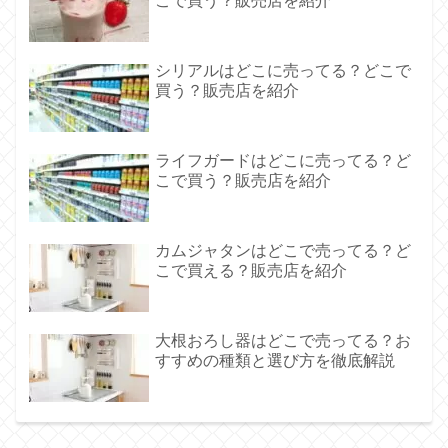
こで買う？販売店を紹介
シリアルはどこに売ってる？どこで
買う？販売店を紹介
ライフガードはどこに売ってる？ど
こで買う？販売店を紹介
カムジャタンはどこで売ってる？ど
こで買える？販売店を紹介
大根おろし器はどこで売ってる？お
すすめの種類と選び方を徹底解説