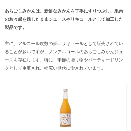
あらごしみかんは、新鮮なみかんを丁寧にすりつぶし、果肉
の粒々感を残したままジュースやリキュールとして加工した
製品です。
主に、アルコール度数の低いリキュールとして販売されてい
ることが多いですが、ノンアルコールのあらごしみかんジュ
ースも存在します。特に、季節の贈り物やパーティードリン
クとして重宝され、幅広い世代に愛されています。