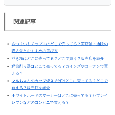
関連記事
さつまいもチップスはどこで売ってる？実店舗・通販の
購入先とおすすめの選び方
浮き粉はどこに売ってる？どこで買う？販売店を紹介
鰹節削り器はどこで売ってる？カインズやコーナンで買
える？
マルちゃんのカップ焼きそばはどこに売ってる？どこで
買える？販売店を紹介
ホワイトボードのマーカーはどこに売ってる？セブンイ
レブンなどのコンビニで買える？