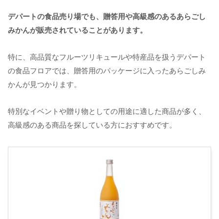
デパートの食品売り場でも、贈答用や高級感のあるあらごし
みかんが販売されていることがあります。
特に、高品質なフルーツリキュールや特産品を扱うデパート
の食品フロアでは、贈答用のパッケージに入ったあらごしみ
かんが見つかります。
特別なイベントや贈り物としての用途に適した商品が多く、
高級感のある商品を探している方におすすめです。