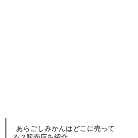
あらごしみかんはどこに売って
る？販売店を紹介