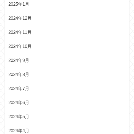
2025年1月
2024年12月
2024年11月
2024年10月
2024年9月
2024年8月
2024年7月
2024年6月
2024年5月
2024年4月