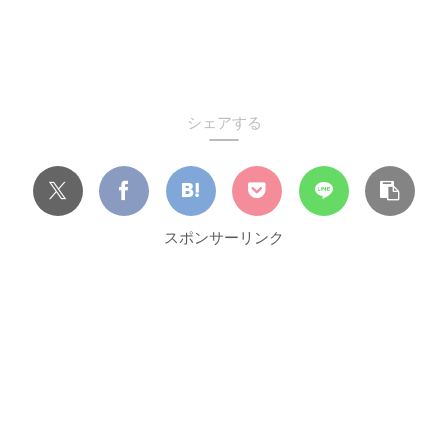
シェアする
スポンサーリンク