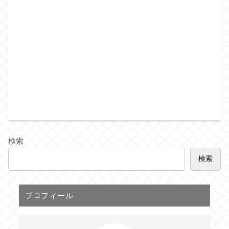
検索
検索
プロフィール