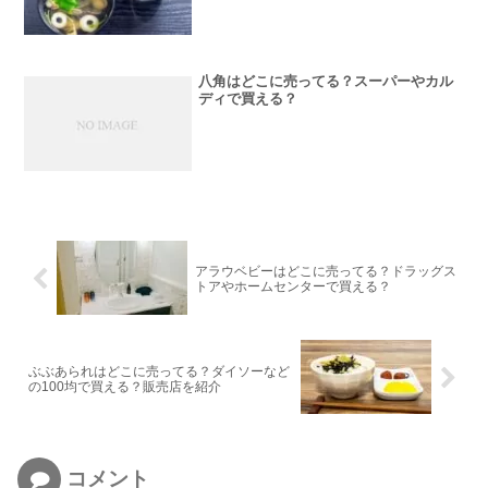
八角はどこに売ってる？スーパーやカル
ディで買える？
アラウベビーはどこに売ってる？ドラッグス
トアやホームセンターで買える？
ぶぶあられはどこに売ってる？ダイソーなど
の100均で買える？販売店を紹介
コメント