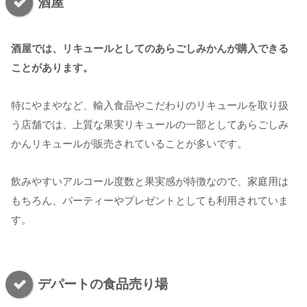
酒屋
酒屋では、リキュールとしてのあらごしみかんが購入できる
ことがあります。
特にやまやなど、輸入食品やこだわりのリキュールを取り扱
う店舗では、上質な果実リキュールの一部としてあらごしみ
かんリキュールが販売されていることが多いです。
飲みやすいアルコール度数と果実感が特徴なので、家庭用は
もちろん、パーティーやプレゼントとしても利用されていま
す。
デパートの食品売り場