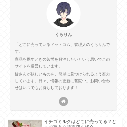
くらりん
「どこに売っているドットコム」管理人のくらりんで
す。
商品を探すときの苦労を解消したいという思いでこの
サイトを運営しています。
皆さんが欲しいものを、簡単に見つけられるよう努力
しています。日々、情報の更新に奮闘中。お問い合わ
せはいつでもお待ちしております！
イチゴミルクはどこに売ってる？ど