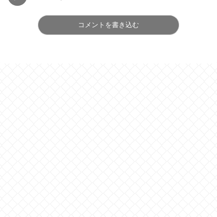
コメントを書き込む