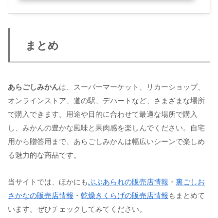
まとめ
あらごしみかん
は、スーパーマーケット、リカーショップ、
オンラインストア、道の駅、デパートなど、さまざまな場所
で購入できます。用途や目的に合わせて最適な場所で購入
し、みかんの豊かな風味と果肉感を楽しんでください。自宅
用から贈答用まで、あらごしみかんは幅広いシーンで楽しめ
る魅力的な商品です。
当サイトでは、ほかにも
ぶぶあられの販売店情報
・
裏ごしお
さかなの販売店情報
・
乾燥きくらげの販売店情報
もまとめて
います。ぜひチェックしてみてください。