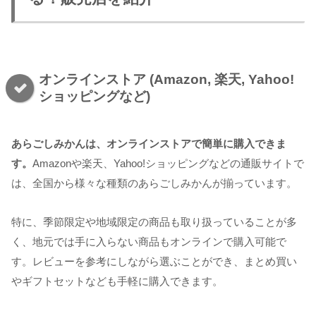
オンラインストア (Amazon, 楽天, Yahoo!
ショッピングなど)
あらごしみかんは、オンラインストアで簡単に購入できま
す。
Amazonや楽天、Yahoo!ショッピングなどの通販サイトで
は、全国から様々な種類のあらごしみかんが揃っています。
特に、季節限定や地域限定の商品も取り扱っていることが多
く、地元では手に入らない商品もオンラインで購入可能で
す。レビューを参考にしながら選ぶことができ、まとめ買い
やギフトセットなども手軽に購入できます。