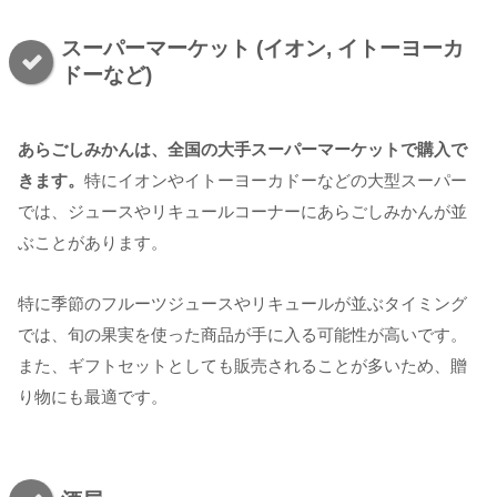
スーパーマーケット (イオン, イトーヨーカ
ドーなど)
あらごしみかんは、全国の大手スーパーマーケットで購入で
きます。
特にイオンやイトーヨーカドーなどの大型スーパー
では、ジュースやリキュールコーナーにあらごしみかんが並
ぶことがあります。
特に季節のフルーツジュースやリキュールが並ぶタイミング
では、旬の果実を使った商品が手に入る可能性が高いです。
また、ギフトセットとしても販売されることが多いため、贈
り物にも最適です。