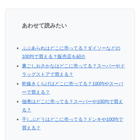
あわせて読みたい
ぶぶあられはどこに売ってる？ダイソーなどの
100均で買える？販売店を紹介
裏ごしおさかなはどこに売ってる？スーパーやド
ラッグストアで買える？
乾燥きくらげはどこに売ってる？100均やスーパ
ーで買える？
佃煮はどこに売ってる？スーパーや100均で買え
る？
干しぶどうはどこに売ってる？ドンキや100均で
買える？