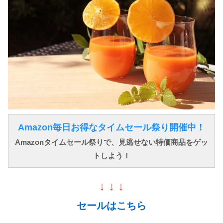
Amazon毎日お得なタイムセール祭り開催中！
Amazonタイムセール祭りで、見逃せない特価商品をゲッ
トしよう！
↓ ↓ ↓
セールはこちら