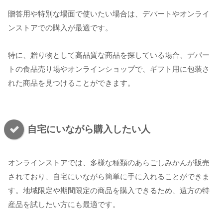
贈答用や特別な場面で使いたい場合は、デパートやオンライ
ンストアでの購入が最適です。
特に、贈り物として高品質な商品を探している場合、デパー
トの食品売り場やオンラインショップで、ギフト用に包装さ
れた商品を見つけることができます。
自宅にいながら購入したい人
オンラインストアでは、多様な種類のあらごしみかんが販売
されており、自宅にいながら簡単に手に入れることができま
す。地域限定や期間限定の商品を購入できるため、遠方の特
産品を試したい方にも最適です。