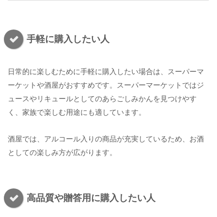
手軽に購入したい人
日常的に楽しむために手軽に購入したい場合は、スーパーマ
ーケットや酒屋がおすすめです。スーパーマーケットではジ
ュースやリキュールとしてのあらごしみかんを見つけやす
く、家族で楽しむ用途にも適しています。
酒屋では、アルコール入りの商品が充実しているため、お酒
としての楽しみ方が広がります。
高品質や贈答用に購入したい人