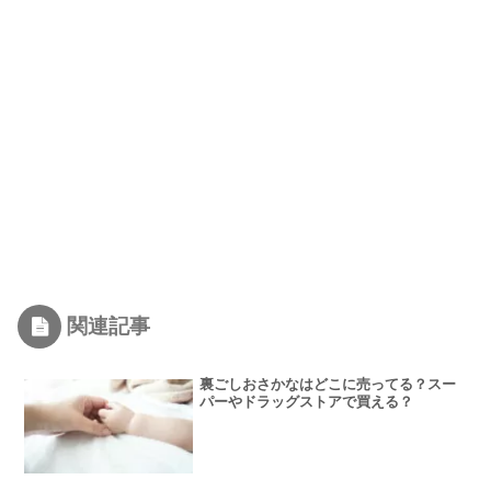
関連記事
裏ごしおさかなはどこに売ってる？スー
パーやドラッグストアで買える？