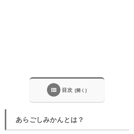
目次
あらごしみかんとは？