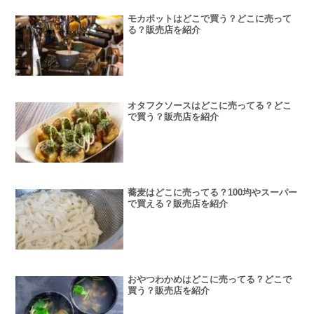
モカポットはどこで買う？どこに売って
る？販売店を紹介
オタフクソースはどこに売ってる？どこ
で買う？販売店を紹介
蕎麦はどこに売ってる？100均やスーパー
で買える？販売店を紹介
おやつわかめはどこに売ってる？どこで
買う？販売店を紹介