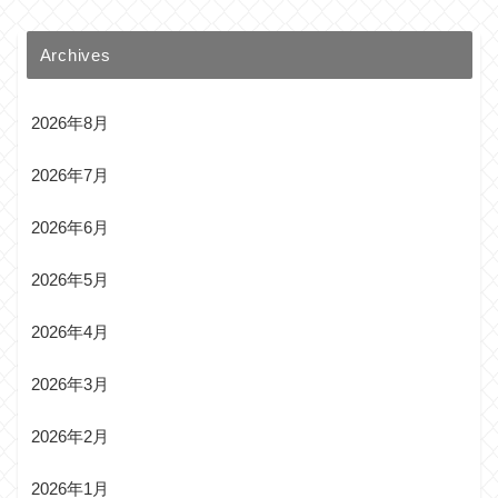
Archives
2026年8月
2026年7月
2026年6月
2026年5月
2026年4月
2026年3月
2026年2月
2026年1月