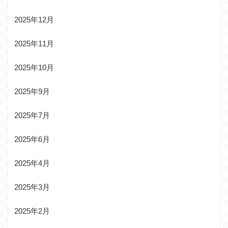
2025年12月
2025年11月
2025年10月
2025年9月
2025年7月
2025年6月
2025年4月
2025年3月
2025年2月