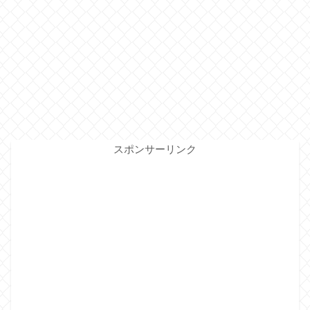
スポンサーリンク