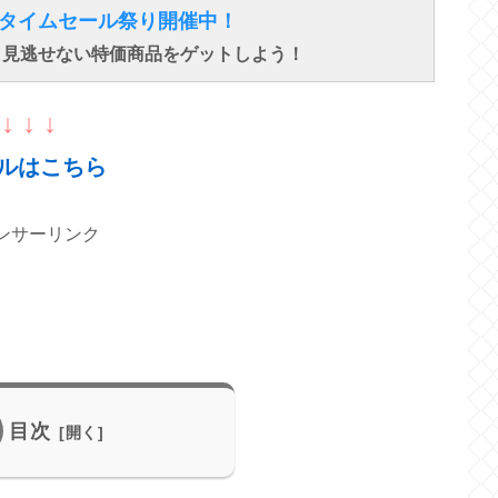
得なタイムセール祭り開催中！
で、見逃せない特価商品をゲットしよう！
↓ ↓ ↓
ルはこちら
ンサーリンク
目次