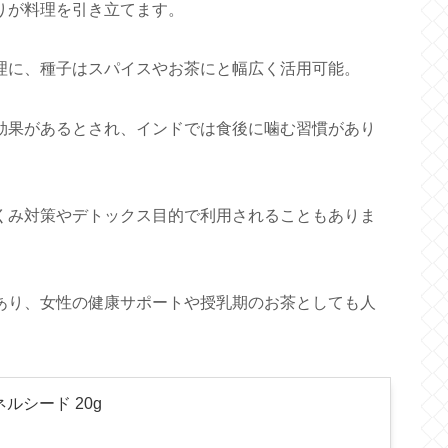
りが料理を引き立てます。
に、種子はスパイスやお茶にと幅広く活用可能。
果があるとされ、インドでは食後に噛む習慣があり
み対策やデトックス目的で利用されることもありま
り、女性の健康サポートや授乳期のお茶としても人
ルシード 20g