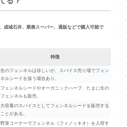
てる？
、成城石井、業務スーパー、通販などで購入可能で
特徴
生のフェンネルは珍しいが、スパイス売り場でフェン
ネルシードを扱う場合あり。
フェンネルシードやオーガニックハーブ、たまに生の
フェンネルも販売。
大容量のスパイスとしてフェンネルシードを販売する
ことがある。
野菜コーナーでフェンネル（フィノッキオ）を入荷す