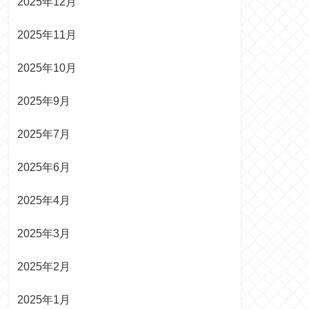
2025年12月
2025年11月
2025年10月
2025年9月
2025年7月
2025年6月
2025年4月
2025年3月
2025年2月
2025年1月