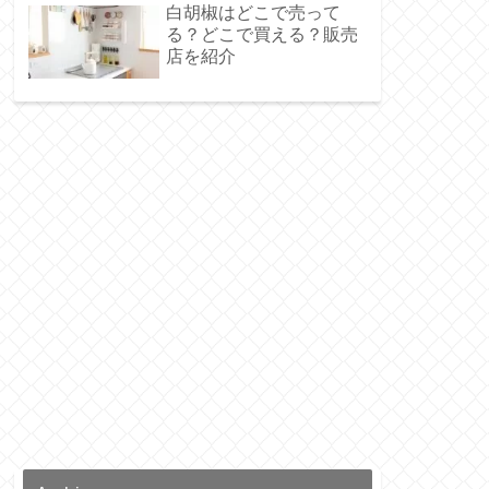
白胡椒はどこで売って
る？どこで買える？販売
店を紹介