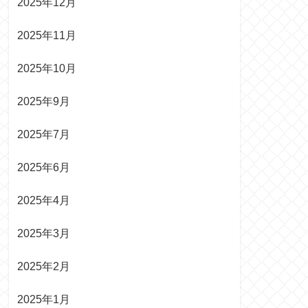
2025年12月
2025年11月
2025年10月
2025年9月
2025年7月
2025年6月
2025年4月
2025年3月
2025年2月
2025年1月