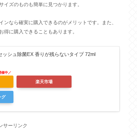
サイズのものも簡単に見つかります。
インなら確実に購入できるのがメリットです。また、
お得に購入できることもあります。
リセッシュ除菌EX 香りが残らないタイプ 72ml
楽天市場
ング
ンサーリンク