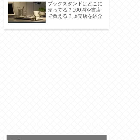
ブックスタンドはどこに
売ってる？100均や書店
で買える？販売店を紹介