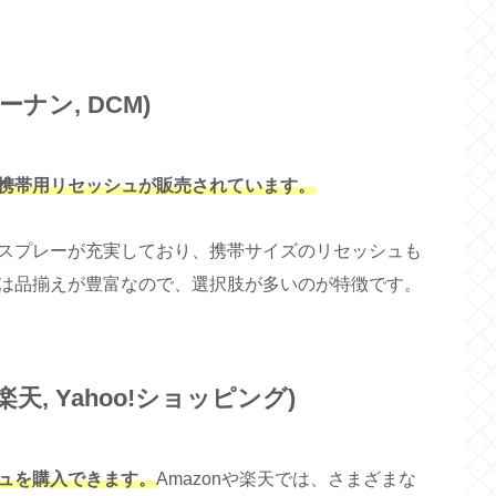
ナン, DCM)
携帯用リセッシュが販売されています。
スプレーが充実しており、携帯サイズのリセッシュも
は品揃えが豊富なので、選択肢が多いのが特徴です。
楽天, Yahoo!ショッピング)
ュを購入できます。
Amazonや楽天では、さまざまな