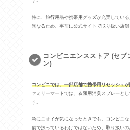
す。
特に、旅行用品や携帯用グッズが充実している
異なるため、事前に公式サイトで取り扱い店舗
コンビニエンスストア (セブン
ン)
コンビニでは、一部店舗で携帯用リセッシュが
ァミリーマートでは、衣類用消臭スプレーとし
す。
急にニオイが気になったときでも、コンビニな
舗で扱っているわけではないため、取り扱いの