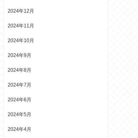
2024年12月
2024年11月
2024年10月
2024年9月
2024年8月
2024年7月
2024年6月
2024年5月
2024年4月