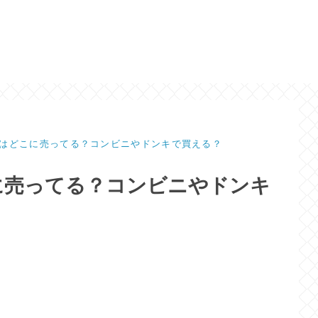
はどこに売ってる？コンビニやドンキで買える？
に売ってる？コンビニやドンキ