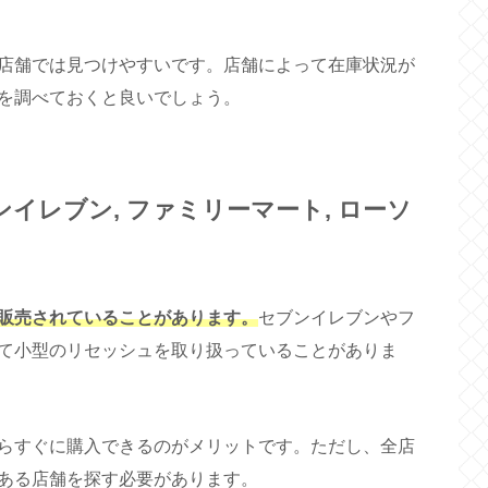
店舗では見つけやすいです。店舗によって在庫状況が
を調べておくと良いでしょう。
イレブン, ファミリーマート, ローソ
販売されていることがあります。
セブンイレブンやフ
て小型のリセッシュを取り扱っていることがありま
らすぐに購入できるのがメリットです。ただし、全店
ある店舗を探す必要があります。