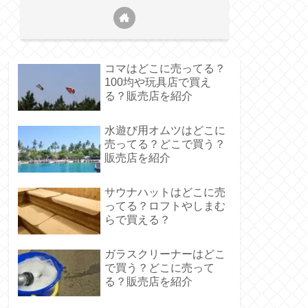
コマはどこに売ってる？
100均や玩具店で買え
る？販売店を紹介
水遊び用オムツはどこに
売ってる？どこで買う？
販売店を紹介
サウナハットはどこに売
ってる？ロフトやしまむ
らで買える？
ガラスクリーナーはどこ
で買う？どこに売って
る？販売店を紹介