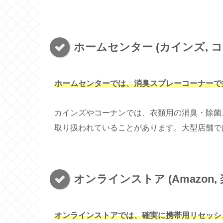
ホームセンター (カインズ, コー
ホームセンターでは、消臭スプレーコーナーで
カインズやコーナンでは、衣類用の消臭・除菌
取り扱われていることがあります。大型店舗で
オンラインストア (Amazon, 
オンラインストアでは、確実に携帯用リセッシ