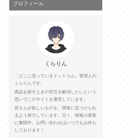
プロフィール
くらりん
「どこに売っているドットコム」管理人の
くらりんです。
商品を探すときの苦労を解消したいという
思いでこのサイトを運営しています。
皆さんが欲しいものを、簡単に見つけられ
るよう努力しています。日々、情報の更新
に奮闘中。お問い合わせはいつでもお待ち
しております！