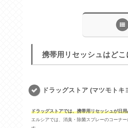
携帯用リセッシュはどこ
ドラッグストア (マツモトキヨ
ドラッグストアでは、携帯用リセッシュが日用
エルシアでは、消臭・除菌スプレーのコーナー