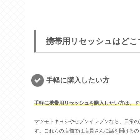
携帯用リセッシュはどこ
手軽に購入したい方
手軽に携帯用リセッシュを購入したい方は、ド
マツモトキヨシやセブンイレブンなら、日常の
す。これらの店舗では店員さんに話を聞けるの