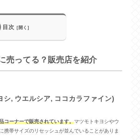
目次
に売ってる？販売店を紹介
シ, ウエルシア, ココカラファイン)
品コーナーで販売されています。
マツモトキヨシやウ
に携帯サイズのリセッシュが並んでいることがありま