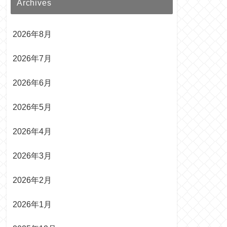
Archives
2026年8月
2026年7月
2026年6月
2026年5月
2026年4月
2026年3月
2026年2月
2026年1月