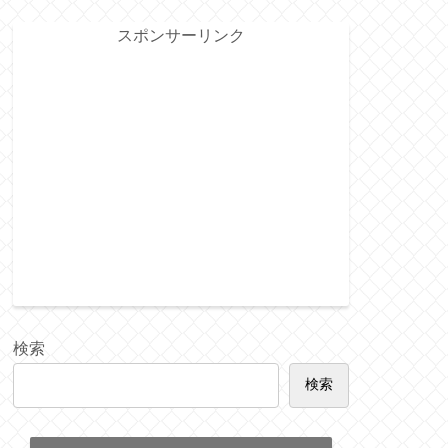
スポンサーリンク
検索
検索