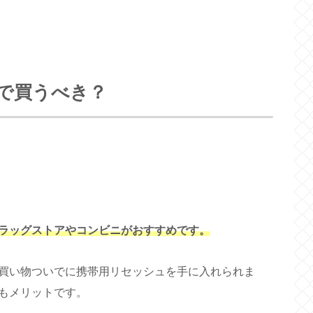
で買うべき？
ラッグストアやコンビニがおすすめです。
買い物ついでに携帯用リセッシュを手に入れられま
もメリットです。