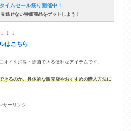
得なタイムセール祭り開催中！
で、見逃せない特価商品をゲットしよう！
↓ ↓ ↓
ルはこちら
ニオイを消臭・除菌できる便利なアイテムです。
できるのか、具体的な販売店やおすすめの購入方法に
ンサーリンク