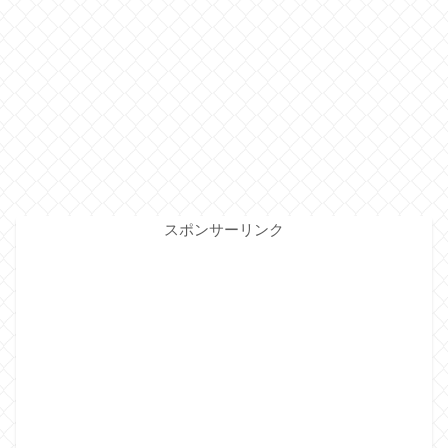
スポンサーリンク