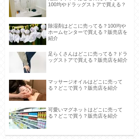
100均やドラッグストアで買える？
除湿剤はどこに売ってる？100均や
ホームセンターで買える？販売店を
紹介
足らくさんはどこに売ってる？ドラ
ッグストアで買える？販売店を紹介
マッサージオイルはどこに売って
る？どこで買う？販売店を紹介
可愛いマグネットはどこに売って
る？どこで買う？販売店を紹介