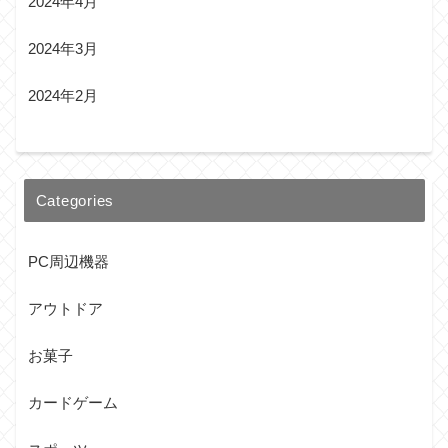
2024年4月
2024年3月
2024年2月
Categories
PC周辺機器
アウトドア
お菓子
カードゲーム