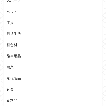
スポーツ
ペット
工具
日常生活
梱包材
衛生用品
農業
電化製品
音楽
食料品