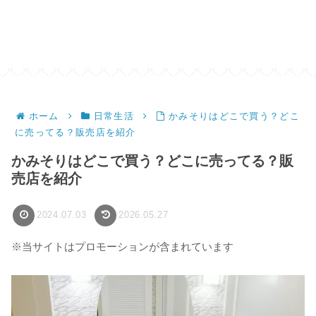
ホーム
日常生活
かみそりはどこで買う？どこ
に売ってる？販売店を紹介
かみそりはどこで買う？どこに売ってる？販
売店を紹介
2024.07.03
2026.05.27
※当サイトはプロモーションが含まれています