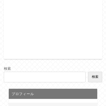
検索
検索
プロフィール