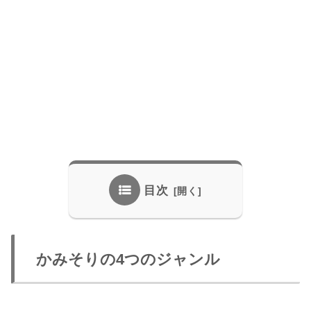
目次
かみそりの4つのジャンル