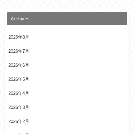
Archives
2026年8月
2026年7月
2026年6月
2026年5月
2026年4月
2026年3月
2026年2月