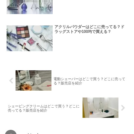
アクリルパウダーはどこに売ってる？ド
ラッグストアや100均で買える？
電動シェーバーはどこで買う？どこに売って
る？販売店を紹介
シェービングクリームはどこで買う？どこに
売ってる？販売店を紹介