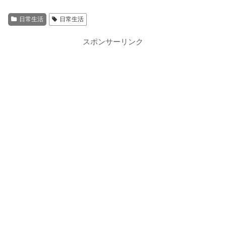
日常生活
日常生活
スポンサーリンク