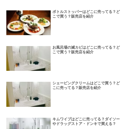
ボトルストッパーはどこに売ってる？ど
こで買う？販売店を紹介
お風呂場の滅カビはどこに売ってる？ど
こで買う？販売店を紹介
シェービングクリームはどこで買う？ど
こに売ってる？販売店を紹介
キムワイプはどこに売ってる？ダイソー
やドラッグストア・ドンキで買える？