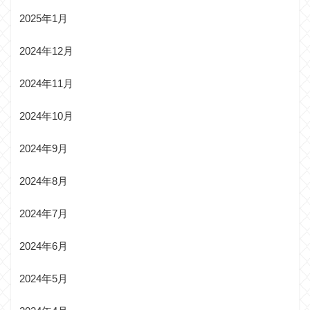
2025年1月
2024年12月
2024年11月
2024年10月
2024年9月
2024年8月
2024年7月
2024年6月
2024年5月