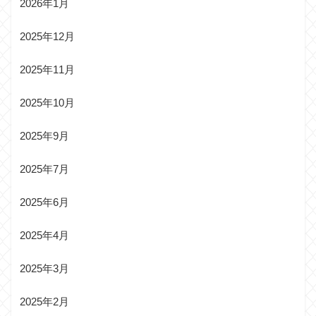
2026年1月
2025年12月
2025年11月
2025年10月
2025年9月
2025年7月
2025年6月
2025年4月
2025年3月
2025年2月