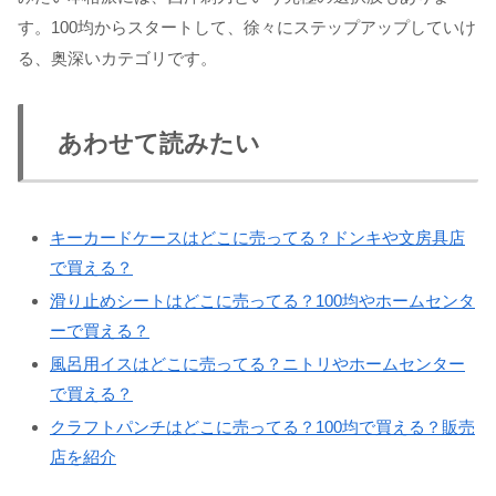
す。100均からスタートして、徐々にステップアップしていけ
る、奥深いカテゴリです。
あわせて読みたい
キーカードケースはどこに売ってる？ドンキや文房具店
で買える？
滑り止めシートはどこに売ってる？100均やホームセンタ
ーで買える？
風呂用イスはどこに売ってる？ニトリやホームセンター
で買える？
クラフトパンチはどこに売ってる？100均で買える？販売
店を紹介