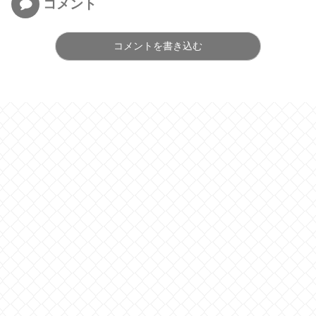
コメント
コメントを書き込む