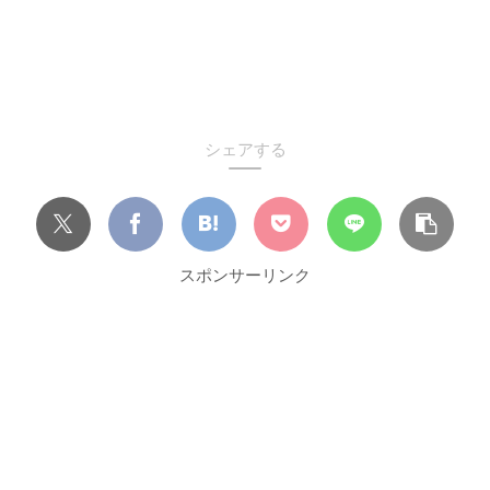
シェアする
スポンサーリンク