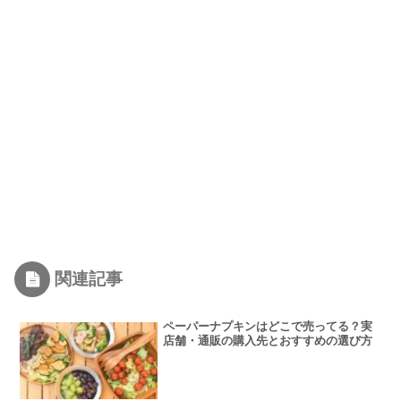
関連記事
ペーパーナプキンはどこで売ってる？実
店舗・通販の購入先とおすすめの選び方