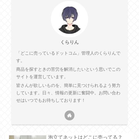
くらりん
「どこに売っているドットコム」管理人のくらりんで
す。
商品を探すときの苦労を解消したいという思いでこの
サイトを運営しています。
皆さんが欲しいものを、簡単に見つけられるよう努力
しています。日々、情報の更新に奮闘中。お問い合わ
せはいつでもお待ちしております！
泡立てネットはどこに売ってる？