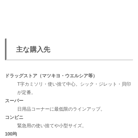
主な購入先
ドラッグストア（マツキヨ・ウエルシア等）
T字カミソリ・使い捨て中心。シック・ジレット・貝印
が定番。
スーパー
日用品コーナーに最低限のラインアップ。
コンビニ
緊急用の使い捨てや小型サイズ。
100均