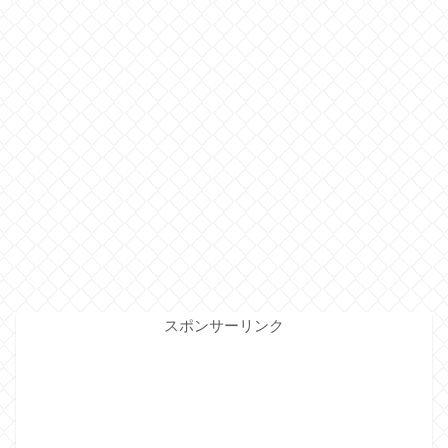
スポンサーリンク