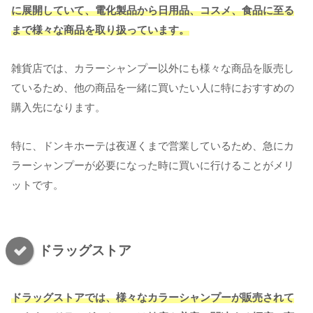
に展開していて、電化製品から日用品、コスメ、食品に至る
まで様々な商品を取り扱っています。
雑貨店では、カラーシャンプー以外にも様々な商品を販売し
ているため、他の商品を一緒に買いたい人に特におすすめの
購入先になります。
特に、ドンキホーテは夜遅くまで営業しているため、急にカ
ラーシャンプーが必要になった時に買いに行けることがメリ
ットです。
ドラッグストア
ドラッグストアでは、様々なカラーシャンプーが販売されて