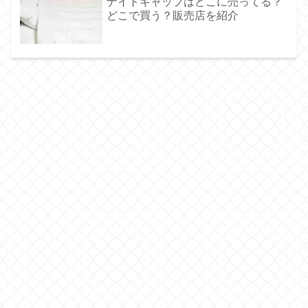
ナイトキャップはどこに売ってる？
どこで買う？販売店を紹介