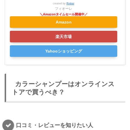
created by
Rinker
フィオーレ
Amazon
楽天市場
Yahooショッピング
カラーシャンプーはオンラインス
トアで買うべき？
口コミ・レビューを知りたい人