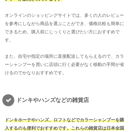
オンラインのショッピングサイトでは、多くの人のレビュー
を参考にしながら商品を選ぶことができ、価格比較も簡単に
できるため、購入前にじっくりと選びたい方におすすめで
す。
また、自宅や指定の場所に直接配送してもらえるので、カラ
ーシャンプーを買いに店頭に行く必要がなく移動の手間が省
けるのでかなりおすすめです。
ドンキやハンズなどの雑貨店
ドンキホーテやハンズ、ロフトなどでカラーシャンプーを購
入するのも便利でおすすめです。これらの雑貨店は日本全国