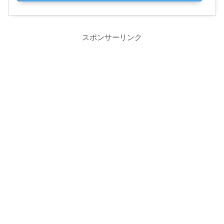
スポンサーリンク