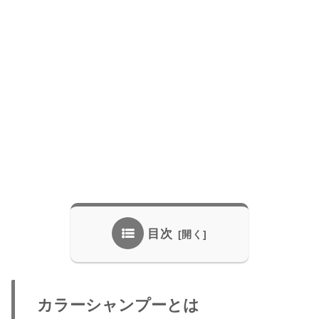
目次
カラーシャンプーとは