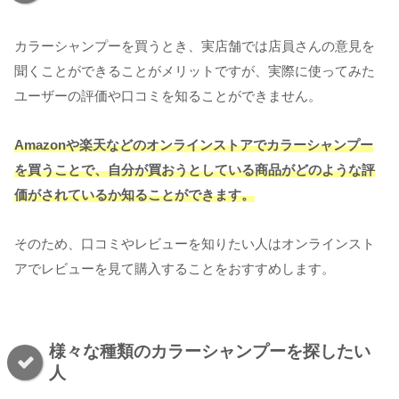
カラーシャンプーを買うとき、実店舗では店員さんの意見を
聞くことができることがメリットですが、実際に使ってみた
ユーザーの評価や口コミを知ることができません。
Amazonや楽天などのオンラインストアでカラーシャンプー
を買うことで、自分が買おうとしている商品がどのような評
価がされているか知ることができます。
そのため、口コミやレビューを知りたい人はオンラインスト
アでレビューを見て購入することをおすすめします。
様々な種類のカラーシャンプーを探したい
人