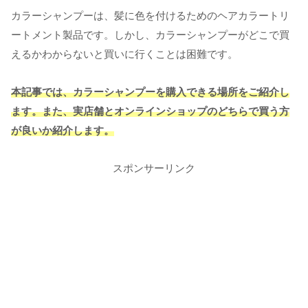
カラーシャンプーは、髪に色を付けるためのヘアカラートリ
ートメント製品です。しかし、カラーシャンプーがどこで買
えるかわからないと買いに行くことは困難です。
本記事では、カラーシャンプーを購入できる場所をご紹介し
ます。また、実店舗とオンラインショップのどちらで買う方
が良いか紹介します。
スポンサーリンク