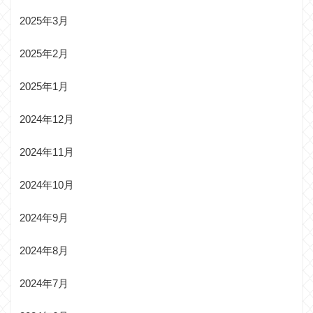
2025年3月
2025年2月
2025年1月
2024年12月
2024年11月
2024年10月
2024年9月
2024年8月
2024年7月