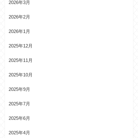
2026年3月
2026年2月
2026年1月
2025年12月
2025年11月
2025年10月
2025年9月
2025年7月
2025年6月
2025年4月