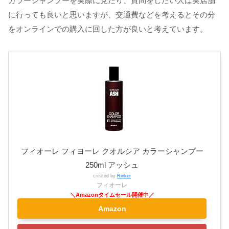
カラーシャンプーを実際に見たり、質問をしたい人は実店舗
に行っても良いと思いますが、交通費などを考えるとその分
をオンラインでの購入に回した方が良いと考えています。
フィオーレ フィヨーレ クオルシア カラーシャンプー
250ml アッシュ
created by
Rinker
フィオーレ
Amazon