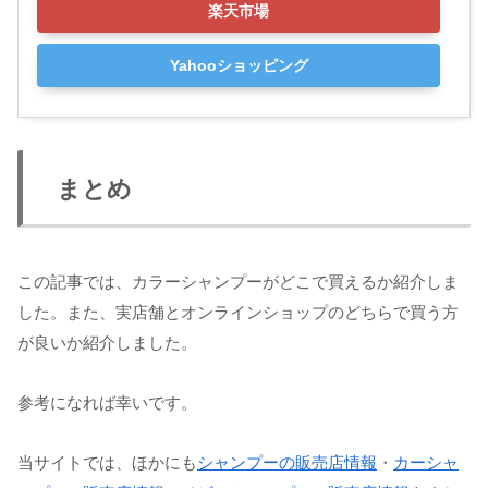
楽天市場
Yahooショッピング
まとめ
この記事では、カラーシャンプーがどこで買えるか紹介しま
した。また、実店舗とオンラインショップのどちらで買う方
が良いか紹介しました。
参考になれば幸いです。
当サイトでは、ほかにも
シャンプーの販売店情報
・
カーシャ