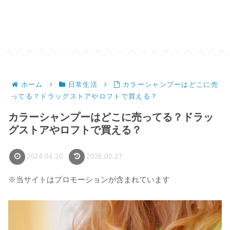
ホーム
日常生活
カラーシャンプーはどこに売
ってる？ドラッグストアやロフトで買える？
カラーシャンプーはどこに売ってる？ドラッ
グストアやロフトで買える？
2024.04.20
2026.02.27
※当サイトはプロモーションが含まれています