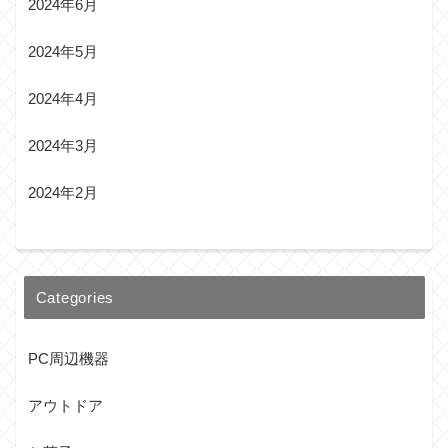
2024年6月
2024年5月
2024年4月
2024年3月
2024年2月
Categories
PC周辺機器
アウトドア