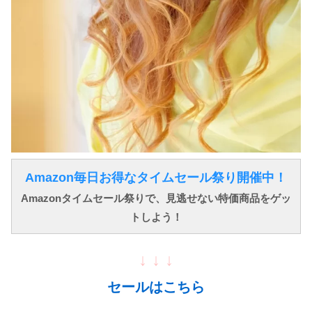
Amazon毎日お得なタイムセール祭り開催中！
Amazonタイムセール祭りで、見逃せない特価商品をゲッ
トしよう！
↓ ↓ ↓
セールはこちら