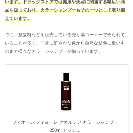
います。
ドラッグ
ストアで
は健康や美容に関連する幅広い商
品を扱っており、カラーシャンプーもその一つとして取り揃
えています。
特に、整髪料などを販売している売り場コーナーで売られて
いることが多く、非常に鮮やかな色から自然な髪色に近いも
のまで様々なカラーシャンプーが揃っています。
フィオーレ フィヨーレ クオルシア カラーシャンプー
250ml アッシュ