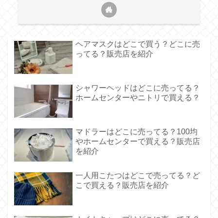
ヘアマスクはどこで買う？どこに売
ってる？販売店を紹介
シャワーヘッドはどこに売ってる？
ホームセンターやニトリで買える？
マドラーはどこに売ってる？100均
やホームセンターで買える？販売店
を紹介
一人用こたつはどこで売ってる？ど
こで買える？販売店を紹介