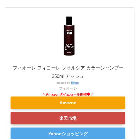
フィオーレ フィヨーレ クオルシア カラーシャンプー
250ml アッシュ
created by
Rinker
フィオーレ
Amazon
楽天市場
Yahooショッピング