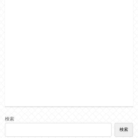
検索
検索