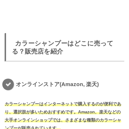
カラーシャンプーはどこに売って
る？販売店を紹介
オンラインストア(Amazon, 楽天)
カラーシャンプーはインターネットで購入するのが便利であ
り、選択肢が多いためおすすめです。Amazon、楽天などの
大手オンラインショップでは、さまざまな種類のカラーシャ
ンプーが販売されています。