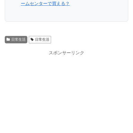
ームセンターで買える？
日常生活
日常生活
スポンサーリンク