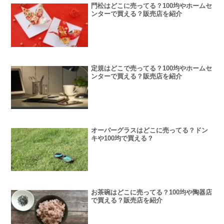
門松はどこに売ってる？100均やホームセ
ンターで買える？販売店を紹介
定規はどこで売ってる？100均やホームセ
ンターで買える？販売店を紹介
オーバーグラスはどこに売ってる？ドン
キや100均で買える？
お茶碗はどこに売ってる？100均や陶器店
で買える？販売店を紹介