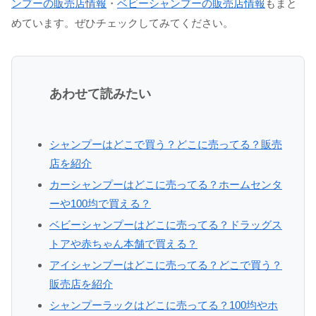
ンプーの販売店情報
・
ベビーシャンプーの販売店情報
もまと
めています。ぜひチェックしてみてください。
あわせて読みたい
シャンプーはどこで買う？どこに売ってる？販売
店を紹介
カーシャンプーはどこに売ってる？ホームセンタ
ーや100均で買える？
ベビーシャンプーはどこに売ってる？ドラッグス
トアや赤ちゃん本舗で買える？
アイシャンプーはどこに売ってる？どこで買う？
販売店を紹介
シャンプーラックはどこに売ってる？100均やホ