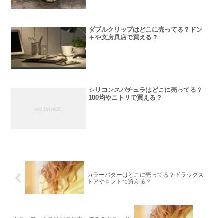
ダブルクリップはどこに売ってる？ドン
キや文房具店で買える？
シリコンスパチュラはどこに売ってる？
100均やニトリで買える？
カラーバターはどこに売ってる？ドラッグス
トアやロフトで買える？