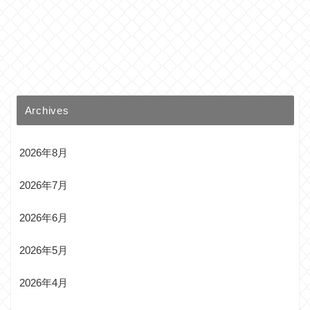
Archives
2026年8月
2026年7月
2026年6月
2026年5月
2026年4月