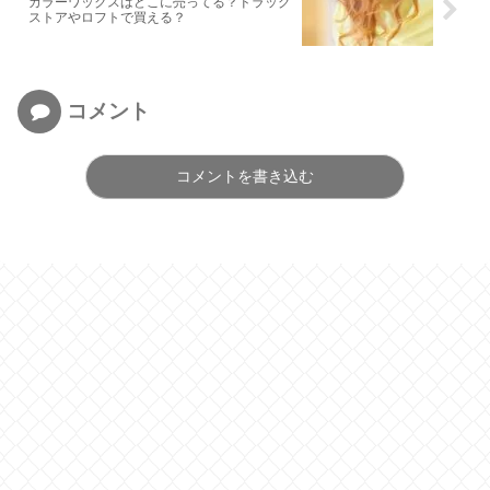
カラーワックスはどこに売ってる？ドラッグ
ストアやロフトで買える？
コメント
コメントを書き込む