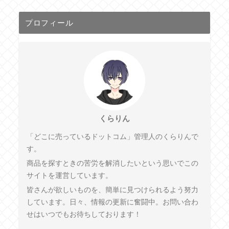
プロフィール
くらりん
「どこに売っているドットコム」管理人のくらりんで
す。
商品を探すときの苦労を解消したいという思いでこの
サイトを運営しています。
皆さんが欲しいものを、簡単に見つけられるよう努力
しています。日々、情報の更新に奮闘中。お問い合わ
せはいつでもお待ちしております！