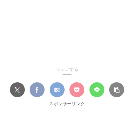
シェアする
スポンサーリンク