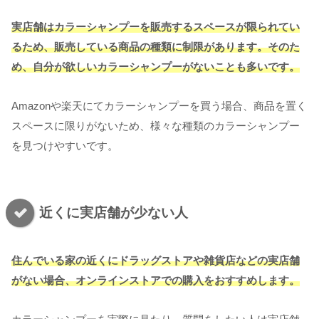
実店舗はカラーシャンプーを販売するスペースが限られてい
るため、販売している商品の種類に制限があります。そのた
め、自分が欲しいカラーシャンプーがないことも多いです。
Amazonや楽天にてカラーシャンプーを買う場合、商品を置く
スペースに限りがないため、様々な種類のカラーシャンプー
を見つけやすいです。
近くに実店舗が少ない人
住んでいる家の近くに
ドラッグストアや雑貨店
などの実店舗
がない場合、オンラインストアでの購入をおすすめします。