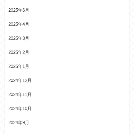
2025年6月
2025年4月
2025年3月
2025年2月
2025年1月
2024年12月
2024年11月
2024年10月
2024年9月