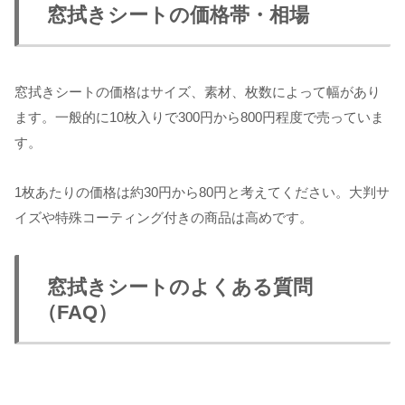
窓拭きシートの価格帯・相場
窓拭きシートの価格はサイズ、素材、枚数によって幅があり
ます。一般的に10枚入りで300円から800円程度で売っていま
す。
1枚あたりの価格は約30円から80円と考えてください。大判サ
イズや特殊コーティング付きの商品は高めです。
窓拭きシートのよくある質問
（FAQ）