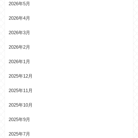
2026年5月
2026年4月
2026年3月
2026年2月
2026年1月
2025年12月
2025年11月
2025年10月
2025年9月
2025年7月