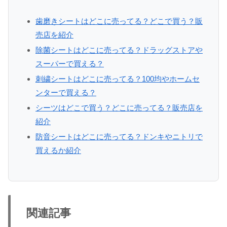
歯磨きシートはどこに売ってる？どこで買う？販
売店を紹介
除菌シートはどこに売ってる？ドラッグストアや
スーパーで買える？
刺繍シートはどこに売ってる？100均やホームセ
ンターで買える？
シーツはどこで買う？どこに売ってる？販売店を
紹介
防音シートはどこに売ってる？ドンキやニトリで
買えるか紹介
関連記事