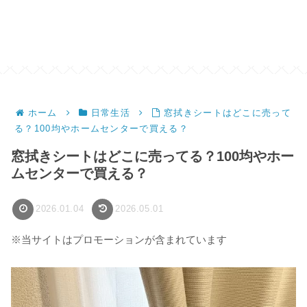
ホーム
日常生活
窓拭きシートはどこに売って
る？100均やホームセンターで買える？
窓拭きシートはどこに売ってる？100均やホー
ムセンターで買える？
2026.01.04
2026.05.01
※当サイトはプロモーションが含まれています