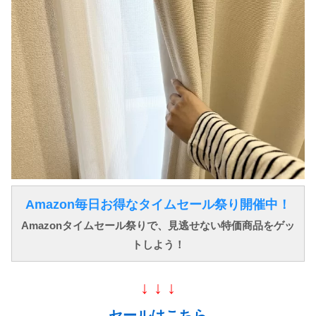
Amazon毎日お得なタイムセール祭り開催中！
Amazonタイムセール祭りで、見逃せない特価商品をゲッ
トしよう！
↓ ↓ ↓
セールはこちら