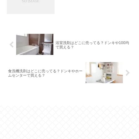
浴室洗剤はどこに売ってる？ドンキや100均
で買える？
食洗機洗剤はどこに売ってる？ドンキやホー
ムセンターで買える？