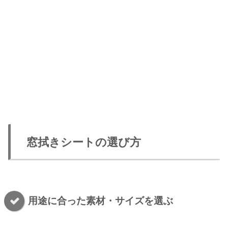
窓拭きシートの選び方
用途に合った素材・サイズを選ぶ