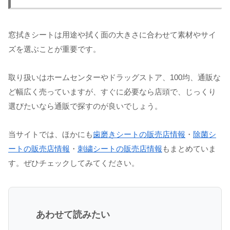
窓拭きシートは用途や拭く面の大きさに合わせて素材やサイ
ズを選ぶことが重要です。
取り扱いはホームセンターやドラッグストア、100均、通販な
ど幅広く売っていますが、すぐに必要なら店頭で、じっくり
選びたいなら通販で探すのが良いでしょう。
当サイトでは、ほかにも
歯磨きシートの販売店情報
・
除菌シ
ートの販売店情報
・
刺繍シートの販売店情報
もまとめていま
す。ぜひチェックしてみてください。
あわせて読みたい