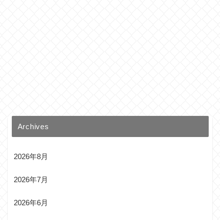
Archives
2026年8月
2026年7月
2026年6月