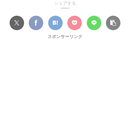
シェアする
スポンサーリンク