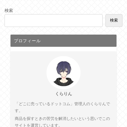
検索
検索
プロフィール
くらりん
「どこに売っているドットコム」管理人のくらりんで
す。
商品を探すときの苦労を解消したいという思いでこの
サイトを運営しています。