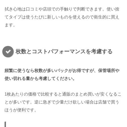
拭き心地は口コミや店頭での手触りで判断できます。使い捨
てタイプは使うたびに新しいものを使えるので衛生的に買え
ます。
枚数とコストパフォーマンスを考慮する
頻繁に使うなら枚数が多いパックがお得ですが、保管場所や
使い切れる量かも考慮してください。
1枚あたりの価格で比較すると通販のまとめ買いが安くなるこ
とが多いです。逆に急ぎで少量だけ欲しい場合は店舗で買う
ほうが便利です。