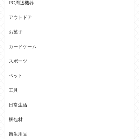
PC周辺機器
アウトドア
お菓子
カードゲーム
スポーツ
ペット
工具
日常生活
梱包材
衛生用品