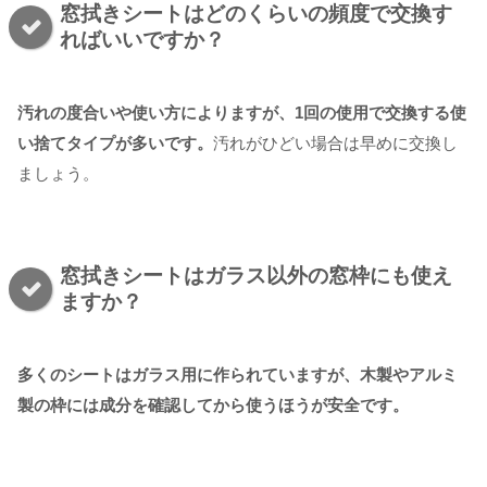
窓拭きシートはどのくらいの頻度で交換す
ればいいですか？
汚れの度合いや使い方によりますが、1回の使用で交換する使
い捨てタイプが多いです。
汚れがひどい場合は早めに交換し
ましょう。
窓拭きシートはガラス以外の窓枠にも使え
ますか？
多くのシートはガラス用に作られていますが、木製やアルミ
製の枠には成分を確認してから使うほうが安全です。