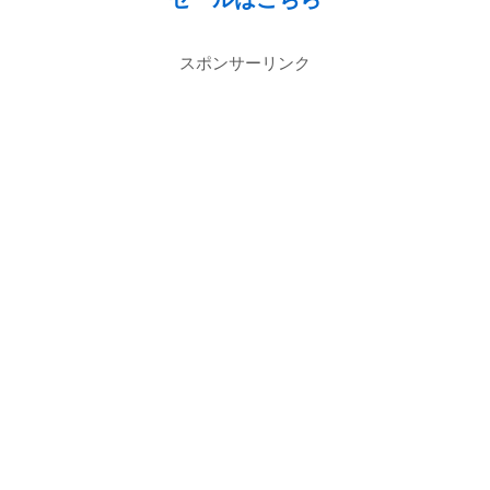
スポンサーリンク