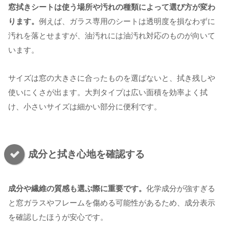
窓拭きシートは使う場所や汚れの種類によって選び方が変わ
ります。
例えば、ガラス専用のシートは透明度を損なわずに
汚れを落とせますが、油汚れには油汚れ対応のものが向いて
います。
サイズは窓の大きさに合ったものを選ばないと、拭き残しや
使いにくさが出ます。大判タイプは広い面積を効率よく拭
け、小さいサイズは細かい部分に便利です。
成分と拭き心地を確認する
成分や繊維の質感も選ぶ際に重要です。
化学成分が強すぎる
と窓ガラスやフレームを傷める可能性があるため、成分表示
を確認したほうが安心です。