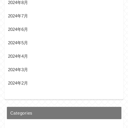
2024年8月
2024年7月
2024年6月
2024年5月
2024年4月
2024年3月
2024年2月
Categories