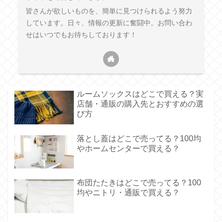
皆さんが欲しいものを、簡単に見つけられるよう努力
しています。日々、情報の更新に奮闘中。お問い合わ
せはいつでもお待ちしております！
ルームソックスはどこで買える？実
店舗・通販の購入先とおすすめの選
び方
落とし蓋はどこで売ってる？100均
やホームセンターで買える？
布団たたきはどこで売ってる？100
均やニトリ・通販で買える？