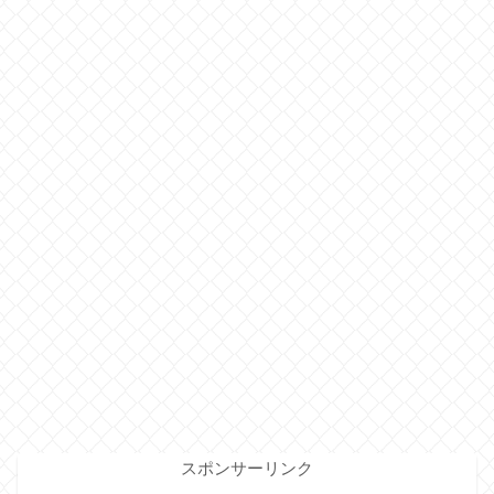
スポンサーリンク