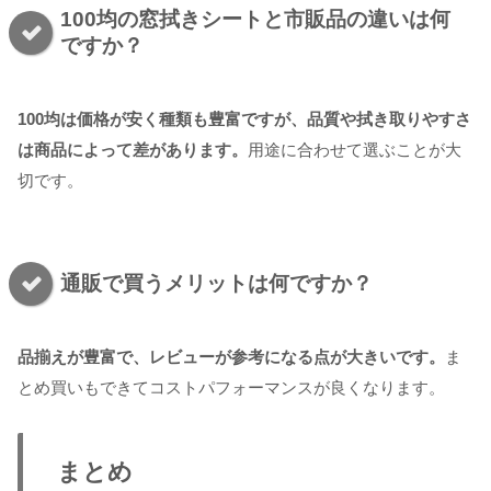
100均の窓拭きシートと市販品の違いは何
ですか？
100均は価格が安く種類も豊富ですが、品質や拭き取りやすさ
は商品によって差があります。
用途に合わせて選ぶことが大
切です。
通販で買うメリットは何ですか？
品揃えが豊富で、レビューが参考になる点が大きいです。
ま
とめ買いもできてコストパフォーマンスが良くなります。
まとめ