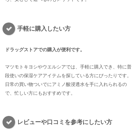
手軽に購入したい方
ドラッグストアでの購入が便利です。
マツモトキヨシやウエルシアでは、手軽に購入でき、特に普
段使いの保湿ケアアイテムを探している方にぴったりです。
日常の買い物ついでにアミノ酸浸透水を手に入れられるの
で、忙しい方にもおすすめです。
レビューや口コミを参考にしたい方