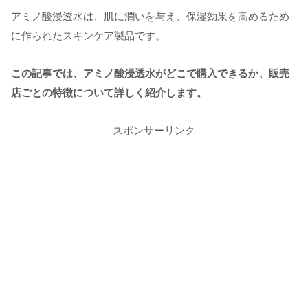
アミノ酸浸透水は、肌に潤いを与え、保湿効果を高めるため
に作られたスキンケア製品です。
この記事では、アミノ酸浸透水がどこで購入できるか、販売
店ごとの特徴について詳しく紹介します。
スポンサーリンク