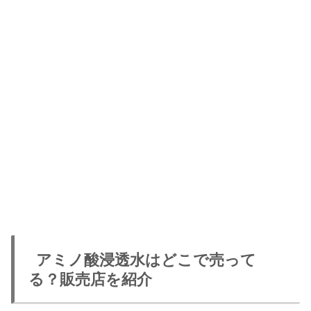
アミノ酸浸透水はどこで売って
る？販売店を紹介