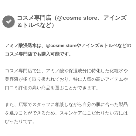
コスメ専門店（@cosme store、アインズ
＆トルペなど）
アミノ酸浸透水は、@cosme storeやアインズ＆トルペなどの
コスメ専門店でも購入可能です。
コスメ専門店では、アミノ酸や保湿成分に特化した化粧水や
美容液が多く取り扱われており、特に人気の高いアイテムや
口コミ評価の高い商品を選ぶことができます。
また、店頭でスタッフに相談しながら自分の肌に合った製品
を選ぶことができるため、スキンケアにこだわりたい方には
ぴったりです。