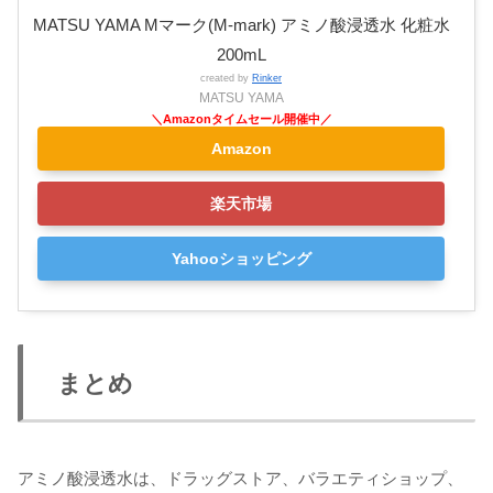
MATSU YAMA Mマーク(M-mark) アミノ酸浸透水 化粧水
200mL
created by
Rinker
MATSU YAMA
Amazon
楽天市場
Yahooショッピング
まとめ
アミノ酸浸透水は、ドラッグストア、バラエティショップ、