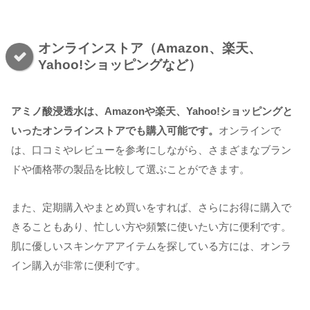
オンラインストア（Amazon、楽天、
Yahoo!ショッピングなど）
アミノ酸浸透水は、Amazonや楽天、Yahoo!ショッピングと
いったオンラインストアでも購入可能です。
オンラインで
は、口コミやレビューを参考にしながら、さまざまなブラン
ドや価格帯の製品を比較して選ぶことができます。
また、定期購入やまとめ買いをすれば、さらにお得に購入で
きることもあり、忙しい方や頻繁に使いたい方に便利です。
肌に優しいスキンケアアイテムを探している方には、オンラ
イン購入が非常に便利です。