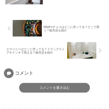
M&M’sチョコはどこに売ってる？どこで買
う？販売店を紹介
エマジニーはどこに売ってる？ドラッグスト
アやドンキで買える？販売店を紹介
コメント
コメントを書き込む