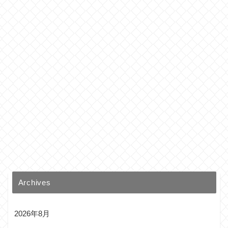
Archives
2026年8月