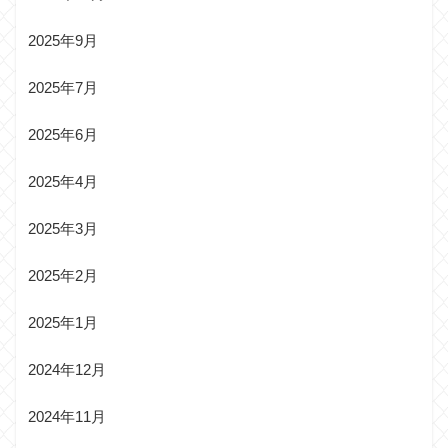
2025年9月
2025年7月
2025年6月
2025年4月
2025年3月
2025年2月
2025年1月
2024年12月
2024年11月