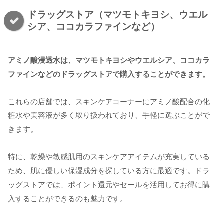
ドラッグストア（マツモトキヨシ、ウエル
シア、ココカラファインなど）
アミノ酸浸透水は、マツモトキヨシやウエルシア、ココカラ
ファインなどのドラッグストアで購入することができます。
これらの店舗では、スキンケアコーナーにアミノ酸配合の化
粧水や美容液が多く取り扱われており、手軽に選ぶことがで
きます。
特に、乾燥や敏感肌用のスキンケアアイテムが充実している
ため、肌に優しい保湿成分を探している方に最適です。ドラ
ッグストアでは、ポイント還元やセールを活用してお得に購
入することができるのも魅力です。