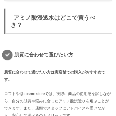
アミノ酸浸透水はどこで買うべ
き？
肌質に合わせて選びたい方
肌質に合わせて選びたい方は実店舗での購入がおすすめで
す。
ロフトや@cosme storeでは、実際に商品の使用感を試しなが
ら、自分の肌質や悩みに合ったアミノ酸浸透水を選ぶことが
できます。また、店頭でスタッフにアドバイスを受けなが
ら、安心して選べるのもメリットです。