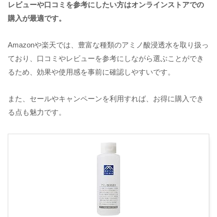
レビューや口コミを参考にしたい方はオンラインストアでの
購入が最適です。
Amazonや楽天では、豊富な種類のアミノ酸浸透水を取り扱っ
ており、口コミやレビューを参考にしながら選ぶことができ
るため、効果や使用感を事前に確認しやすいです。
また、セールやキャンペーンを利用すれば、お得に購入でき
る点も魅力です。