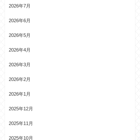
2026年7月
2026年6月
2026年5月
2026年4月
2026年3月
2026年2月
2026年1月
2025年12月
2025年11月
2025年10月