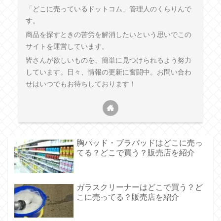
「どこに売っているドットコム」管理人のくらりんで
す。
商品を探すときの苦労を解消したいという思いでこの
サイトを運営しています。
皆さんが欲しいものを、簡単に見つけられるよう努力
しています。日々、情報の更新に奮闘中。お問い合わ
せはいつでもお待ちしております！
胸パッド・ブラパッドはどこに売っ
てる？どこで買う？販売店を紹介
ガラスクリーナーはどこで買う？ど
こに売ってる？販売店を紹介