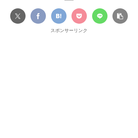
スポンサーリンク