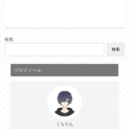
検索
検索
プロフィール
くらりん