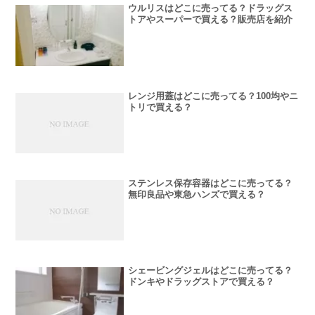
ウルリスはどこに売ってる？ドラッグス
トアやスーパーで買える？販売店を紹介
レンジ用蓋はどこに売ってる？100均やニ
トリで買える？
ステンレス保存容器はどこに売ってる？
無印良品や東急ハンズで買える？
シェービングジェルはどこに売ってる？
ドンキやドラッグストアで買える？