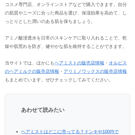
コスメ専門店、オンラインストアなどで購入できます。自分
の肌質やニーズに合った商品を選び、保湿効果を高めて、し
っとりとした潤いのある肌を保ちましょう。
アミノ酸浸透水を日常のスキンケアに取り入れることで、乾
燥や肌荒れを防ぎ、健やかな肌を維持することができます。
当サイトでは、ほかにも
ヘアミストの販売店情報
・
オルビス
のヘアミルクの販売店情報
・
アリミノワックスの販売店情報
もまとめています。ぜひチェックしてみてください。
あわせて読みたい
ヘアミストはどこに売ってる？ドンキや100均で