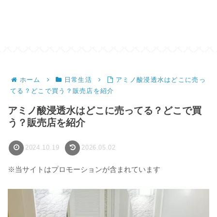
ホーム
日常生活
アミノ酸浸透水はどこに売っ
てる？どこで買う？販売店を紹介
アミノ酸浸透水はどこに売ってる？どこで買
う？販売店を紹介
2024.10.19
2026.05.02
※当サイトはプロモーションが含まれています