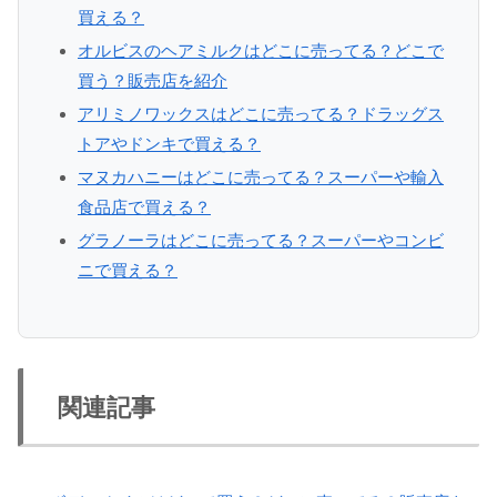
買える？
オルビスのヘアミルクはどこに売ってる？どこで
買う？販売店を紹介
アリミノワックスはどこに売ってる？ドラッグス
トアやドンキで買える？
マヌカハニーはどこに売ってる？スーパーや輸入
食品店で買える？
グラノーラはどこに売ってる？スーパーやコンビ
ニで買える？
関連記事