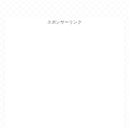
スポンサーリンク