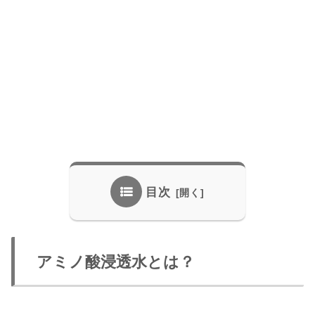
目次
アミノ酸浸透水とは？