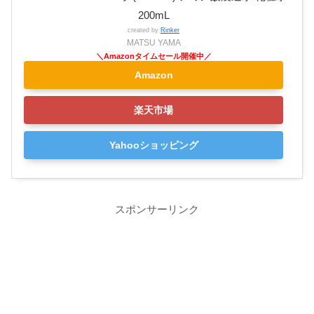
200mL
created by
Rinker
MATSU YAMA
Amazon
楽天市場
Yahooショッピング
スポンサーリンク