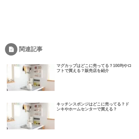
関連記事
マグカップはどこに売ってる？100均やロ
フトで買える？販売店を紹介
キッチンスポンジはどこに売ってる？ド
ンキやホームセンターで買える？