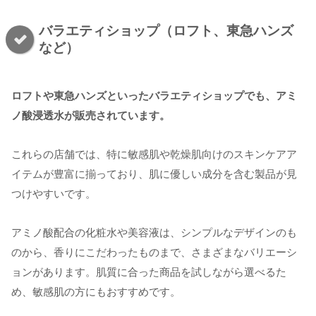
バラエティショップ（ロフト、東急ハンズ
など）
ロフトや東急ハンズといったバラエティショップでも、アミ
ノ酸浸透水が販売されています。
これらの店舗では、特に敏感肌や乾燥肌向けのスキンケアア
イテムが豊富に揃っており、肌に優しい成分を含む製品が見
つけやすいです。
アミノ酸配合の化粧水や美容液は、シンプルなデザインのも
のから、香りにこだわったものまで、さまざまなバリエーシ
ョンがあります。肌質に合った商品を試しながら選べるた
め、敏感肌の方にもおすすめです。