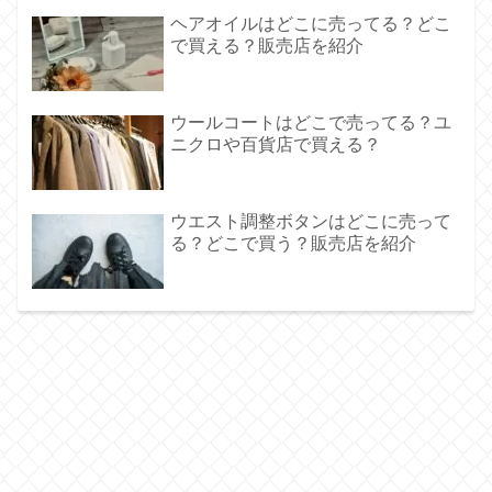
ヘアオイルはどこに売ってる？どこ
で買える？販売店を紹介
ウールコートはどこで売ってる？ユ
ニクロや百貨店で買える？
ウエスト調整ボタンはどこに売って
る？どこで買う？販売店を紹介