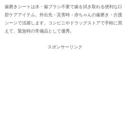
歯磨きシートは水・歯ブラシ不要で歯を拭き取れる便利な口
腔ケアアイテム。外出先・災害時・赤ちゃんの歯磨き・介護
シーンで活躍します。コンビニやドラッグストアで手軽に買
えて、緊急時の常備品として優秀。
スポンサーリンク