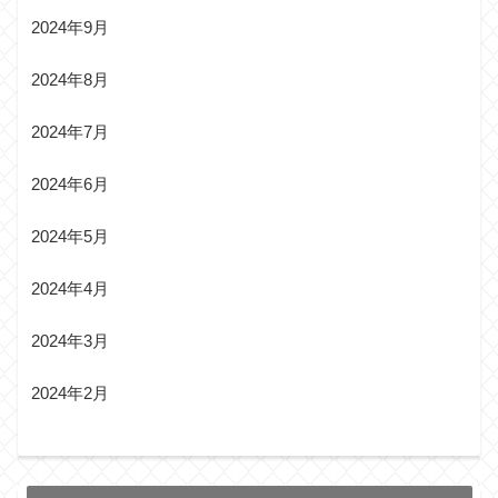
2024年9月
2024年8月
2024年7月
2024年6月
2024年5月
2024年4月
2024年3月
2024年2月