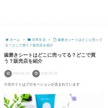
ホーム
日常生活
歯磨きシートはどこに売って
る？どこで買う？販売店を紹介
歯磨きシートはどこに売ってる？どこで買
う？販売店を紹介
2024.06.28
2026.05.30
※当サイトはプロモーションが含まれています