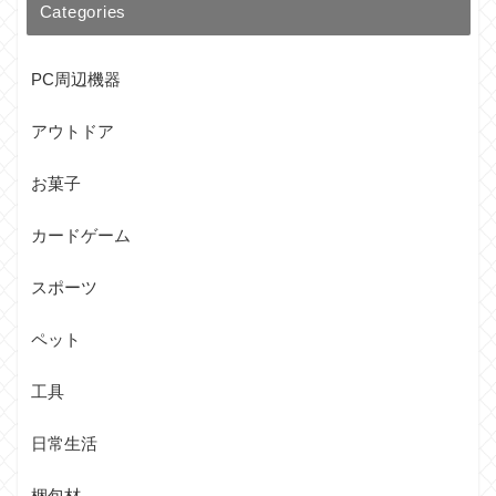
Categories
PC周辺機器
アウトドア
お菓子
カードゲーム
スポーツ
ペット
工具
日常生活
梱包材