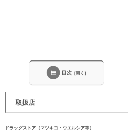
目次
取扱店
ドラッグストア（マツキヨ・ウエルシア等）