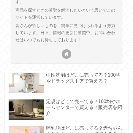
す。
商品を探すときの苦労を解消したいという思いでこの
サイトを運営しています。
皆さんが欲しいものを、簡単に見つけられるよう努力
しています。日々、情報の更新に奮闘中。お問い合わ
せはいつでもお待ちしております！
中性洗剤はどこに売ってる？100均
やドラッグストアで買える？
定規はどこで売ってる？100均やホ
ームセンターで買える？販売店を紹
介
哺乳瓶はどこに売ってる？赤ちゃん