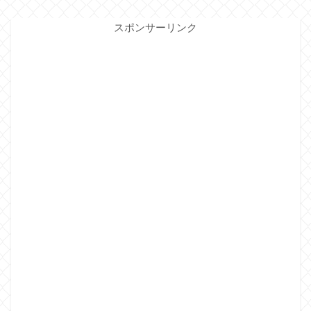
スポンサーリンク