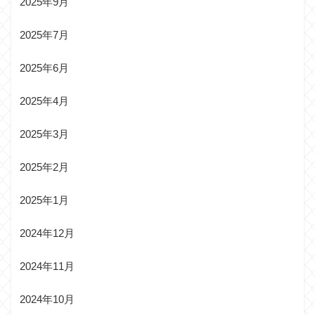
2025年9月
2025年7月
2025年6月
2025年4月
2025年3月
2025年2月
2025年1月
2024年12月
2024年11月
2024年10月