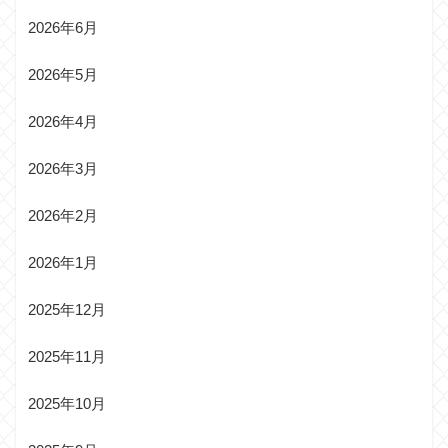
2026年6月
2026年5月
2026年4月
2026年3月
2026年2月
2026年1月
2025年12月
2025年11月
2025年10月