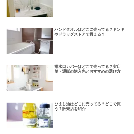
ハンドタオルはどこに売ってる？ドンキ
やドラッグストアで買える？
排水口カバーはどこで売ってる？実店
舗・通販の購入先とおすすめの選び方
ひまし油はどこに売ってる？どこで買
う？販売店を紹介