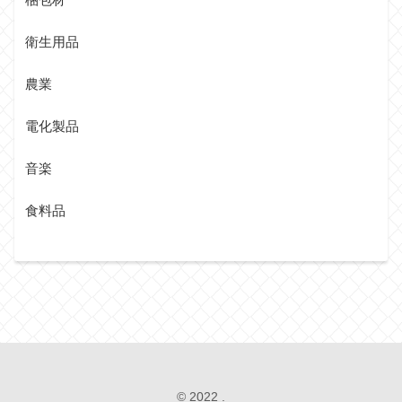
衛生用品
農業
電化製品
音楽
食料品
© 2022 .