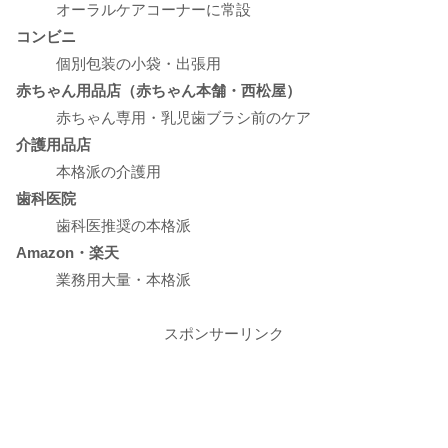
オーラルケアコーナーに常設
コンビニ
個別包装の小袋・出張用
赤ちゃん用品店（赤ちゃん本舗・西松屋）
赤ちゃん専用・乳児歯ブラシ前のケア
介護用品店
本格派の介護用
歯科医院
歯科医推奨の本格派
Amazon・楽天
業務用大量・本格派
スポンサーリンク