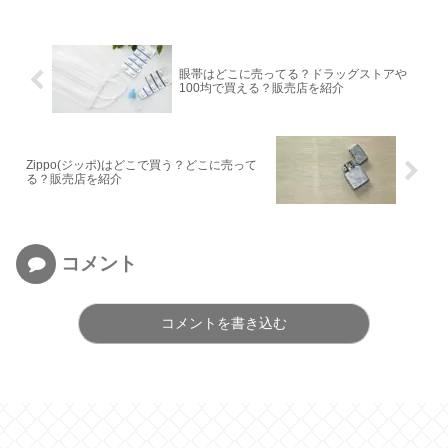
眼帯はどこに売ってる？ドラッグストアや
100均で買える？販売店を紹介
Zippo(ジッポ)はどこで買う？どこに売って
る？販売店を紹介
コメント
コメントを書き込む