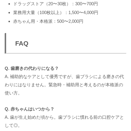
ドラッグストア（20〜30枚）：300〜700円
業務用大量（100枚以上）：1,500〜4,000円
赤ちゃん用・本格派：500〜2,000円
FAQ
Q. 歯磨きの代わりになる？
A. 補助的なケアとして優秀ですが、歯ブラシによる磨きの代
わりにはなりません。緊急時・補助用と考えるのが本格派の
使い方。
Q. 赤ちゃんはいつから？
A. 歯が生え始めた頃から。歯ブラシに慣れる前の口腔ケアと
して◎。