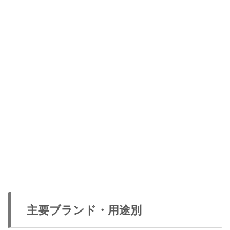
主要ブランド・用途別