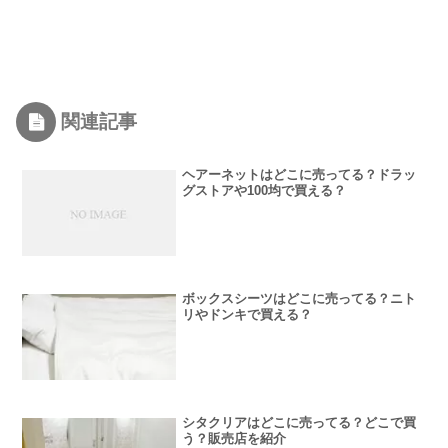
関連記事
ヘアーネットはどこに売ってる？ドラッ
グストアや100均で買える？
ボックスシーツはどこに売ってる？ニト
リやドンキで買える？
シタクリアはどこに売ってる？どこで買
う？販売店を紹介