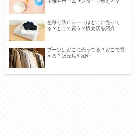
本舗やホームセンターで買える？
色移り防止シートはどこに売って
る？どこで買う？販売店を紹介
ブーツはどこに売ってる？どこで買
える？販売店を紹介