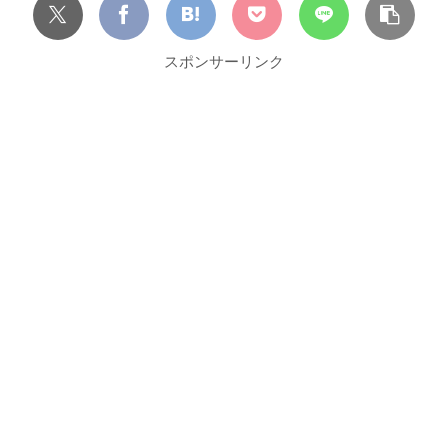
スポンサーリンク