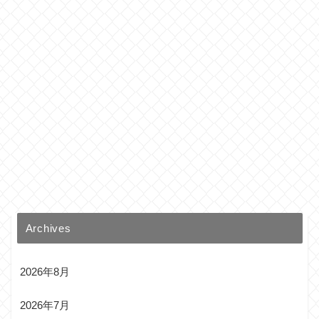
Archives
2026年8月
2026年7月