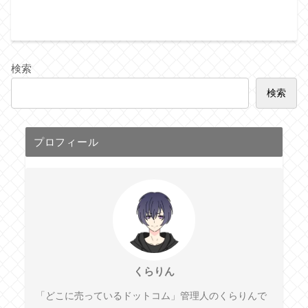
検索
検索
プロフィール
くらりん
「どこに売っているドットコム」管理人のくらりんで