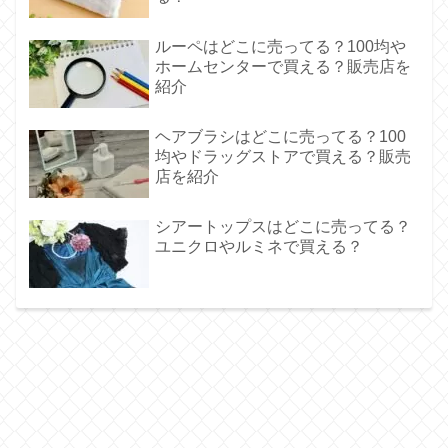
ルーペはどこに売ってる？100均や
ホームセンターで買える？販売店を
紹介
ヘアブラシはどこに売ってる？100
均やドラッグストアで買える？販売
店を紹介
シアートップスはどこに売ってる？
ユニクロやルミネで買える？