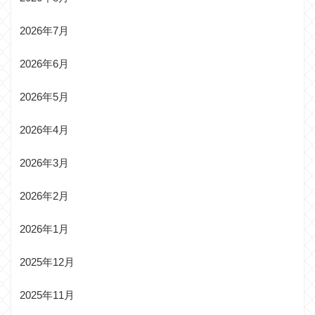
2026年7月
2026年6月
2026年5月
2026年4月
2026年3月
2026年2月
2026年1月
2025年12月
2025年11月