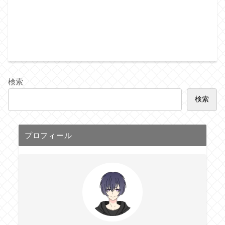
検索
検索
プロフィール