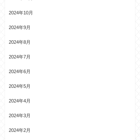
2024年10月
2024年9月
2024年8月
2024年7月
2024年6月
2024年5月
2024年4月
2024年3月
2024年2月