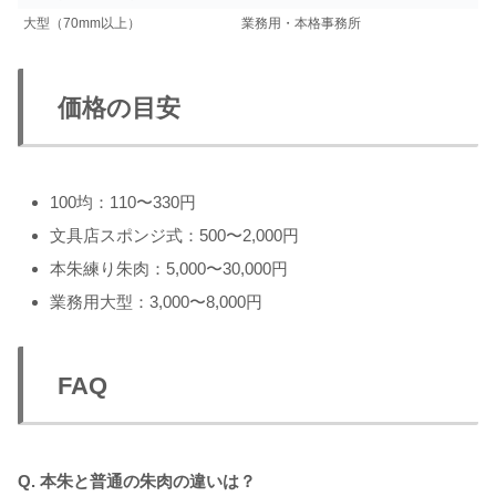
大型（70mm以上）
業務用・本格事務所
価格の目安
100均：110〜330円
文具店スポンジ式：500〜2,000円
本朱練り朱肉：5,000〜30,000円
業務用大型：3,000〜8,000円
FAQ
Q. 本朱と普通の朱肉の違いは？