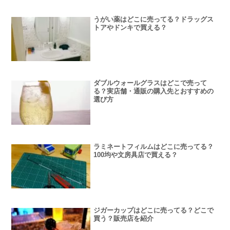
うがい薬はどこに売ってる？ドラッグス
トアやドンキで買える？
ダブルウォールグラスはどこで売って
る？実店舗・通販の購入先とおすすめの
選び方
ラミネートフィルムはどこに売ってる？
100均や文房具店で買える？
ジガーカップはどこに売ってる？どこで
買う？販売店を紹介