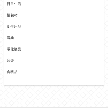
日常生活
梱包材
衛生用品
農業
電化製品
音楽
食料品