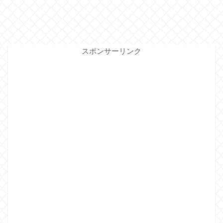
スポンサーリンク