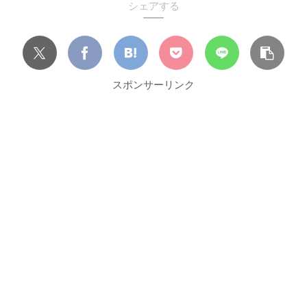
シェアする
スポンサーリンク