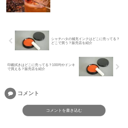
シャチハタの補充インクはどこに売ってる？
どこで買う？販売店を紹介
印鑑拭きはどこに売ってる？100均やドンキ
で買える？販売店を紹介
コメント
コメントを書き込む