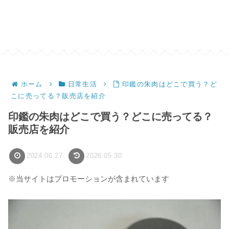
ホーム
日常生活
印鑑の朱肉はどこで買う？ど
こに売ってる？販売店を紹介
印鑑の朱肉はどこで買う？どこに売ってる？
販売店を紹介
2024.06.27
2026.05.30
※当サイトはプロモーションが含まれています