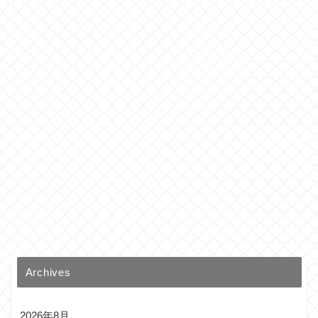
Archives
2026年8月