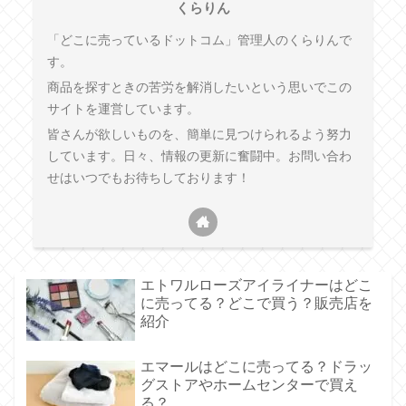
くらりん
「どこに売っているドットコム」管理人のくらりんで
す。
商品を探すときの苦労を解消したいという思いでこの
サイトを運営しています。
皆さんが欲しいものを、簡単に見つけられるよう努力
しています。日々、情報の更新に奮闘中。お問い合わ
せはいつでもお待ちしております！
エトワルローズアイライナーはどこ
に売ってる？どこで買う？販売店を
紹介
エマールはどこに売ってる？ドラッ
グストアやホームセンターで買え
る？