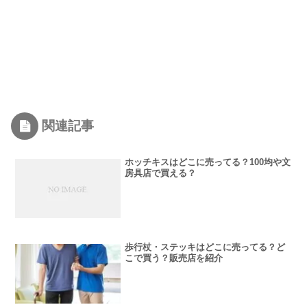
関連記事
ホッチキスはどこに売ってる？100均や文
房具店で買える？
歩行杖・ステッキはどこに売ってる？ど
こで買う？販売店を紹介