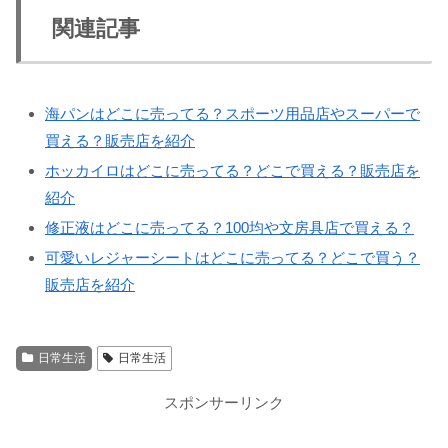
関連記事
海パンはどこに売ってる？スポーツ用品店やスーパーで
買える？販売店を紹介
ホッカイロはどこに売ってる？どこで買える？販売店を
紹介
修正液はどこに売ってる？100均や文房具店で買える？
可愛いレジャーシートはどこに売ってる？どこで買う？
販売店を紹介
日常生活
日常生活
スポンサーリンク