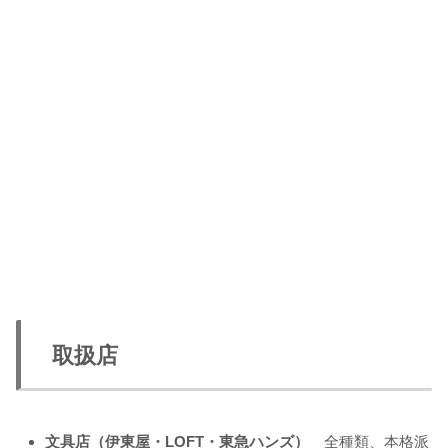
取扱店
文具店（伊東屋・LOFT・東急ハンズ）
全種類、本格派