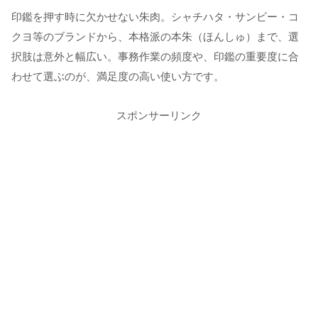
印鑑を押す時に欠かせない朱肉。シャチハタ・サンビー・コ
クヨ等のブランドから、本格派の本朱（ほんしゅ）まで、選
択肢は意外と幅広い。事務作業の頻度や、印鑑の重要度に合
わせて選ぶのが、満足度の高い使い方です。
スポンサーリンク