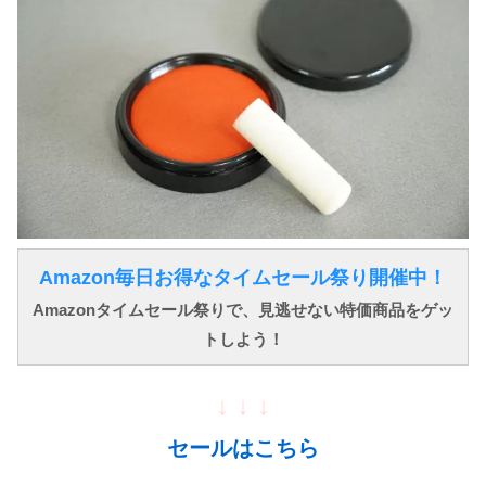
Amazon毎日お得なタイムセール祭り開催中！
Amazonタイムセール祭りで、見逃せない特価商品をゲッ
トしよう！
↓ ↓ ↓
セールはこちら