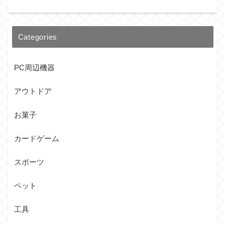
Categories
PC周辺機器
アウトドア
お菓子
カードゲーム
スポーツ
ペット
工具