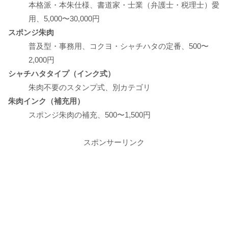
本格派・本朱仕様、書道家・士業（弁護士・税理士）愛
用、5,000〜30,000円
スポンジ朱肉
普及型・事務用、コクヨ・シャチハタの定番、500〜
2,000円
シャチハタタイプ（インク式）
朱肉不要のスタンプ式、別カテゴリ
朱肉インク（補充用）
スポンジ朱肉の補充、500〜1,500円
スポンサーリンク