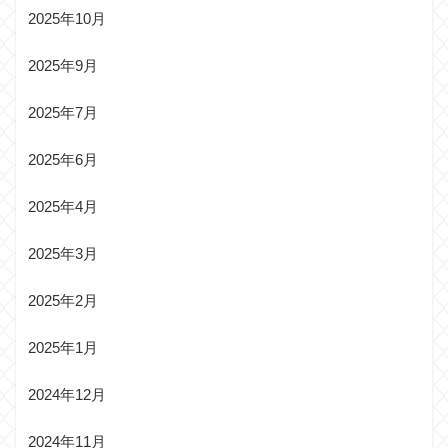
2025年10月
2025年9月
2025年7月
2025年6月
2025年4月
2025年3月
2025年2月
2025年1月
2024年12月
2024年11月