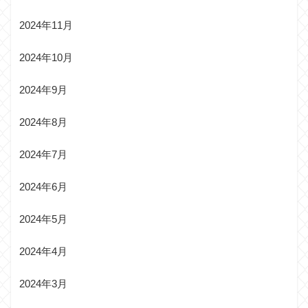
2024年11月
2024年10月
2024年9月
2024年8月
2024年7月
2024年6月
2024年5月
2024年4月
2024年3月