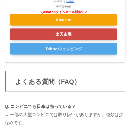
created by
Rinker
Alwgreen
Amazon
楽天市場
Yahooショッピング
よくある質問（FAQ）
Q. コンビニでも日傘は売っている？
→ 一部の大型コンビニでは取り扱いがありますが、種類は少
なめです。