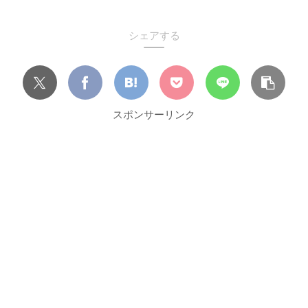
シェアする
スポンサーリンク