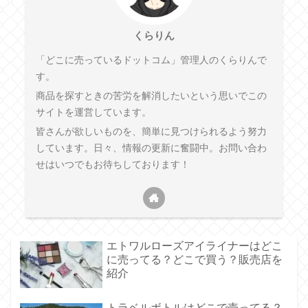
くらりん
「どこに売っているドットコム」管理人のくらりんで
す。
商品を探すときの苦労を解消したいという思いでこの
サイトを運営しています。
皆さんが欲しいものを、簡単に見つけられるよう努力
しています。日々、情報の更新に奮闘中。お問い合わ
せはいつでもお待ちしております！
エトワルローズアイライナーはどこ
に売ってる？どこで買う？販売店を
紹介
トラベルボトルはどこで売ってる？