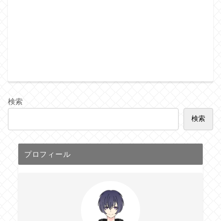
検索
検索
プロフィール