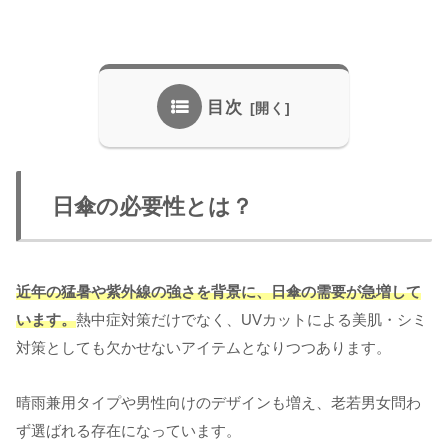
目次
日傘の必要性とは？
近年の猛暑や紫外線の強さを背景に、日傘の需要が急増して
います。
熱中症対策だけでなく、UVカットによる美肌・シミ
対策としても欠かせないアイテムとなりつつあります。
晴雨兼用タイプや男性向けのデザインも増え、老若男女問わ
ず選ばれる存在になっています。