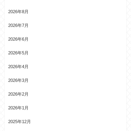
2026年8月
2026年7月
2026年6月
2026年5月
2026年4月
2026年3月
2026年2月
2026年1月
2025年12月