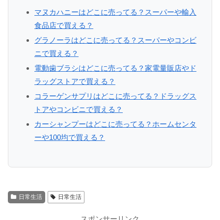
マヌカハニーはどこに売ってる？スーパーや輸入
食品店で買える？
グラノーラはどこに売ってる？スーパーやコンビ
ニで買える？
電動歯ブラシはどこに売ってる？家電量販店やド
ラッグストアで買える？
コラーゲンサプリはどこに売ってる？ドラッグス
トアやコンビニで買える？
カーシャンプーはどこに売ってる？ホームセンタ
ーや100均で買える？
日常生活
日常生活
スポンサーリンク