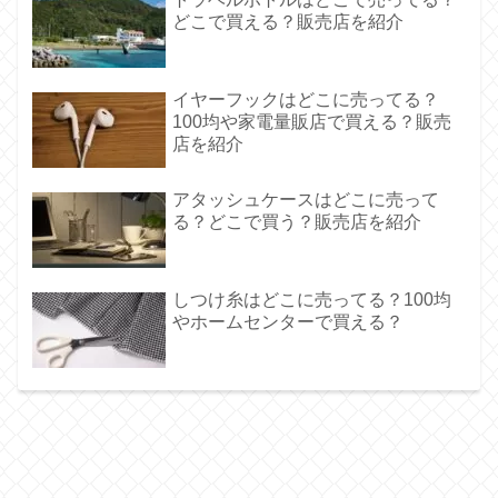
どこで買える？販売店を紹介
イヤーフックはどこに売ってる？
100均や家電量販店で買える？販売
店を紹介
アタッシュケースはどこに売って
る？どこで買う？販売店を紹介
しつけ糸はどこに売ってる？100均
やホームセンターで買える？