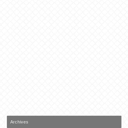
Archives