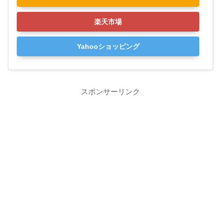
楽天市場
Yahooショッピング
スポンサーリンク