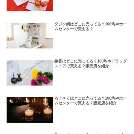
タジン鍋はどこに売ってる？100均やホー
ムセンターで買える？
線香はどこに売ってる？100均やドラッグ
ストアで買える？販売店を紹介
ろうそくはどこに売ってる？100均やホー
ムセンターで買える？販売店を紹介