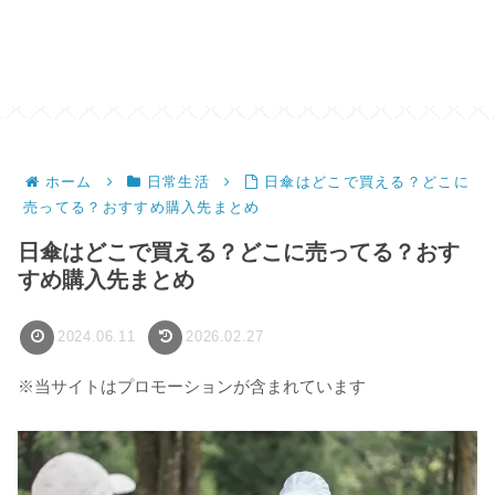
ホーム
日常生活
日傘はどこで買える？どこに
売ってる？おすすめ購入先まとめ
日傘はどこで買える？どこに売ってる？おす
すめ購入先まとめ
2024.06.11
2026.02.27
※当サイトはプロモーションが含まれています