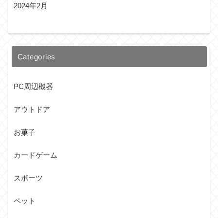
2024年2月
Categories
PC周辺機器
アウトドア
お菓子
カードゲーム
スポーツ
ペット