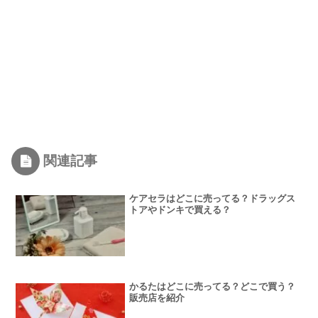
関連記事
ケアセラはどこに売ってる？ドラッグス
トアやドンキで買える？
かるたはどこに売ってる？どこで買う？
販売店を紹介