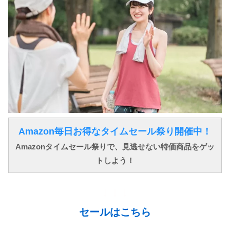
Amazon毎日お得なタイムセール祭り開催中！
Amazonタイムセール祭りで、見逃せない特価商品をゲッ
トしよう！
↓ ↓ ↓
セールはこちら