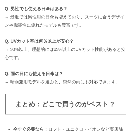
Q. 男性でも使える日傘はある？
→ 最近では男性用の日傘も増えており、スーツに合うデザイ
ンや機能性に優れたモデルも豊富です。
Q. UVカット率は何％以上が安心？
→ 90%以上、理想的には99%以上のUVカット性能があると安
心です。
Q. 雨の日にも使える日傘は？
→ 晴雨兼用モデルを選ぶと、突然の雨にも対応できます。
まとめ：どこで買うのがベスト？
今すぐ必要なら
：ロフト・ユニクロ・イオンなど実店舗