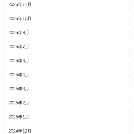
2025年11月
2025年10月
2025年9月
2025年7月
2025年6月
2025年4月
2025年3月
2025年2月
2025年1月
2024年12月