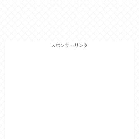
スポンサーリンク