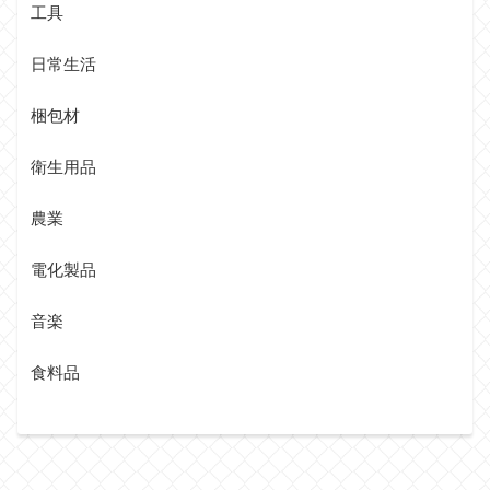
工具
日常生活
梱包材
衛生用品
農業
電化製品
音楽
食料品