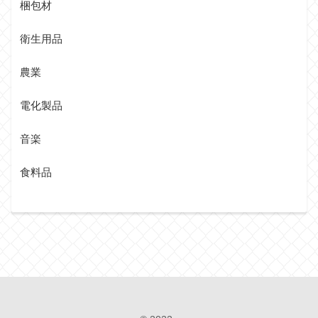
梱包材
衛生用品
農業
電化製品
音楽
食料品