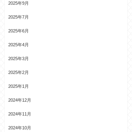
2025年9月
2025年7月
2025年6月
2025年4月
2025年3月
2025年2月
2025年1月
2024年12月
2024年11月
2024年10月