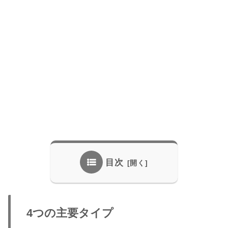
目次
4つの主要タイプ