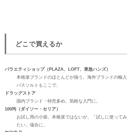
どこで買えるか
バラエティショップ（PLAZA、LOFT、東急ハンズ）
本格派ブランドのほとんどが揃う。海外ブランドの輸入
バスソルトもここで。
ドラッグストア
国内ブランド・特売多め。気軽な入門に。
100均（ダイソー・セリア）
お試し用の小袋。本格派ではないが、「試しに使ってみ
たい」場合に。