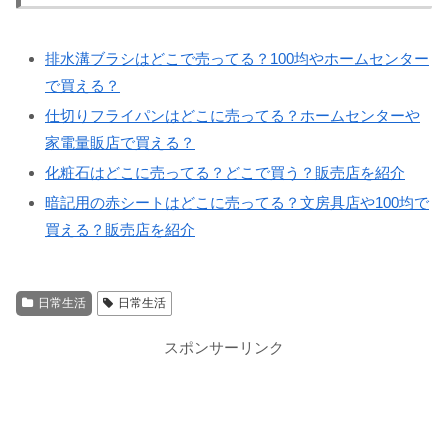
排水溝ブラシはどこで売ってる？100均やホームセンター
で買える？
仕切りフライパンはどこに売ってる？ホームセンターや
家電量販店で買える？
化粧石はどこに売ってる？どこで買う？販売店を紹介
暗記用の赤シートはどこに売ってる？文房具店や100均で
買える？販売店を紹介
日常生活
日常生活
スポンサーリンク