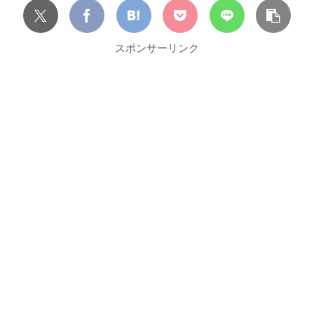
スポンサーリンク