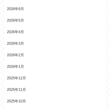
2026年6月
2026年5月
2026年4月
2026年3月
2026年2月
2026年1月
2025年12月
2025年11月
2025年10月