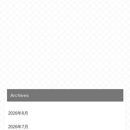
Archives
2026年8月
2026年7月