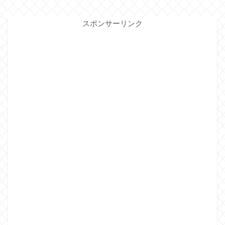
スポンサーリンク