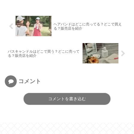
ヘアバンドはどこに売ってる？どこで買え
る？販売店を紹介
バスキャンドルはどこで買う？どこに売って
る？販売店を紹介
コメント
コメントを書き込む