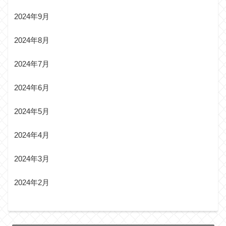
2024年9月
2024年8月
2024年7月
2024年6月
2024年5月
2024年4月
2024年3月
2024年2月