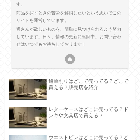
す。
商品を探すときの苦労を解消したいという思いでこの
サイトを運営しています。
皆さんが欲しいものを、簡単に見つけられるよう努力
しています。日々、情報の更新に奮闘中。お問い合わ
せはいつでもお待ちしております！
鉛筆削りはどこで売ってる？どこで
買える？販売店を紹介
レターケースはどこに売ってる？ド
ンキや文具店で買える？
ウエストピンはどこに売ってる？ど