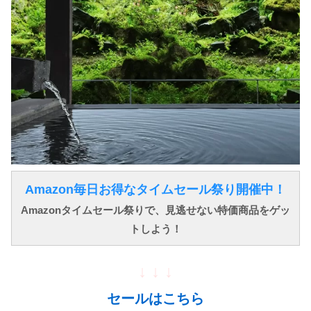
Amazon毎日お得なタイムセール祭り開催中！
Amazonタイムセール祭りで、見逃せない特価商品をゲッ
トしよう！
↓ ↓ ↓
セールはこちら