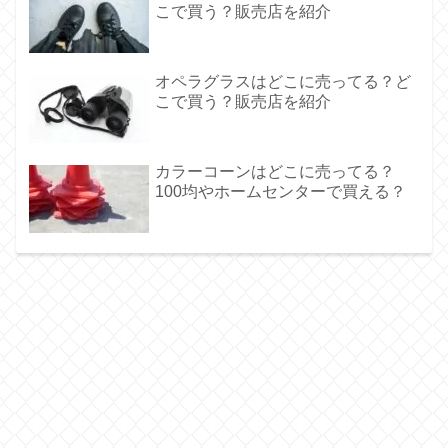
こで買う？販売店を紹介
オペラグラスはどこに売ってる？ど
こで買う？販売店を紹介
カラーコーンはどこに売ってる？
100均やホームセンターで買える？