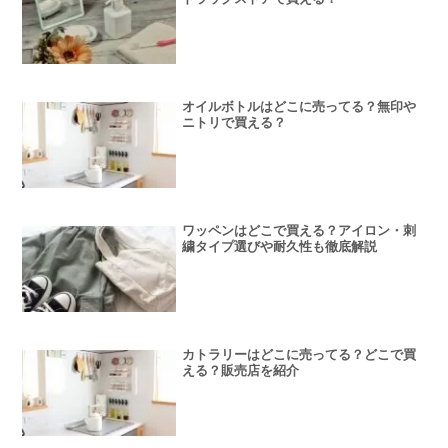
オイルボトルはどこに売ってる？無印や
ニトリで買える？
ワッペンはどこで買える？アイロン・刺
繍タイプ選びや耐久性も徹底解説
カトラリーはどこに売ってる？どこで買
える？販売店を紹介