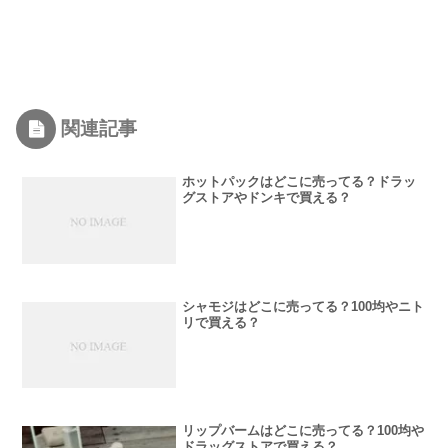
関連記事
ホットパックはどこに売ってる？ドラッ
グストアやドンキで買える？
シャモジはどこに売ってる？100均やニト
リで買える？
リップバームはどこに売ってる？100均や
ドラッグストアで買える？