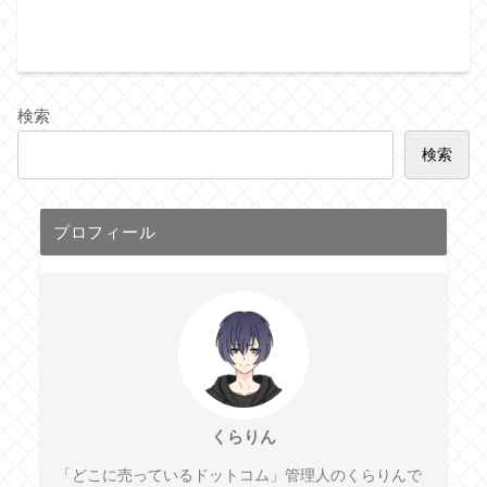
検索
検索
プロフィール
くらりん
「どこに売っているドットコム」管理人のくらりんで