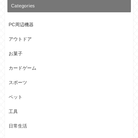
Categories
PC周辺機器
アウトドア
お菓子
カードゲーム
スポーツ
ペット
工具
日常生活