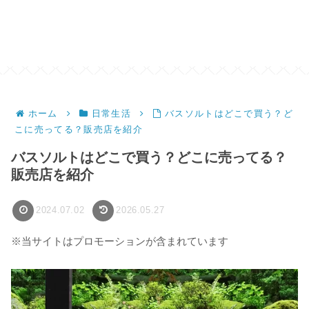
ホーム
日常生活
バスソルトはどこで買う？ど
こに売ってる？販売店を紹介
バスソルトはどこで買う？どこに売ってる？
販売店を紹介
2024.07.02
2026.05.27
※当サイトはプロモーションが含まれています