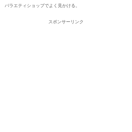
バラエティショップでよく見かける。
スポンサーリンク