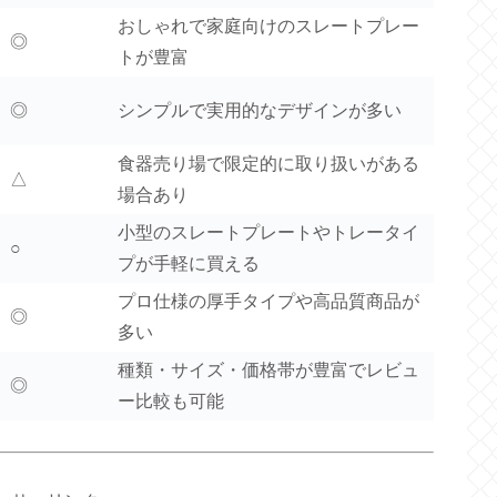
おしゃれで家庭向けのスレートプレー
◎
トが豊富
◎
シンプルで実用的なデザインが多い
食器売り場で限定的に取り扱いがある
△
場合あり
小型のスレートプレートやトレータイ
○
プが手軽に買える
プロ仕様の厚手タイプや高品質商品が
◎
多い
種類・サイズ・価格帯が豊富でレビュ
◎
ー比較も可能