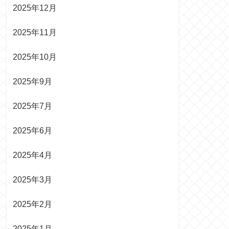
2025年12月
2025年11月
2025年10月
2025年9月
2025年7月
2025年6月
2025年4月
2025年3月
2025年2月
2025年1月