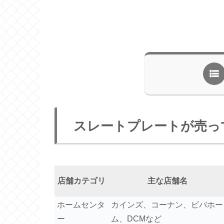
スレートプレートが売っ
店舗カテゴリ
主な店舗名
ホームセンタ
カインズ、コーナン、ビバホー
ー
ム、DCMなど