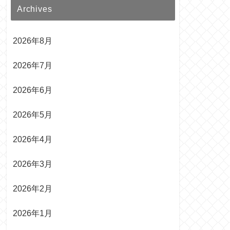
Archives
2026年8月
2026年7月
2026年6月
2026年5月
2026年4月
2026年3月
2026年2月
2026年1月