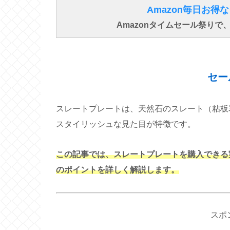
Amazon毎日お
Amazonタイムセール祭り
セー
スレートプレートは、天然石のスレート（粘板
スタイリッシュな見た目が特徴です。
この記事では、スレートプレートを購入できる
のポイントを詳しく解説します。
スポ