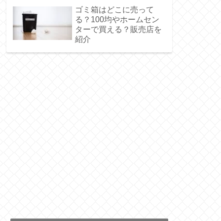
ゴミ箱はどこに売って
る？100均やホームセン
ターで買える？販売店を
紹介