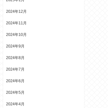
2024年12月
2024年11月
2024年10月
2024年9月
2024年8月
2024年7月
2024年6月
2024年5月
2024年4月