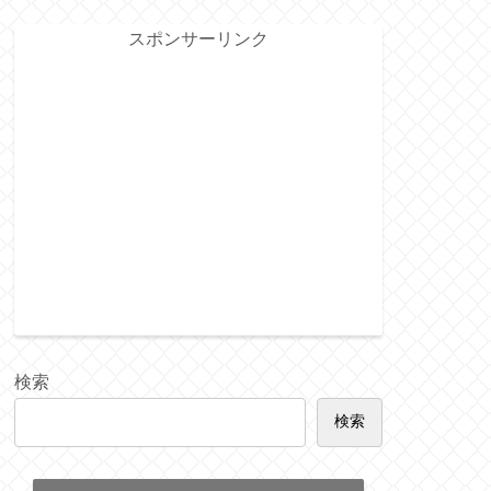
スポンサーリンク
検索
検索