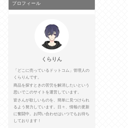
プロフィール
くらりん
「どこに売っているドットコム」管理人の
くらりんです。
商品を探すときの苦労を解消したいという
思いでこのサイトを運営しています。
皆さんが欲しいものを、簡単に見つけられ
るよう努力しています。日々、情報の更新
に奮闘中。お問い合わせはいつでもお待ち
しております！