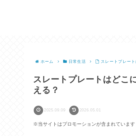
ホーム
日常生活
スレートプレート
スレートプレートはどこに
える？
2025.09.09
2026.05.01
※当サイトはプロモーションが含まれています