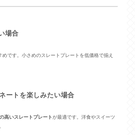
い場合
すめです。小さめのスレートプレートを低価格で揃え
ネートを楽しみたい場合
の高いスレートプレート
が最適です。洋食やスイーツ
。