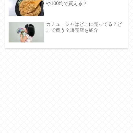
や100均で買える？
カチューシャはどこに売ってる？ど
こで買う？販売店を紹介