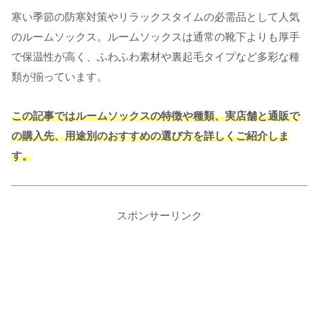
寒い季節の防寒対策やリラックスタイムの必需品として人気
のルームソックス。ルームソックスは通常の靴下よりも厚手
で保温性が高く、ふわふわ素材や裏起毛タイプなど多彩な種
類が揃っています。
この記事ではルームソックスの特徴や種類、実店舗と通販で
の購入先、用途別のおすすめの選び方を詳しくご紹介しま
す。
スポンサーリンク