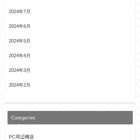
2024年7月
2024年6月
2024年5月
2024年4月
2024年3月
2024年2月
Categories
PC周辺機器