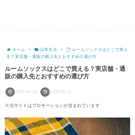
ホーム
日常生活
ルームソックスはどこで買え
る？実店舗・通販の購入先とおすすめの選び方
ルームソックスはどこで買える？実店舗・通
販の購入先とおすすめの選び方
2025.09.16
2026.05.01
※当サイトはプロモーションが含まれています