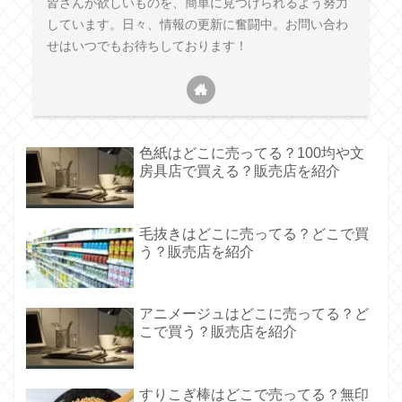
皆さんが欲しいものを、簡単に見つけられるよう努力
しています。日々、情報の更新に奮闘中。お問い合わ
せはいつでもお待ちしております！
色紙はどこに売ってる？100均や文
房具店で買える？販売店を紹介
毛抜きはどこに売ってる？どこで買
う？販売店を紹介
アニメージュはどこに売ってる？ど
こで買う？販売店を紹介
すりこぎ棒はどこで売ってる？無印