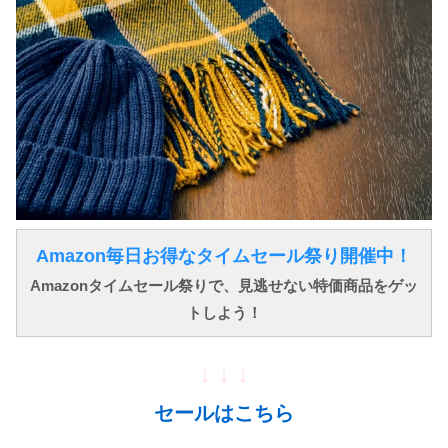
Amazon毎日お得なタイムセール祭り開催中！
Amazonタイムセール祭りで、見逃せない特価商品をゲッ
トしよう！
↓ ↓ ↓
セールはこちら