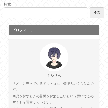
検索
検索
プロフィール
くらりん
「どこに売っているドットコム」管理人のくらりんで
す。
商品を探すときの苦労を解消したいという思いでこの
サイトを運営しています。