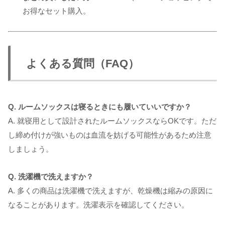
お得なセット購入。
よくある質問（FAQ）
Q. ルームソックスは寝るときにも履いていいですか？
A. 就寝用として設計されたルームソックスならOKです。ただ
し締め付けが強いものは血流を妨げる可能性があるため注意
しましょう。
Q. 洗濯機で洗えますか？
A. 多くの商品は洗濯機で洗えますが、乾燥機は縮みの原因に
なることがあります。洗濯表示を確認してください。