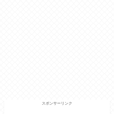
スポンサーリンク