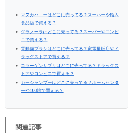
マヌカハニーはどこに売ってる？スーパーや輸入
食品店で買える？
グラノーラはどこに売ってる？スーパーやコンビ
ニで買える？
電動歯ブラシはどこに売ってる？家電量販店やド
ラッグストアで買える？
コラーゲンサプリはどこに売ってる？ドラッグス
トアやコンビニで買える？
カーシャンプーはどこに売ってる？ホームセンタ
ーや100均で買える？
関連記事