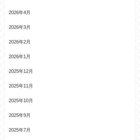
2026年4月
2026年3月
2026年2月
2026年1月
2025年12月
2025年11月
2025年10月
2025年9月
2025年7月