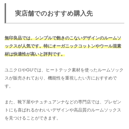
実店舗でのおすすめ購入先
無印良品では、シンプルで飽きのこないデザインのルームソ
ックスが人気です。特にオーガニックコットンやウール混素
材は快適性が高いと評判です。
ユニクロやGUでは、ヒートテック素材を使ったルームソック
スが販売されており、機能性を重視したい方におすすめで
す。
また、靴下屋やチュチュアンナなどの専門店では、プレゼン
トにも喜ばれるかわいいデザインや高品質のルームソックス
を見つけることができます。