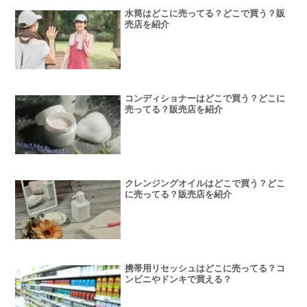
水筒はどこに売ってる？どこで買う？販
売店を紹介
コンディショナーはどこで買う？どこに
売ってる？販売店を紹介
クレンジングオイルはどこで買う？どこ
に売ってる？販売店を紹介
携帯用リセッシュはどこに売ってる？コ
ンビニやドンキで買える？