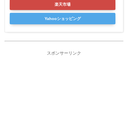
楽天市場
Yahooショッピング
スポンサーリンク