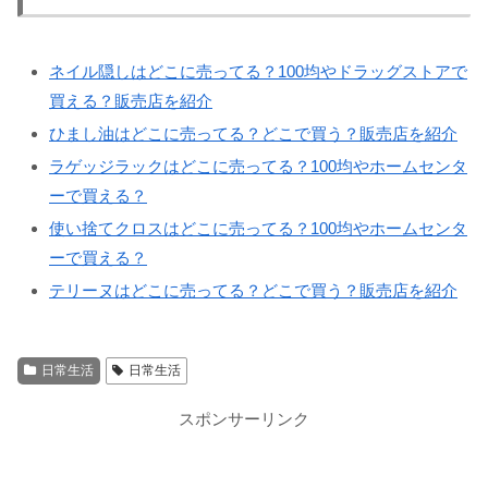
ネイル隠しはどこに売ってる？100均やドラッグストアで
買える？販売店を紹介
ひまし油はどこに売ってる？どこで買う？販売店を紹介
ラゲッジラックはどこに売ってる？100均やホームセンタ
ーで買える？
使い捨てクロスはどこに売ってる？100均やホームセンタ
ーで買える？
テリーヌはどこに売ってる？どこで買う？販売店を紹介
日常生活
日常生活
スポンサーリンク