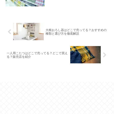
大根おろし器はどこで売ってる？おすすめの
種類と選び方を徹底解説
一人用こたつはどこで売ってる？どこで買え
る？販売店を紹介