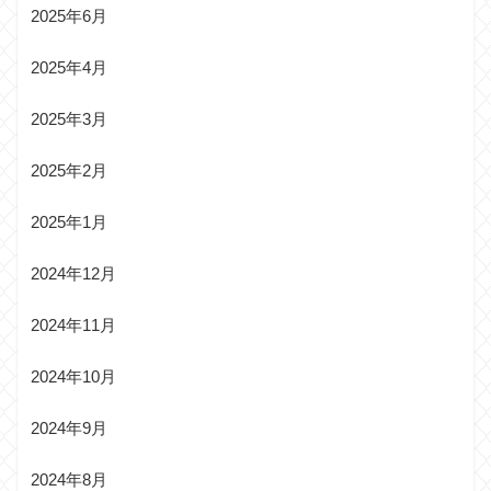
2025年6月
2025年4月
2025年3月
2025年2月
2025年1月
2024年12月
2024年11月
2024年10月
2024年9月
2024年8月