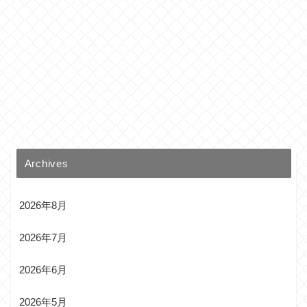
Archives
2026年8月
2026年7月
2026年6月
2026年5月