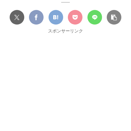
スポンサーリンク