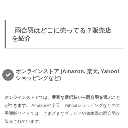
雨合羽はどこに売ってる？販売店
を紹介
オンラインストア (Amazon, 楽天, Yahoo!
ショッピングなど)
オンラインストアでは、豊富な選択肢から雨合羽を選ぶこと
ができます。
Amazonや楽天、Yahoo!ショッピングなどの大
手通販サイトでは、さまざまなブランドや価格帯の雨合羽が
販売されています。