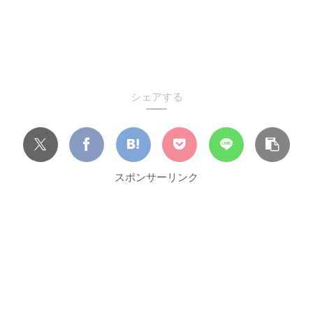
シェアする
スポンサーリンク