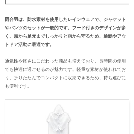
雨合羽は、防水素材を使用したレインウェアで、ジャケット
やパンツのセットが一般的です。フード付きのデザインが多
く、頭から足元までしっかりと雨から守るため、通勤やアウ
トドア活動に最適です。
通気性や軽さにこだわった商品も増えており、長時間の使用
でも快適に過ごせるのが魅力です。軽量な素材が使われてお
り、折りたたんでコンパクトに収納できるため、持ち運びに
も便利です。