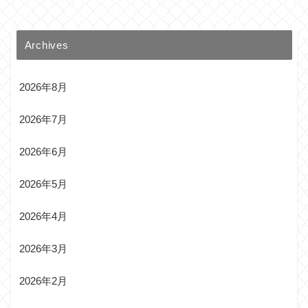
Archives
2026年8月
2026年7月
2026年6月
2026年5月
2026年4月
2026年3月
2026年2月