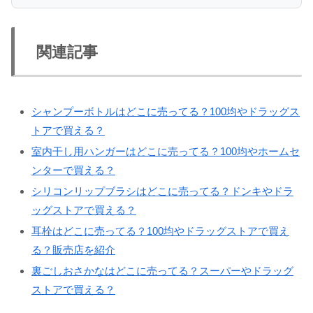
関連記事
シャンプーボトルはどこに売ってる？100均やドラッグス
トアで買える？
室内干し用ハンガーはどこに売ってる？100均やホームセ
ンターで買える？
シリコンリップブラシはどこに売ってる？ドンキやドラ
ッグストアで買える？
耳栓はどこに売ってる？100均やドラッグストアで買え
る？販売店を紹介
裏ごしおさかなはどこに売ってる？スーパーやドラッグ
ストアで買える？