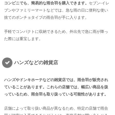
コンビニでも、簡易的な雨合羽を購入できます。
セブン-イレ
ブンやファミリーマートなどでは、急な雨の日に便利な使い
捨てのポンチョタイプの雨合羽が手に入ります。
手軽でコンパクトに収納できるため、外出先で急に雨が降っ
た際には重宝します。
ハンズなどの雑貨店
ハンズやドンキホーテなどの雑貨店では、雨合羽が販売され
ていることがあります。これらの店舗では、幅広い商品を扱
っているため、雨合羽も取り扱っている可能性があります。
店舗によって取り扱い商品が異なるため、特定の店舗で雨合