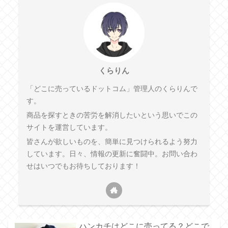
くらりん
「どこに売っているドットコム」管理人のくらりんで
す。
商品を探すときの苦労を解消したいという思いでこの
サイトを運営しています。
皆さんが欲しいものを、簡単に見つけられるよう努力
しています。日々、情報の更新に奮闘中。お問い合わ
せはいつでもお待ちしております！
ハンカチはどこに売ってる？どこで