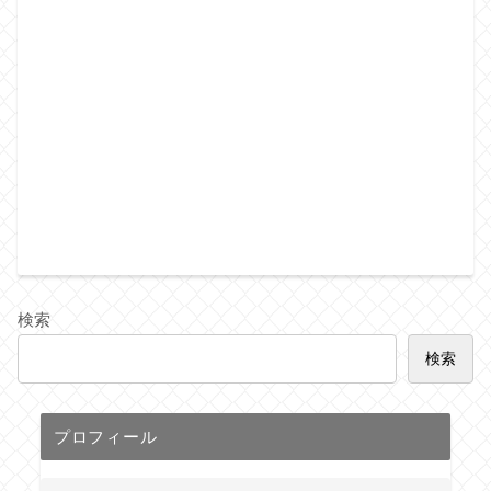
検索
検索
プロフィール