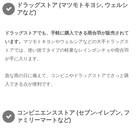
ドラッグストア (マツモトキヨシ, ウェルシ
アなど)
ドラッグストアでも、手軽に購入できる雨合羽が販売されて
います。
マツモトキヨシやウェルシアなどの大手ドラッグス
トアでは、使い捨てタイプの軽量なレインポンチョや雨合羽
が手に入ります。
急な雨の日に備えて、コンビニやドラッグストアでさっと購
入できる点が便利です。
コンビニエンスストア (セブン-イレブン, フ
ァミリーマートなど)