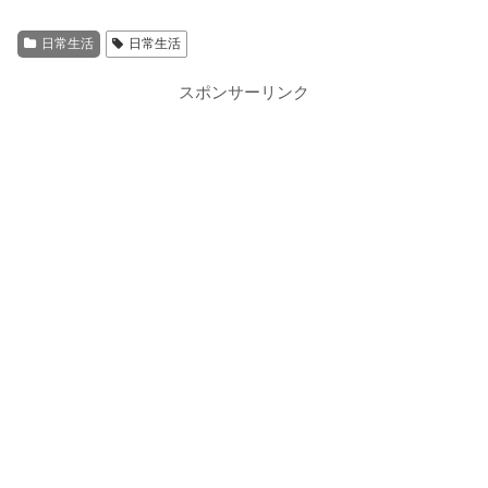
日常生活
日常生活
スポンサーリンク