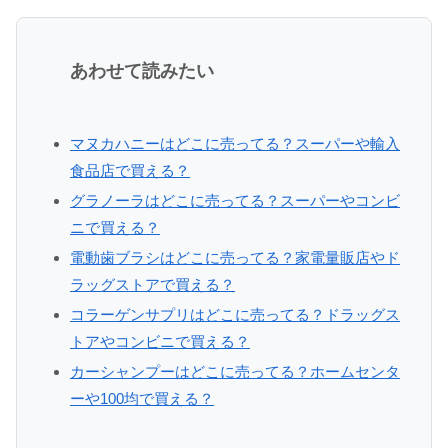
あわせて読みたい
マヌカハニーはどこに売ってる？スーパーや輸入
食品店で買える？
グラノーラはどこに売ってる？スーパーやコンビ
ニで買える？
電動歯ブラシはどこに売ってる？家電量販店やド
ラッグストアで買える？
コラーゲンサプリはどこに売ってる？ドラッグス
トアやコンビニで買える？
カーシャンプーはどこに売ってる？ホームセンタ
ーや100均で買える？