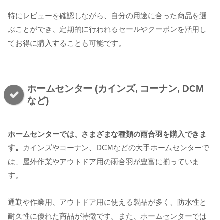
特にレビューを確認しながら、自分の用途に合った商品を選
ぶことができ、定期的に行われるセールやクーポンを活用し
てお得に購入することも可能です。
ホームセンター (カインズ, コーナン, DCM
など)
ホームセンターでは、さまざまな種類の雨合羽を購入できま
す。
カインズやコーナン、DCMなどの大手ホームセンターで
は、屋外作業やアウトドア用の雨合羽が豊富に揃っていま
す。
通勤や作業用、アウトドア用に使える製品が多く、防水性と
耐久性に優れた商品が特徴です。また、ホームセンターでは