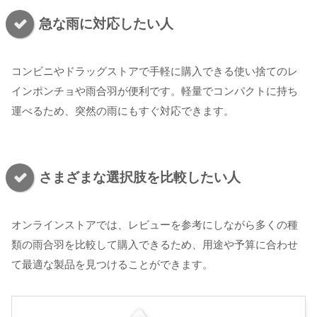
急な雨に対応したい人
コンビニやドラッグストアで手軽に購入できる使い捨てのレ
インポンチョや雨合羽が便利です。軽量でコンパクトに持ち
運べるため、突然の雨にもすぐ対応できます。
さまざまな選択肢を比較したい人
オンラインストアでは、レビューを参考にしながら多くの種
類の雨合羽を比較して購入できるため、用途や予算に合わせ
て最適な製品を見つけることができます。