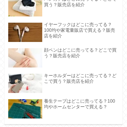
買う？販売店を紹介
イヤーフックはどこに売ってる？
100均や家電量販店で買える？販売
店を紹介
顔ペンはどこに売ってる？どこで買
う？販売店を紹介
キーホルダーはどこに売ってる？ど
こで買う？販売店を紹介
養生テープはどこに売ってる？100
均やホームセンターで買える？