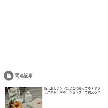
関連記事
あわあわランドはどこに売ってる？ドラ
ッグストアやホームセンターで買える？