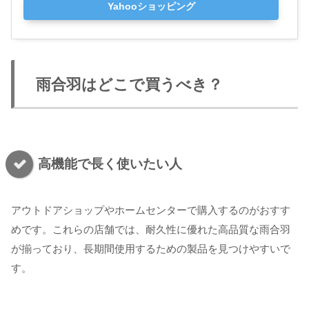
Yahooショッピング
雨合羽はどこで買うべき？
高機能で長く使いたい人
アウトドアショップやホームセンターで購入するのがおすす
めです。これらの店舗では、耐久性に優れた高品質な雨合羽
が揃っており、長期間使用するための製品を見つけやすいで
す。