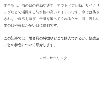
雨合羽は、雨の日の通勤や通学、アウトドア活動、サイクリ
ングなどで活躍する防水性の高いアイテムです。傘では防ぎ
きれない雨風を防ぎ、全身を覆ってくれるため、特に激しい
雨の日や移動が多い日に便利です。
この記事では、雨合羽の特徴やどこで購入できるか、販売店
ごとの特色について紹介します。
スポンサーリンク