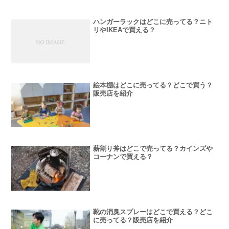
ハンガーラックはどこに売ってる？ニト
リやIKEAで買える？
絵本棚はどこに売ってる？どこで買う？
販売店を紹介
薪割り斧はどこで売ってる？カインズや
コーナンで買える？
靴の消臭スプレーはどこで買える？どこ
に売ってる？販売店を紹介