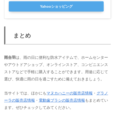
Yahooショッピング
まとめ
雨合羽
は、雨の日に便利な防水アイテムで、ホームセンター
やアウトドアショップ、オンラインストア、コンビニエンス
ストアなどで手軽に購入することができます。用途に応じて
選び、快適に雨の日を過ごすために備えておきましょう。
当サイトでは、ほかにも
マヌカハニーの販売店情報
・
グラノ
ーラの販売店情報
・
電動歯ブラシの販売店情報
もまとめてい
ます。ぜひチェックしてみてください。