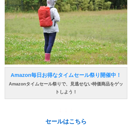
Amazon毎日お得なタイムセール祭り開催中！
Amazonタイムセール祭りで、見逃せない特価商品をゲッ
トしよう！
↓ ↓ ↓
セールはこちら