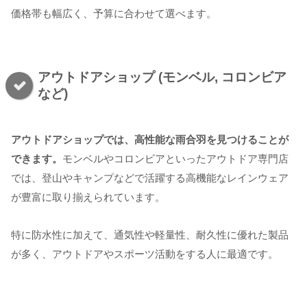
価格帯も幅広く、予算に合わせて選べます。
アウトドアショップ (モンベル, コロンビア
など)
アウトドアショップでは、高性能な雨合羽を見つけることが
できます。
モンベルやコロンビアといったアウトドア専門店
では、登山やキャンプなどで活躍する高機能なレインウェア
が豊富に取り揃えられています。
特に防水性に加えて、通気性や軽量性、耐久性に優れた製品
が多く、アウトドアやスポーツ活動をする人に最適です。