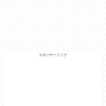
スポンサーリンク