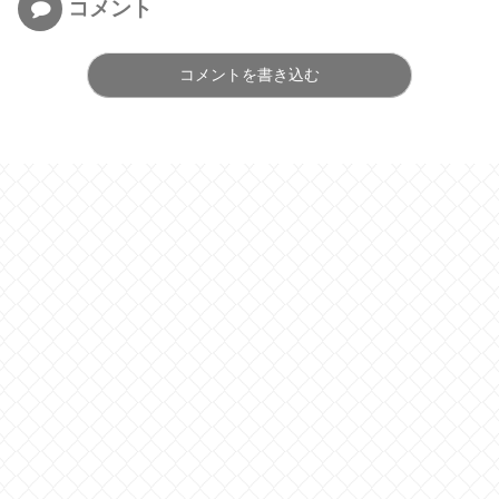
コメント
コメントを書き込む