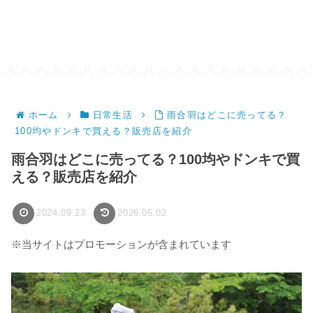
ホーム
日常生活
雨合羽はどこに売ってる？
100均やドンキで買える？販売店を紹介
雨合羽はどこに売ってる？100均やドンキで買
える？販売店を紹介
2024.09.23
2026.05.02
※当サイトはプロモーションが含まれています