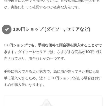
羽が確実に入手できるかどうかは、直接店舗に問い合わせる
か、実際に行って確認するのが確実な方法です。
100円ショップ (ダイソー, セリアなど)
100円ショップでも、手頃な価格で雨合羽を購入することがで
きます。
ダイソーやセリアでは、さまざまな商品が100円で販
売されており、雨合羽もその一つです。
手軽に購入できる点が魅力で、急に雨が降ってきた時にも簡
単に購入できるため、近くに100円ショップがある場合はおす
すめの購入先になります。