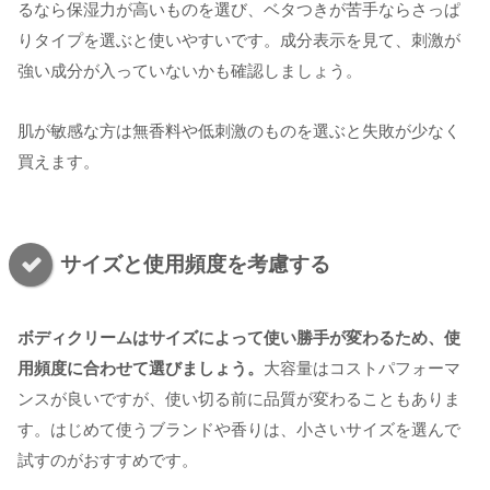
るなら保湿力が高いものを選び、ベタつきが苦手ならさっぱ
りタイプを選ぶと使いやすいです。成分表示を見て、刺激が
強い成分が入っていないかも確認しましょう。
肌が敏感な方は無香料や低刺激のものを選ぶと失敗が少なく
買えます。
サイズと使用頻度を考慮する
ボディクリームはサイズによって使い勝手が変わるため、使
用頻度に合わせて選びましょう。
大容量はコストパフォーマ
ンスが良いですが、使い切る前に品質が変わることもありま
す。はじめて使うブランドや香りは、小さいサイズを選んで
試すのがおすすめです。