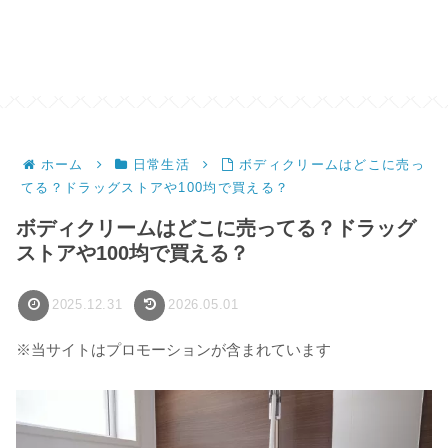
ホーム
日常生活
ボディクリームはどこに売っ
てる？ドラッグストアや100均で買える？
ボディクリームはどこに売ってる？ドラッグ
ストアや100均で買える？
2025.12.31
2026.05.01
※当サイトはプロモーションが含まれています