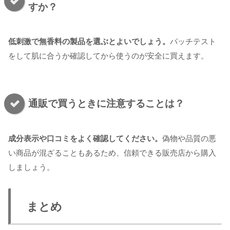
すか？
低刺激で無香料の製品を選ぶとよいでしょう。
パッチテスト
をして肌に合うか確認してから使うのが安全に買えます。
通販で買うときに注意することは？
成分表示や口コミをよく確認してください。
偽物や品質の悪
い商品が混ざることもあるため、信頼できる販売店から購入
しましょう。
まとめ