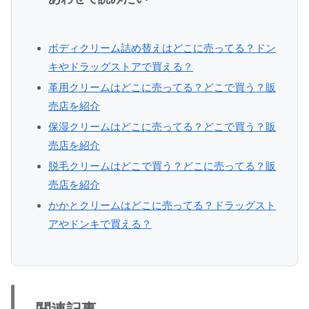
ボディクリーム詰め替えはどこに売ってる？ドン
キやドラッグストアで買える？
革用クリームはどこに売ってる？どこで買う？販
売店を紹介
保湿クリームはどこに売ってる？どこで買う？販
売店を紹介
脱毛クリームはどこで買う？どこに売ってる？販
売店を紹介
かかとクリームはどこに売ってる？ドラッグスト
アやドンキで買える？