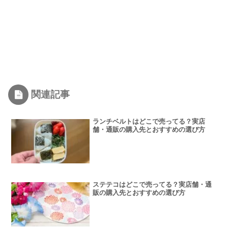
関連記事
ランチベルトはどこで売ってる？実店
舗・通販の購入先とおすすめの選び方
ステテコはどこで売ってる？実店舗・通
販の購入先とおすすめの選び方