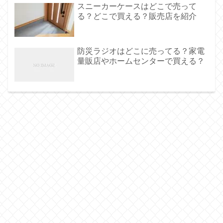
スニーカーケースはどこで売って
る？どこで買える？販売店を紹介
防災ラジオはどこに売ってる？家電
量販店やホームセンターで買える？