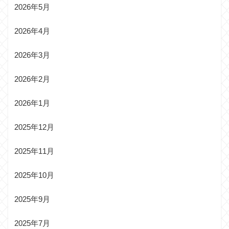
2026年5月
2026年4月
2026年3月
2026年2月
2026年1月
2025年12月
2025年11月
2025年10月
2025年9月
2025年7月