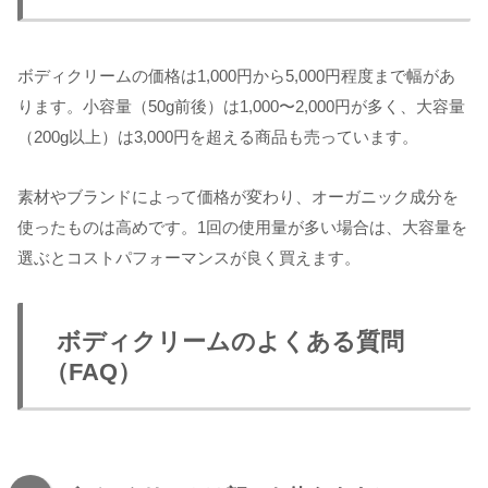
ボディクリームの価格は1,000円から5,000円程度まで幅があ
ります。小容量（50g前後）は1,000〜2,000円が多く、大容量
（200g以上）は3,000円を超える商品も売っています。
素材やブランドによって価格が変わり、オーガニック成分を
使ったものは高めです。1回の使用量が多い場合は、大容量を
選ぶとコストパフォーマンスが良く買えます。
ボディクリームのよくある質問
（FAQ）