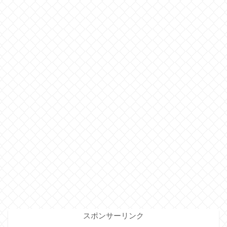
スポンサーリンク