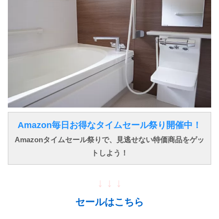
Amazon毎日お得なタイムセール祭り開催中！
Amazonタイムセール祭りで、見逃せない特価商品をゲッ
トしよう！
↓ ↓ ↓
セールはこちら