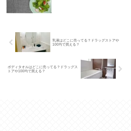
乳液はどこに売ってる？ドラッグストアや
100均で買える？
ボディタオルはどこに売ってる？ドラッグス
トアや100均で買える？