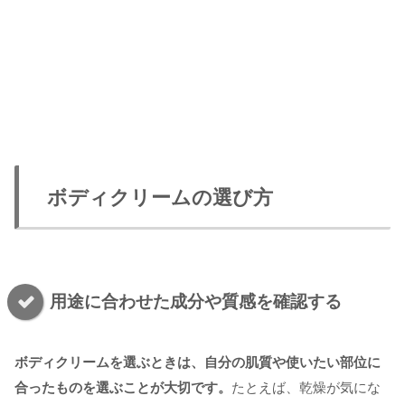
ボディクリームの選び方
用途に合わせた成分や質感を確認する
ボディクリームを選ぶときは、自分の肌質や使いたい部位に
合ったものを選ぶことが大切です。
たとえば、乾燥が気にな