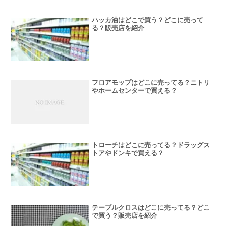
ハッカ油はどこで買う？どこに売って
る？販売店を紹介
フロアモップはどこに売ってる？ニトリ
やホームセンターで買える？
トローチはどこに売ってる？ドラッグス
トアやドンキで買える？
テーブルクロスはどこに売ってる？どこ
で買う？販売店を紹介