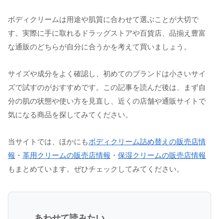
ボディクリームは用途や肌質に合わせて選ぶことが大切で
す。実際に手に取れるドラッグストアや百貨店、品揃え豊富
な通販のどちらが自分に合うかを考えて買いましょう。
サイズや成分をよく確認し、初めてのブランドは小さいサイ
ズで試すのがおすすめです。この記事を読んだ後は、まず自
分の肌の状態や使い方を見直し、近くの店舗や通販サイトで
気になる商品を探してみてください。
当サイトでは、ほかにも
ボディクリーム詰め替えの販売店情
報
・
革用クリームの販売店情報
・
保湿クリームの販売店情報
もまとめています。ぜひチェックしてみてください。
あわせて読みたい