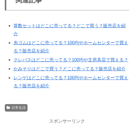
関連記事
算数セットはどこに売ってる？どこで買う？販売店を紹
介
糸ゴムはどこに売ってる？100均やホームセンターで買え
る？販売店を紹介
クレパスはどこに売ってる？100均や文房具店で買える？
かみそりはどこで買う？どこに売ってる？販売店を紹介
レンゲはどこに売ってる？100均やホームセンターで買え
る？販売店を紹介
日常生活
スポンサーリンク