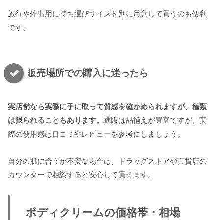
旅行や外出用に持ち運びサイズを別に用意して買うのも便利
です。
販売場所での購入に迷ったら
実店舗なら実際に手に取って質感を確かめられますが、種類
は限られることもあります。
通販は品揃えが豊富ですが、実
際の使用感は口コミやレビューを参考にしましょう。
自分の肌に合うか不安な場合は、ドラッグストアや百貨店の
カウンターで相談すると安心して買えます。
ボディクリームの価格帯・相場