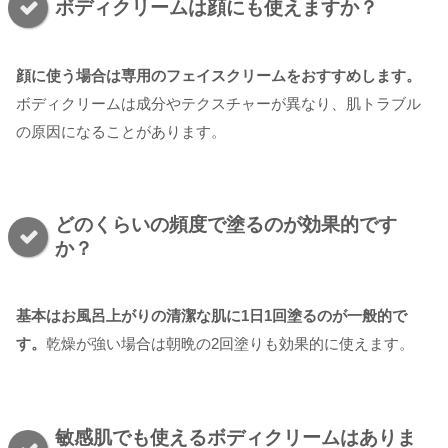
ボディクリームは顔にも使えますか？
顔に使う場合は専用のフェイスクリームをおすすめします。
ボディクリームは成分やテクスチャーが異なり、肌トラブル
の原因になることがあります。
どのくらいの頻度で塗るのが効果的です
か？
基本はお風呂上がりの清潔な肌に1日1回塗るのが一般的で
す。
乾燥が強い場合は朝晩の2回塗りも効果的に使えます。
敏感肌でも使えるボディクリームはありま