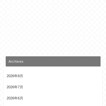
Archives
2026年8月
2026年7月
2026年6月