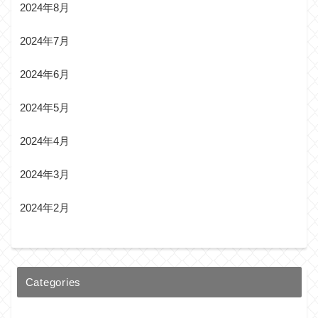
2024年8月
2024年7月
2024年6月
2024年5月
2024年4月
2024年3月
2024年2月
Categories