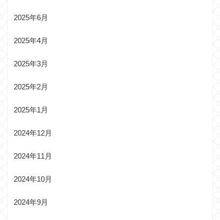
2025年6月
2025年4月
2025年3月
2025年2月
2025年1月
2024年12月
2024年11月
2024年10月
2024年9月