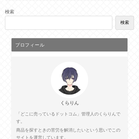
検索
検索
プロフィール
くらりん
「どこに売っているドットコム」管理人のくらりんで
す。
商品を探すときの苦労を解消したいという思いでこの
サイトを運営しています。