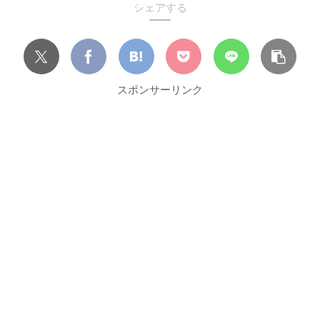
シェアする
スポンサーリンク