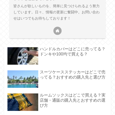
皆さんが欲しいものを、簡単に見つけられるよう努力
しています。日々、情報の更新に奮闘中。お問い合わ
せはいつでもお待ちしております！
ハンドルカバーはどこに売ってる？
ドンキや100均で買える？
スーツケースステッカーはどこで売
ってる？おすすめの購入先と選び方
ルームソックスはどこで買える？実
店舗・通販の購入先とおすすめの選
び方