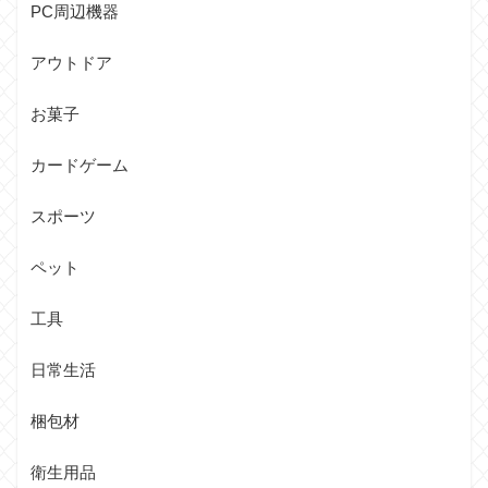
PC周辺機器
アウトドア
お菓子
カードゲーム
スポーツ
ペット
工具
日常生活
梱包材
衛生用品