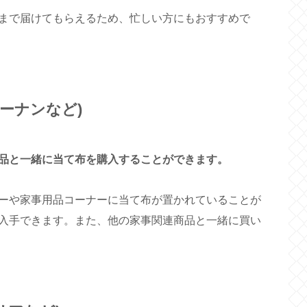
まで届けてもらえるため、忙しい方にもおすすめで
コーナンなど)
品と一緒に当て布を購入することができます。
ーや家事用品コーナーに当て布が置かれていることが
入手できます。また、他の家事関連商品と一緒に買い