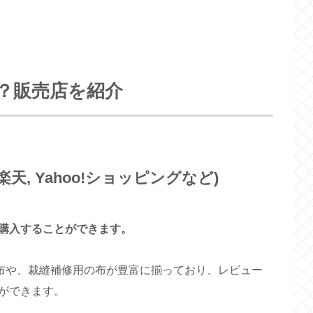
？販売店を紹介
楽天, Yahoo!ショッピングなど)
購入することができます。
て布や、裁縫補修用の布が豊富に揃っており、レビュー
ができます。