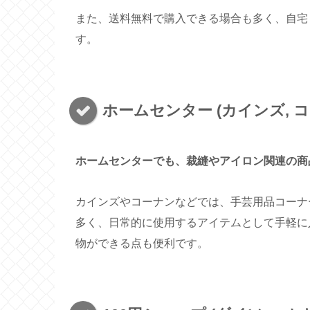
また、送料無料で購入できる場合も多く、自宅
す。
ホームセンター (カインズ, 
ホームセンターでも、裁縫やアイロン関連の商
カインズやコーナンなどでは、手芸用品コーナ
多く、日常的に使用するアイテムとして手軽に
物ができる点も便利です。