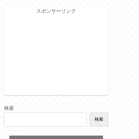
スポンサーリンク
検索
検索