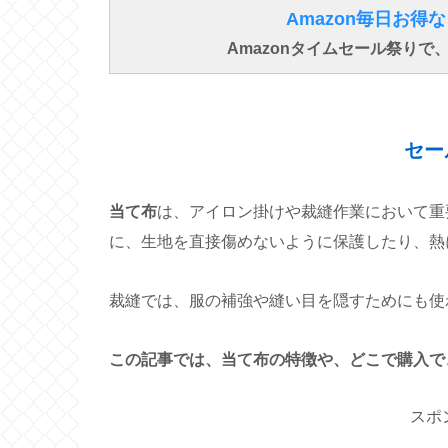
Amazon毎日お
Amazonタイムセール祭り
セー
当て布
は、アイロン掛けや裁縫作業において重
に、生地を直接傷めないように保護したり、熱
裁縫では、服の補強や縫い目を隠すためにも使
この記事では、当て布の特徴や、どこで購入で
スポ