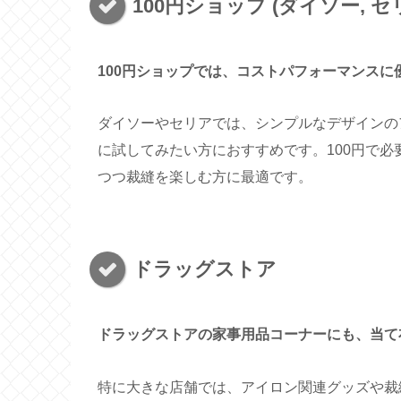
100円ショップ (ダイソー, セ
100円ショップでは、コストパフォーマンス
ダイソーやセリアでは、シンプルなデザインの
に試してみたい方におすすめです。100円で
つつ裁縫を楽しむ方に最適です。
ドラッグストア
ドラッグストアの家事用品コーナーにも、当て
特に大きな店舗では、アイロン関連グッズや裁