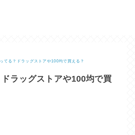
ってる？ドラッグストアや100均で買える？
ドラッグストアや100均で買