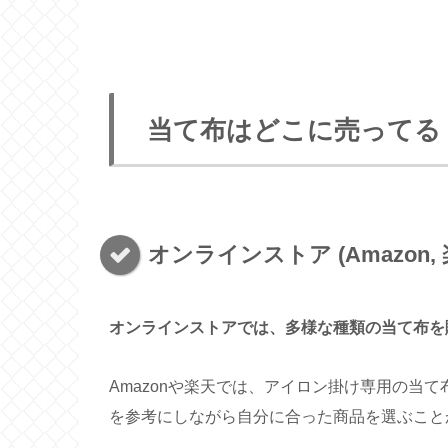
当て布はどこに売ってる
オンラインストア (Amazon, 
オンラインストアでは、多様な種類の当て布を
Amazonや楽天では、アイロン掛け専用の当
を参考にしながら自分に合った商品を選ぶこと