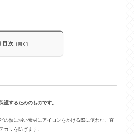
目次
保護するためのものです。
どの熱に弱い素材にアイロンをかける際に使われ、直
テカリを防ぎます。