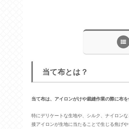
当て布とは？
当て布は、アイロンがけや裁縫作業の際に布を
特にデリケートな生地や、シルク、ナイロンな
接アイロンが生地に当たることで生じる焦げや