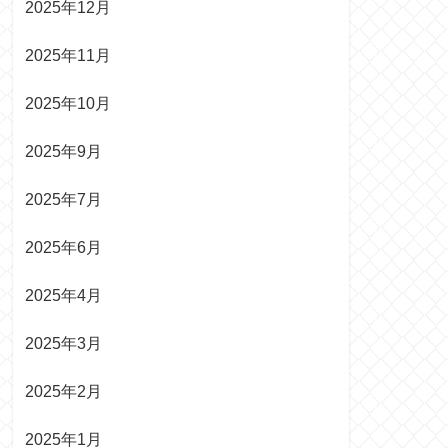
2025年12月
2025年11月
2025年10月
2025年9月
2025年7月
2025年6月
2025年4月
2025年3月
2025年2月
2025年1月