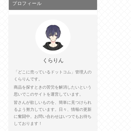
プロフィール
くらりん
「どこに売っているドットコム」管理人の
くらりんです。
商品を探すときの苦労を解消したいという
思いでこのサイトを運営しています。
皆さんが欲しいものを、簡単に見つけられ
るよう努力しています。日々、情報の更新
に奮闘中。お問い合わせはいつでもお待ち
しております！