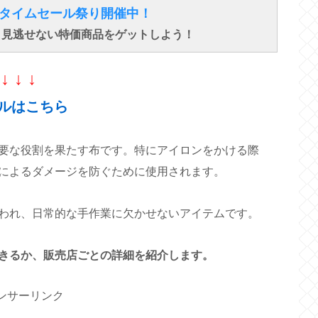
得なタイムセール祭り開催中！
で、見逃せない特価商品をゲットしよう！
↓ ↓ ↓
ルはこちら
要な役割を果たす布です。特にアイロンをかける際
によるダメージを防ぐために使用されます。
われ、日常的な手作業に欠かせないアイテムです。
きるか、販売店ごとの詳細を紹介します。
ンサーリンク