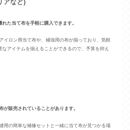
リアなど)
に優れた当て布を手軽に購入できます。
アイロン用当て布や、補強用の布が揃っており、気軽
必要なアイテムを揃えることができるので、予算を抑え
布が販売されていることがあります。
縫用の簡単な補修セットと一緒に当て布が見つかる場