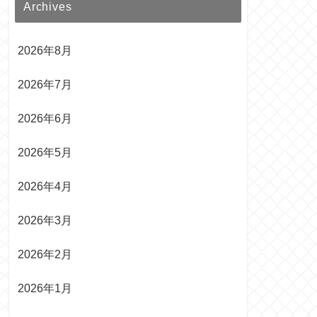
Archives
2026年8月
2026年7月
2026年6月
2026年5月
2026年4月
2026年3月
2026年2月
2026年1月