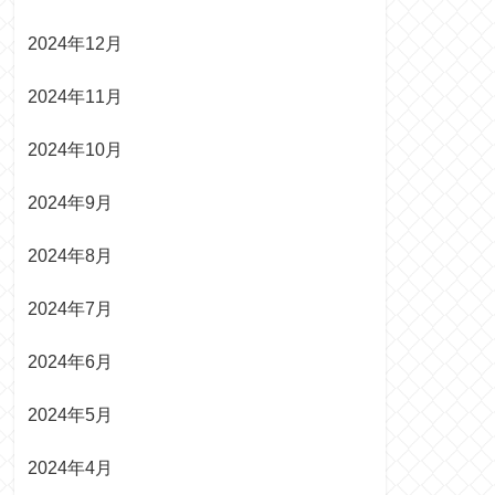
2024年12月
2024年11月
2024年10月
2024年9月
2024年8月
2024年7月
2024年6月
2024年5月
2024年4月