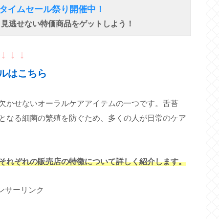
得なタイムセール祭り開催中！
で、見逃せない特価商品をゲットしよう！
↓ ↓ ↓
ルはこちら
欠かせないオーラルケアアイテムの一つです。舌苔
となる細菌の繁殖を防ぐため、多くの人が日常のケア
それぞれの販売店の特徴について詳しく紹介します。
ンサーリンク