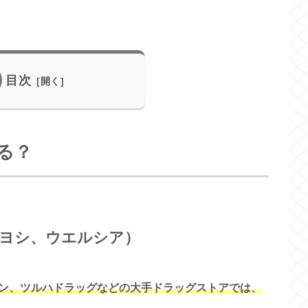
目次
る？
ヨシ、ウエルシア）
ン、ツルハドラッグなどの大手ドラッグストアでは、