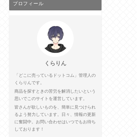
プロフィール
くらりん
「どこに売っているドットコム」管理人の
くらりんです。
商品を探すときの苦労を解消したいという
思いでこのサイトを運営しています。
皆さんが欲しいものを、簡単に見つけられ
るよう努力しています。日々、情報の更新
に奮闘中。お問い合わせはいつでもお待ち
しております！