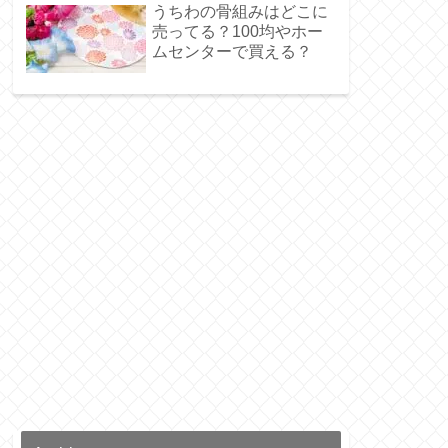
うちわの骨組みはどこに
売ってる？100均やホー
ムセンターで買える？