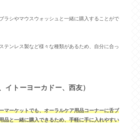
ブラシやマウスウォッシュと一緒に購入することがで
ステンレス製など様々な種類があるため、自分に合っ
、イトーヨーカドー、西友）
ーマーケットでも、オーラルケア用品コーナーに舌ブ
用品と一緒に購入できるため、手軽に手に入れやすい