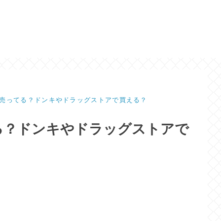
売ってる？ドンキやドラッグストアで買える？
る？ドンキやドラッグストアで