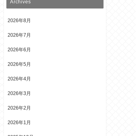
Archives
2026年8月
2026年7月
2026年6月
2026年5月
2026年4月
2026年3月
2026年2月
2026年1月