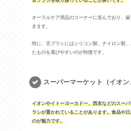
舌ブラシを取り扱っていることが多いです。
オーラルケア用品のコーナーに並んでおり、歯
きます。
特に、舌ブラシにはシリコン製、ナイロン製、
たものを選びやすいのが特徴です。
スーパーマーケット（イオン
イオンやイトーヨーカドー、西友などのスーパ
ラシが置かれていることがあります。食品や日
のが魅力です。