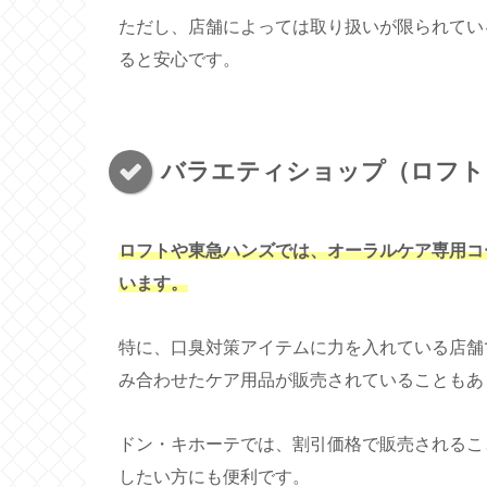
ただし、店舗によっては取り扱いが限られてい
ると安心です。
バラエティショップ（ロフト
ロフトや東急ハンズでは、オーラルケア専用コ
います。
特に、口臭対策アイテムに力を入れている店舗
み合わせたケア用品が販売されていることもあ
ドン・キホーテでは、割引価格で販売されるこ
したい方にも便利です。