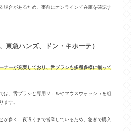
る場合があるため、事前にオンラインで在庫を確認す
、東急ハンズ、ドン・キホーテ）
ーナーが充実しており、舌ブラシも多種多様に揃って
では、舌ブラシと専用ジェルやマウスウォッシュを組
ります。
とが多く、夜遅くまで営業しているため、急ぎで購入