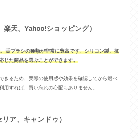
、楽天、Yahoo!ショッピング）
グでは、舌ブラシの種類が非常に豊富です。シリコン製、抗
応じた商品を選ぶことができます。
できるため、実際の使用感や効果を確認してから選べ
利用すれば、買い忘れの心配もありません。
セリア、キャンドゥ）