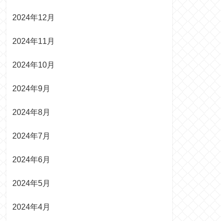
2024年12月
2024年11月
2024年10月
2024年9月
2024年8月
2024年7月
2024年6月
2024年5月
2024年4月