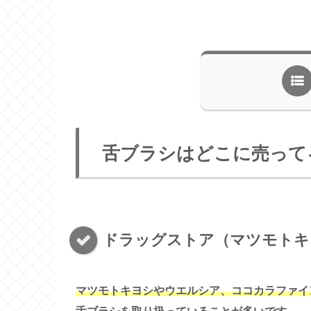
舌ブラシはどこに売って
ドラッグストア（マツモトキ
マツモトキヨシやウエルシア、ココカラファイ