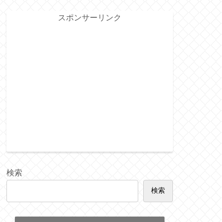
スポンサーリンク
検索
検索