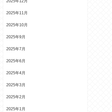
2025年12月
2025年11月
2025年10月
2025年9月
2025年7月
2025年6月
2025年4月
2025年3月
2025年2月
2025年1月