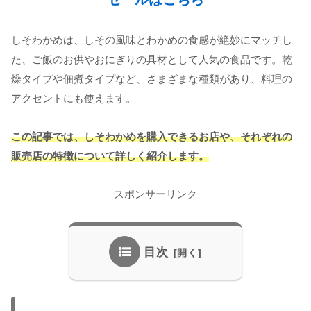
しそわかめは、しその風味とわかめの食感が絶妙にマッチし
た、ご飯のお供やおにぎりの具材として人気の食品です。乾
燥タイプや佃煮タイプなど、さまざまな種類があり、料理の
アクセントにも使えます。
この記事では、しそわかめを購入できるお店や、それぞれの
販売店の特徴について詳しく紹介します。
スポンサーリンク
目次