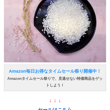
Amazon毎日お得なタイムセール祭り開催中！
Amazonタイムセール祭りで、見逃せない特価商品をゲッ
トしよう！
↓ ↓ ↓
セールはこちら