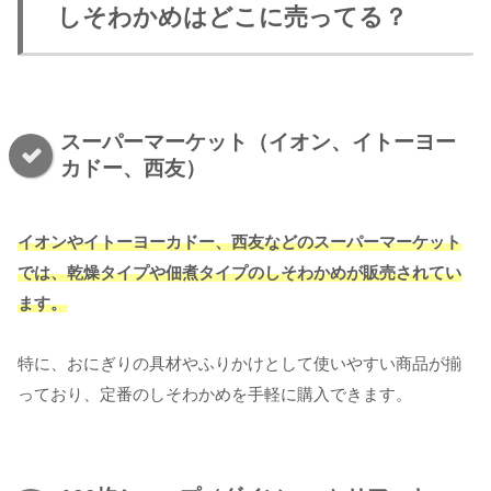
しそわかめはどこに売ってる？
スーパーマーケット（イオン、イトーヨー
カドー、西友）
イオンやイトーヨーカドー、西友などのスーパーマーケット
では、乾燥タイプや佃煮タイプのしそわかめが販売されてい
ます。
特に、おにぎりの具材やふりかけとして使いやすい商品が揃
っており、定番のしそわかめを手軽に購入できます。