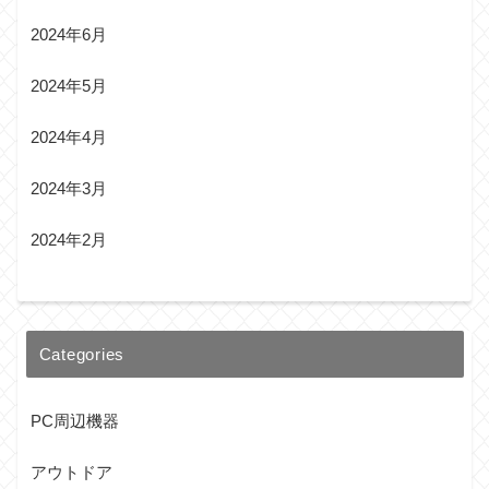
2024年6月
2024年5月
2024年4月
2024年3月
2024年2月
Categories
PC周辺機器
アウトドア