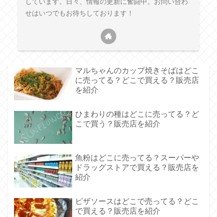
しています。日々、情報の更新に奮闘中。お問い合わ
せはいつでもお待ちしております！
マルちゃんのカップ焼きそばはどこ
に売ってる？どこで買える？販売店
を紹介
ひまわりの種はどこに売ってる？ど
こで買う？販売店を紹介
魚粉はどこに売ってる？スーパーや
ドラッグストアで買える？販売店を
紹介
ピザソースはどこで売ってる？どこ
で買える？販売店を紹介