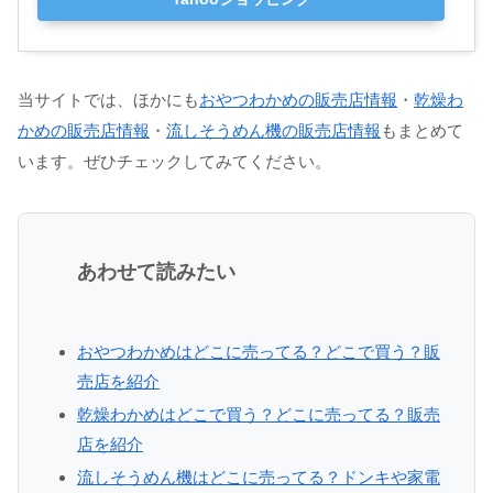
当サイトでは、ほかにも
おやつわかめの販売店情報
・
乾燥わ
かめの販売店情報
・
流しそうめん機の販売店情報
もまとめて
います。ぜひチェックしてみてください。
あわせて読みたい
おやつわかめはどこに売ってる？どこで買う？販
売店を紹介
乾燥わかめはどこで買う？どこに売ってる？販売
店を紹介
流しそうめん機はどこに売ってる？ドンキや家電