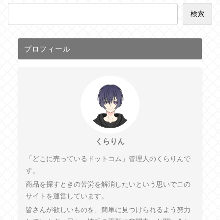
検索
プロフィール
くらりん
「どこに売っているドットコム」管理人のくらりんで
す。
商品を探すときの苦労を解消したいという思いでこの
サイトを運営しています。
皆さんが欲しいものを、簡単に見つけられるよう努力