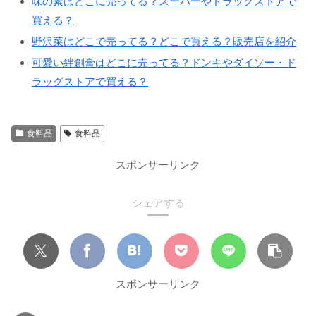
味の素はどこに売ってる？スーパーやドラッグストアで
買える？
野沢菜はどこで売ってる？どこで買える？販売店を紹介
可愛い絆創膏はどこに売ってる？ドンキやダイソー・ド
ラッグストアで買える？
食料品
食料品
スポンサーリンク
シェアする
スポンサーリンク