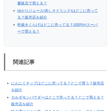
量販店で買える？
ゆかりジュース(赤しそドリンク)はどこに売って
る？販売店を紹介
乾燥きくらげはどこに売ってる？100均やスーパ
ーで買える？
関連記事
にんにくチップはどこに売ってる？どこで買う？販売店
を紹介
カルダモンパウダーはどこで売ってる？どこで買える？
販売店を紹介