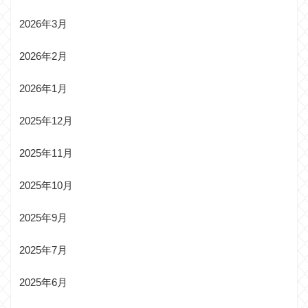
2026年3月
2026年2月
2026年1月
2025年12月
2025年11月
2025年10月
2025年9月
2025年7月
2025年6月