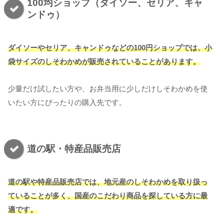
100均ショップ（ダイソー、セリア、キャ
ンドゥ）
ダイソーやセリア、キャンドゥなどの100円ショップでは、小
袋サイズのしそわかめが販売されていることがあります。
少量だけ試したい方や、お弁当用に少しだけしそわかめを使
いたい方にぴったりの購入先です。
道の駅・特産品販売店
道の駅や特産品販売店では、地元産のしそわかめを取り扱っ
ていることが多く、国産のこだわり商品を探している方に最
適です。