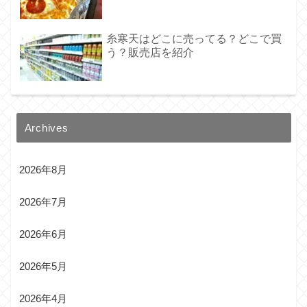
糸寒天はどこに売ってる？どこで買
う？販売店を紹介
Archives
2026年8月
2026年7月
2026年6月
2026年5月
2026年4月