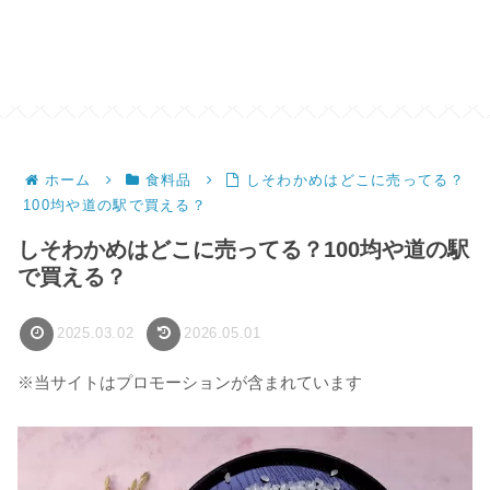
ホーム
食料品
しそわかめはどこに売ってる？
100均や道の駅で買える？
しそわかめはどこに売ってる？100均や道の駅
で買える？
2025.03.02
2026.05.01
※当サイトはプロモーションが含まれています