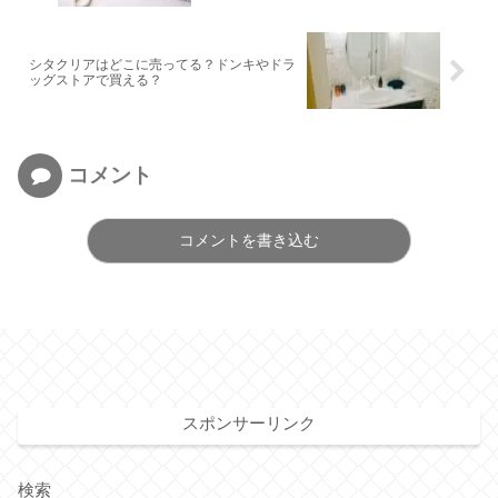
シタクリアはどこに売ってる？ドンキやドラ
ッグストアで買える？
コメント
コメントを書き込む
スポンサーリンク
検索