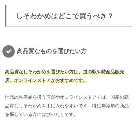
しそわかめはどこで買うべき？
高品質なものを選びたい方
高品質な
しそ
わかめ
を選びたい方は、道の駅や特産品販売
店、オンラインストアがおすすめです。
地元の特産品を扱う店舗やオンラインストアでは、国産の高
品質なしそわかめを手に入れやすいです。特に無添加の商品
を探している方にはぴったりです。