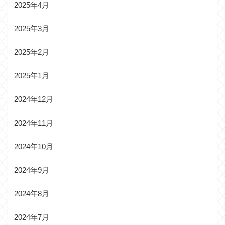
2025年4月
2025年3月
2025年2月
2025年1月
2024年12月
2024年11月
2024年10月
2024年9月
2024年8月
2024年7月