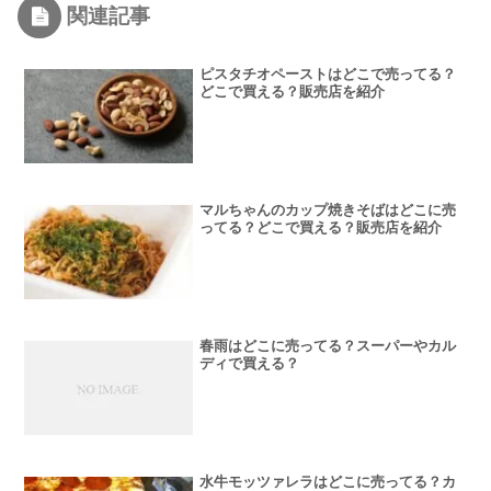
関連記事
ピスタチオペーストはどこで売ってる？
どこで買える？販売店を紹介
マルちゃんのカップ焼きそばはどこに売
ってる？どこで買える？販売店を紹介
春雨はどこに売ってる？スーパーやカル
ディで買える？
水牛モッツァレラはどこに売ってる？カ