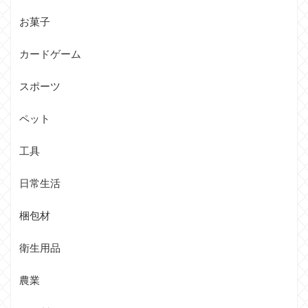
お菓子
カードゲーム
スポーツ
ペット
工具
日常生活
梱包材
衛生用品
農業