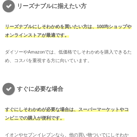
リーズナブルに揃えたい方
リーズナブルにしそわかめを買いたい方は、100均ショップや
オンラインストアが最適です。
ダイソーやAmazonでは、低価格でしそわかめを購入できるた
め、コスパを重視する方に向いています。
すぐに必要な場合
すぐにしそわかめが必要な場合は、スーパーマーケットやコ
ンビニでの購入が便利です。
イオンやセブンイレブンなら、他の買い物ついでにしそわか