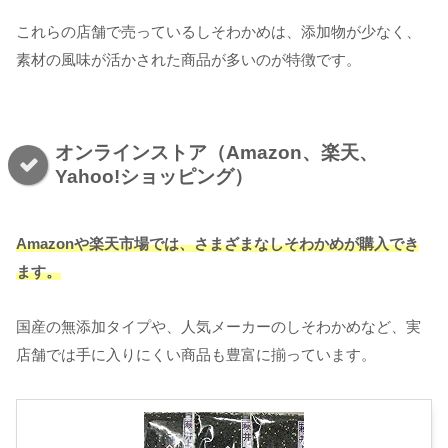
これらの店舗で売っているしそわかめは、添加物が少なく、
素材の風味が活かされた商品が多いのが特徴です。
オンラインストア（Amazon、楽天、
Yahoo!ショッピング）
Amazonや楽天市場では、さまざまなしそわかめが購入でき
ます。
国産の無添加タイプや、人気メーカーのしそわかめなど、実
店舗では手に入りにくい商品も豊富に揃っています。