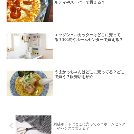
ルディやスーパーで買える？
エッグシェルカッターはどこに売って
る？100均やホームセンターで買える？
うまかっちゃんはどこに売ってる？どこ
で買う？販売店を紹介
刺繍キットはどこに売ってる？ホームセンタ
ーやハンズで買える？