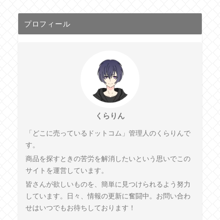
プロフィール
くらりん
「どこに売っているドットコム」管理人のくらりんで
す。
商品を探すときの苦労を解消したいという思いでこの
サイトを運営しています。
皆さんが欲しいものを、簡単に見つけられるよう努力
しています。日々、情報の更新に奮闘中。お問い合わ
せはいつでもお待ちしております！