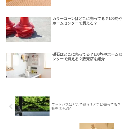
カラーコーンはどこに売ってる？100均や
ホームセンターで買える？
磁石はどこに売ってる？100均やホームセ
ンターで買える？販売店を紹介
フットバスはどこで買う？どこに売ってる？
販売店を紹介