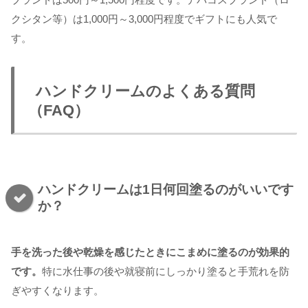
クシタン等）は1,000円～3,000円程度でギフトにも人気で
す。
ハンドクリームのよくある質問
（FAQ）
ハンドクリームは1日何回塗るのがいいです
か？
手を洗った後や乾燥を感じたときにこまめに塗るのが効果的
です。
特に水仕事の後や就寝前にしっかり塗ると手荒れを防
ぎやすくなります。