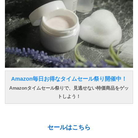
Amazon毎日お得なタイムセール祭り開催中！
Amazonタイムセール祭りで、見逃せない特価商品をゲッ
トしよう！
↓ ↓ ↓
セールはこちら