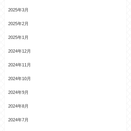
2025年3月
2025年2月
2025年1月
2024年12月
2024年11月
2024年10月
2024年9月
2024年8月
2024年7月