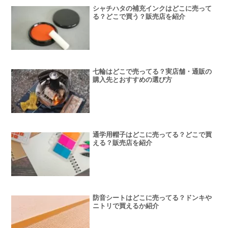
シャチハタの補充インクはどこに売って
る？どこで買う？販売店を紹介
七輪はどこで売ってる？実店舗・通販の
購入先とおすすめの選び方
通学用帽子はどこに売ってる？どこで買
える？販売店を紹介
防音シートはどこに売ってる？ドンキや
ニトリで買えるか紹介