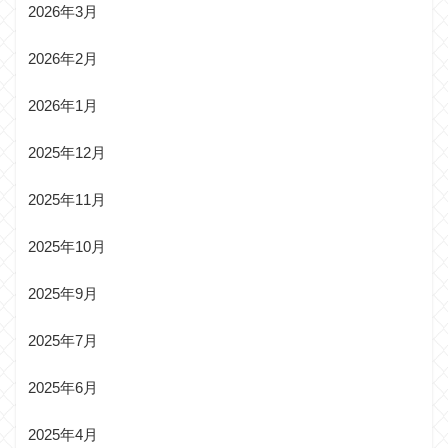
2026年3月
2026年2月
2026年1月
2025年12月
2025年11月
2025年10月
2025年9月
2025年7月
2025年6月
2025年4月