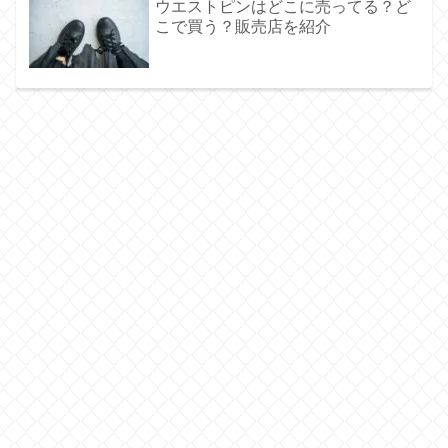
ウエストピンはどこに売ってる？ど
こで買う？販売店を紹介