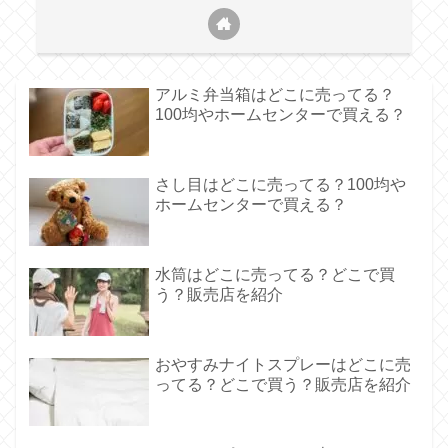
アルミ弁当箱はどこに売ってる？
100均やホームセンターで買える？
さし目はどこに売ってる？100均や
ホームセンターで買える？
水筒はどこに売ってる？どこで買
う？販売店を紹介
おやすみナイトスプレーはどこに売
ってる？どこで買う？販売店を紹介