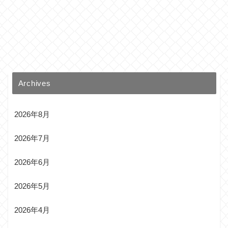
Archives
2026年8月
2026年7月
2026年6月
2026年5月
2026年4月