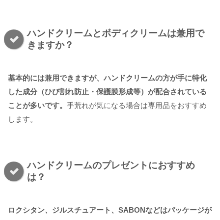
ハンドクリームとボディクリームは兼用で
きますか？
基本的には兼用できますが、ハンドクリームの方が手に特化
した成分（ひび割れ防止・保護膜形成等）が配合されている
ことが多いです。
手荒れが気になる場合は専用品をおすすめ
します。
ハンドクリームのプレゼントにおすすめ
は？
ロクシタン、ジルスチュアート、SABONなどはパッケージが