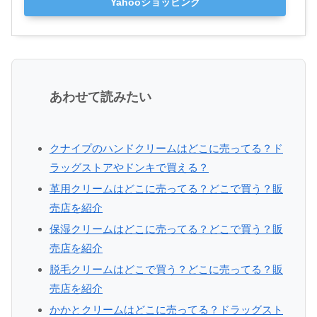
Yahooショッピング
あわせて読みたい
クナイプのハンドクリームはどこに売ってる？ド
ラッグストアやドンキで買える？
革用クリームはどこに売ってる？どこで買う？販
売店を紹介
保湿クリームはどこに売ってる？どこで買う？販
売店を紹介
脱毛クリームはどこで買う？どこに売ってる？販
売店を紹介
かかとクリームはどこに売ってる？ドラッグスト