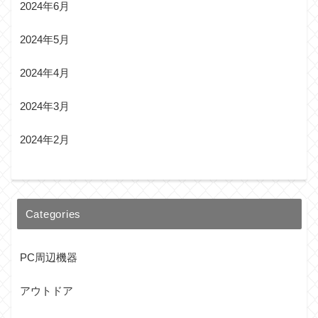
2024年6月
2024年5月
2024年4月
2024年3月
2024年2月
Categories
PC周辺機器
アウトドア