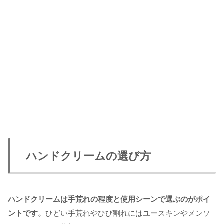
ハンドクリームの選び方
ハンドクリームは手荒れの程度と使用シーンで選ぶのがポイ
ントです。
ひどい手荒れやひび割れにはユースキンやメンソ