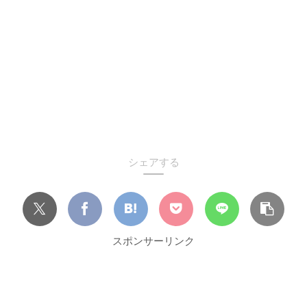
シェアする
スポンサーリンク