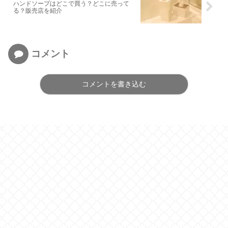
ハンドソープはどこで買う？どこに売って
る？販売店を紹介
コメント
コメントを書き込む