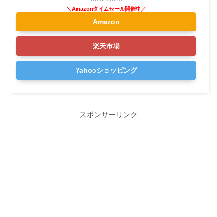
Amazon
楽天市場
Yahooショッピング
スポンサーリンク