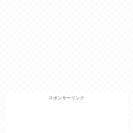
スポンサーリンク