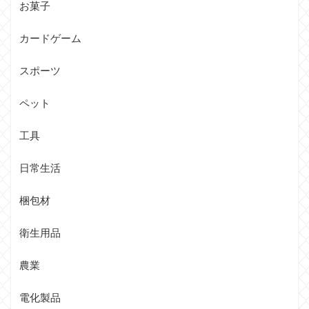
お菓子
カードゲーム
スポーツ
ペット
工具
日常生活
梱包材
衛生用品
農業
電化製品