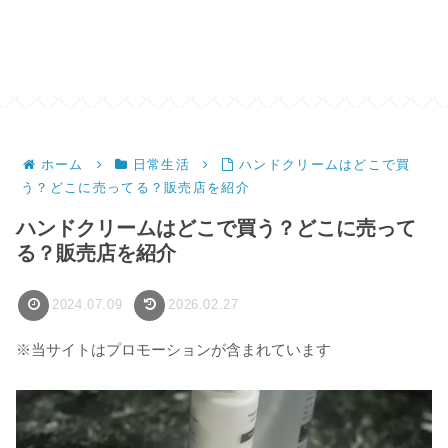
ホーム
日常生活
ハンドクリームはどこで買
う？どこに売ってる？販売店を紹介
ハンドクリームはどこで買う？どこに売って
る？販売店を紹介
2024.07.09
2026.02.27
※当サイトはプロモーションが含まれています