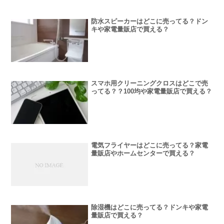
防水スピーカーはどこに売ってる？ドン
キや家電量販店で買える？
スマホ用クリーニングクロスはどこで売
ってる？？100均や家電量販店で買える？
電気フライヤーはどこに売ってる？家電
量販店やホームセンターで買える？
除湿機はどこに売ってる？ドンキや家電
量販店で買える？