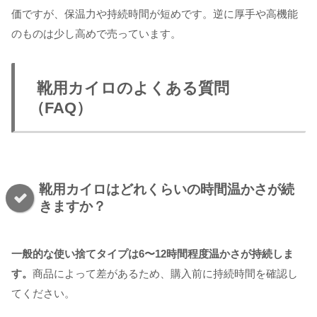
価ですが、保温力や持続時間が短めです。逆に厚手や高機能
のものは少し高めで売っています。
靴用カイロのよくある質問
（FAQ）
靴用カイロはどれくらいの時間温かさが続
きますか？
一般的な使い捨てタイプは6〜12時間程度温かさが持続しま
す。
商品によって差があるため、購入前に持続時間を確認し
てください。