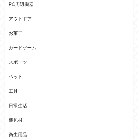
PC周辺機器
アウトドア
お菓子
カードゲーム
スポーツ
ペット
工具
日常生活
梱包材
衛生用品