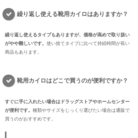
繰り返し使える靴用カイロはありますか？
繰り返し使えるタイプもありますが、価格が高めで取り扱い
がやや難しいです。
使い捨てタイプに比べて持続時間が長い
商品もあります。
靴用カイロはどこで買うのが便利ですか？
すぐに手に入れたい場合はドラッグストアやホームセンター
が便利です。
種類やサイズをじっくり選びたい場合は通販で
買うのがおすすめです。