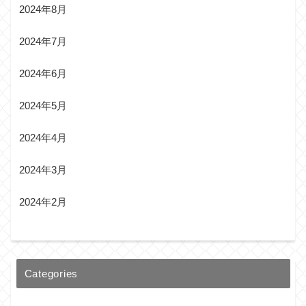
2024年8月
2024年7月
2024年6月
2024年5月
2024年4月
2024年3月
2024年2月
Categories