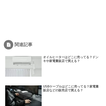
関連記事
オイルヒーターはどこに売ってる？ドン
キや家電量販店で買える？
USBケーブルはどこに売ってる？家電量
販店などの販売店で買える？