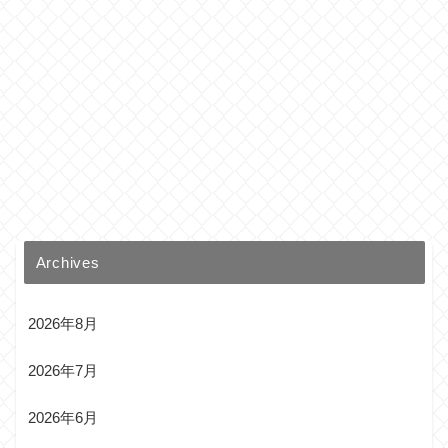
Archives
2026年8月
2026年7月
2026年6月