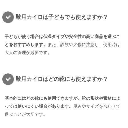
靴用カイロは子どもでも使えますか？
子どもが使う場合は低温タイプや安全性の高い商品を選ぶこ
とをおすすめします。
また、誤飲や火傷に注意し、使用時は
大人の管理が必要です。
靴用カイロはどの靴にも使えますか？
基本的にはどの靴にも使用できますが、靴の形状や素材によ
っては使いにくい場合があります。
厚みやサイズを合わせて
選ぶことが大切です。