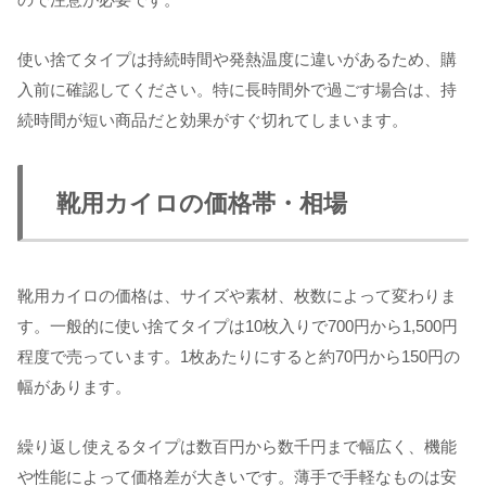
使い捨てタイプは持続時間や発熱温度に違いがあるため、購
入前に確認してください。特に長時間外で過ごす場合は、持
続時間が短い商品だと効果がすぐ切れてしまいます。
靴用カイロの価格帯・相場
靴用カイロの価格は、サイズや素材、枚数によって変わりま
す。一般的に使い捨てタイプは10枚入りで700円から1,500円
程度で売っています。1枚あたりにすると約70円から150円の
幅があります。
繰り返し使えるタイプは数百円から数千円まで幅広く、機能
や性能によって価格差が大きいです。薄手で手軽なものは安