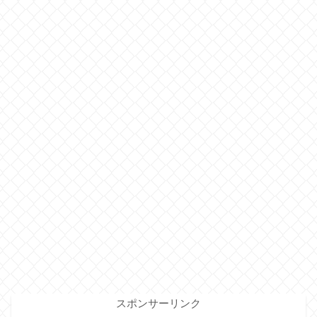
スポンサーリンク