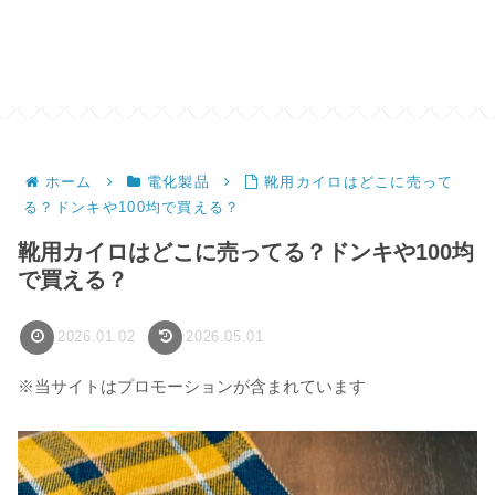
ホーム
電化製品
靴用カイロはどこに売って
る？ドンキや100均で買える？
靴用カイロはどこに売ってる？ドンキや100均
で買える？
2026.01.02
2026.05.01
※当サイトはプロモーションが含まれています