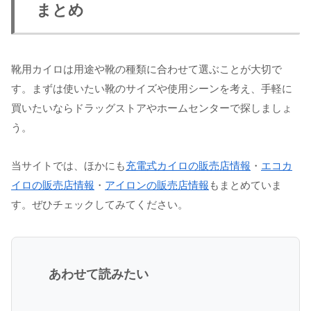
まとめ
靴用カイロは用途や靴の種類に合わせて選ぶことが大切で
す。まずは使いたい靴のサイズや使用シーンを考え、手軽に
買いたいならドラッグストアやホームセンターで探しましょ
う。
当サイトでは、ほかにも
充電式カイロの販売店情報
・
エコカ
イロの販売店情報
・
アイロンの販売店情報
もまとめていま
す。ぜひチェックしてみてください。
あわせて読みたい