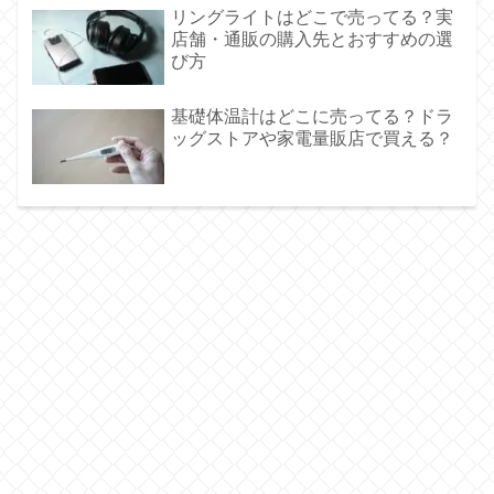
リングライトはどこで売ってる？実
店舗・通販の購入先とおすすめの選
び方
基礎体温計はどこに売ってる？ドラ
ッグストアや家電量販店で買える？