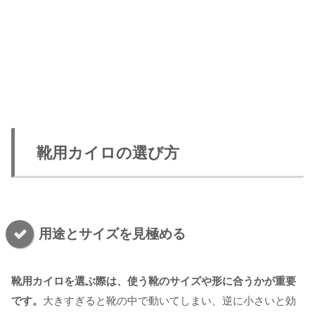
靴用カイロの選び方
用途とサイズを見極める
靴用カイロを選ぶ際は、使う靴のサイズや形に合うかが重要
です。
大きすぎると靴の中で動いてしまい、逆に小さいと効