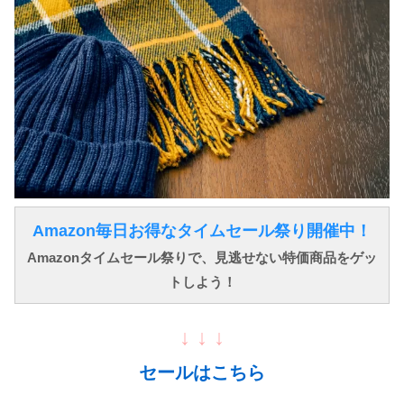
Amazon毎日お得なタイムセール祭り開催中！
Amazonタイムセール祭りで、見逃せない特価商品をゲッ
トしよう！
↓ ↓ ↓
セールはこちら