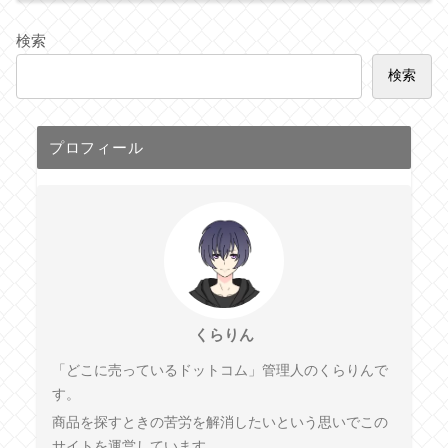
検索
検索
プロフィール
くらりん
「どこに売っているドットコム」管理人のくらりんで
す。
商品を探すときの苦労を解消したいという思いでこの
サイトを運営しています。