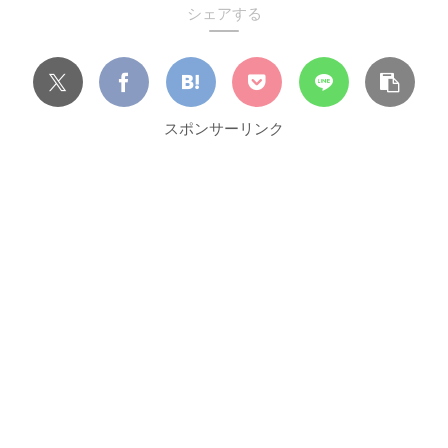
シェアする
スポンサーリンク