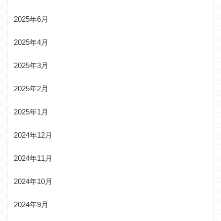
2025年6月
2025年4月
2025年3月
2025年2月
2025年1月
2024年12月
2024年11月
2024年10月
2024年9月