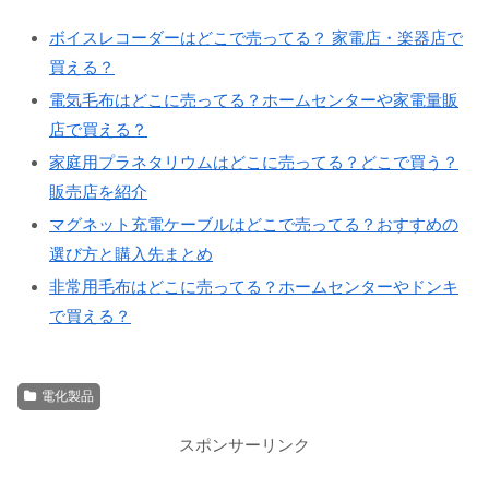
ボイスレコーダーはどこで売ってる？ 家電店・楽器店で
買える？
電気毛布はどこに売ってる？ホームセンターや家電量販
店で買える？
家庭用プラネタリウムはどこに売ってる？どこで買う？
販売店を紹介
マグネット充電ケーブルはどこで売ってる？おすすめの
選び方と購入先まとめ
非常用毛布はどこに売ってる？ホームセンターやドンキ
で買える？
電化製品
スポンサーリンク