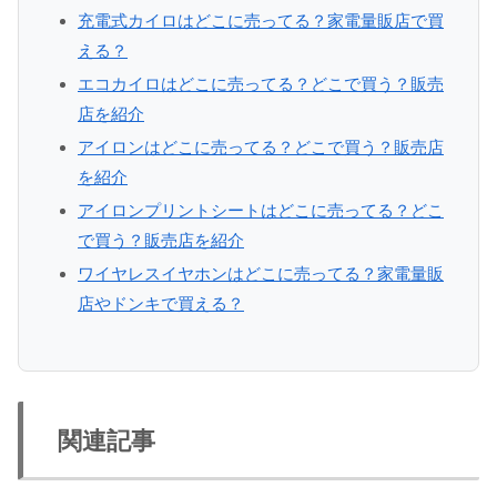
充電式カイロはどこに売ってる？家電量販店で買
える？
エコカイロはどこに売ってる？どこで買う？販売
店を紹介
アイロンはどこに売ってる？どこで買う？販売店
を紹介
アイロンプリントシートはどこに売ってる？どこ
で買う？販売店を紹介
ワイヤレスイヤホンはどこに売ってる？家電量販
店やドンキで買える？
関連記事