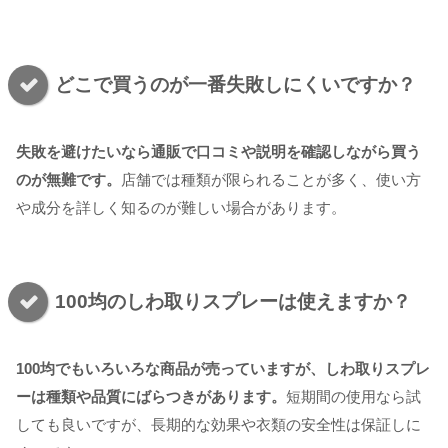
どこで買うのが一番失敗しにくいですか？
失敗を避けたいなら通販で口コミや説明を確認しながら買う
のが無難です。
店舗では種類が限られることが多く、使い方
や成分を詳しく知るのが難しい場合があります。
100均のしわ取りスプレーは使えますか？
100均でもいろいろな商品が売っていますが、しわ取りスプレ
ーは種類や品質にばらつきがあります。
短期間の使用なら試
しても良いですが、長期的な効果や衣類の安全性は保証しに