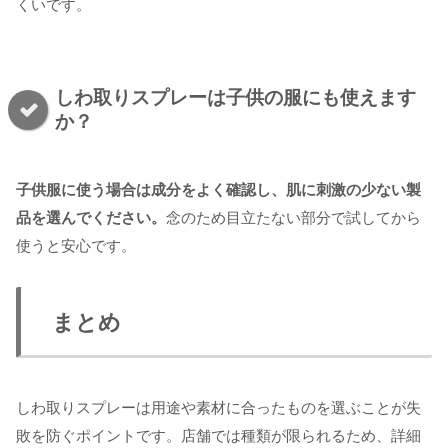
くいです。
しわ取りスプレーは子供の服にも使えます
か？
子供服に使う場合は成分をよく確認し、肌に刺激の少ない製
品を選んでください。
念のため目立たない部分で試してから
使うと安心です。
まとめ
しわ取りスプレーは用途や素材に合ったものを選ぶことが失
敗を防ぐポイントです。店舗では種類が限られるため、詳細