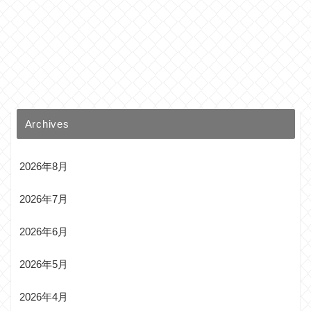
Archives
2026年8月
2026年7月
2026年6月
2026年5月
2026年4月