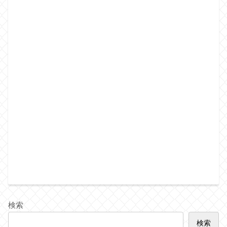
検索
検索