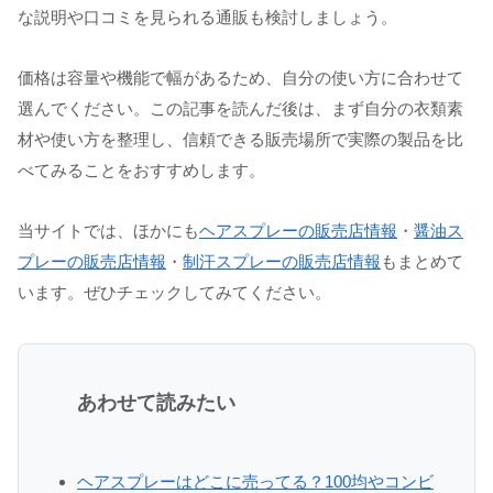
な説明や口コミを見られる通販も検討しましょう。
価格は容量や機能で幅があるため、自分の使い方に合わせて
選んでください。この記事を読んだ後は、まず自分の衣類素
材や使い方を整理し、信頼できる販売場所で実際の製品を比
べてみることをおすすめします。
当サイトでは、ほかにも
ヘアスプレーの販売店情報
・
醤油ス
プレーの販売店情報
・
制汗スプレーの販売店情報
もまとめて
います。ぜひチェックしてみてください。
あわせて読みたい
ヘアスプレーはどこに売ってる？100均やコンビ