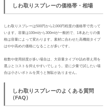
しわ取りスプレーの価格帯・相場
しわ取りスプレーは500円から2,000円程度の価格帯で売って
います。容量は100mlから300mlが一般的で、1本あたりの価
格は容量によって変わります。素材に合わせた高機能タイプ
はやや高めの価格になることが多いです。
枚数や使用頻度が多い場合は、大容量タイプや詰め替え用を
選ぶとコストを抑えやすいでしょう。逆に少量で試したい場
合は小さいボトルを買うと無駄がありません。
しわ取りスプレーのよくある質問
（FAQ）