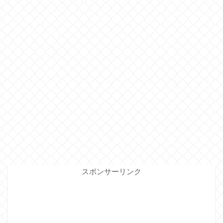
スポンサーリンク