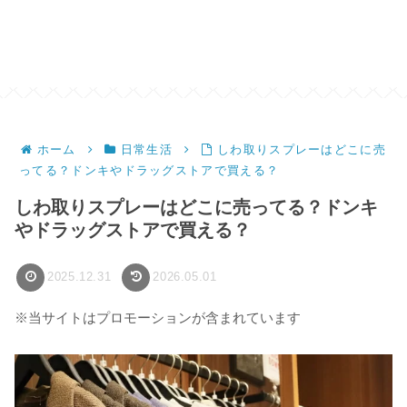
ホーム
日常生活
しわ取りスプレーはどこに売
ってる？ドンキやドラッグストアで買える？
しわ取りスプレーはどこに売ってる？ドンキ
やドラッグストアで買える？
2025.12.31
2026.05.01
※当サイトはプロモーションが含まれています