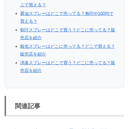
ニで買える？
醤油スプレーはどこで売ってる？無印や100均で
買える？
制汗スプレーはどこで買う？どこに売ってる？販
売店を紹介
殺虫スプレーはどこに売ってる？どこで買える？
販売店を紹介
消臭スプレーはどこで買う？どこに売ってる？販
売店を紹介
関連記事