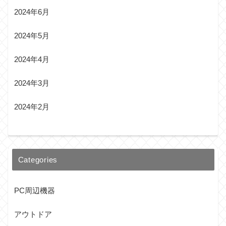
2024年6月
2024年5月
2024年4月
2024年3月
2024年2月
Categories
PC周辺機器
アウトドア