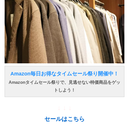
Amazon毎日お得なタイムセール祭り開催中！
Amazonタイムセール祭りで、見逃せない特価商品をゲッ
トしよう！
↓ ↓ ↓
セールはこちら