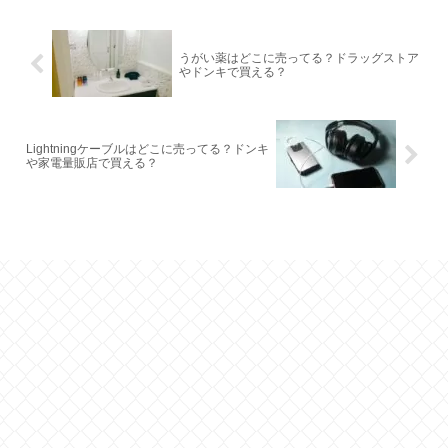
うがい薬はどこに売ってる？ドラッグストア
やドンキで買える？
Lightningケーブルはどこに売ってる？ドンキ
や家電量販店で買える？