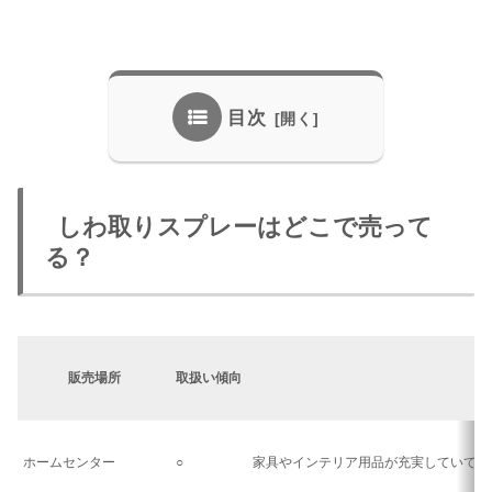
目次
しわ取りスプレーはどこで売って
る？
販売場所
取扱い傾向
ホームセンター
○
家具やインテリア用品が充実していて、