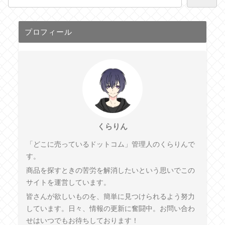
プロフィール
くらりん
「どこに売っているドットコム」管理人のくらりんで
す。
商品を探すときの苦労を解消したいという思いでこの
サイトを運営しています。
皆さんが欲しいものを、簡単に見つけられるよう努力
しています。日々、情報の更新に奮闘中。お問い合わ
せはいつでもお待ちしております！