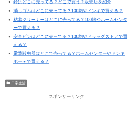
鈴はどこに売ってる？どこで買う？販売店を紹介
消しゴムはどこに売ってる？100均やドンキで買える？
粘着クリーナーはどこに売ってる？100均やホームセンタ
ーで買える？
安全ピンはどこに売ってる？100均やドラッグストアで買
える？
電撃殺虫器はどこで売ってる？ホームセンターやドンキ
ホーテで買える？
日常生活
スポンサーリンク