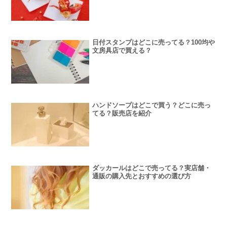
日付スタンプはどこに売ってる？100均や
文房具店で買える？
ハンドソープはどこで買う？どこに売っ
てる？販売店を紹介
ダッカールはどこで売ってる？実店舗・
通販の購入先とおすすめの選び方