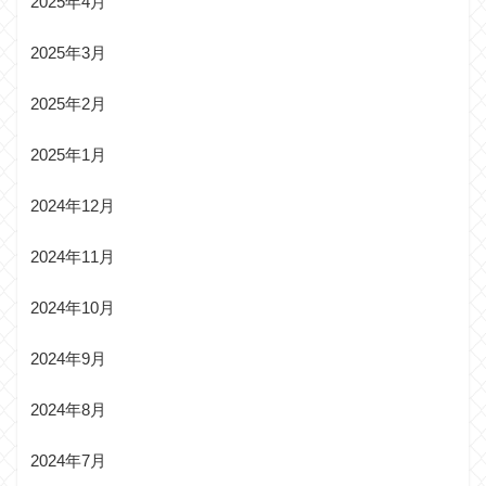
2025年4月
2025年3月
2025年2月
2025年1月
2024年12月
2024年11月
2024年10月
2024年9月
2024年8月
2024年7月