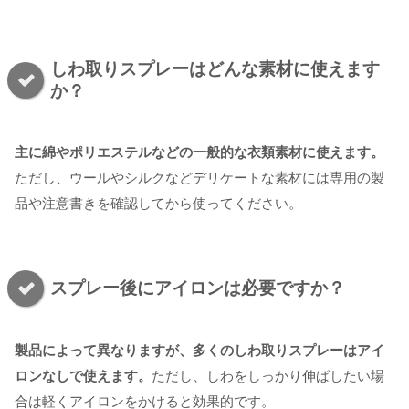
しわ取りスプレーはどんな素材に使えます
か？
主に綿やポリエステルなどの一般的な衣類素材に使えます。
ただし、ウールやシルクなどデリケートな素材には専用の製
品や注意書きを確認してから使ってください。
スプレー後にアイロンは必要ですか？
製品によって異なりますが、多くのしわ取りスプレーはアイ
ロンなしで使えます。
ただし、しわをしっかり伸ばしたい場
合は軽くアイロンをかけると効果的です。