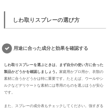
しわ取りスプレーの選び方
用途に合った成分と効果を確認する
しわ取りスプレーを選ぶときは、まず自分の使い方に合った
製品かどうかを確認しましょう。
家庭用かプロ用か、衣類の
素材に合うかどうかは特に重要です。たとえば、ウールやシ
ルクなどデリケートな素材には専用のものを選ぶほうが安心
です。
また、スプレーの成分表もチェックしてください。強すぎる