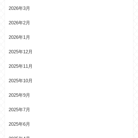
2026年3月
2026年2月
2026年1月
2025年12月
2025年11月
2025年10月
2025年9月
2025年7月
2025年6月