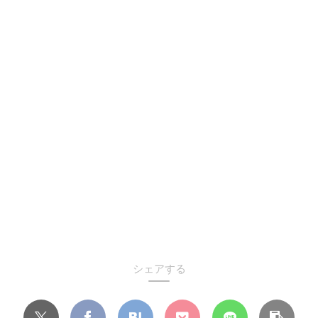
シェアする