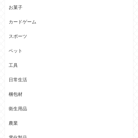
お菓子
カードゲーム
スポーツ
ペット
工具
日常生活
梱包材
衛生用品
農業
電化製品