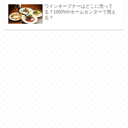
ワインオープナーはどこに売って
る？100均やホームセンターで買え
る？