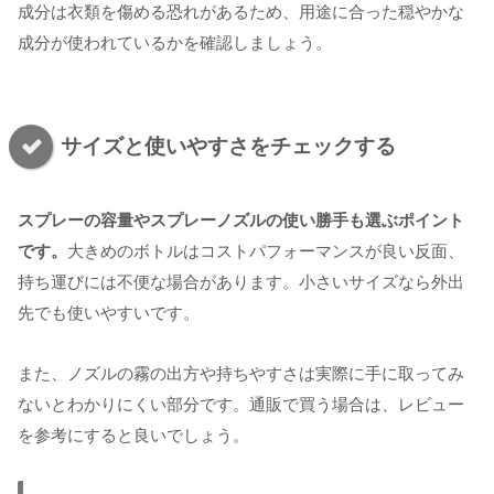
成分は衣類を傷める恐れがあるため、用途に合った穏やかな
成分が使われているかを確認しましょう。
サイズと使いやすさをチェックする
スプレーの容量やスプレーノズルの使い勝手も選ぶポイント
です。
大きめのボトルはコストパフォーマンスが良い反面、
持ち運びには不便な場合があります。小さいサイズなら外出
先でも使いやすいです。
また、ノズルの霧の出方や持ちやすさは実際に手に取ってみ
ないとわかりにくい部分です。通販で買う場合は、レビュー
を参考にすると良いでしょう。