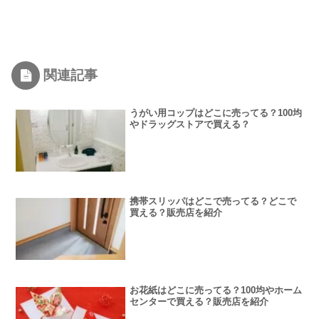
関連記事
うがい用コップはどこに売ってる？100均
やドラッグストアで買える？
携帯スリッパはどこで売ってる？どこで
買える？販売店を紹介
お花紙はどこに売ってる？100均やホーム
センターで買える？販売店を紹介