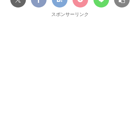
スポンサーリンク