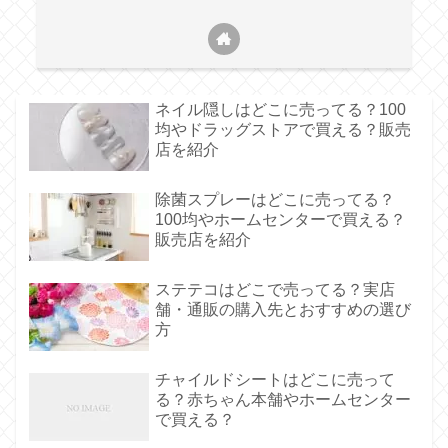
ネイル隠しはどこに売ってる？100
均やドラッグストアで買える？販売
店を紹介
除菌スプレーはどこに売ってる？
100均やホームセンターで買える？
販売店を紹介
ステテコはどこで売ってる？実店
舗・通販の購入先とおすすめの選び
方
チャイルドシートはどこに売って
る？赤ちゃん本舗やホームセンター
で買える？