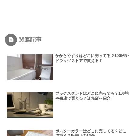
関連記事
かかとやすりはどこに売ってる？100均や
ドラッグストアで買える？
ブックスタンドはどこに売ってる？100均
や書店で買える？販売店を紹介
ポスターカラーはどこに売ってる？どこ
で買う？販売店を紹介