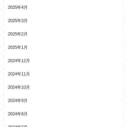
2025年4月
2025年3月
2025年2月
2025年1月
2024年12月
2024年11月
2024年10月
2024年9月
2024年8月