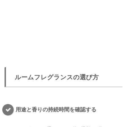
ルームフレグランスの選び方
用途と香りの持続時間を確認する