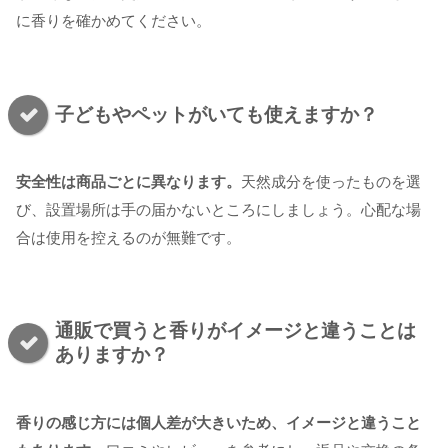
に香りを確かめてください。
子どもやペットがいても使えますか？
安全性は商品ごとに異なります。
天然成分を使ったものを選
び、設置場所は手の届かないところにしましょう。心配な場
合は使用を控えるのが無難です。
通販で買うと香りがイメージと違うことは
ありますか？
香りの感じ方には個人差が大きいため、イメージと違うこと