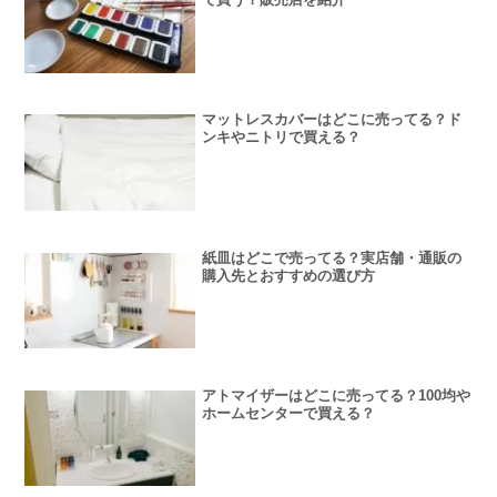
マットレスカバーはどこに売ってる？ド
ンキやニトリで買える？
紙皿はどこで売ってる？実店舗・通販の
購入先とおすすめの選び方
アトマイザーはどこに売ってる？100均や
ホームセンターで買える？