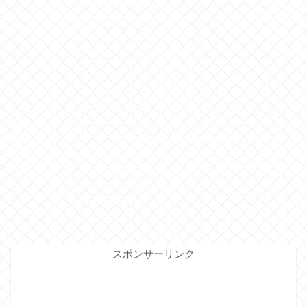
スポンサーリンク