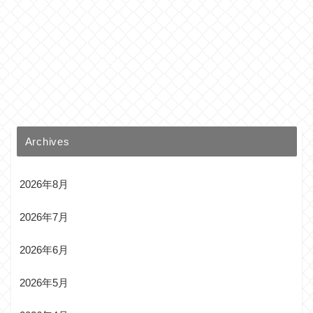
Archives
2026年8月
2026年7月
2026年6月
2026年5月