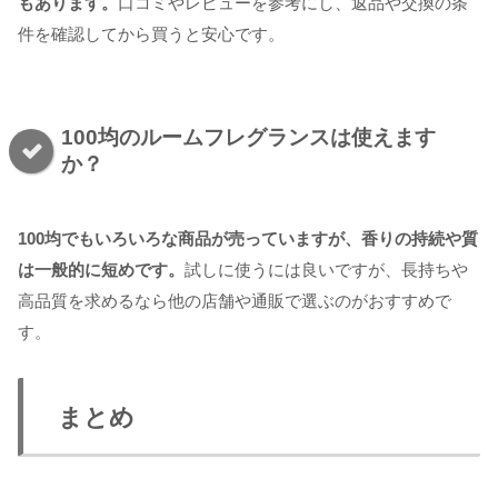
もあります。
口コミやレビューを参考にし、返品や交換の条
件を確認してから買うと安心です。
100均のルームフレグランスは使えます
か？
100均でもいろいろな商品が売っていますが、香りの持続や質
は一般的に短めです。
試しに使うには良いですが、長持ちや
高品質を求めるなら他の店舗や通販で選ぶのがおすすめで
す。
まとめ