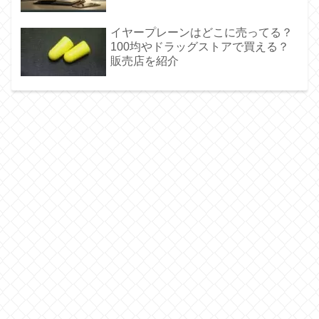
イヤープレーンはどこに売ってる？
100均やドラッグストアで買える？
販売店を紹介