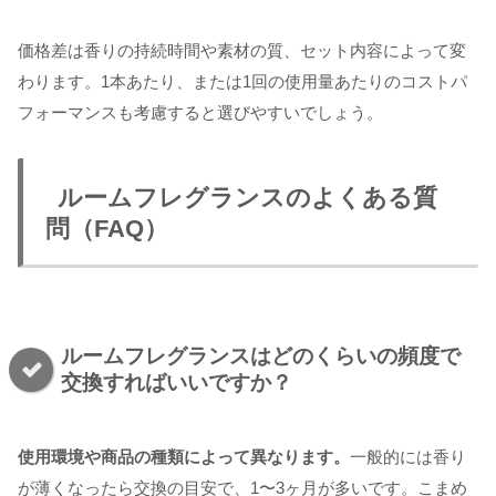
価格差は香りの持続時間や素材の質、セット内容によって変
わります。1本あたり、または1回の使用量あたりのコストパ
フォーマンスも考慮すると選びやすいでしょう。
ルームフレグランスのよくある質
問（FAQ）
ルームフレグランスはどのくらいの頻度で
交換すればいいですか？
使用環境や商品の種類によって異なります。
一般的には香り
が薄くなったら交換の目安で、1〜3ヶ月が多いです。こまめ