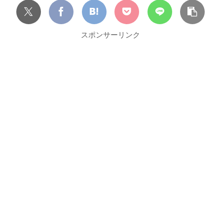
スポンサーリンク