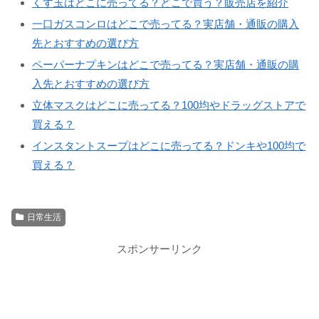
くす玉はどこに売ってる？どこで買う？販売店を紹介
一口ガスコンロはどこで売ってる？実店舗・通販の購入
先とおすすめの選び方
ペーパーナプキンはどこで売ってる？実店舗・通販の購
入先とおすすめの選び方
立体マスクはどこに売ってる？100均やドラッグストアで
買える？
インスタントスープはどこに売ってる？ドンキや100均で
買える？
日常生活
スポンサーリンク