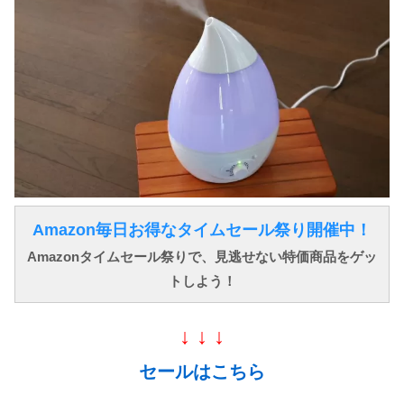
Amazon毎日お得なタイムセール祭り開催中！
Amazonタイムセール祭りで、見逃せない特価商品をゲッ
トしよう！
↓ ↓ ↓
セールはこちら