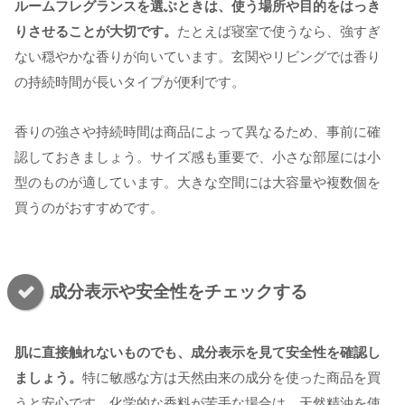
ルームフレグランスを選ぶときは、使う場所や目的をはっき
りさせることが大切です。
たとえば寝室で使うなら、強すぎ
ない穏やかな香りが向いています。玄関やリビングでは香り
の持続時間が長いタイプが便利です。
香りの強さや持続時間は商品によって異なるため、事前に確
認しておきましょう。サイズ感も重要で、小さな部屋には小
型のものが適しています。大きな空間には大容量や複数個を
買うのがおすすめです。
成分表示や安全性をチェックする
肌に直接触れないものでも、成分表示を見て安全性を確認し
ましょう。
特に敏感な方は天然由来の成分を使った商品を買
うと安心です。化学的な香料が苦手な場合は、天然精油を使