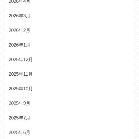
2026年4月
2026年3月
2026年2月
2026年1月
2025年12月
2025年11月
2025年10月
2025年9月
2025年7月
2025年6月