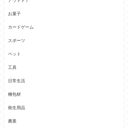
アウトドア
お菓子
カードゲーム
スポーツ
ペット
工具
日常生活
梱包材
衛生用品
農業