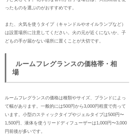
ったものを選ぶのがおすすめです。
また、火気を使うタイプ（キャンドルやオイルランプなど）
は設置場所に注意してください。火の元が近くにないか、子
どもの手が届かない場所に置くことが大切です。
ルームフレグランスの価格帯・相
場
ルームフレグランスの価格は種類やサイズ、ブランドによっ
て幅があります。一般的には500円から3,000円程度で売って
います。小型のスティックタイプやジェルタイプは500円〜
1,500円、液体を使うリードディフューザーは1,000円〜3,000
円前後が多いです。