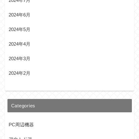
2024年7月
2024年6月
2024年5月
2024年4月
2024年3月
2024年2月
Categories
PC周辺機器