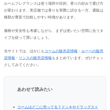
ルームフレグランスは使う場所や目的、香りの好みで選び方
が変わります。実店舗では香りを実際に試せる一方、通販は
種類が豊富で比較しやすい特徴があります。
価格や安全性も考慮しながら、まずは使いたい空間に合うタ
イプを絞って買いましょう。
当サイトでは、ほかにも
コームの販売店情報
・
ルーペの販売
店情報
・
リンスの販売店情報
もまとめています。ぜひチェッ
クしてみてください。
あわせて読みたい
コームはどこに売ってる？ドンキやドラッグスト