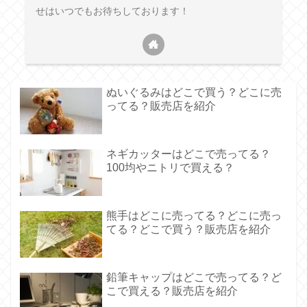
せはいつでもお待ちしております！
ぬいぐるみはどこで買う？どこに売
ってる？販売店を紹介
ネギカッターはどこで売ってる？
100均やニトリで買える？
熊手はどこに売ってる？どこに売っ
てる？どこで買う？販売店を紹介
鉛筆キャップはどこで売ってる？ど
こで買える？販売店を紹介