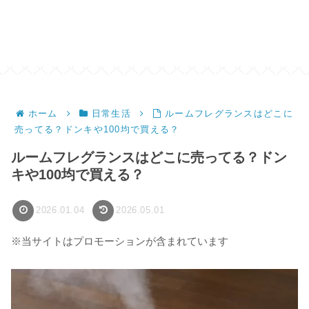
ホーム
日常生活
ルームフレグランスはどこに
売ってる？ドンキや100均で買える？
ルームフレグランスはどこに売ってる？ドン
キや100均で買える？
2026.01.04
2026.05.01
※当サイトはプロモーションが含まれています