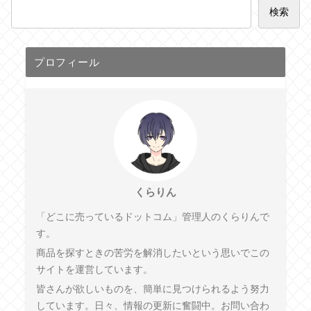
検索
プロフィール
くらりん
「どこに売っているドットコム」管理人のくらりんで
す。
商品を探すときの苦労を解消したいという思いでこの
サイトを運営しています。
皆さんが欲しいものを、簡単に見つけられるよう努力
しています。日々、情報の更新に奮闘中。お問い合わ