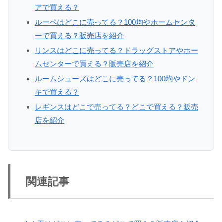
アで買える？
ルーペはどこに売ってる？100均やホームセンタ
ーで買える？販売店を紹介
リンスはどこに売ってる？ドラッグストアやホー
ムセンターで買える？販売店を紹介
ルームシューズはどこに売ってる？100均やドン
キで買える？
レギンスはどこで売ってる？どこで買える？販売
店を紹介
関連記事