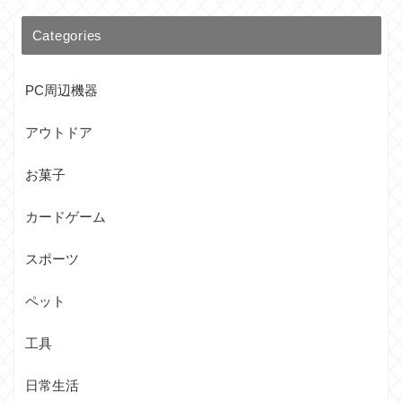
Categories
PC周辺機器
アウトドア
お菓子
カードゲーム
スポーツ
ペット
工具
日常生活