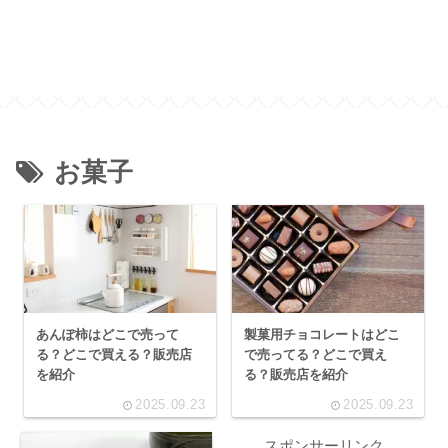
お菓子
あんぽ柿はどこで売って
製菓用チョコレートはどこ
る？どこで買える？販売店
で売ってる？どこで買え
を紹介
る？販売店を紹介
2025.09.23
2025.09.23
スポンサーリンク