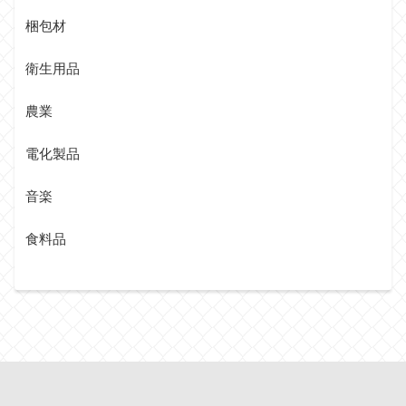
梱包材
衛生用品
農業
電化製品
音楽
食料品