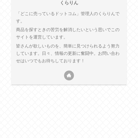
くらりん
「どこに売っているドットコム」管理人のくらりんで
す。
商品を探すときの苦労を解消したいという思いでこの
サイトを運営しています。
皆さんが欲しいものを、簡単に見つけられるよう努力
しています。日々、情報の更新に奮闘中。お問い合わ
せはいつでもお待ちしております！