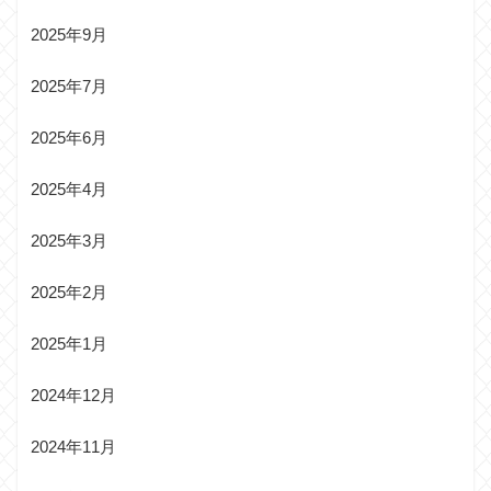
2025年9月
2025年7月
2025年6月
2025年4月
2025年3月
2025年2月
2025年1月
2024年12月
2024年11月