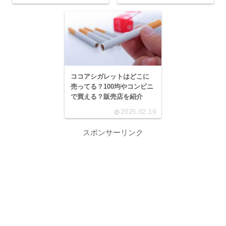
ココアシガレットはどこに
売ってる？100均やコンビニ
で買える？販売店を紹介
2025.02.19
スポンサーリンク