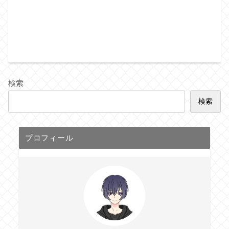
検索
検索
プロフィール