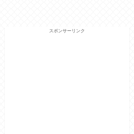
スポンサーリンク