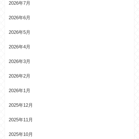
2026年7月
2026年6月
2026年5月
2026年4月
2026年3月
2026年2月
2026年1月
2025年12月
2025年11月
2025年10月