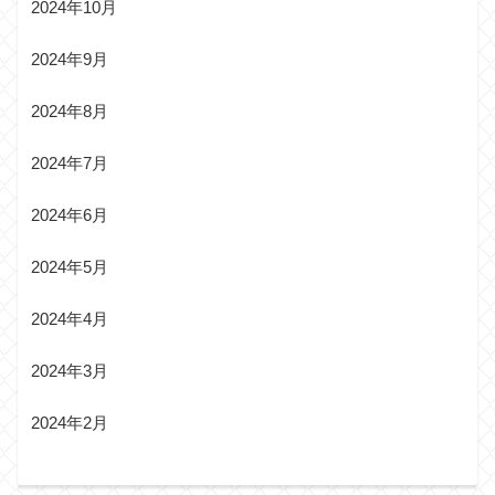
2024年10月
2024年9月
2024年8月
2024年7月
2024年6月
2024年5月
2024年4月
2024年3月
2024年2月