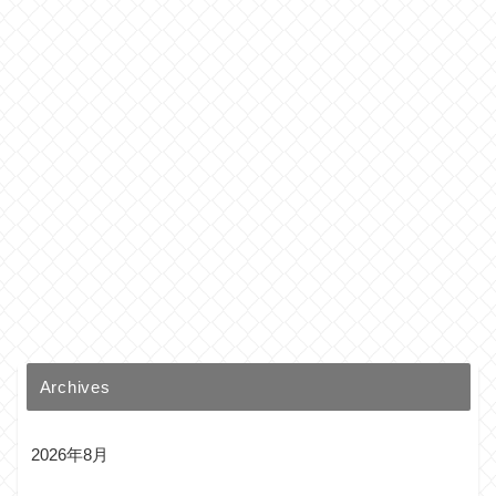
Archives
2026年8月