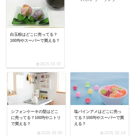
白玉粉はどこに売ってる？
100均やスーパーで買える？
2025.03.07
シフォンケーキの型はどこ
塩パインアメはどこに売っ
に売ってる？100均やニトリ
てる？100均やスーパーで買
で買える？
える？
2025.03.06
2025.02.24