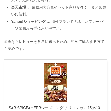
楽天市場
… 業務用大容量やセット商品が多く、まとめ買
いに便利。
Yahoo!ショッピング
… 海外ブランドの珍しいフレーバ
ーや業務用も手に入りやすい。
通販ならレビューを参考に選べるため、初めて購入する方で
も安心です。
S&B SPICE&HERBシーズニング チリコンカン 15g×10