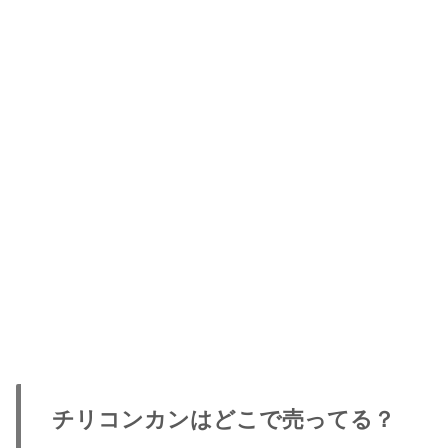
チリコンカンはどこで売ってる？