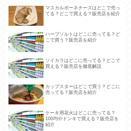
マスカルポーネチーズはどこで売っ
てる？どこで買える？販売店を紹介
ハーブソルトはどこに売ってる？ど
こで買う？販売店を紹介
ソイカラはどこに売ってる？どこで
買える？販売店を徹底解説
カップスターはどこで買う？どこに
売ってる？販売店を紹介
ケーキ用花火はどこに売ってる？
100均やドンキで買える？販売店を
紹介