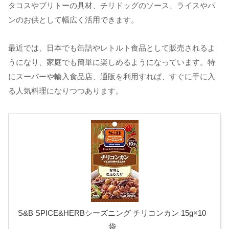
タコスやブリトーの具材、チリドッグのソース、ライスやパ
ンのお供として幅広く活用できます。
最近では、日本でも缶詰やレトルト食品として販売されるよ
うになり、家庭でも簡単に楽しめるようになっています。特
にスーパーや輸入食品店、通販を利用すれば、すぐに手に入
る人気料理になりつつあります。
S&B SPICE&HERBシーズニング チリコンカン 15g×10
袋