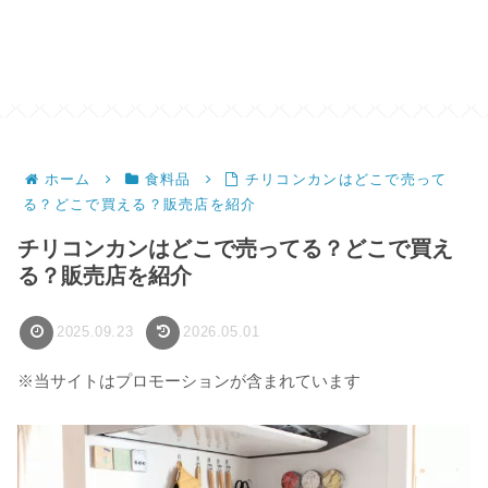
ホーム
食料品
チリコンカンはどこで売って
る？どこで買える？販売店を紹介
チリコンカンはどこで売ってる？どこで買え
る？販売店を紹介
2025.09.23
2026.05.01
※当サイトはプロモーションが含まれています