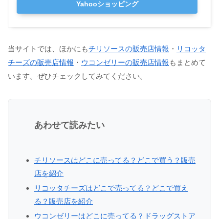
Yahooショッピング
当サイトでは、ほかにも
チリソースの販売店情報
・
リコッタ
チーズの販売店情報
・
ウコンゼリーの販売店情報
もまとめて
います。ぜひチェックしてみてください。
あわせて読みたい
チリソースはどこに売ってる？どこで買う？販売
店を紹介
リコッタチーズはどこで売ってる？どこで買え
る？販売店を紹介
ウコンゼリーはどこに売ってる？ドラッグストア