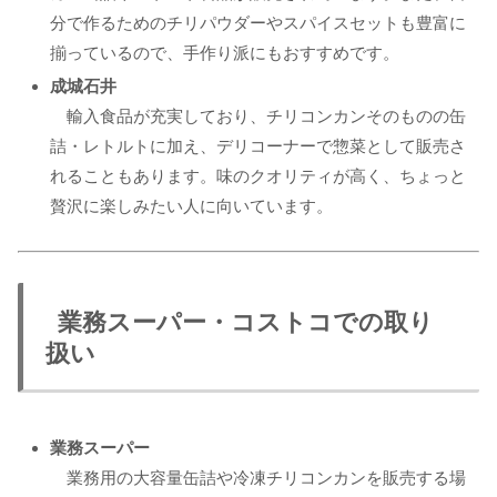
分で作るためのチリパウダーやスパイスセットも豊富に
揃っているので、手作り派にもおすすめです。
成城石井
輸入食品が充実しており、チリコンカンそのものの缶
詰・レトルトに加え、デリコーナーで惣菜として販売さ
れることもあります。味のクオリティが高く、ちょっと
贅沢に楽しみたい人に向いています。
業務スーパー・コストコでの取り
扱い
業務スーパー
業務用の大容量缶詰や冷凍チリコンカンを販売する場