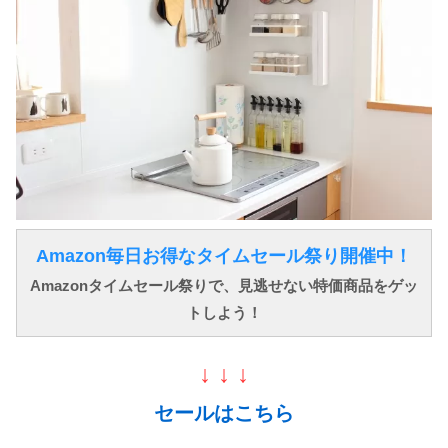
Amazon毎日お得なタイムセール祭り開催中！
Amazonタイムセール祭りで、見逃せない特価商品をゲッ
トしよう！
↓ ↓ ↓
セールはこちら