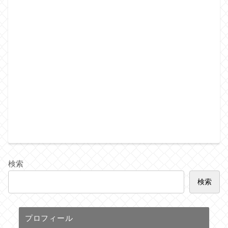
検索
検索
プロフィール