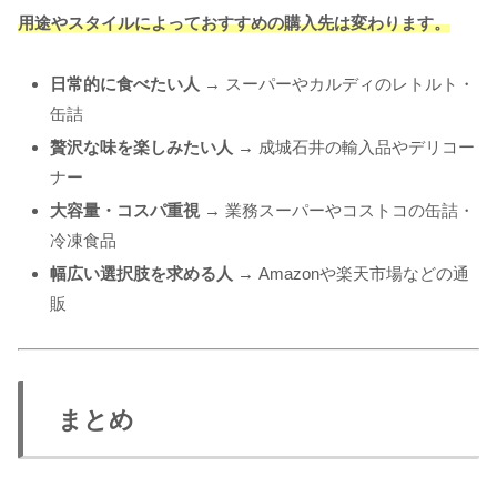
用途やスタイルによっておすすめの購入先は変わります。
日常的に食べたい人
→ スーパーやカルディのレトルト・
缶詰
贅沢な味を楽しみたい人
→ 成城石井の輸入品やデリコー
ナー
大容量・コスパ重視
→ 業務スーパーやコストコの缶詰・
冷凍食品
幅広い選択肢を求める人
→ Amazonや楽天市場などの通
販
まとめ