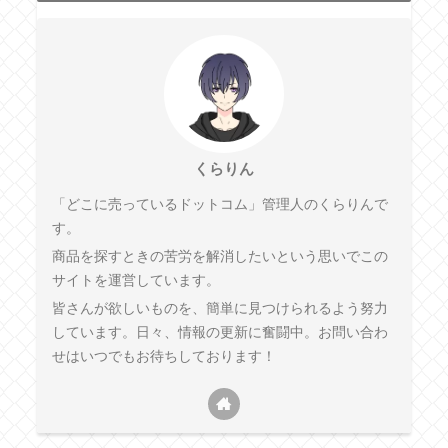
くらりん
「どこに売っているドットコム」管理人のくらりんで
す。
商品を探すときの苦労を解消したいという思いでこの
サイトを運営しています。
皆さんが欲しいものを、簡単に見つけられるよう努力
しています。日々、情報の更新に奮闘中。お問い合わ
せはいつでもお待ちしております！