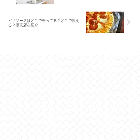
ピザソースはどこで売ってる？どこで買え
る？販売店を紹介