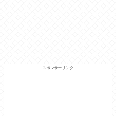
スポンサーリンク