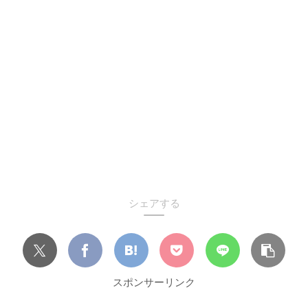
シェアする
スポンサーリンク