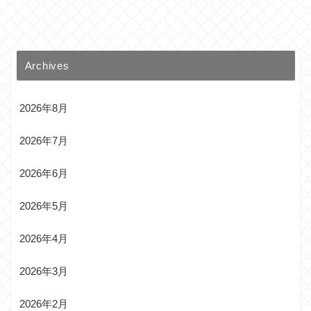
Archives
2026年8月
2026年7月
2026年6月
2026年5月
2026年4月
2026年3月
2026年2月