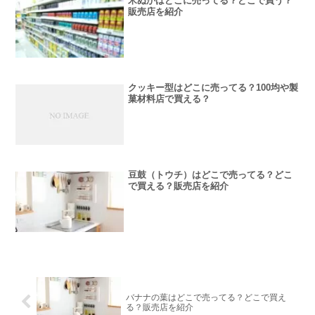
米ぬかはどこに売ってる？どこで買う？
販売店を紹介
クッキー型はどこに売ってる？100均や製
菓材料店で買える？
豆鼓（トウチ）はどこで売ってる？どこ
で買える？販売店を紹介
バナナの葉はどこで売ってる？どこで買え
る？販売店を紹介