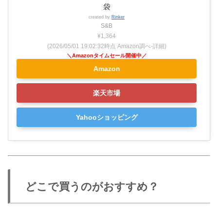
袋
created by
Rinker
S&B
¥1,364
(2026/05/01 19:02:32時点 Amazon調べ-
詳細)
Amazon
楽天市場
Yahooショッピング
どこで買うのがおすすめ？