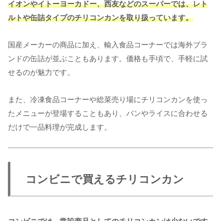
イオンやイトーヨーカドー、西友などのスーパーでは、レト
ルトや缶詰タイプのチリコンカンを取り扱っています。
国産メーカーの商品に加え、輸入食品コーナーでは海外ブラ
ンドの缶詰が並ぶこともあります。価格も手頃で、手軽に試
せるのが魅力です。
また、冷凍食品コーナーや総菜売り場にチリコンカンを使っ
たメニューが登場することもあり、パンやライスに合わせる
だけで一品料理が完成します。
コンビニで買えるチリコンカン