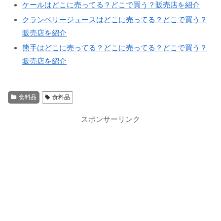
ケールはどこに売ってる？どこで買う？販売店を紹介
クランベリージュースはどこに売ってる？どこで買う？
販売店を紹介
熊手はどこに売ってる？どこに売ってる？どこで買う？
販売店を紹介
食料品
食料品
スポンサーリンク