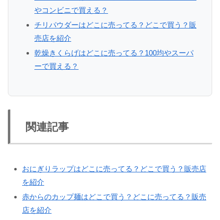
やコンビニで買える？
チリパウダーはどこに売ってる？どこで買う？販
売店を紹介
乾燥きくらげはどこに売ってる？100均やスーパ
ーで買える？
関連記事
おにぎりラップはどこに売ってる？どこで買う？販売店
を紹介
赤からのカップ麺はどこで買う？どこに売ってる？販売
店を紹介