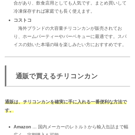
合があり、飲食店用としても人気です。まとめ買いして
冷凍保存すれば家庭でも長く使えます。
コストコ
海外ブランドの大容量チリコンカンが販売されてお
り、ホームパーティーやバーベキューに最適です。スパ
イスの効いた本場の味を楽しみたい方におすすめです。
通販で買えるチリコンカン
通販は、チリコンカンを確実に手に入れる一番便利な方法で
す。
Amazon
… 国内メーカーのレトルトから輸入缶詰まで幅
広く、定期購入も可能。