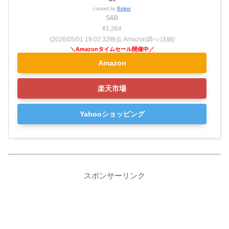
created by
Rinker
S&B
¥1,364
(2026/05/01 19:02:32時点 Amazon調べ-
詳細)
Amazon
楽天市場
Yahooショッピング
スポンサーリンク