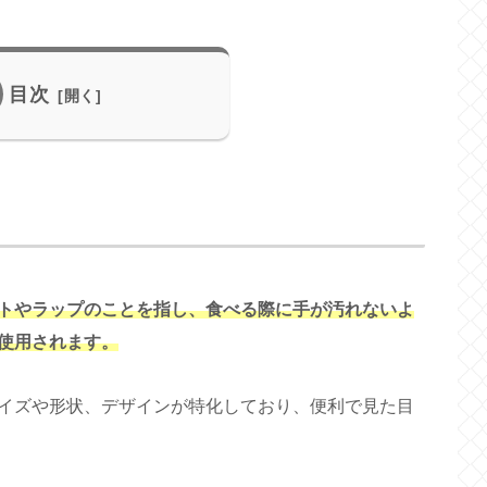
目次
トやラップのことを指し、食べる際に手が汚れないよ
使用されます。
イズや形状、デザインが特化しており、便利で見た目