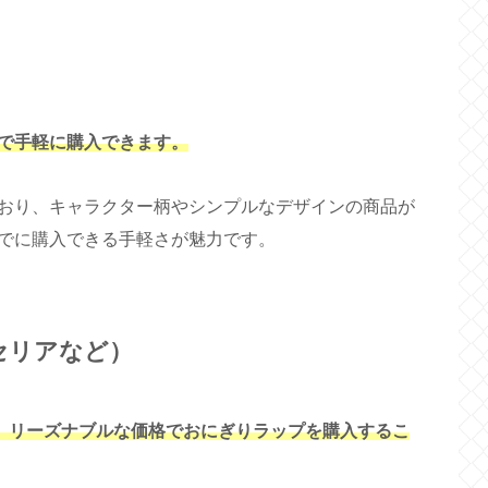
で手軽に購入できます。
おり、キャラクター柄やシンプルなデザインの商品が
でに購入できる手軽さが魅力です。
セリアなど）
は、リーズナブルな価格でおにぎりラップを購入するこ