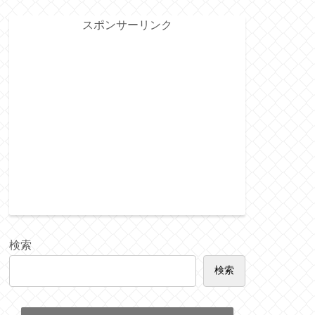
スポンサーリンク
検索
検索