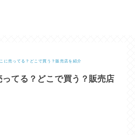
こに売ってる？どこで買う？販売店を紹介
売ってる？どこで買う？販売店