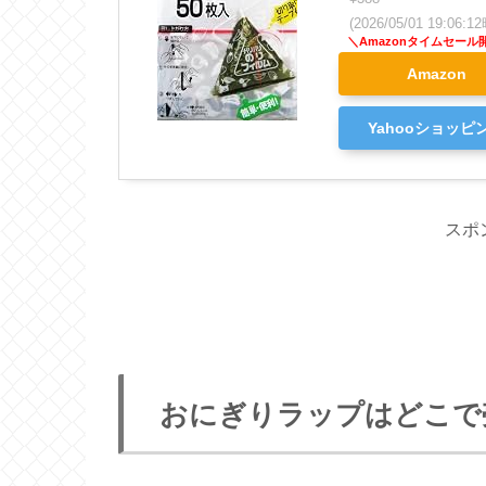
(2026/05/01 19:06
Amazon
Yahooショッピ
スポ
おにぎりラップはどこで