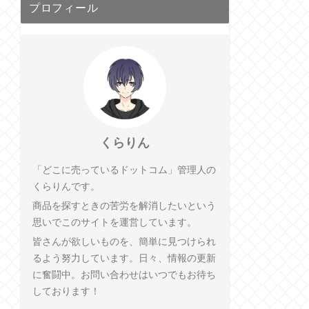
プロフィール
くらりん
「どこに売っているドットコム」管理人の
くらりんです。
商品を探すときの苦労を解消したいという
思いでこのサイトを運営しています。
皆さんが欲しいものを、簡単に見つけられ
るよう努力しています。日々、情報の更新
に奮闘中。お問い合わせはいつでもお待ち
しております！