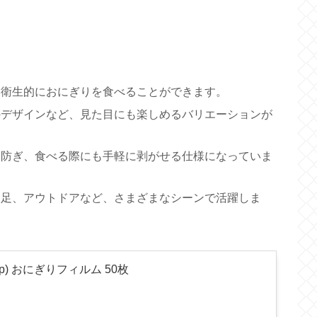
衛生的におにぎりを食べることができます。
デザインなど、見た目にも楽しめるバリエーションが
防ぎ、食べる際にも手軽に剥がせる仕様になっていま
足、アウトドアなど、さまざまなシーンで活躍しま
ap) おにぎりフィルム 50枚