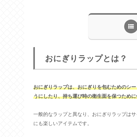
おにぎりラップとは？
おにぎりラップは、おにぎりを包むためのシー
うにしたり、持ち運び時の衛生面を保つために
一般的なラップと異なり、おにぎりラップはサ
にも楽しいアイテムです。