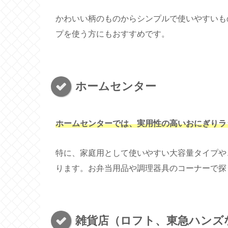
かわいい柄のものからシンプルで使いやすいも
プを使う方にもおすすめです。
ホームセンター
ホームセンターでは、実用性の高いおにぎりラ
特に、家庭用として使いやすい大容量タイプや
ります。お弁当用品や調理器具のコーナーで探
雑貨店（ロフト、東急ハンズ