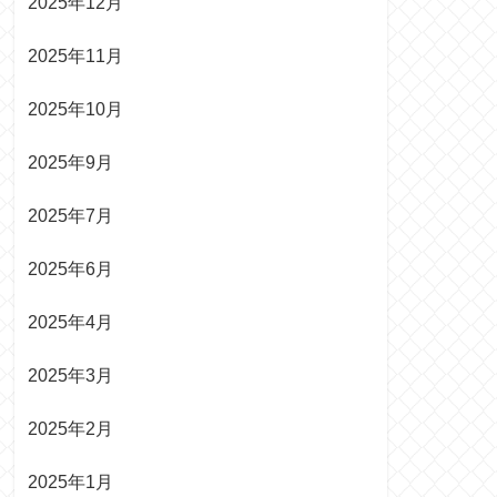
2025年12月
2025年11月
2025年10月
2025年9月
2025年7月
2025年6月
2025年4月
2025年3月
2025年2月
2025年1月