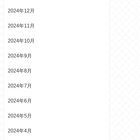
2024年12月
2024年11月
2024年10月
2024年9月
2024年8月
2024年7月
2024年6月
2024年5月
2024年4月