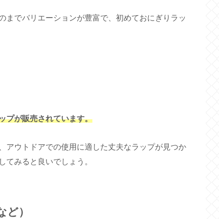
のまでバリエーションが豊富で、初めておにぎりラッ
ップが販売されています。
、アウトドアでの使用に適した丈夫なラップが見つか
してみると良いでしょう。
など）