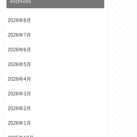
Archives
2026年8月
2026年7月
2026年6月
2026年5月
2026年4月
2026年3月
2026年2月
2026年1月