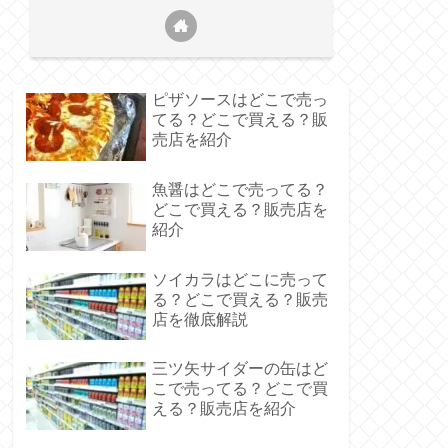
ピザソースはどこで売っ
てる？どこで買える？販
売店を紹介
魚醤はどこで売ってる？
どこで買える？販売店を
紹介
ソイカラはどこに売って
る？どこで買える？販売
店を徹底解説
三ツ矢サイダーの缶はど
こで売ってる？どこで買
える？販売店を紹介