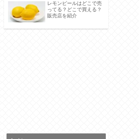
レモンピールはどこで売
ってる？どこで買える？
販売店を紹介