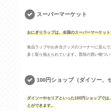
スーパーマーケット
おにぎりラップは、全国のスーパーマーケット
食品ラップやお弁当グッズのコーナーに並んで
多く取り揃えられています。普段の買い物つい
100円ショップ（ダイソー、
ダイソーやセリアといった100円ショップで
とができます。