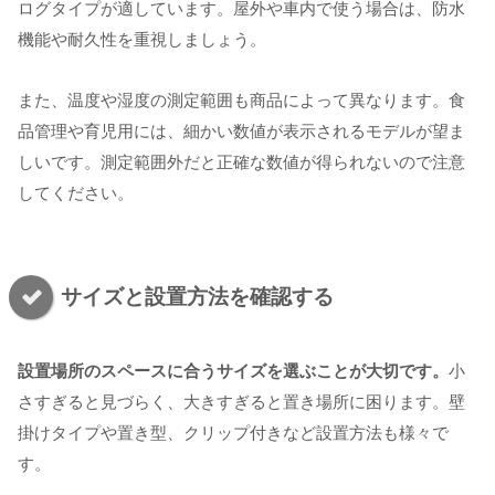
ログタイプが適しています。屋外や車内で使う場合は、防水
機能や耐久性を重視しましょう。
また、温度や湿度の測定範囲も商品によって異なります。食
品管理や育児用には、細かい数値が表示されるモデルが望ま
しいです。測定範囲外だと正確な数値が得られないので注意
してください。
サイズと設置方法を確認する
設置場所のスペースに合うサイズを選ぶことが大切です。
小
さすぎると見づらく、大きすぎると置き場所に困ります。壁
掛けタイプや置き型、クリップ付きなど設置方法も様々で
す。