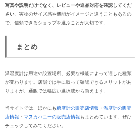
写真や説明だけでなく、レビューや返品対応を確認してくだ
さい。
実物のサイズ感や機能がイメージと違うこともあるの
で、信頼できるショップを選ぶことが大切です。
まとめ
温湿度計は用途や設置場所、必要な機能によって適した種類
が変わります。店舗では手に取って確認できるメリットがあ
りますが、通販では幅広い選択肢から買えます。
当サイトでは、ほかにも
糖度計の販売店情報
・
温度計の販売
店情報
・
マヌカハニーの販売店情報
もまとめています。ぜひ
チェックしてみてください。