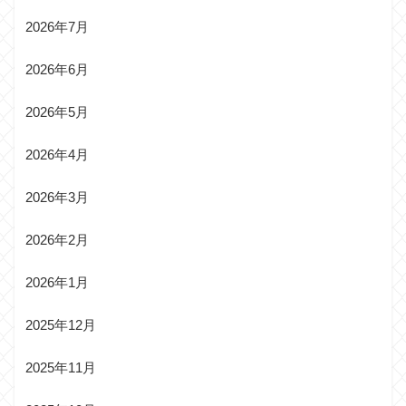
2026年7月
2026年6月
2026年5月
2026年4月
2026年3月
2026年2月
2026年1月
2025年12月
2025年11月