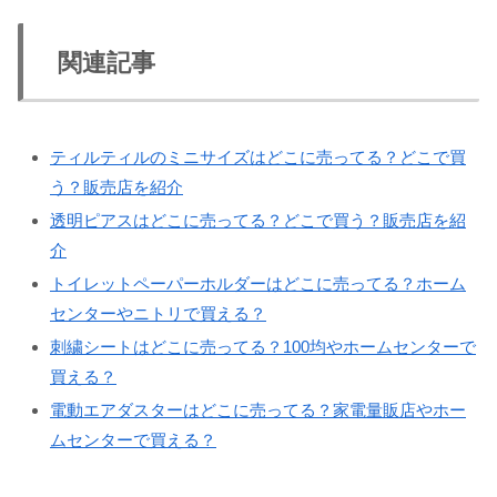
関連記事
ティルティルのミニサイズはどこに売ってる？どこで買
う？販売店を紹介
透明ピアスはどこに売ってる？どこで買う？販売店を紹
介
トイレットペーパーホルダーはどこに売ってる？ホーム
センターやニトリで買える？
刺繍シートはどこに売ってる？100均やホームセンターで
買える？
電動エアダスターはどこに売ってる？家電量販店やホー
ムセンターで買える？