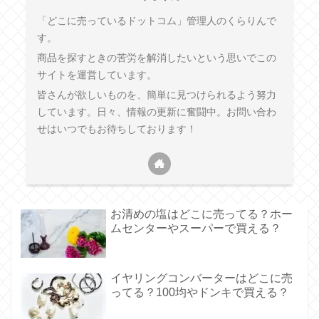
「どこに売っているドットコム」管理人のくらりんで
す。
商品を探すときの苦労を解消したいという思いでこの
サイトを運営しています。
皆さんが欲しいものを、簡単に見つけられるよう努力
しています。日々、情報の更新に奮闘中。お問い合わ
せはいつでもお待ちしております！
お清めの塩はどこに売ってる？ホー
ムセンターやスーパーで買える？
イヤリングコンバーターはどこに売
ってる？100均やドンキで買える？