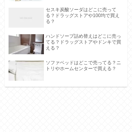
セスキ炭酸ソーダはどこに売って
る？ドラッグストアや100均で買え
る？
ハンドソープ詰め替えはどこに売っ
てる？ドラッグストアやドンキで買
える？
ソファベッドはどこで売ってる？ニ
トリやホームセンターで買える？