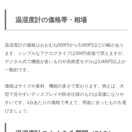
温湿度計の価格帯・相場
温湿度計の価格はおおむね500円から5,000円ほどの幅があり
ます。シンプルなアナログタイプは500円前後で買えますが、
デジタル式で機能が多いものや高精度モデルは3,000円以上が
一般的です。
価格はサイズや素材、機能の多さで変わります。例えば、大
型で見やすいディスプレイや防水仕様のものは高価になりや
すいです。1台あたりの価格で考えて、用途に合ったものを選
びましょう。