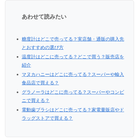
あわせて読みたい
糖度計はどこで売ってる？実店舗・通販の購入先
とおすすめの選び方
温度計はどこに売ってる？どこで買う？販売店を
紹介
マヌカハニーはどこに売ってる？スーパーや輸入
食品店で買える？
グラノーラはどこに売ってる？スーパーやコンビ
ニで買える？
電動歯ブラシはどこに売ってる？家電量販店やド
ラッグストアで買える？