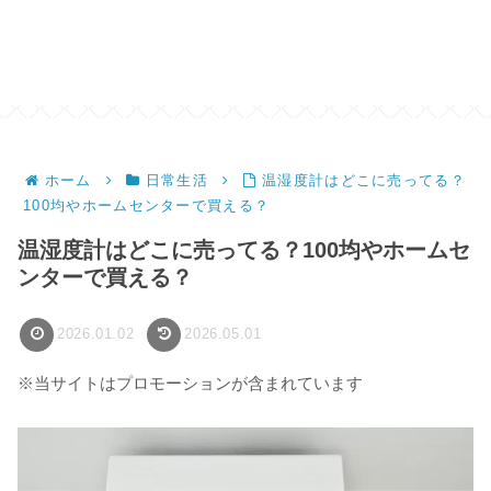
ホーム
日常生活
温湿度計はどこに売ってる？
100均やホームセンターで買える？
温湿度計はどこに売ってる？100均やホームセ
ンターで買える？
2026.01.02
2026.05.01
※当サイトはプロモーションが含まれています