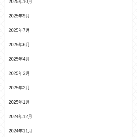
2025年10月
2025年9月
2025年7月
2025年6月
2025年4月
2025年3月
2025年2月
2025年1月
2024年12月
2024年11月