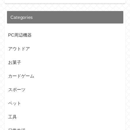
Categories
PC周辺機器
アウトドア
お菓子
カードゲーム
スポーツ
ペット
工具