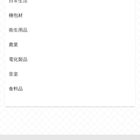
日常生活
梱包材
衛生用品
農業
電化製品
音楽
食料品