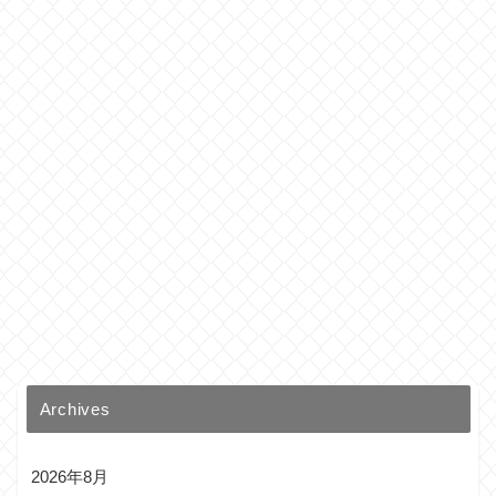
Archives
2026年8月