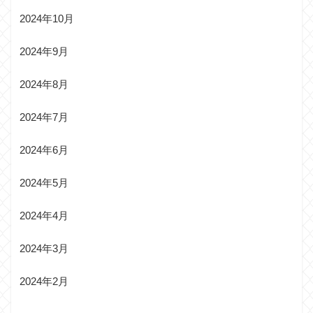
2024年10月
2024年9月
2024年8月
2024年7月
2024年6月
2024年5月
2024年4月
2024年3月
2024年2月