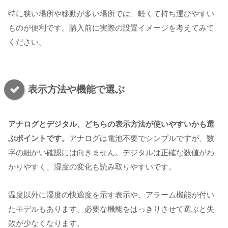
特に狭い場所や移動が多い場所では、軽くて持ち運びやすい
ものが便利です。購入前に実際の設置イメージを考えてみて
ください。
表示方法や機能で選ぶ
アナログとデジタル、どちらの表示方法が使いやすいかも選
ぶポイントです。
アナログは電池不要でシンプルですが、数
字の細かい確認には向きません。デジタルは正確な数値がわ
かりやすく、湿度の変化も読み取りやすいです。
温度以外に湿度の快適度を示す表示や、アラーム機能が付い
たモデルもあります。必要な機能をはっきりさせて選ぶと失
敗が少なくなります。