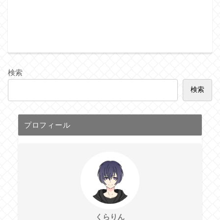
検索
検索
プロフィール
くらりん