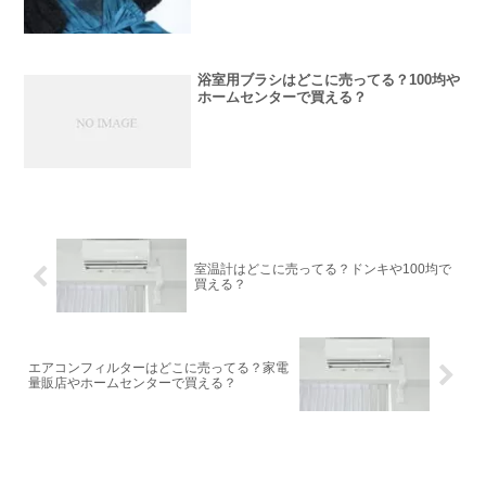
浴室用ブラシはどこに売ってる？100均や
ホームセンターで買える？
室温計はどこに売ってる？ドンキや100均で
買える？
エアコンフィルターはどこに売ってる？家電
量販店やホームセンターで買える？