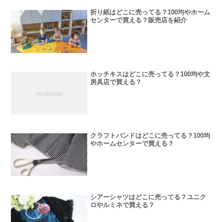
折り紙はどこに売ってる？100均やホーム
センターで買える？販売店を紹介
ホッチキスはどこに売ってる？100均や文
房具店で買える？
クラフトバンドはどこに売ってる？100均
やホームセンターで買える？
シアーシャツはどこに売ってる？ユニク
ロやルミネで買える？