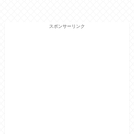
スポンサーリンク