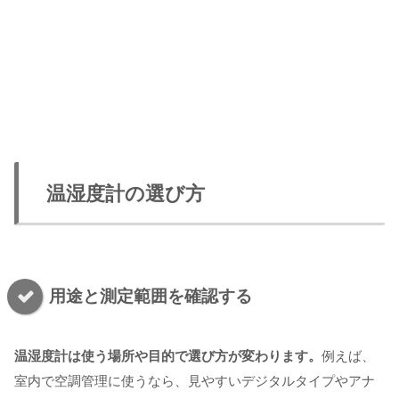
温湿度計の選び方
用途と測定範囲を確認する
温湿度計は使う場所や目的で選び方が変わります。
例えば、
室内で空調管理に使うなら、見やすいデジタルタイプやアナ