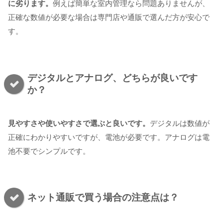
に劣ります。
例えば簡単な室内管理なら問題ありませんが、
正確な数値が必要な場合は専門店や通販で選んだ方が安心で
す。
デジタルとアナログ、どちらが良いです
か？
見やすさや使いやすさで選ぶと良いです。
デジタルは数値が
正確にわかりやすいですが、電池が必要です。アナログは電
池不要でシンプルです。
ネット通販で買う場合の注意点は？