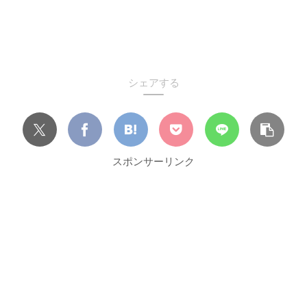
シェアする
スポンサーリンク