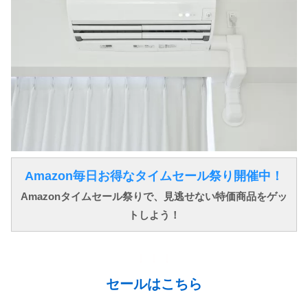
Amazon毎日お得なタイムセール祭り開催中！
Amazonタイムセール祭りで、見逃せない特価商品をゲッ
トしよう！
↓ ↓ ↓
セールはこちら