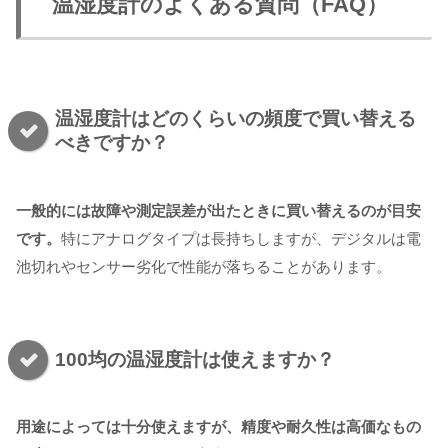
温湿度計のよくある質問（FAQ）
温湿度計はどのくらいの頻度で買い替える
べきですか？
一般的には故障や測定誤差が出たときに買い替えるのが目安
です。
特にアナログタイプは長持ちしますが、デジタルは電
池切れやセンサー劣化で性能が落ちることがあります。
100均の温湿度計は使えますか？
用途によっては十分使えますが、精度や耐久性は高価なもの