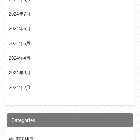
2024年7月
2024年6月
2024年5月
2024年4月
2024年3月
2024年2月
Categories
PC周辺機器