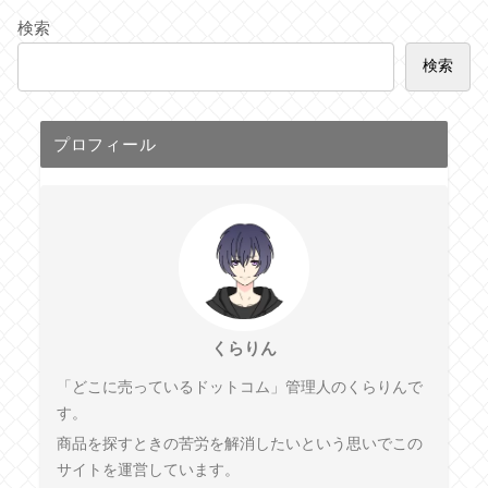
検索
検索
プロフィール
くらりん
「どこに売っているドットコム」管理人のくらりんで
す。
商品を探すときの苦労を解消したいという思いでこの
サイトを運営しています。