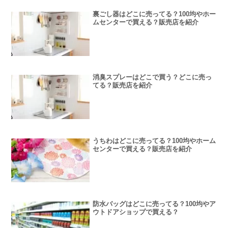
裏ごし器はどこに売ってる？100均やホー
ムセンターで買える？販売店を紹介
消臭スプレーはどこで買う？どこに売っ
てる？販売店を紹介
うちわはどこに売ってる？100均やホーム
センターで買える？販売店を紹介
防水バッグはどこに売ってる？100均やア
ウトドアショップで買える？