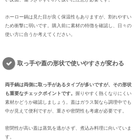
ホーロー鍋は見た目が良く保温性もありますが、割れやすい
ため衝撃に弱いです。購入前に素材の特徴を確認し、日々の
使い方に合うか考えてください。
取っ手や蓋の形状で使いやすさが変わる
両手鍋は両側に取っ手があるタイプが多いですが、その形状
も重要なチェックポイントです。
握りやすく熱くなりにくい
素材かどうか確認しましょう。蓋はガラス製なら調理中でも
中が見えて便利ですが、重さや密閉性も考慮が必要です。
密閉性が高い蓋は蒸気を逃がさず、煮込み料理に向いていま
す。