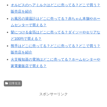
オルビスのヘアミルクはどこに売ってる？どこで買う？
販売店を紹介
お風呂の湯温計はどこに売ってる？赤ちゃん本舗やホー
ムセンターで買える？
髪につける金箔はどこに売ってる？ダイソーやセリアな
ど100均で買える？
熊手はどこに売ってる？どこに売ってる？どこで買う？
販売店を紹介
火災報知器の電池はどこに売ってる？ホームセンターや
家電量販店で買える？
日常生活
スポンサーリンク