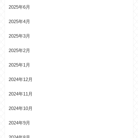
2025年6月
2025年4月
2025年3月
2025年2月
2025年1月
2024年12月
2024年11月
2024年10月
2024年9月
2024年8月