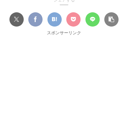
スポンサーリンク