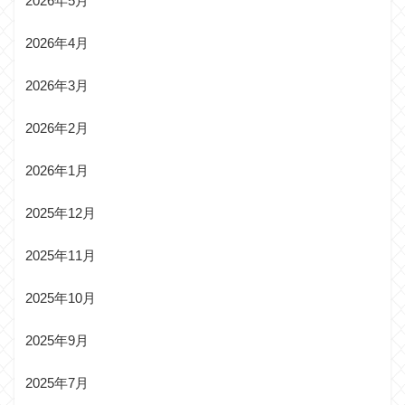
2026年5月
2026年4月
2026年3月
2026年2月
2026年1月
2025年12月
2025年11月
2025年10月
2025年9月
2025年7月