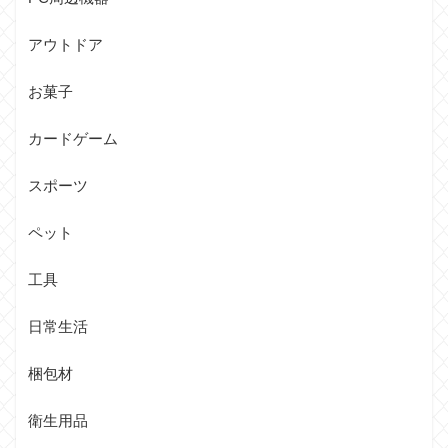
アウトドア
お菓子
カードゲーム
スポーツ
ペット
工具
日常生活
梱包材
衛生用品