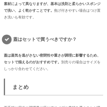
素材によって異なりますが、基本は洗剤と柔らかいスポンジ
で洗い、よく乾かすことです。
焦げ付きやすい場合はつけ置
き洗いも有効です。
蓋はセットで買うべきですか？
蓋は蒸気を逃がさない密閉性や重さが調理に影響するため、
セットで揃えるのがおすすめです。
別売りの場合はサイズを
しっかり合わせてください。
まとめ