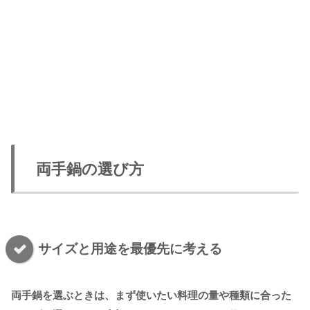
両手鍋の選び方
サイズと用途を最優先に考える
両手鍋を選ぶときは、まず使いたい料理の量や種類に合った