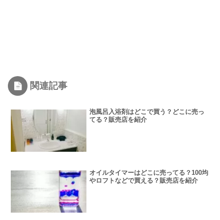
関連記事
泡風呂入浴剤はどこで買う？どこに売っ
てる？販売店を紹介
オイルタイマーはどこに売ってる？100均
やロフトなどで買える？販売店を紹介