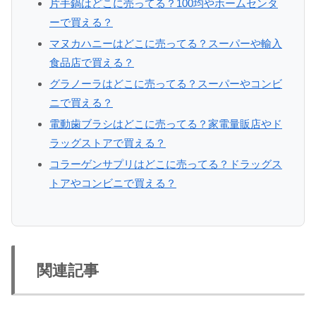
片手鍋はどこに売ってる？100均やホームセンタ
ーで買える？
マヌカハニーはどこに売ってる？スーパーや輸入
食品店で買える？
グラノーラはどこに売ってる？スーパーやコンビ
ニで買える？
電動歯ブラシはどこに売ってる？家電量販店やド
ラッグストアで買える？
コラーゲンサプリはどこに売ってる？ドラッグス
トアやコンビニで買える？
関連記事