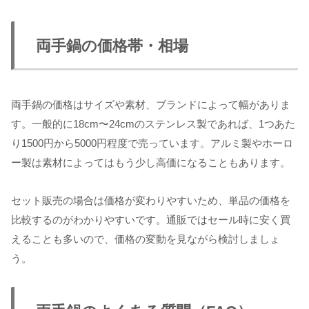
両手鍋の価格帯・相場
両手鍋の価格はサイズや素材、ブランドによって幅がありま
す。一般的に18cm〜24cmのステンレス製であれば、1つあた
り1500円から5000円程度で売っています。アルミ製やホーロ
ー製は素材によってはもう少し高価になることもあります。
セット販売の場合は価格が変わりやすいため、単品の価格を
比較するのがわかりやすいです。通販ではセール時に安く買
えることも多いので、価格の変動を見ながら検討しましょ
う。