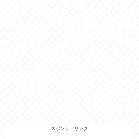
スポンサーリンク