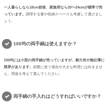
一人暮らしなら18cm前後、家族用なら20〜24cmが標準で売
っています。
調理する量や収納スペースも考慮して選びまし
ょう。
100均の両手鍋は使えますか？
100均には小型の両手鍋が売っていますが、耐久性や熱伝導に
限界があります。
頻繁に使う場合や大きな料理には向きませ
ん。用途を考えて選んでください。
両手鍋の手入れはどうすればいいですか？