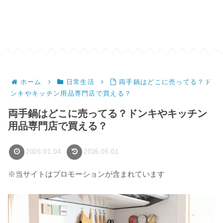
ホーム
日常生活
両手鍋はどこに売ってる？ド
ンキやキッチン用品専門店で買える？
両手鍋はどこに売ってる？ドンキやキッチン
用品専門店で買える？
2026.01.04
2026.05.01
※当サイトはプロモーションが含まれています