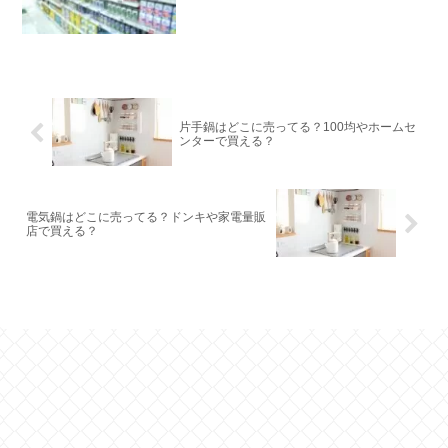
片手鍋はどこに売ってる？100均やホームセ
ンターで買える？
電気鍋はどこに売ってる？ドンキや家電量販
店で買える？