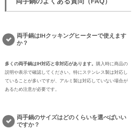
両手鍋のよくある質問（FAQ）
両手鍋はIHクッキングヒーターで使えます
か？
多くの両手鍋はIH対応と非対応があります。
購入時に商品の
説明や表示で確認してください。特にステンレス製は対応し
ていることが多いですが、アルミ製は対応していない場合が
あるため注意が必要です。
両手鍋のサイズはどのくらいを選べばいい
ですか？