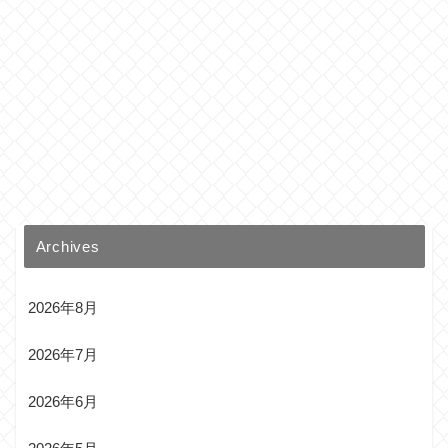
Archives
2026年8月
2026年7月
2026年6月