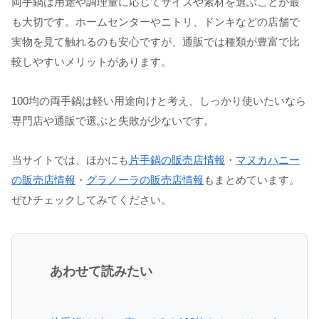
両手鍋は用途や調理量に応じてサイズや素材を選ぶことが最
も大切です。ホームセンターやニトリ、ドンキなどの店舗で
実物を見て触れるのも安心ですが、通販では種類が豊富で比
較しやすいメリットがあります。
100均の両手鍋は軽い用途向けと考え、しっかり使いたいなら
専門店や通販で選ぶと失敗が少ないです。
当サイトでは、ほかにも
片手鍋の販売店情報
・
マヌカハニー
の販売店情報
・
グラノーラの販売店情報
もまとめています。
ぜひチェックしてみてください。
あわせて読みたい