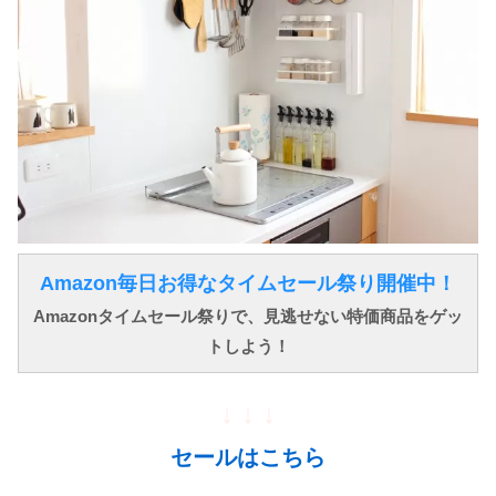
Amazon毎日お得なタイムセール祭り開催中！
Amazonタイムセール祭りで、見逃せない特価商品をゲッ
トしよう！
↓ ↓ ↓
セールはこちら