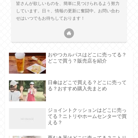
皆さんが欲しいものを、簡単に見つけられるよう努力
しています。日々、情報の更新に奮闘中。お問い合わ
せはいつでもお待ちしております！
おやつカルパスはどこに売ってる？
どこで買う？販売店を紹介
日傘はどこで買える？どこに売って
る？おすすめ購入先まとめ
ジョイントクッションはどこに売っ
てる？ニトリやホームセンターで買
える？
栗むき器はどこに売ってる？ニトリ