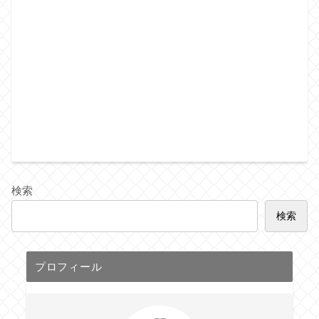
検索
検索
プロフィール