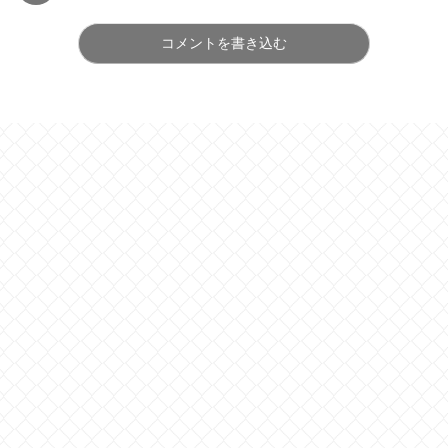
コメントを書き込む