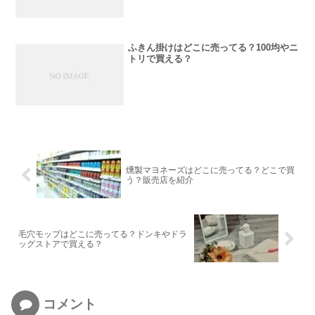
ふきん掛けはどこに売ってる？100均やニ
トリで買える？
燻製マヨネーズはどこに売ってる？どこで買
う？販売店を紹介
毛穴モップはどこに売ってる？ドンキやドラ
ッグストアで買える？
コメント