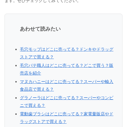
ます。ぜひチェックしてみてください。
あわせて読みたい
毛穴モップはどこに売ってる？ドンキやドラッグ
ストアで買える？
毛穴パテ職人はどこに売ってる？どこで買う？販
売店を紹介
マヌカハニーはどこに売ってる？スーパーや輸入
食品店で買える？
グラノーラはどこに売ってる？スーパーやコンビ
ニで買える？
電動歯ブラシはどこに売ってる？家電量販店やド
ラッグストアで買える？