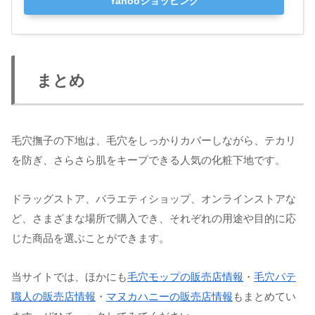
Yahooショッピング
まとめ
毛穴撫子の下地は、毛穴をしっかりカバーしながら、テカリ
を防ぎ、さらさら肌をキープできる人気の化粧下地です。
ドラッグストア、バラエティショップ、オンラインストアな
ど、さまざまな場所で購入でき、それぞれの用途や目的に応
じた商品を選ぶことができます。
当サイトでは、ほかにも
毛穴モップの販売店情報
・
毛穴パテ
職人の販売店情報
・
マヌカハニーの販売店情報
もまとめてい