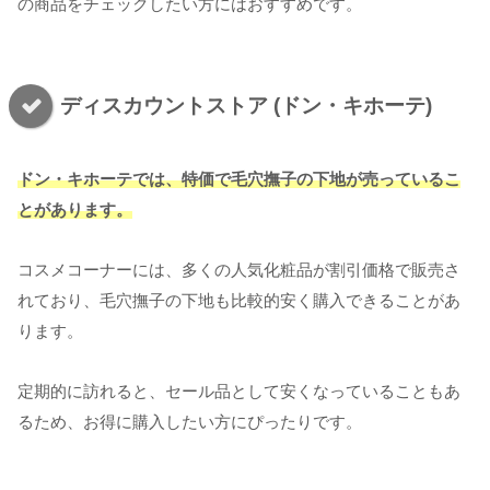
の商品をチェックしたい方にはおすすめです。
ディスカウントストア (ドン・キホーテ)
ドン・キホーテでは、特価で毛穴撫子の下地が売っているこ
とがあります。
コスメコーナーには、多くの人気化粧品が割引価格で販売さ
れており、毛穴撫子の下地も比較的安く購入できることがあ
ります。
定期的に訪れると、セール品として安くなっていることもあ
るため、お得に購入したい方にぴったりです。