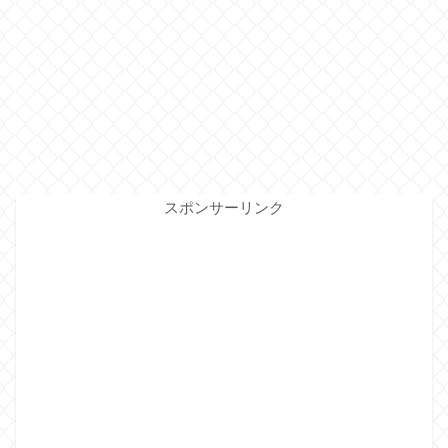
スポンサーリンク