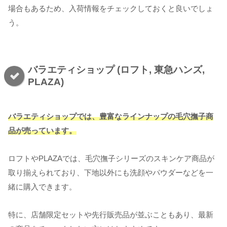
場合もあるため、入荷情報をチェックしておくと良いでしょ
う。
バラエティショップ (ロフト, 東急ハンズ,
PLAZA)
バラエティショップでは、豊富なラインナップの毛穴撫子商
品が
売っています
。
ロフトやPLAZAでは、毛穴撫子シリーズのスキンケア商品が
取り揃えられており、下地以外にも洗顔やパウダーなどを一
緒に購入できます。
特に、店舗限定セットや先行販売品が並ぶこともあり、最新