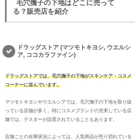
毛穴撫子の下地はどこに売って
る？販売店を紹介
ドラッグストア (マツモトキヨシ, ウエルシ
ア, ココカラファイン)
ドラッグストアでは、毛穴撫子の下地がスキンケア・コスメ
コーナーに並んでいます。
マツモトキヨシやウエルシアでは、毛穴撫子の下地を取り扱
っている店舗が多く、特にコスメブランドの充実している店
舗では、テスターが設置されていることもあります。
店舗ごとの在庫状況によっては、人気商品が売り切れている