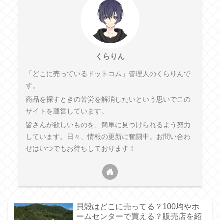
くらりん
「どこに売っているドットコム」管理人のくらりんで
す。
商品を探すときの苦労を解消したいという思いでこの
サイトを運営しています。
皆さんが欲しいものを、簡単に見つけられるよう努力
しています。日々、情報の更新に奮闘中。お問い合わ
せはいつでもお待ちしております！
貝殻はどこに売ってる？100均やホ
ームセンターで買える？販売店を紹