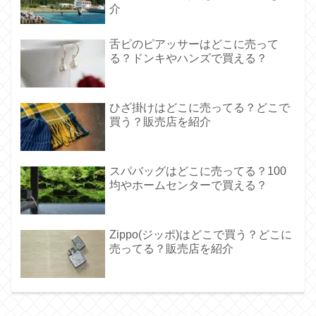
介
舌ピのピアッサーはどこに売って
る？ドンキやハンズで買える？
ひざ掛けはどこに売ってる？どこで
買う？販売店を紹介
スパバッグはどこに売ってる？100
均やホームセンターで買える？
Zippo(ジッポ)はどこで買う？どこに
売ってる？販売店を紹介