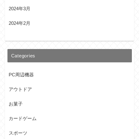
2024年3月
2024年2月
Categories
PC周辺機器
アウトドア
お菓子
カードゲーム
スポーツ