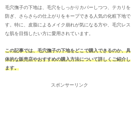
毛穴撫子の下地は、毛穴をしっかりカバーしつつ、テカリを
防ぎ、さらさらの仕上がりをキープできる人気の化粧下地で
す。特に、皮脂によるメイク崩れが気になる方や、毛穴レス
な肌を目指したい方に愛用されています。
この記事では、毛穴撫子の下地をどこで購入できるのか、具
体的な販売店やおすすめの購入方法について詳しくご紹介し
ます。
スポンサーリンク