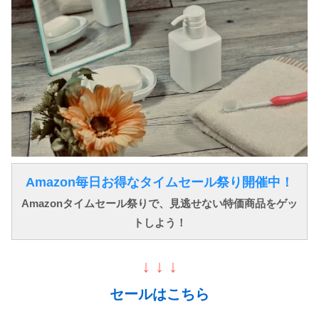
Amazon毎日お得なタイムセール祭り開催中！
Amazonタイムセール祭りで、見逃せない特価商品をゲッ
トしよう！
↓ ↓ ↓
セールはこちら