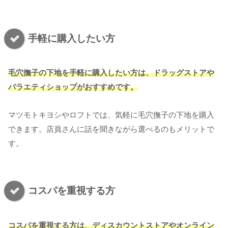
手軽に購入したい方
毛穴撫子の下地を手軽に購入したい方は、ドラッグストアや
バラエティショップがおすすめです。
マツモトキヨシやロフトでは、気軽に毛穴撫子の下地を購入
できます。店員さんに話を聞きながら選べるのもメリットで
す。
コスパを重視する方
コスパを重視する方は、ディスカウントストアやオンライン