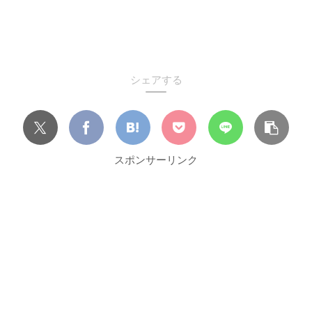
シェアする
スポンサーリンク