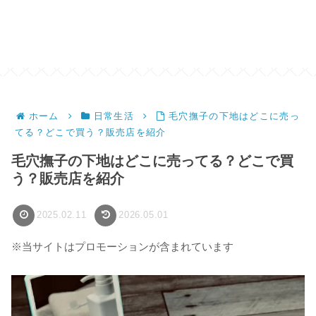
ホーム
日常生活
毛穴撫子の下地はどこに売っ
てる？どこで買う？販売店を紹介
毛穴撫子の下地はどこに売ってる？どこで買
う？販売店を紹介
2025.02.11
2026.05.01
※当サイトはプロモーションが含まれています