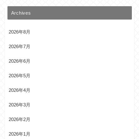
Archives
2026年8月
2026年7月
2026年6月
2026年5月
2026年4月
2026年3月
2026年2月
2026年1月