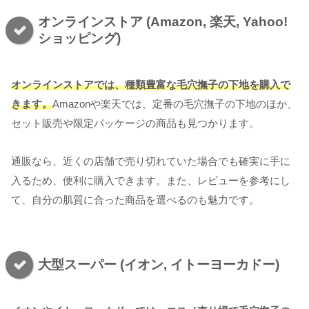
オンラインストア (Amazon, 楽天, Yahoo!
ショッピング)
オンラインストアでは、種類豊富な毛穴撫子の下地を購入で
きます。
Amazonや楽天では、定番の毛穴撫子の下地のほか、
セット販売や限定パッケージの商品も見つかります。
通販なら、近くの店舗で売り切れていた場合でも確実に手に
入るため、便利に購入できます。また、レビューを参考にし
て、自分の肌質に合った商品を選べるのも魅力です。
大型スーパー (イオン, イトーヨーカドー)