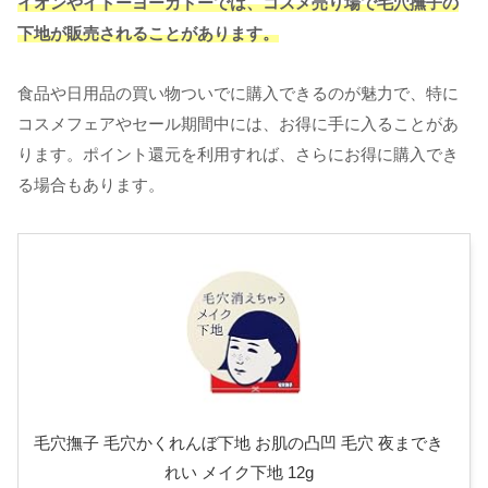
イオンやイトーヨーカドーでは、コスメ売り場で毛穴撫子の
下地が販売されることがあります。
食品や日用品の買い物ついでに購入できるのが魅力で、特に
コスメフェアやセール期間中には、お得に手に入ることがあ
ります。ポイント還元を利用すれば、さらにお得に購入でき
る場合もあります。
毛穴撫子 毛穴かくれんぼ下地 お肌の凸凹 毛穴 夜までき
れい メイク下地 12g