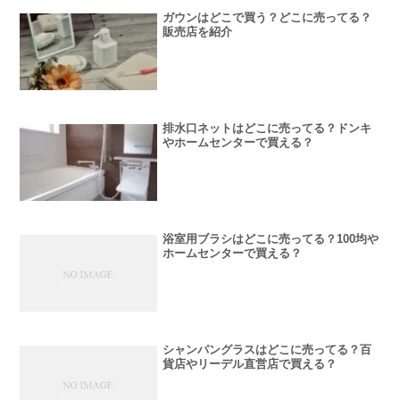
ガウンはどこで買う？どこに売ってる？
販売店を紹介
排水口ネットはどこに売ってる？ドンキ
やホームセンターで買える？
浴室用ブラシはどこに売ってる？100均や
ホームセンターで買える？
シャンパングラスはどこに売ってる？百
貨店やリーデル直営店で買える？