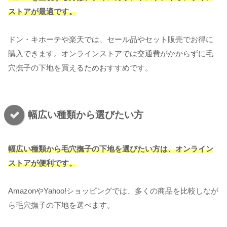
ストアが最適です。
ドン・キホーテや楽天では、セール品やセット販売でお得に
購入できます。オンラインストアでは交通費がかからずに毛
穴撫子の下地を買えるためおすすめです。
幅広い種類から選びたい方
幅広い種類から毛穴撫子の下地を選びたい方は、オンライン
ストアが便利です。
AmazonやYahoo!ショッピングでは、多くの商品を比較しなが
ら毛穴撫子の下地を選べます。