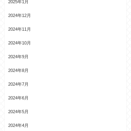
2025年1月
2024年12月
2024年11月
2024年10月
2024年9月
2024年8月
2024年7月
2024年6月
2024年5月
2024年4月