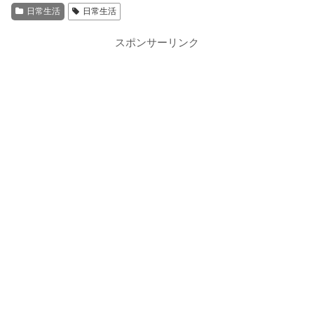
日常生活
日常生活
スポンサーリンク