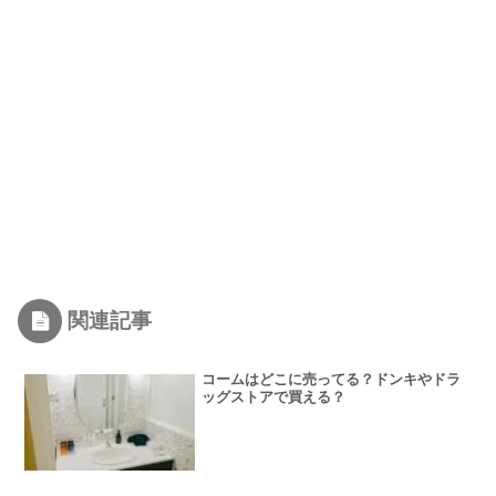
関連記事
コームはどこに売ってる？ドンキやドラ
ッグストアで買える？