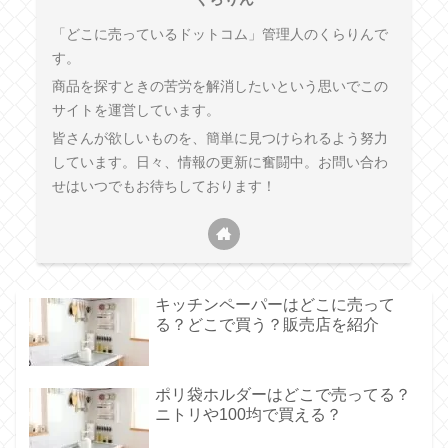
「どこに売っているドットコム」管理人のくらりんで
す。
商品を探すときの苦労を解消したいという思いでこの
サイトを運営しています。
皆さんが欲しいものを、簡単に見つけられるよう努力
しています。日々、情報の更新に奮闘中。お問い合わ
せはいつでもお待ちしております！
キッチンペーパーはどこに売って
る？どこで買う？販売店を紹介
ポリ袋ホルダーはどこで売ってる？
ニトリや100均で買える？