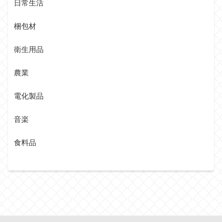
日常生活
梱包材
衛生用品
農業
電化製品
音楽
食料品