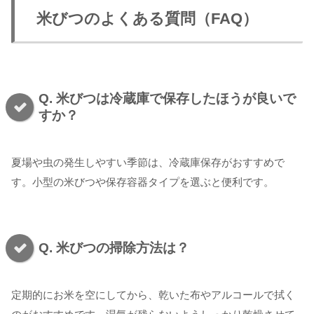
米びつのよくある質問（FAQ）
Q. 米びつは冷蔵庫で保存したほうが良いで
すか？
夏場や虫の発生しやすい季節は、冷蔵庫保存がおすすめで
す。小型の米びつや保存容器タイプを選ぶと便利です。
Q. 米びつの掃除方法は？
定期的にお米を空にしてから、乾いた布やアルコールで拭く