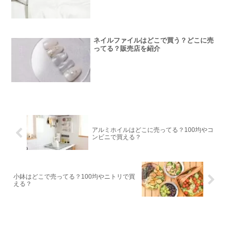
ネイルファイルはどこで買う？どこに売
ってる？販売店を紹介
アルミホイルはどこに売ってる？100均やコ
ンビニで買える？
小鉢はどこで売ってる？100均やニトリで買
える？