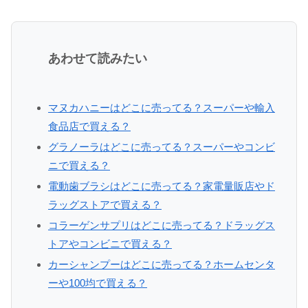
あわせて読みたい
マヌカハニーはどこに売ってる？スーパーや輸入
食品店で買える？
グラノーラはどこに売ってる？スーパーやコンビ
ニで買える？
電動歯ブラシはどこに売ってる？家電量販店やド
ラッグストアで買える？
コラーゲンサプリはどこに売ってる？ドラッグス
トアやコンビニで買える？
カーシャンプーはどこに売ってる？ホームセンタ
ーや100均で買える？