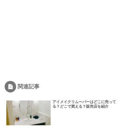
関連記事
アイメイクリムーバーはどこに売って
る？どこで買える？販売店を紹介