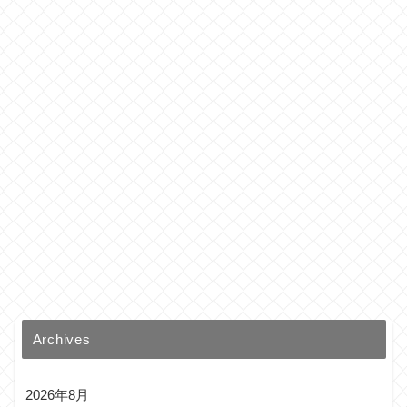
Archives
2026年8月