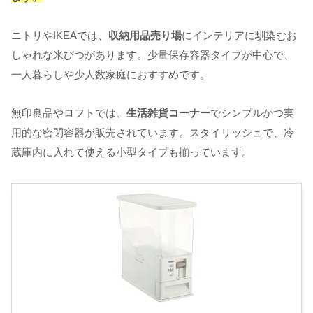
ニトリやIKEAでは、
収納用品売り場
にインテリアに馴染むお
しゃれな米びつがあります。少量保存容器タイプが中心で、
一人暮らしや少人数家庭におすすめです。
無印良品やロフトでは、
生活雑貨コーナー
でシンプルかつ実
用的な密閉容器が販売されています。スタイリッシュで、冷
蔵庫内に入れて使える小型タイプも揃っています。