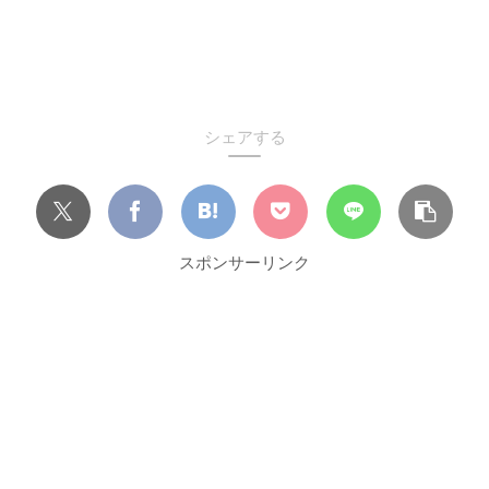
シェアする
スポンサーリンク