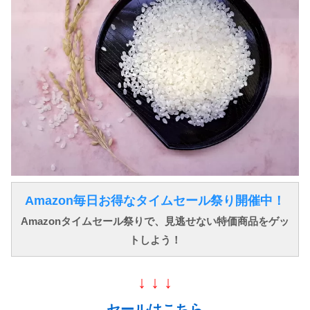
Amazon毎日お得なタイムセール祭り開催中！
Amazonタイムセール祭りで、見逃せない特価商品をゲッ
トしよう！
↓ ↓ ↓
セールはこちら