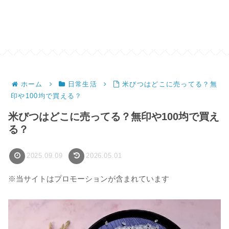
ホーム
日常生活
米びつはどこに売ってる？無
印や100均で買える？
米びつはどこに売ってる？無印や100均で買え
る？
2025.09.09
2026.05.01
※当サイトはプロモーションが含まれています