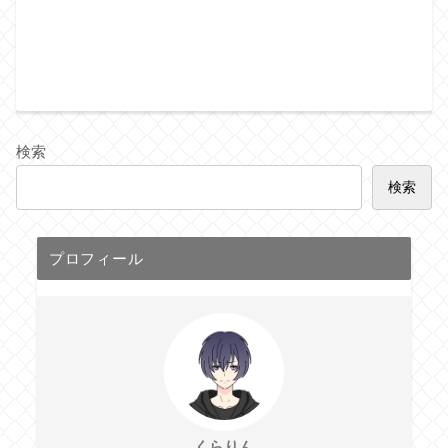
検索
検索
プロフィール
くらりん