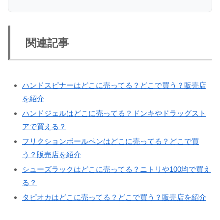
関連記事
ハンドスピナーはどこに売ってる？どこで買う？販売店
を紹介
ハンドジェルはどこに売ってる？ドンキやドラッグスト
アで買える？
フリクションボールペンはどこに売ってる？どこで買
う？販売店を紹介
シューズラックはどこに売ってる？ニトリや100均で買え
る？
タピオカはどこに売ってる？どこで買う？販売店を紹介