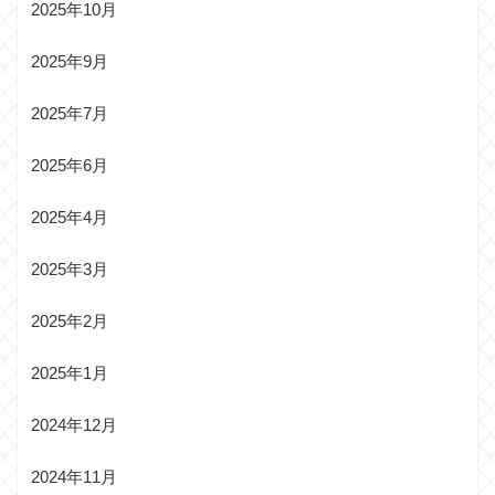
2025年10月
2025年9月
2025年7月
2025年6月
2025年4月
2025年3月
2025年2月
2025年1月
2024年12月
2024年11月