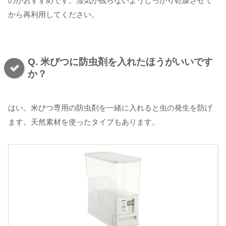
のがおすすめです。湿気が残らないようしっかり乾燥させて
から再利用してください。
Q. 米びつに防虫剤を入れたほうがいいです
か？
はい。米びつ専用の防虫剤を一緒に入れると虫の発生を防げ
ます。天然素材を使ったタイプもあります。