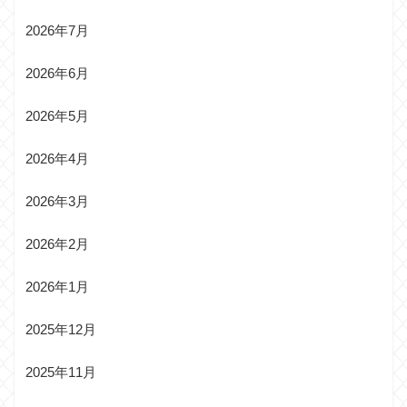
2026年7月
2026年6月
2026年5月
2026年4月
2026年3月
2026年2月
2026年1月
2025年12月
2025年11月