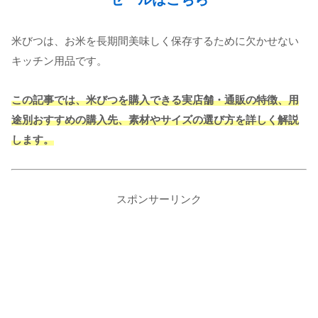
米びつは、お米を長期間美味しく保存するために欠かせない
キッチン用品です。
この記事では、米びつを購入できる実店舗・通販の特徴、用
途別おすすめの購入先、素材やサイズの選び方を詳しく解説
します。
スポンサーリンク