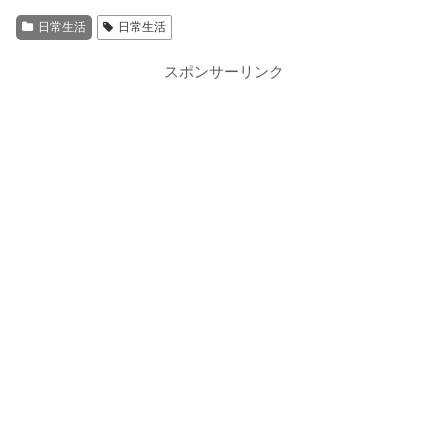
日常生活
日常生活
スポンサーリンク