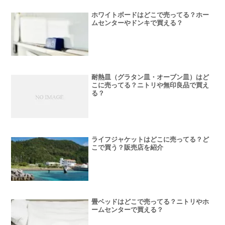
ホワイトボードはどこで売ってる？ホー
ムセンターやドンキで買える？
耐熱皿（グラタン皿・オーブン皿）はど
こに売ってる？ニトリや無印良品で買え
る？
ライフジャケットはどこに売ってる？ど
こで買う？販売店を紹介
畳ベッドはどこで売ってる？ニトリやホ
ームセンターで買える？