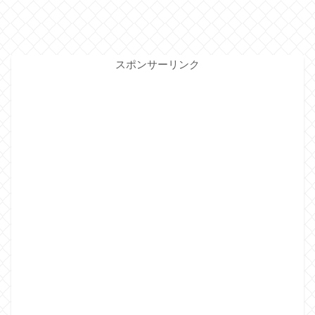
スポンサーリンク