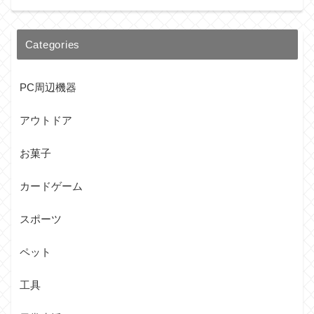
Categories
PC周辺機器
アウトドア
お菓子
カードゲーム
スポーツ
ペット
工具