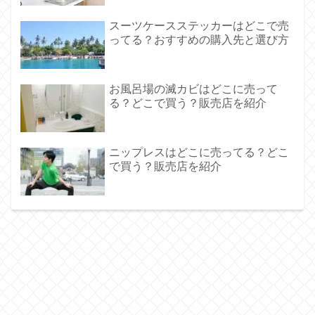
スーツケースステッカーはどこで売
ってる？おすすめの購入先と選び方
お風呂場の滅カビはどこに売って
る？どこで買う？販売店を紹介
ニップレスはどこに売ってる？どこ
で買う？販売店を紹介