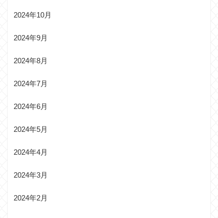
2024年10月
2024年9月
2024年8月
2024年7月
2024年6月
2024年5月
2024年4月
2024年3月
2024年2月