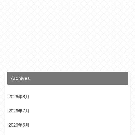
Archives
2026年8月
2026年7月
2026年6月