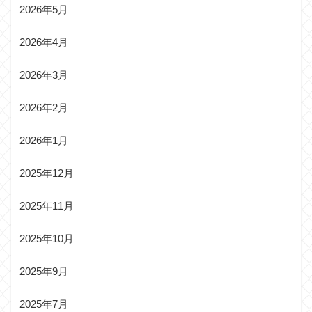
2026年5月
2026年4月
2026年3月
2026年2月
2026年1月
2025年12月
2025年11月
2025年10月
2025年9月
2025年7月