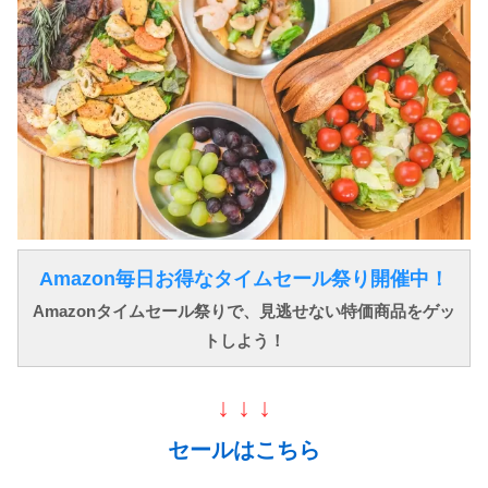
Amazon毎日お得なタイムセール祭り開催中！
Amazonタイムセール祭りで、見逃せない特価商品をゲッ
トしよう！
↓ ↓ ↓
セールはこちら