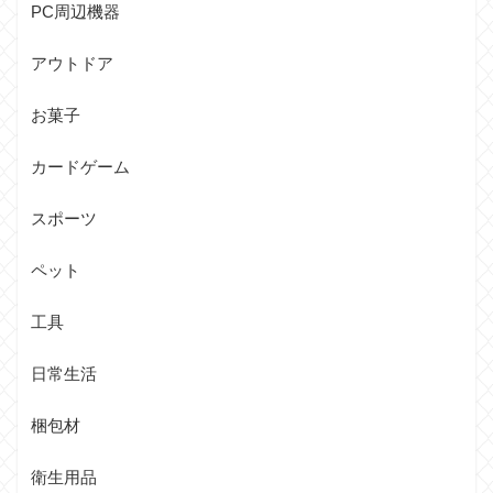
PC周辺機器
アウトドア
お菓子
カードゲーム
スポーツ
ペット
工具
日常生活
梱包材
衛生用品