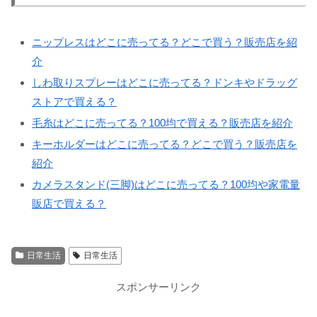
ニップレスはどこに売ってる？どこで買う？販売店を紹
介
しわ取りスプレーはどこに売ってる？ドンキやドラッグ
ストアで買える？
毛糸はどこに売ってる？100均で買える？販売店を紹介
キーホルダーはどこに売ってる？どこで買う？販売店を
紹介
カメラスタンド(三脚)はどこに売ってる？100均や家電量
販店で買える？
日常生活
日常生活
スポンサーリンク