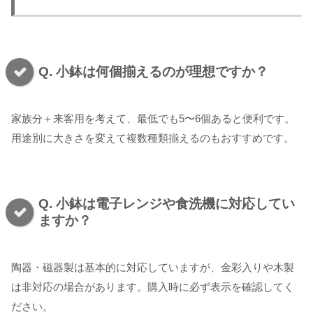
Q. 小鉢は何個揃えるのが理想ですか？
家族分＋来客用を考えて、最低でも5〜6個あると便利です。
用途別に大きさを変えて複数種類揃えるのもおすすめです。
Q. 小鉢は電子レンジや食洗機に対応してい
ますか？
陶器・磁器製は基本的に対応していますが、金彩入りや木製
は非対応の場合があります。購入時に必ず表示を確認してく
ださい。