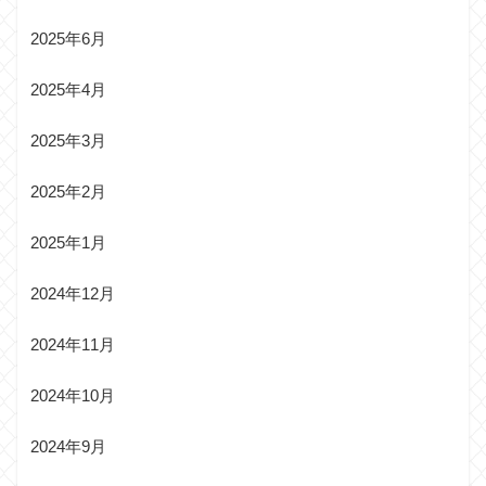
2025年6月
2025年4月
2025年3月
2025年2月
2025年1月
2024年12月
2024年11月
2024年10月
2024年9月