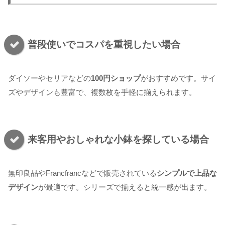
普段使いでコスパを重視したい場合
ダイソーやセリアなどの
100円ショップ
がおすすめです。サイ
ズやデザインも豊富で、複数枚を手軽に揃えられます。
来客用やおしゃれな小鉢を探している場合
無印良品やFrancfrancなどで販売されている
シンプルで上品な
デザイン
が最適です。シリーズで揃えると統一感が出ます。