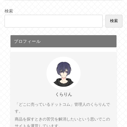
検索
検索
プロフィール
くらりん
「どこに売っているドットコム」管理人のくらりんで
す。
商品を探すときの苦労を解消したいという思いでこの
サイトを運営しています。