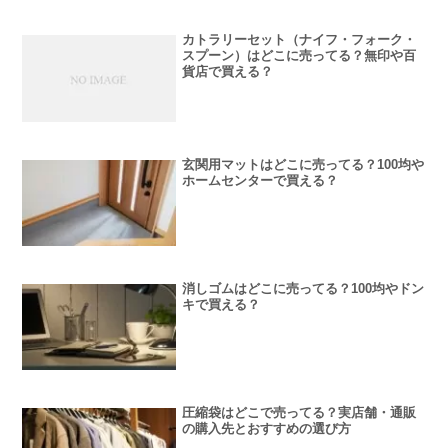
カトラリーセット（ナイフ・フォーク・
スプーン）はどこに売ってる？無印や百
貨店で買える？
玄関用マットはどこに売ってる？100均や
ホームセンターで買える？
消しゴムはどこに売ってる？100均やドン
キで買える？
圧縮袋はどこで売ってる？実店舗・通販
の購入先とおすすめの選び方