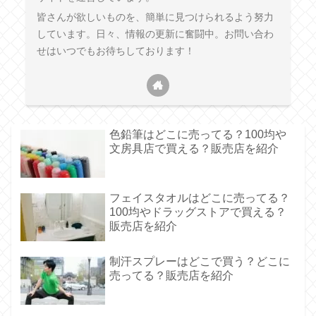
皆さんが欲しいものを、簡単に見つけられるよう努力
しています。日々、情報の更新に奮闘中。お問い合わ
せはいつでもお待ちしております！
色鉛筆はどこに売ってる？100均や
文房具店で買える？販売店を紹介
フェイスタオルはどこに売ってる？
100均やドラッグストアで買える？
販売店を紹介
制汗スプレーはどこで買う？どこに
売ってる？販売店を紹介