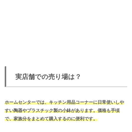
実店舗での売り場は？
ホームセンターでは、キッチン用品コーナーに日常使いしや
すい陶器やプラスチック製の小鉢があります。価格も手頃
で、家族分をまとめて購入するのに便利です。