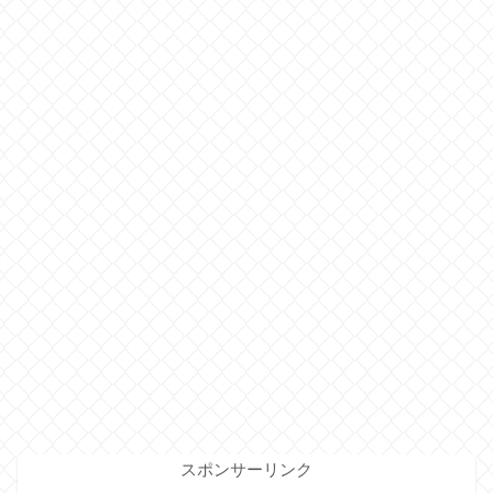
スポンサーリンク