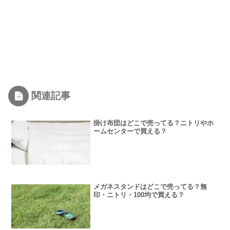
関連記事
掛け布団はどこで売ってる？ニトリやホ
ームセンターで買える？
メガネスタンドはどこで売ってる？無
印・ニトリ・100均で買える？