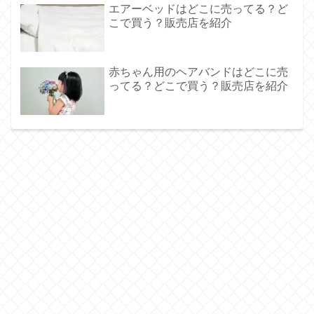
エアーベッドはどこに売ってる？ど
こで買う？販売店を紹介
赤ちゃん用のヘアバンドはどこに売
ってる？どこで買う？販売店を紹介