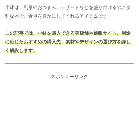
小鉢は、副菜やおつまみ、デザートなどを盛り付けるのに便
利な器で、食卓を豊かにしてくれるアイテムです。
この記事では、小鉢を購入できる実店舗や通販サイト、用途
に応じたおすすめの購入先、素材やデザインの選び方を詳し
く解説します。
スポンサーリンク