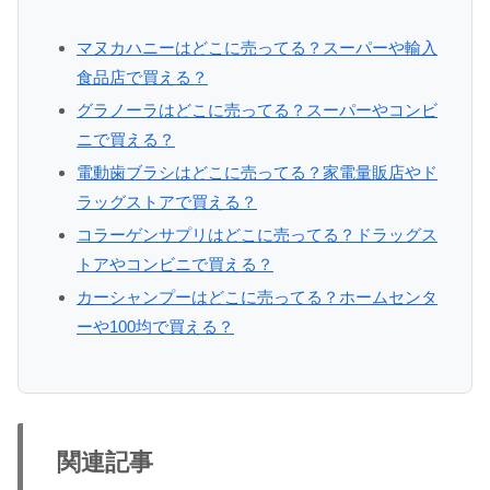
マヌカハニーはどこに売ってる？スーパーや輸入
食品店で買える？
グラノーラはどこに売ってる？スーパーやコンビ
ニで買える？
電動歯ブラシはどこに売ってる？家電量販店やド
ラッグストアで買える？
コラーゲンサプリはどこに売ってる？ドラッグス
トアやコンビニで買える？
カーシャンプーはどこに売ってる？ホームセンタ
ーや100均で買える？
関連記事