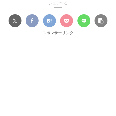
シェアする
スポンサーリンク