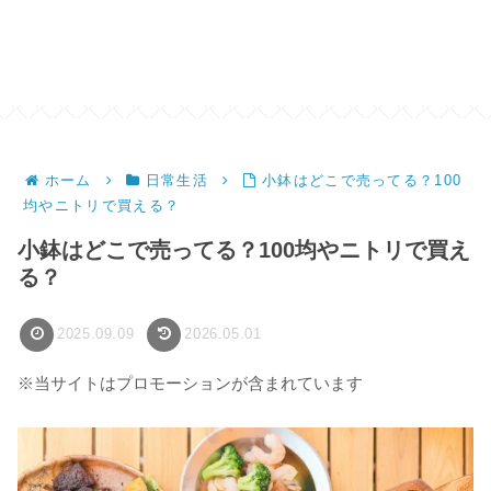
ホーム
日常生活
小鉢はどこで売ってる？100
均やニトリで買える？
小鉢はどこで売ってる？100均やニトリで買え
る？
2025.09.09
2026.05.01
※当サイトはプロモーションが含まれています