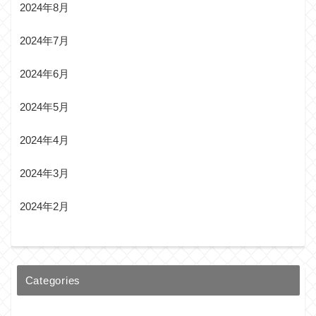
2024年8月
2024年7月
2024年6月
2024年5月
2024年4月
2024年3月
2024年2月
Categories