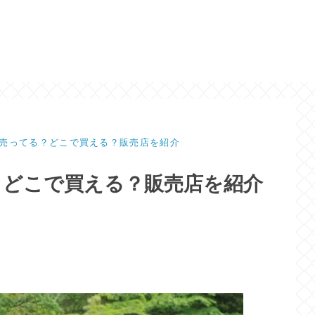
売ってる？どこで買える？販売店を紹介
？どこで買える？販売店を紹介