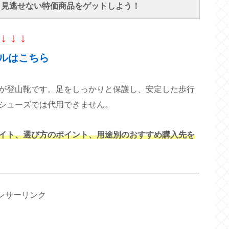
で、見逃せない特価商品をゲットしよう！
↓ ↓ ↓
ルはこちら
が登山靴です。足をしっかりと保護し、安定した歩行
シューズでは代用できません。
イト、選び方のポイント、用途別のおすすめ購入先を
ンサーリンク