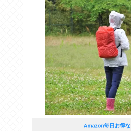
Amazon毎日お