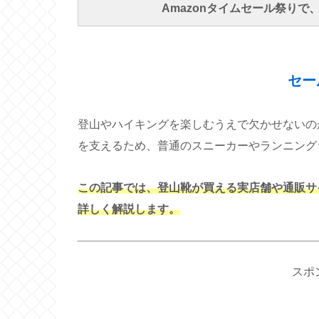
Amazonタイムセール祭り
セー
登山やハイキングを楽しむうえで欠かせないの
を支えるため、普通のスニーカーやランニング
この記事では、登山靴が買える実店舗や通販サ
詳しく解説します。
スポ