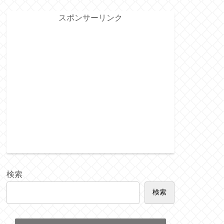
スポンサーリンク
検索
検索