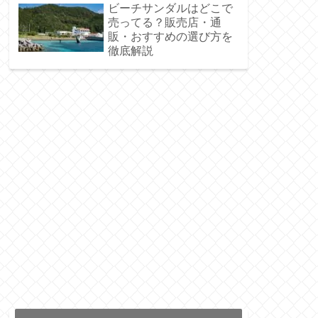
ビーチサンダルはどこで
売ってる？販売店・通
販・おすすめの選び方を
徹底解説