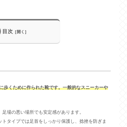
目次
に歩くために作られた靴です。一般的なスニーカーや
、足場の悪い場所でも安定感があります。
ットタイプでは足首をしっかり保護し、捻挫を防ぎま