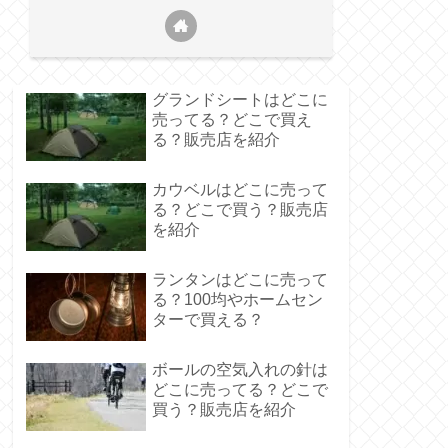
グランドシートはどこに
売ってる？どこで買え
る？販売店を紹介
カウベルはどこに売って
る？どこで買う？販売店
を紹介
ランタンはどこに売って
る？100均やホームセン
ターで買える？
ボールの空気入れの針は
どこに売ってる？どこで
買う？販売店を紹介