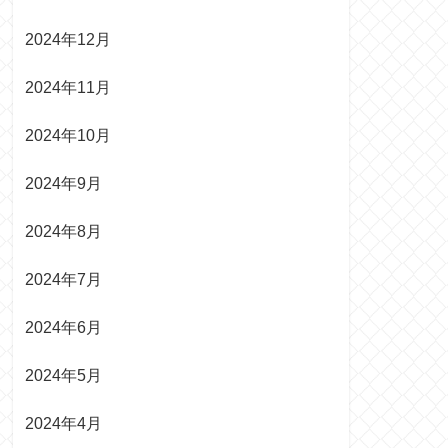
2024年12月
2024年11月
2024年10月
2024年9月
2024年8月
2024年7月
2024年6月
2024年5月
2024年4月