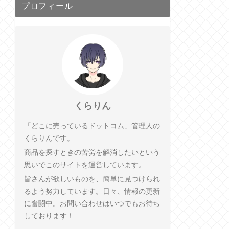
プロフィール
くらりん
「どこに売っているドットコム」管理人の
くらりんです。
商品を探すときの苦労を解消したいという
思いでこのサイトを運営しています。
皆さんが欲しいものを、簡単に見つけられ
るよう努力しています。日々、情報の更新
に奮闘中。お問い合わせはいつでもお待ち
しております！