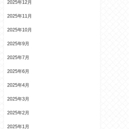
2025年12月
2025年11月
2025年10月
2025年9月
2025年7月
2025年6月
2025年4月
2025年3月
2025年2月
2025年1月