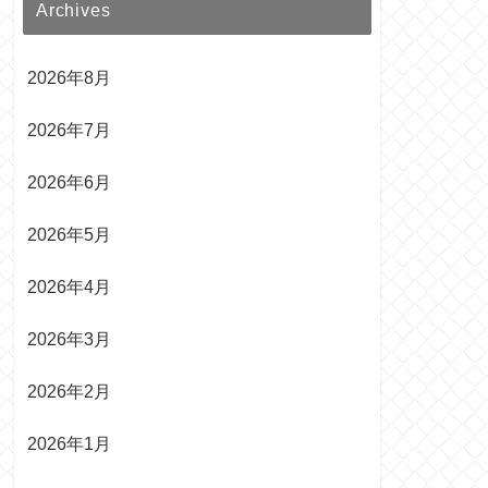
Archives
2026年8月
2026年7月
2026年6月
2026年5月
2026年4月
2026年3月
2026年2月
2026年1月