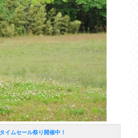
得なタイムセール祭り開催中！