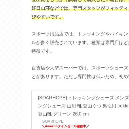
好日山荘などでは、専門スタッフがフィッティ
びやすいです。
スポーツ用品店では、トレッキングやハイキン
ルが多く販売されています。種類は専門店ほど
特徴です。
百貨店や大型スーパーでは、スポーツシューズ
とがあります。ただし専門性は低いため、初め
[SOARHOPE] トレッキングシューズ メン
ングシューズ 山用 靴 登山ぐつ 男性用 trekking sh
登山靴 グリーン 26.0 cm
SOARHOPE