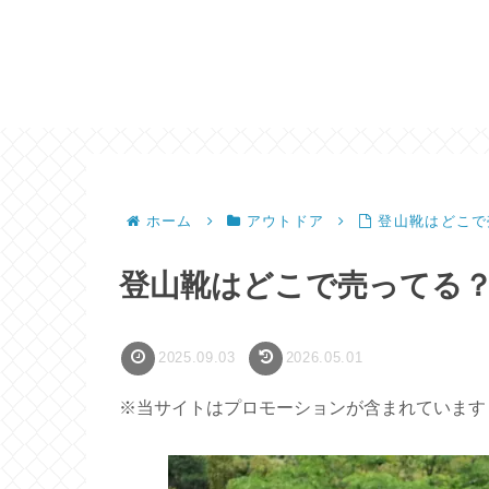
ホーム
アウトドア
登山靴はどこで
登山靴はどこで売ってる
2025.09.03
2026.05.01
※当サイトはプロモーションが含まれています