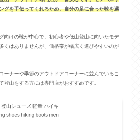
ングを手伝ってくれるため、自分の足に合った靴を選
グ向けの靴が中心で、初心者や低山登山に向いたモデ
多くはありませんが、価格帯が幅広く選びやすいのが
コーナーや季節のアウトドアコーナーに並んでいるこ
て登山をする方には専門店がおすすめです。
ズ 登山シューズ 軽量 ハイキ
oes hiking boots men