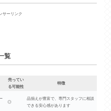
ンサーリンク
一覧
売ってい
特徴
る可能性
ー
品揃えが豊富で、専門スタッフに相談
◎
できる安心感があります