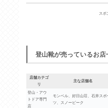
スポ
登山靴が売っているお店
店舗カテゴ
主な店舗名
リ
登山・アウ
モンベル、好日山荘、石井スポ
トドア専門
ツ、スノーピーク
店