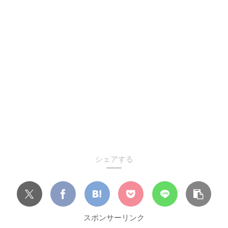
シェアする
スポンサーリンク