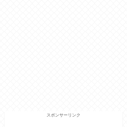
スポンサーリンク