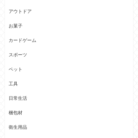
アウトドア
お菓子
カードゲーム
スポーツ
ペット
工具
日常生活
梱包材
衛生用品