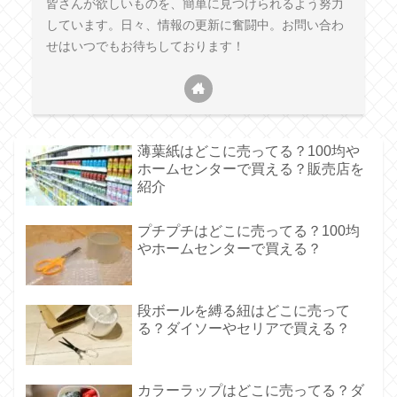
皆さんが欲しいものを、簡単に見つけられるよう努力
しています。日々、情報の更新に奮闘中。お問い合わ
せはいつでもお待ちしております！
薄葉紙はどこに売ってる？100均や
ホームセンターで買える？販売店を
紹介
プチプチはどこに売ってる？100均
やホームセンターで買える？
段ボールを縛る紐はどこに売って
る？ダイソーやセリアで買える？
カラーラップはどこに売ってる？ダ