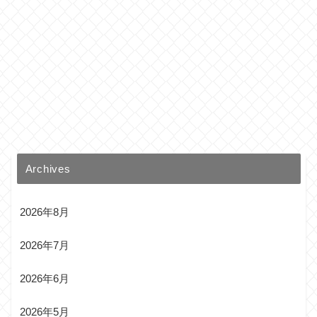
Archives
2026年8月
2026年7月
2026年6月
2026年5月