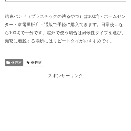
結束バンド（プラスチックの縛るやつ）は100均・ホームセン
ター・家電量販店・通販で手軽に購入できます。日常使いな
ら100均で十分です。屋外で使う場合は耐候性タイプを選び、
頻繁に着脱する場所にはリピートタイがおすすめです。
梱包材
梱包材
スポンサーリンク