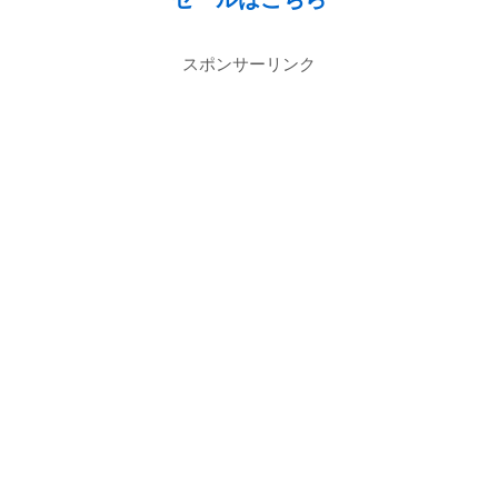
スポンサーリンク