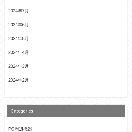
2024年7月
2024年6月
2024年5月
2024年4月
2024年3月
2024年2月
Categories
PC周辺機器