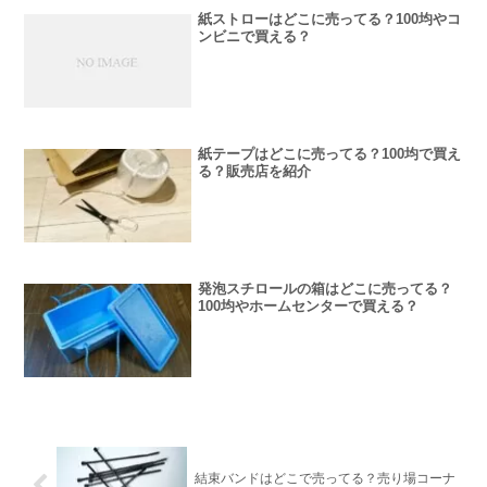
紙ストローはどこに売ってる？100均やコ
ンビニで買える？
紙テープはどこに売ってる？100均で買え
る？販売店を紹介
発泡スチロールの箱はどこに売ってる？
100均やホームセンターで買える？
結束バンドはどこで売ってる？売り場コーナ