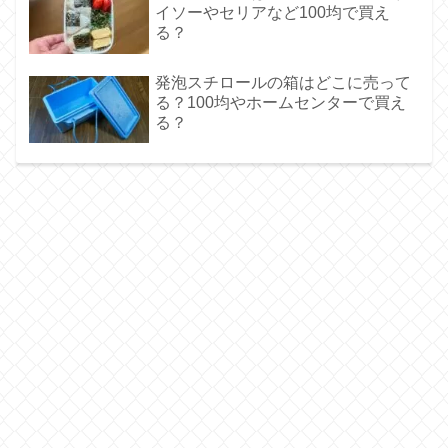
イソーやセリアなど100均で買え
る？
発泡スチロールの箱はどこに売って
る？100均やホームセンターで買え
る？