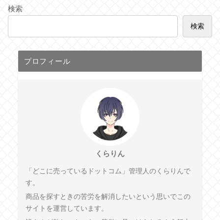
検索
検索
プロフィール
くらりん
「どこに売っているドットコム」管理人のくらりんで
す。
商品を探すときの苦労を解消したいという思いでこの
サイトを運営しています。