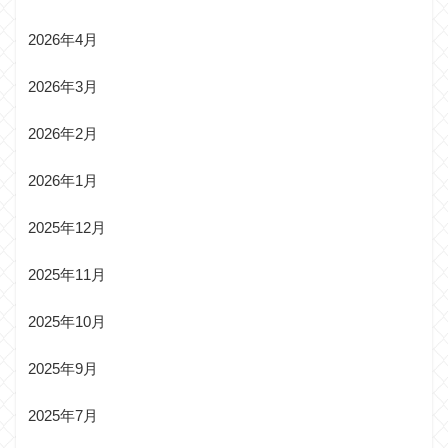
2026年4月
2026年3月
2026年2月
2026年1月
2025年12月
2025年11月
2025年10月
2025年9月
2025年7月