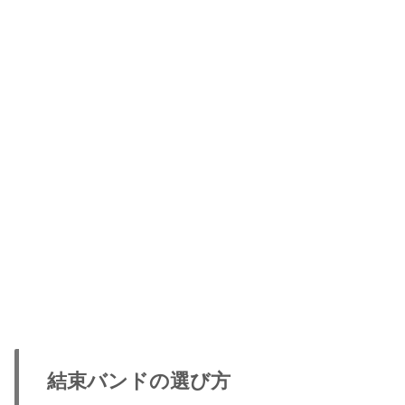
結束バンドの選び方