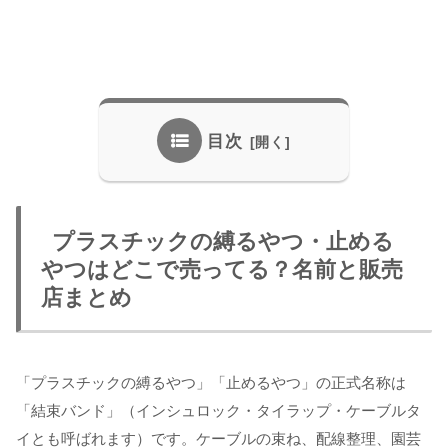
目次
プラスチックの縛るやつ・止める
やつはどこで売ってる？名前と販売
店まとめ
「プラスチックの縛るやつ」「止めるやつ」の正式名称は
「結束バンド」（インシュロック・タイラップ・ケーブルタ
イとも呼ばれます）です。ケーブルの束ね、配線整理、園芸