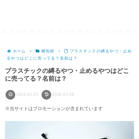
ホーム
梱包材
プラスチックの縛るやつ・止め
るやつはどこに売ってる？名前は？
プラスチックの縛るやつ・止めるやつはどこ
に売ってる？名前は？
2024.02.23
2026.03.09
※当サイトはプロモーションが含まれています