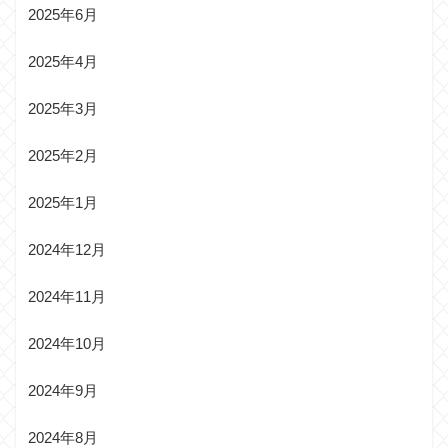
2025年6月
2025年4月
2025年3月
2025年2月
2025年1月
2024年12月
2024年11月
2024年10月
2024年9月
2024年8月