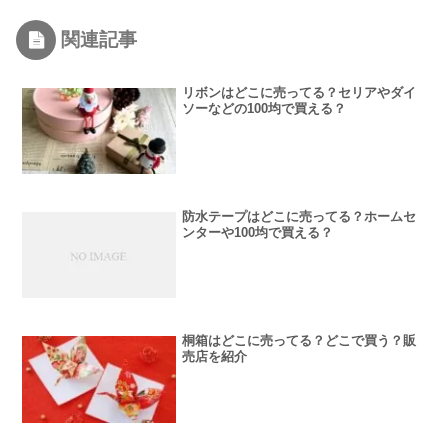
関連記事
リボンはどこに売ってる？セリアやダイ
ソーなどの100均で買える？
防水テープはどこに売ってる？ホームセ
ンターや100均で買える？
桐箱はどこに売ってる？どこで買う？販
売店を紹介