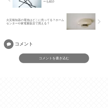
ーも紹介
火災報知器の電池はどこに売ってる？ホーム
センターや家電量販店で買える？
コメント
コメントを書き込む