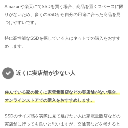
Amazonや楽天にてSSDを買う場合、商品を置くスペースに限
りがないため、多くのSSDから自分の用途に合った商品を見
つけやすいです。
特に高性能なSSDを探している人はネットでの購入をおすす
めします。
近くに実店舗が少ない人
住んでいる家の近くに家電量販店などの実店舗がない場合、
オンラインストアでの購入をおすすめします。
SSDのサイズ感を実際に見て選びたい人は家電量販店などの
実店舗に行っても良いと思いますが、交通費などを考えると