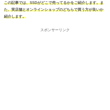
この記事では、SSDがどこで売ってるかをご紹介します。ま
た、実店舗とオンラインショップのどちらで買う方が良いか
紹介します。
スポンサーリンク