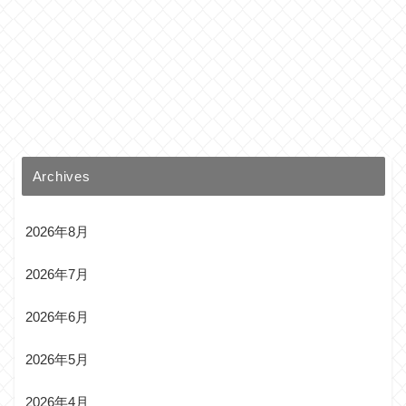
Archives
2026年8月
2026年7月
2026年6月
2026年5月
2026年4月