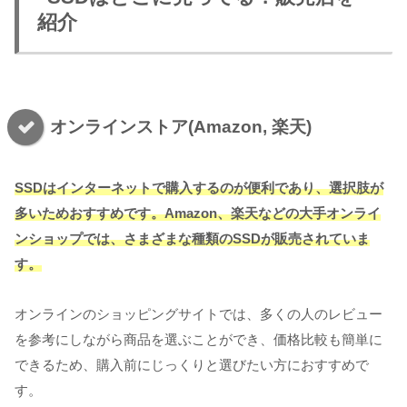
紹介
オンラインストア(Amazon, 楽天)
SSDはインターネットで購入するのが便利であり、選択肢が
多いためおすすめです。Amazon、楽天などの大手オンライ
ンショップでは、さまざまな種類のSSDが販売されていま
す。
オンラインのショッピングサイトでは、多くの人のレビュー
を参考にしながら商品を選ぶことができ、価格比較も簡単に
できるため、購入前にじっくりと選びたい方におすすめで
す。