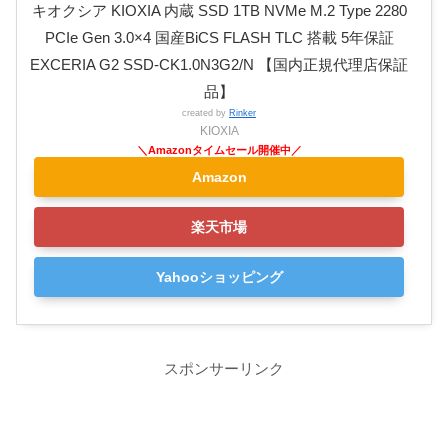
キオクシア KIOXIA 内蔵 SSD 1TB NVMe M.2 Type 2280
PCIe Gen 3.0×4 国産BiCS FLASH TLC 搭載 5年保証
EXCERIA G2 SSD-CK1.0N3G2/N 【国内正規代理店保証
品】
created by
Rinker
KIOXIA
Amazon
楽天市場
Yahooショッピング
スポンサーリンク