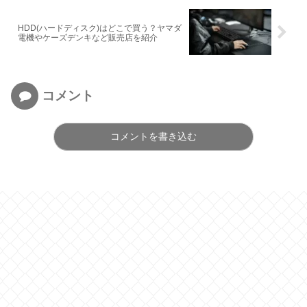
HDD(ハードディスク)はどこで買う？ヤマダ
電機やケーズデンキなど販売店を紹介
コメント
コメントを書き込む