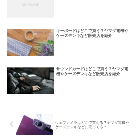
キーボードはどこで買う？ヤマダ電機や
ケーズデンキなど販売店を紹介
サウンドカードはどこで買う？ヤマダ電
機やケーズデンキなど販売店を紹介
ウェブカメラはどこで買える？ヤマダ電機や
ケーズデンキなどに売ってる？