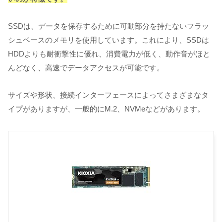
SSDは、データを保存するために可動部分を持たないフラッ
シュベースのメモリを使用しています。これにより、SSDは
HDDよりも耐衝撃性に優れ、消費電力が低く、動作音がほと
んどなく、高速でデータアクセスが可能です。
サイズや形状、接続インターフェースによってさまざまなタ
イプがありますが、一般的にM.2、NVMeなどがあります。