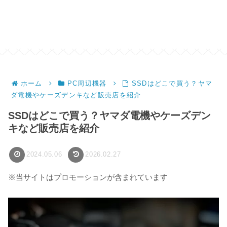
ホーム
PC周辺機器
SSDはどこで買う？ヤマ
ダ電機やケーズデンキなど販売店を紹介
SSDはどこで買う？ヤマダ電機やケーズデン
キなど販売店を紹介
2024.05.06
2026.02.27
※当サイトはプロモーションが含まれています