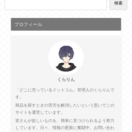
検索
プロフィール
くらりん
「どこに売っているドットコム」管理人のくらりんで
す。
商品を探すときの苦労を解消したいという思いでこの
サイトを運営しています。
皆さんが欲しいものを、簡単に見つけられるよう努力
しています。日々、情報の更新に奮闘中。お問い合わ