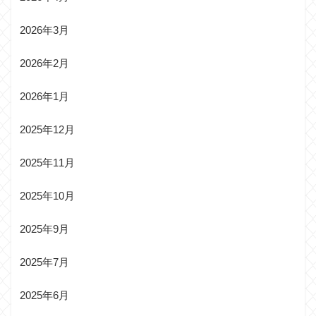
2026年3月
2026年2月
2026年1月
2025年12月
2025年11月
2025年10月
2025年9月
2025年7月
2025年6月