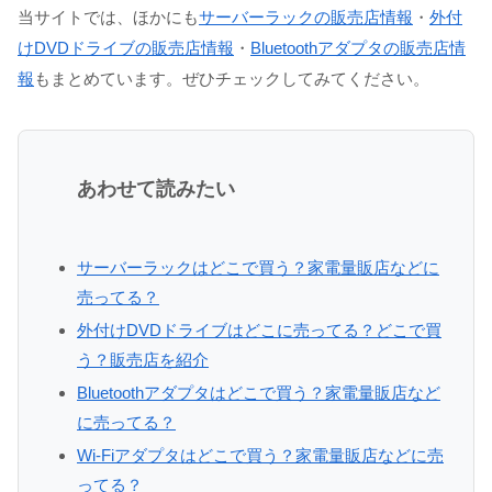
当サイトでは、ほかにも
サーバーラックの販売店情報
・
外付
けDVDドライブの販売店情報
・
Bluetoothアダプタの販売店情
報
もまとめています。ぜひチェックしてみてください。
あわせて読みたい
サーバーラックはどこで買う？家電量販店などに
売ってる？
外付けDVDドライブはどこに売ってる？どこで買
う？販売店を紹介
Bluetoothアダプタはどこで買う？家電量販店など
に売ってる？
Wi-Fiアダプタはどこで買う？家電量販店などに売
ってる？