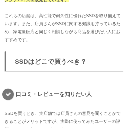
これらの店舗は、高性能で耐久性に優れたSSDを取り揃えて
います。また、店員さんがSSDに関する知識を持っているた
め、家電量販店と同じく相談しながら商品を選びたい人にお
すすめです。
SSDはどこで買うべき？
口コミ・レビューを知りたい人
SSDを買うとき、実店舗では店員さんの意見を聞くことがで
きることがメリットですが、実際に使ってみたユーザーの評