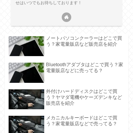
せはいつでもお待ちしております！
ノートパソコンクーラーはどこで買
う？家電量販店など販売店を紹介
Bluetoothアダプタはどこで買う？家
電量販店などに売ってる？
外付けハードディスクはどこで買
う？ヤマダ電機やケーズデンキなど
販売店を紹介
メカニカルキーボードはどこで買
う？家電量販店などで売ってる？