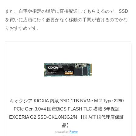
また、自宅や指定の場所に直接配送してもらえるので、SSD
を買いに店頭に行く必要がなく移動の手間が省けるのでかな
りおすすめです。
キオクシア KIOXIA 内蔵 SSD 1TB NVMe M.2 Type 2280
PCIe Gen 3.0×4 国産BiCS FLASH TLC 搭載 5年保証
EXCERIA G2 SSD-CK1.0N3G2/N 【国内正規代理店保証
品】
created by
Rinker