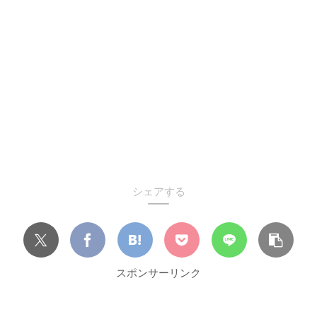
シェアする
スポンサーリンク