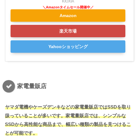
KIOXIA
Amazon
楽天市場
Yahooショッピング
家電量販店
ヤマダ電機やケーズデンキなどの家電量販店ではSSDを取り
扱っていることが多いです。家電量販店では、シンプルな
SSDから高性能な商品まで、幅広い種類の製品を見つけるこ
とが可能です。