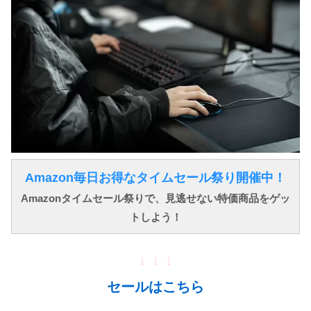
Amazon毎日お得なタイムセール祭り開催中！
Amazonタイムセール祭りで、見逃せない特価商品をゲッ
トしよう！
↓ ↓ ↓
セールはこちら