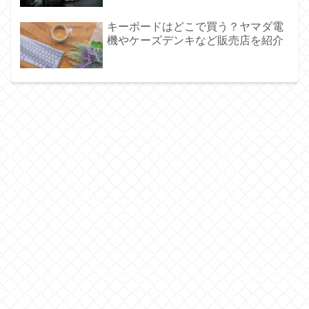
キーボードはどこで買う？ヤマダ電
機やケーズデンキなど販売店を紹介