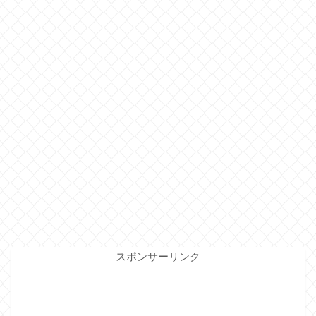
スポンサーリンク