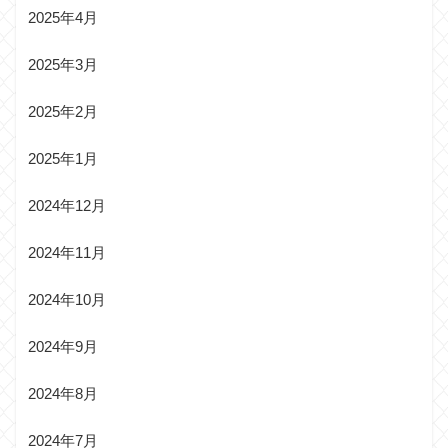
2025年4月
2025年3月
2025年2月
2025年1月
2024年12月
2024年11月
2024年10月
2024年9月
2024年8月
2024年7月