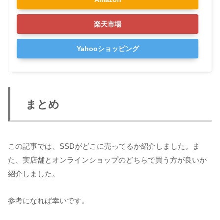
楽天市場
Yahooショッピング
まとめ
この記事では、SSDがどこに売ってるか紹介しました。ま
た、実店舗とオンラインショップのどちらで買う方が良いか
紹介しました。
参考になれば幸いです。