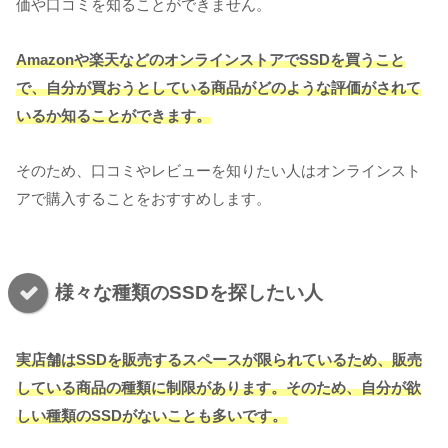
価や口コミを知ることができません。
Amazonや楽天などのオンラインストアでSSDを買うこと
で、自分が買おうとしている商品がどのような評価がされて
いるか知ることができます。
そのため、口コミやレビューを知りたい人はオンラインスト
アで購入することをおすすめします。
様々な種類のSSDを探したい人
実店舗はSSDを販売するスペースが限られているため、販売
している商品の種類に制限があります。そのため、自分が欲
しい種類のSSDがないことも多いです。