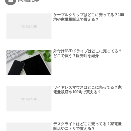
ケーブルクリップはどこに売ってる？100
均や家電量販店で買える？
外付けDVDドライブはどこに売ってる？
どこで買う？販売店を紹介
ワイヤレスマウスはどこに売ってる？家
電量販店や100均で買える？
デスクライトはどこに売ってる？家電量
販店やニトリで買える？