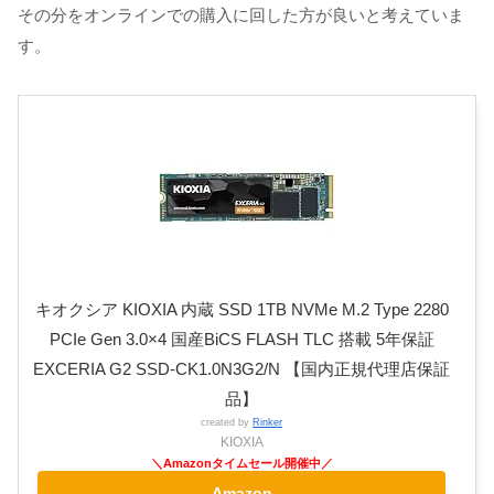
その分をオンラインでの購入に回した方が良いと考えていま
す。
キオクシア KIOXIA 内蔵 SSD 1TB NVMe M.2 Type 2280
PCIe Gen 3.0×4 国産BiCS FLASH TLC 搭載 5年保証
EXCERIA G2 SSD-CK1.0N3G2/N 【国内正規代理店保証
品】
created by
Rinker
KIOXIA
Amazon