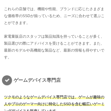
これらの店舗では、機能や性能、ブランドに応じたさまざま
な価格帯のSSDが揃っているため、ニーズに合わせて選ぶこ
とができます。
家電量販店のスタッフは製品知識を持っていることが多く、
製品選びの際にアドバイスを受けることができます。また、
最新のモデルや高機能な製品など、最新の情報も得やすいで
す。
ゲームデバイス専門店
ツクモのようなゲームデバイス専門店では、ゲームが趣味の
人やプロのゲーマー向けに特化したSSDを含む幅広いゲーミ
ングデバイスを販売しています。