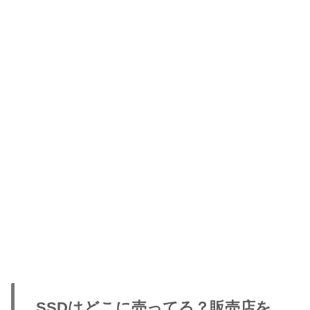
SSDはどこに売ってる？販売店を