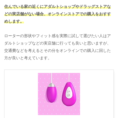
住んでいる家の近くにアダルトショップやドラッグストアな
どの実店舗がない場合、オンラインストアでの購入をおすす
めします。
ローターの形状やフィット感を実際に試して選びたい人はア
ダルトショップなどの実店舗に行っても良いと思いますが、
交通費などを考えるとその分をオンラインでの購入に回した
方が良いと考えています。