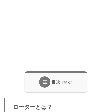
目次
ローターとは？