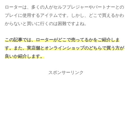
ローターは、多くの人がセルフプレジャーやパートナーとの
プレイに使用するアイテムです。しかし、どこで買えるかわ
からないと買いに行くのは困難ですよね。
この記事では、ローターがどこで売ってるかをご紹介しま
す。また、実店舗とオンラインショップのどちらで買う方が
良いか紹介します。
スポンサーリンク