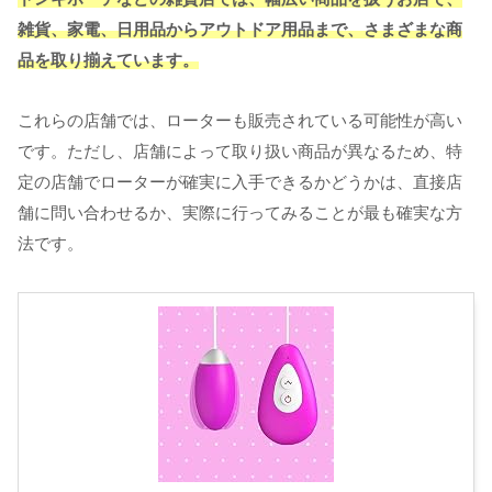
雑貨、家電、日用品からアウトドア用品まで、さまざまな商
品を取り揃えています。
これらの店舗では、ローターも販売されている可能性が高い
です。ただし、店舗によって取り扱い商品が異なるため、特
定の店舗でローターが確実に入手できるかどうかは、直接店
舗に問い合わせるか、実際に行ってみることが最も確実な方
法です。