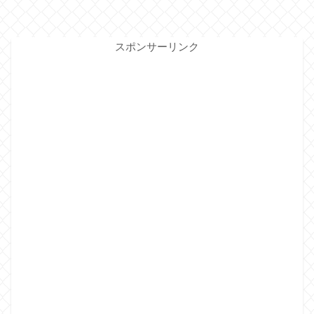
スポンサーリンク