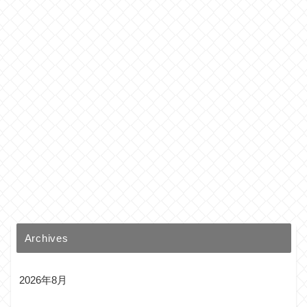
Archives
2026年8月