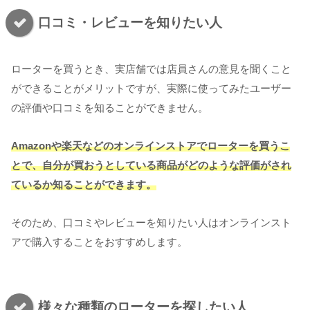
口コミ・レビューを知りたい人
ローターを買うとき、実店舗では店員さんの意見を聞くこと
ができることがメリットですが、実際に使ってみたユーザー
の評価や口コミを知ることができません。
Amazonや楽天などのオンラインストアでローターを買うこ
とで、自分が買おうとしている商品がどのような評価がされ
ているか知ることができます。
そのため、口コミやレビューを知りたい人はオンラインスト
アで購入することをおすすめします。
様々な種類のローターを探したい人