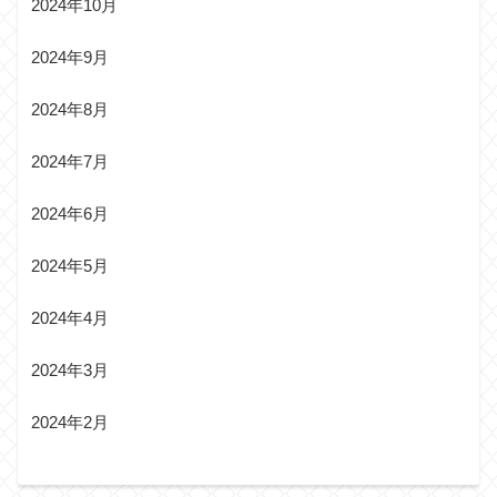
2024年10月
2024年9月
2024年8月
2024年7月
2024年6月
2024年5月
2024年4月
2024年3月
2024年2月