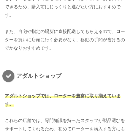
できるため、購入前にじっくりと選びたい方におすすめで
す。
また、自宅や指定の場所に直接配送してもらえるので、ロー
ターを買いに店頭に行く必要がなく、移動の手間が省けるの
でかなりおすすめです。
アダルトショップ
アダルトショップでは、ローターを豊富に取り揃えていま
す。
これらの店舗では、専門知識を持ったスタッフが製品選びを
サポートしてくれるため、初めてローターを購入する方にも