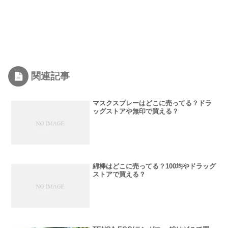
関連記事
マスクスプレーはどこに売ってる？ドラ
ッグストアや無印で買える？
綿棒はどこに売ってる？100均やドラッグ
ストアで買える？