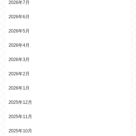
2026年7月
2026年6月
2026年5月
2026年4月
2026年3月
2026年2月
2026年1月
2025年12月
2025年11月
2025年10月