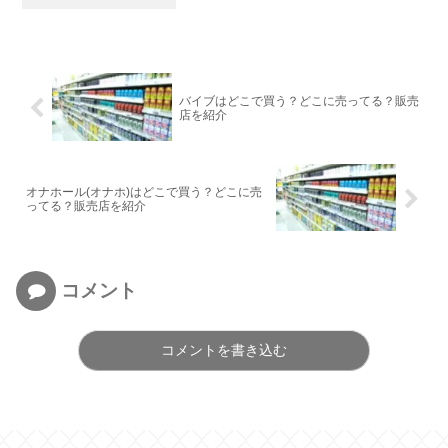
バイブはどこで買う？どこに売ってる？販売
店を紹介
オナホール(オナホ)はどこで買う？どこに売
ってる？販売店を紹介
コメント
コメントを書き込む