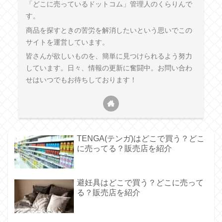
「どこに売っているドットコム」管理人のくらりんで
す。
商品を探すときの苦労を解消したいという思いでこの
サイトを運営しています。
皆さんが欲しいものを、簡単に見つけられるよう努力
しています。日々、情報の更新に奮闘中。お問い合わ
せはいつでもお待ちしております！
TENGA(テンガ)はどこで買う？どこ
に売ってる？販売店を紹介
避妊具はどこで買う？どこに売って
る？販売店を紹介