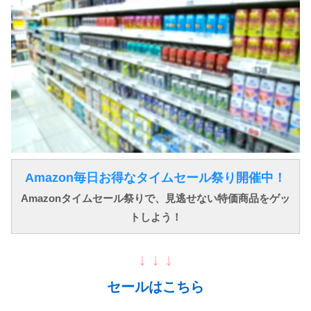
Amazon毎日お得なタイムセール祭り開催中！
Amazonタイムセール祭りで、見逃せない特価商品をゲッ
トしよう！
↓ ↓ ↓
セールはこちら