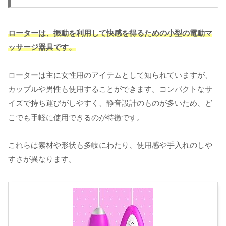
ローターは、振動を利用して快感を得るための小型の電動マ
ッサージ器具です。
ローターは主に女性用のアイテムとして知られていますが、
カップルや男性も使用することができます。コンパクトなサ
イズで持ち運びがしやすく、静音設計のものが多いため、ど
こでも手軽に使用できるのが特徴です。
これらは素材や形状も多岐にわたり、使用感や手入れのしや
すさが異なります。