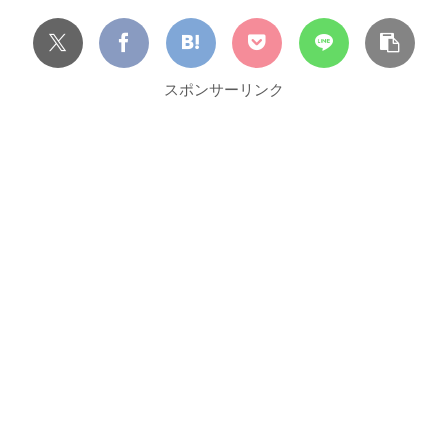
スポンサーリンク