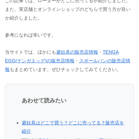
この記事では、ローターがどこに売ってるか紹介しました。
また、実店舗とオンラインショップのどちらで買う方が良い
か紹介しました。
参考になれば幸いです。
当サイトでは、ほかにも
避妊具の販売店情報
・
TENGA
EGG(テンガエッグ)の販売店情報
・
スポールバンの販売店情
報
もまとめています。ぜひチェックしてみてください。
あわせて読みたい
避妊具はどこで買う？どこに売ってる？販売店を
紹介