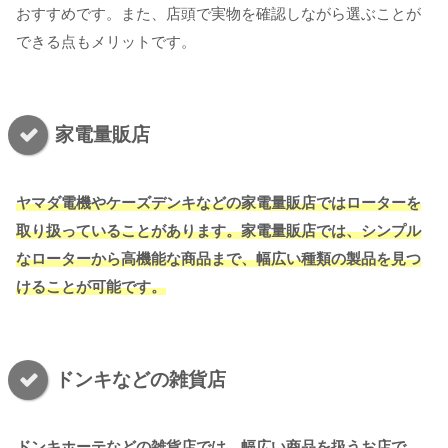
おすすめです。また、店頭で実物を確認しながら選ぶことが
できる点もメリットです。
家電量販店
ヤマダ電機やケーズデンキなどの家電量販店ではローターを
取り扱っていることがあります。家電量販店では、シンプル
なローターから高機能な商品まで、幅広い種類の製品を見つ
けることが可能です。
ドンキなどの雑貨店
ドンキホーテなどの雑貨店では、幅広い商品を扱うお店で、