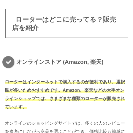
ローターはどこに売ってる？販売
店を紹介
オンラインストア (Amazon, 楽天)
ローターはインターネットで購入するのが便利であり、選択
肢が多いためおすすめです。Amazon、楽天などの大手オン
ラインショップでは、さまざまな種類のローターが販売され
ています。
オンラインのショッピングサイトでは、多くの人のレビュー
を参考にしながら商品を選ぶことができ、価格比較も簡単に