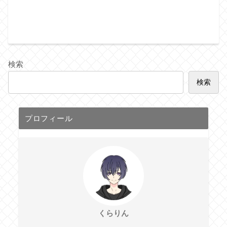
検索
検索
プロフィール
くらりん