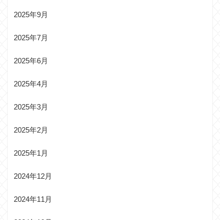
2025年9月
2025年7月
2025年6月
2025年4月
2025年3月
2025年2月
2025年1月
2024年12月
2024年11月