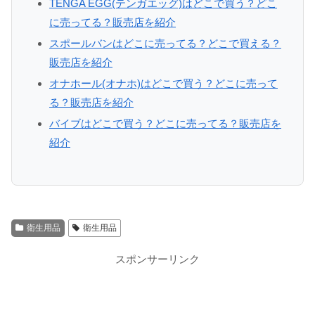
TENGA EGG(テンガエッグ)はどこで買う？どこ
に売ってる？販売店を紹介
スポールバンはどこに売ってる？どこで買える？
販売店を紹介
オナホール(オナホ)はどこで買う？どこに売って
る？販売店を紹介
バイブはどこで買う？どこに売ってる？販売店を
紹介
衛生用品
衛生用品
スポンサーリンク