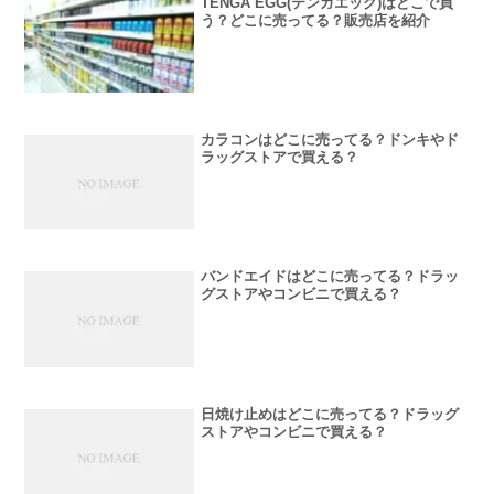
TENGA EGG(テンガエッグ)はどこで買
う？どこに売ってる？販売店を紹介
カラコンはどこに売ってる？ドンキやド
ラッグストアで買える？
バンドエイドはどこに売ってる？ドラッ
グストアやコンビニで買える？
日焼け止めはどこに売ってる？ドラッグ
ストアやコンビニで買える？