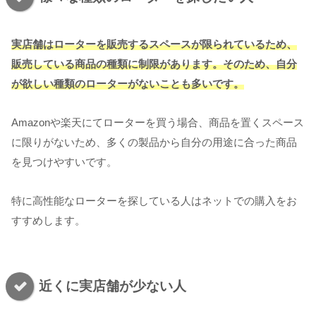
実店舗はローターを販売するスペースが限られているため、
販売している商品の種類に制限があります。そのため、自分
が欲しい種類のローターがないことも多いです。
Amazonや楽天にてローターを買う場合、商品を置くスペース
に限りがないため、多くの製品から自分の用途に合った商品
を見つけやすいです。
特に高性能なローターを探している人はネットでの購入をお
すすめします。
近くに実店舗が少ない人