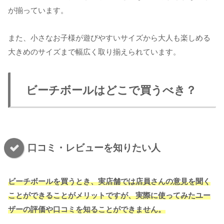
が揃っています。
また、小さなお子様が遊びやすいサイズから大人も楽しめる
大きめのサイズまで幅広く取り揃えられています。
ビーチボールはどこで買うべき？
口コミ・レビューを知りたい人
ビーチボールを買うとき、実店舗では店員さんの意見を聞く
ことができることがメリットですが、実際に使ってみたユー
ザーの評価や口コミを知ることができません。