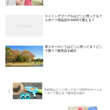
スイミングゴーグルはどこに売ってる？
スポーツ用品店や100均で買える？
草スキーのソリはどこに売ってる？どこ
で買う？販売店を紹介
水鉄砲はどこに売ってる？100均やホームセ
ンターで買える？販売店を紹介