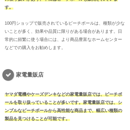
す。
100円ショップで販売されているビーチボールは、種類が少な
いことが多く、効果や品質に限りがある場合があります。日
常的に頻繁に使う場合には、より商品豊富なホームセンター
などでの購入をお勧めします。
家電量販店
ヤマダ電機やケーズデンキなどの家電量販店では、ビーチボ
ールを取り扱っていることが多いです。家電量販店では、シ
ンプルなビーチボールから高性能な商品まで、幅広い種類の
製品を見つけることが可能です。