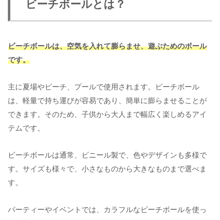
ビーチボールとは？
ビーチボールは、空気を入れて膨らませ、遊ぶためのボール
です。
主に夏場やビーチ、プールで使用されます。ビーチボール
は、軽量で持ち運びが容易であり、簡単に膨らませることが
できます。そのため、子供から大人まで幅広く楽しめるアイ
テムです。
ビーチボールは通常、ビニール製で、色やデザインも多様で
す。サイズも様々で、小さなものから大きなものまで選べま
す。
パーティーやイベントでは、カラフルなビーチボールを使っ