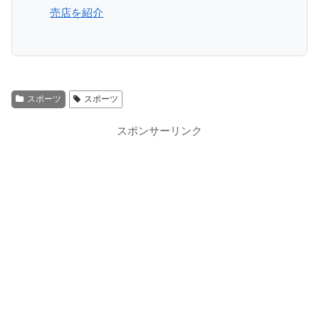
売店を紹介
スポーツ
スポーツ
スポンサーリンク