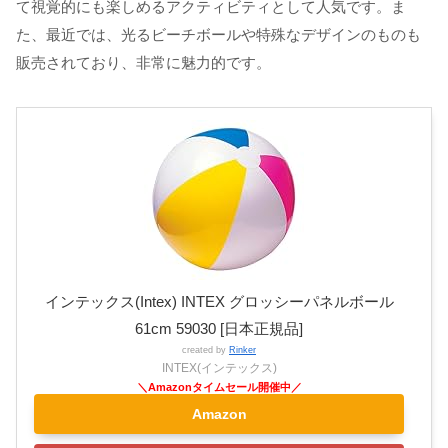
て視覚的にも楽しめるアクティビティとして人気です。ま
た、最近では、光るビーチボールや特殊なデザインのものも
販売されており、非常に魅力的です。
インテックス(Intex) INTEX グロッシーパネルボール
61cm 59030 [日本正規品]
created by
Rinker
INTEX(インテックス)
Amazon