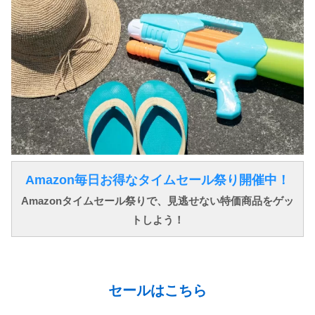
Amazon毎日お得なタイムセール祭り開催中！
Amazonタイムセール祭りで、見逃せない特価商品をゲッ
トしよう！
↓ ↓ ↓
セールはこちら