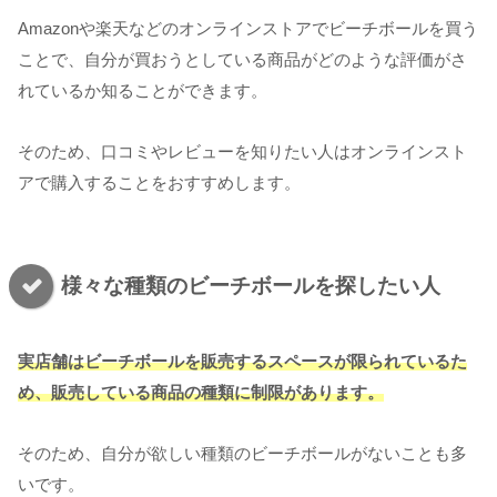
Amazonや楽天などのオンラインストアでビーチボールを買う
ことで、自分が買おうとしている商品がどのような評価がさ
れているか知ることができます。
そのため、口コミやレビューを知りたい人はオンラインスト
アで購入することをおすすめします。
様々な種類のビーチボールを探したい人
実店舗はビーチボールを販売するスペースが限られているた
め、販売している商品の種類に制限があります。
そのため、自分が欲しい種類のビーチボールがないことも多
いです。