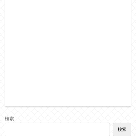
検索
検索