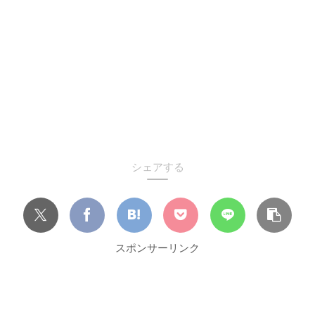
シェアする
スポンサーリンク