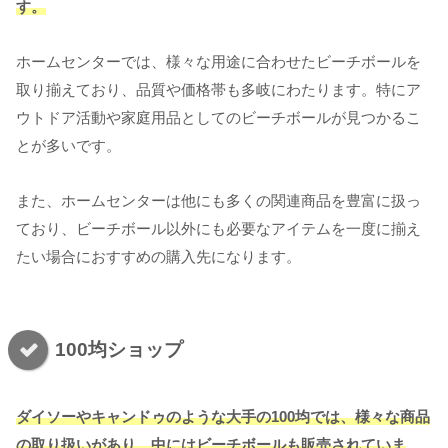
す。
ホームセンターでは、様々な用途に合わせたビーチボールを
取り揃えており、品質や価格帯も多岐にわたります。特にア
ウトドア活動や家庭用品としてのビーチボールが見つかるこ
とが多いです。
また、ホームセンターは他にも多くの関連商品を豊富に扱っ
ており、ビーチボール以外にも必要なアイテムを一度に揃え
たい場合におすすめの購入先になります。
100均ショップ
ダイソーやキャンドゥのような大手の100均では、様々な商品
の取り扱いがあり、中にはビーチボールも販売されていま