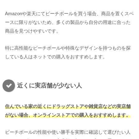
Amazonや楽天にてビーチボールを買う場合、商品を置くスペ
ースに限りがないため、多くの製品から自分の用途に合った
商品を見つけやすいです。
特に高性能なビーチボールや特殊なデザインを持つものを探
している人はネットでの購入をおすすめします。
近くに実店舗が少ない人
住んでいる家の近くにドラッグストアや雑貨店などの実店舗
がない場合、オンラインストアでの購入をおすすめします。
ビーチボールの性能や使い勝手を実際に確認して選びたい人