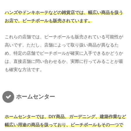
ハンズやドンキホーテなどの雑貨店では、幅広い商品を扱う
お店で、ビーチボールも販売されています。
これらの店舗では、ビーチボールも販売されている可能性が
高いです。ただし、店舗によって取り扱い商品が異なるた
め、特定の店舗でビーチボールが確実に入手できるかどうか
は、直接店舗に問い合わせるか、実際に行ってみることが最
も確実な方法です。
ホームセンター
ホームセンターでは、DIY商品、ガーデニング、建築作業など
幅広い用途の商品を扱っており、ビーチボールもその一つで