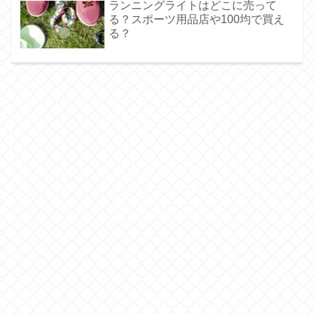
ランニングライトはどこに売って
る？スポーツ用品店や100均で買え
る？