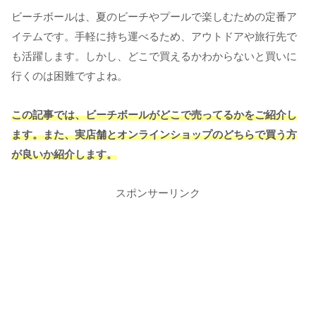
ビーチボールは、夏のビーチやプールで楽しむための定番ア
イテムです。手軽に持ち運べるため、アウトドアや旅行先で
も活躍します。しかし、どこで買えるかわからないと買いに
行くのは困難ですよね。
この記事では、ビーチボールがどこで売ってるかをご紹介し
ます。また、実店舗とオンラインショップのどちらで買う方
が良いか紹介します。
スポンサーリンク