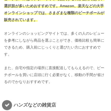
選択肢が多いためおすすめです。Amazon、楽天などの大手
オンラインショップでは、さまざまな種類のビーチボールが
販売されています。
オンラインのショッピングサイトでは、多くの人のレビュー
を参考にしながら商品を選ぶことができ、価格比較も簡単に
できるため、購入前にじっくりと選びたい方におすすめで
す。
また、自宅や指定の場所に直接配送してもらえるので、ビー
チボールを買いに店頭に行く必要がなく、移動の手間が省け
るのでかなりおすすめです。
ハンズなどの雑貨店