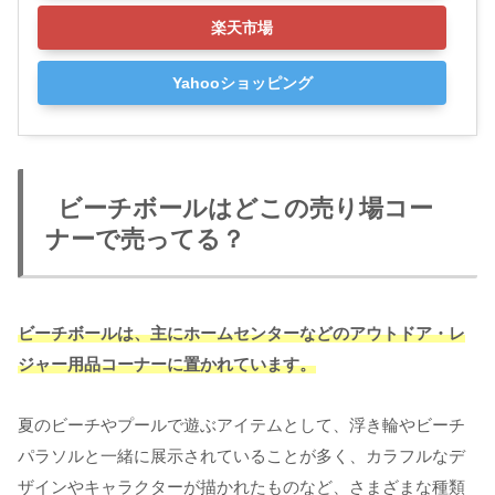
楽天市場
Yahooショッピング
ビーチボールはどこの売り場コー
ナーで売ってる？
ビーチボールは、主にホームセンターなどのアウトドア・レ
ジャー用品コーナーに置かれています。
夏のビーチやプールで遊ぶアイテムとして、浮き輪やビーチ
パラソルと一緒に展示されていることが多く、カラフルなデ
ザインやキャラクターが描かれたものなど、さまざまな種類