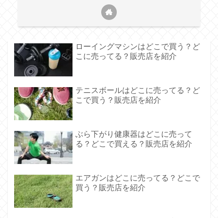
ローイングマシンはどこで買う？ど
こに売ってる？販売店を紹介
テニスボールはどこに売ってる？ど
こで買う？販売店を紹介
ぶら下がり健康器はどこに売って
る？どこで買える？販売店を紹介
エアガンはどこに売ってる？どこで
買う？販売店を紹介