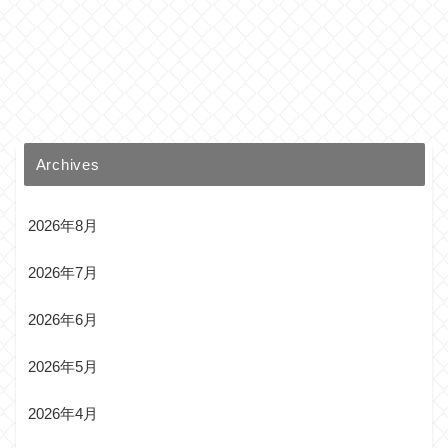
Archives
2026年8月
2026年7月
2026年6月
2026年5月
2026年4月