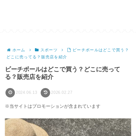
ホーム
スポーツ
ビーチボールはどこで買う？
どこに売ってる？販売店を紹介
ビーチボールはどこで買う？どこに売って
る？販売店を紹介
2024.06.13
2026.02.27
※当サイトはプロモーションが含まれています