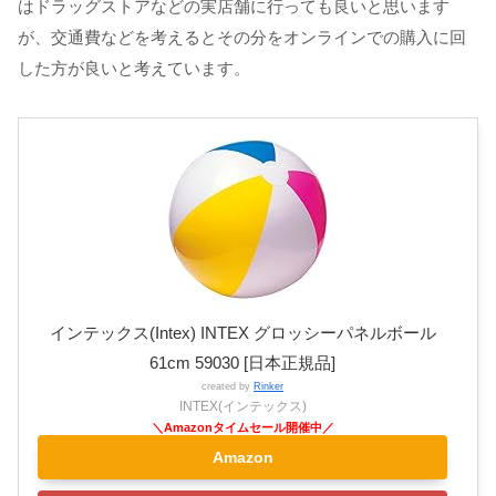
はドラッグストアなどの実店舗に行っても良いと思います
が、交通費などを考えるとその分をオンラインでの購入に回
した方が良いと考えています。
インテックス(Intex) INTEX グロッシーパネルボール
61cm 59030 [日本正規品]
created by
Rinker
INTEX(インテックス)
Amazon