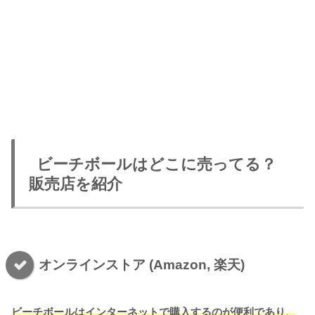
ビーチボールはどこに売ってる？
販売店を紹介
オンラインストア (Amazon, 楽天)
ビーチボールはインターネットで購入するのが便利であり、