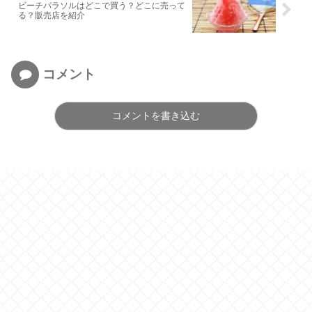
ビーチパラソルはどこで買う？どこに売って
る？販売店を紹介
コメント
コメントを書き込む