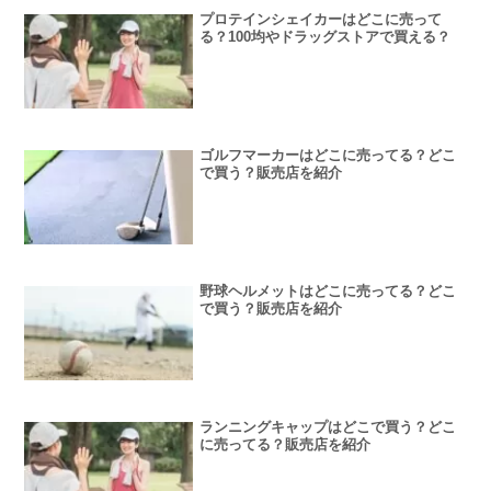
プロテインシェイカーはどこに売って
る？100均やドラッグストアで買える？
ゴルフマーカーはどこに売ってる？どこ
で買う？販売店を紹介
野球ヘルメットはどこに売ってる？どこ
で買う？販売店を紹介
ランニングキャップはどこで買う？どこ
に売ってる？販売店を紹介