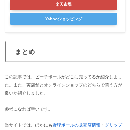
楽天市場
Yahooショッピング
まとめ
この記事では、ビーチボールがどこに売ってるか紹介しまし
た。また、実店舗とオンラインショップのどちらで買う方が
良いか紹介しました。
参考になれば幸いです。
当サイトでは、ほかにも
野球ボールの販売店情報
・
グリップ