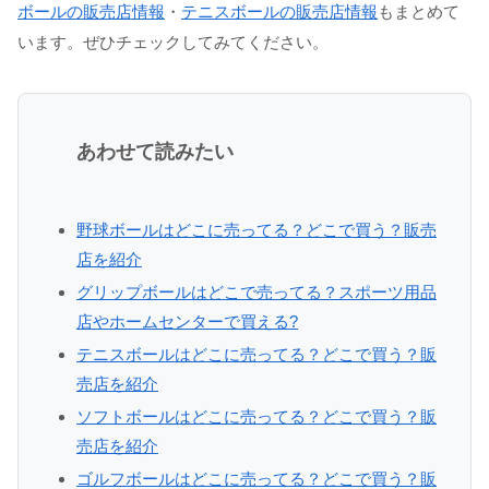
ボールの販売店情報
・
テニスボールの販売店情報
もまとめて
います。ぜひチェックしてみてください。
あわせて読みたい
野球ボールはどこに売ってる？どこで買う？販売
店を紹介
グリップボールはどこで売ってる？スポーツ用品
店やホームセンターで買える?
テニスボールはどこに売ってる？どこで買う？販
売店を紹介
ソフトボールはどこに売ってる？どこで買う？販
売店を紹介
ゴルフボールはどこに売ってる？どこで買う？販