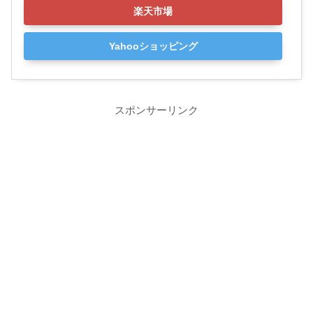
楽天市場
Yahooショッピング
スポンサーリンク