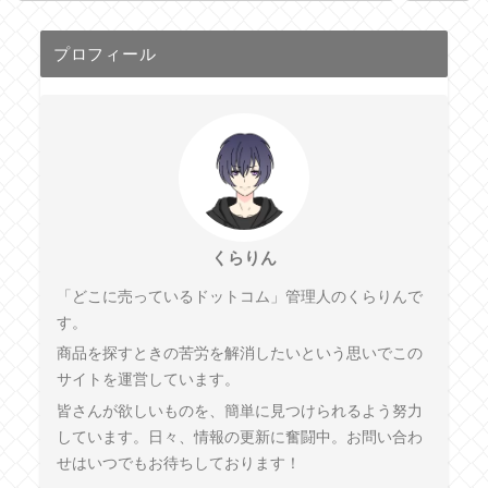
プロフィール
くらりん
「どこに売っているドットコム」管理人のくらりんで
す。
商品を探すときの苦労を解消したいという思いでこの
サイトを運営しています。
皆さんが欲しいものを、簡単に見つけられるよう努力
しています。日々、情報の更新に奮闘中。お問い合わ
せはいつでもお待ちしております！