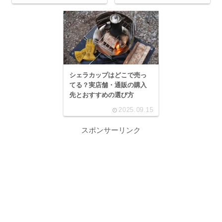
シェラカップはどこで売っ
てる？実店舗・通販の購入
先とおすすめの選び方
2025.09.15
スポンサーリンク