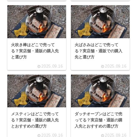
火吹き棒はどこで売って
火ばさみはどこで売って
る？実店舗・通販の購入先
る？実店舗・通販での購入
と選び方
先と選び方
2025.09.16
2025.09.16
メスティンはどこで売って
ダッチオーブンはどこで売
る？実店舗・通販の購入先
ってる？実店舗・通販の購
とおすすめの選び方
入先とおすすめの選び方
2025.09.16
2025.09.16