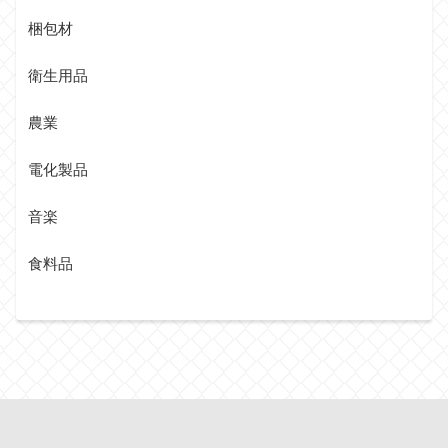
梱包材
衛生用品
農業
電化製品
音楽
食料品