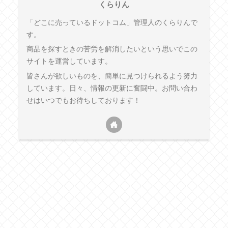
くらりん
「どこに売っているドットコム」管理人のくらりんで
す。
商品を探すときの苦労を解消したいという思いでこの
サイトを運営しています。
皆さんが欲しいものを、簡単に見つけられるよう努力
しています。日々、情報の更新に奮闘中。お問い合わ
せはいつでもお待ちしております！