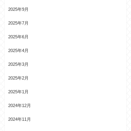
2025年9月
2025年7月
2025年6月
2025年4月
2025年3月
2025年2月
2025年1月
2024年12月
2024年11月