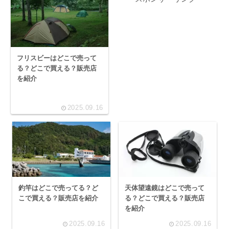
フリスビーはどこで売って
る？どこで買える？販売店
を紹介
2025.09.16
釣竿はどこで売ってる？ど
天体望遠鏡はどこで売って
こで買える？販売店を紹介
る？どこで買える？販売店
を紹介
2025.09.16
2025.09.16