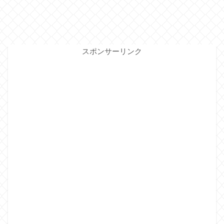
スポンサーリンク