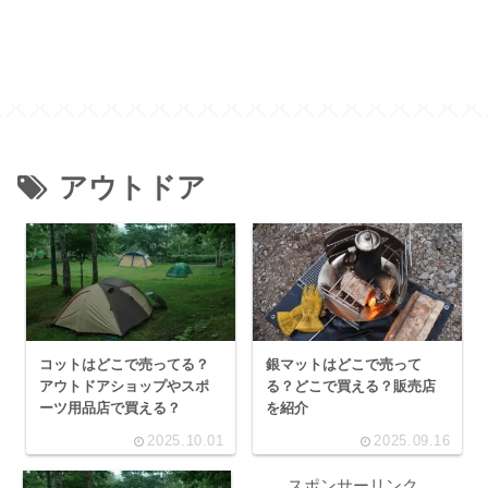
アウトドア
コットはどこで売ってる？
銀マットはどこで売って
アウトドアショップやスポ
る？どこで買える？販売店
ーツ用品店で買える？
を紹介
2025.10.01
2025.09.16
スポンサーリンク