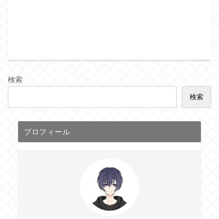
検索
検索
プロフィール