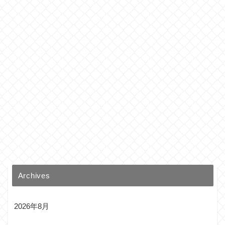
Archives
2026年8月