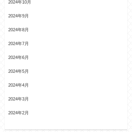
2024年10月
2024年9月
2024年8月
2024年7月
2024年6月
2024年5月
2024年4月
2024年3月
2024年2月