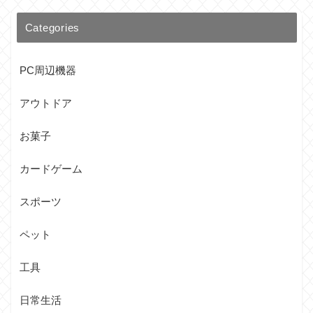
Categories
PC周辺機器
アウトドア
お菓子
カードゲーム
スポーツ
ペット
工具
日常生活