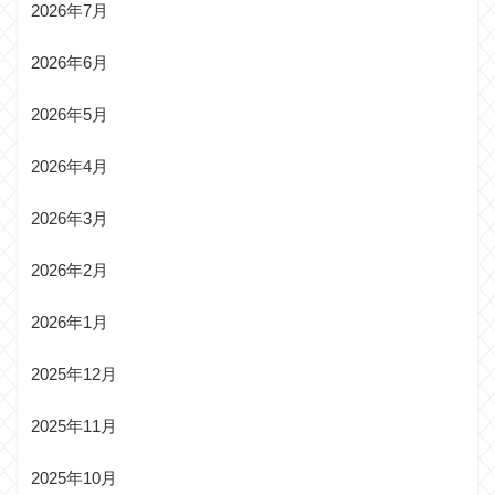
2026年7月
2026年6月
2026年5月
2026年4月
2026年3月
2026年2月
2026年1月
2025年12月
2025年11月
2025年10月