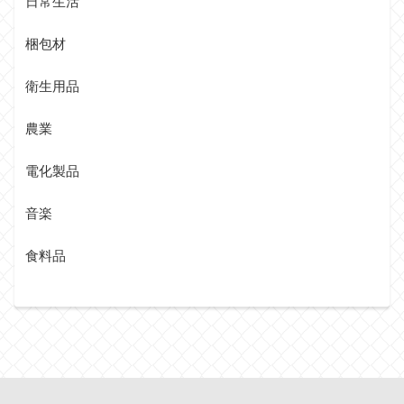
日常生活
梱包材
衛生用品
農業
電化製品
音楽
食料品