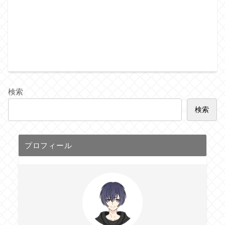
検索
検索
プロフィール