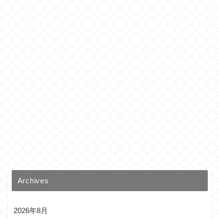
Archives
2026年8月