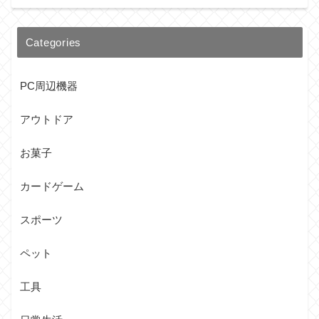
Categories
PC周辺機器
アウトドア
お菓子
カードゲーム
スポーツ
ペット
工具