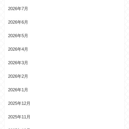
2026年7月
2026年6月
2026年5月
2026年4月
2026年3月
2026年2月
2026年1月
2025年12月
2025年11月