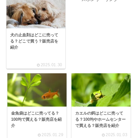
犬の止血剤はどこに売って
る？どこで買う？販売店を
紹介
2025.01.30
金魚袋はどこに売ってる？
カエルの餌はどこに売って
100均で買える？販売店を紹
る？100均やホームセンター
介
で買える？販売店を紹介
2025.01.29
2025.01.03