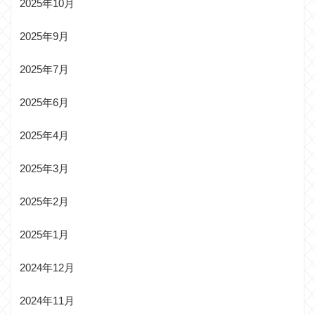
2025年10月
2025年9月
2025年7月
2025年6月
2025年4月
2025年3月
2025年2月
2025年1月
2024年12月
2024年11月