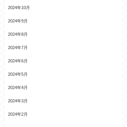
2024年10月
2024年9月
2024年8月
2024年7月
2024年6月
2024年5月
2024年4月
2024年3月
2024年2月