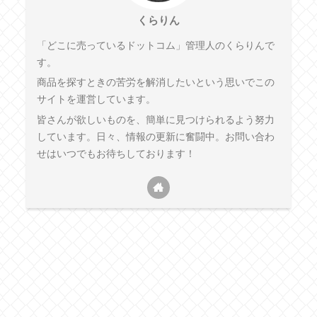
くらりん
「どこに売っているドットコム」管理人のくらりんで
す。
商品を探すときの苦労を解消したいという思いでこの
サイトを運営しています。
皆さんが欲しいものを、簡単に見つけられるよう努力
しています。日々、情報の更新に奮闘中。お問い合わ
せはいつでもお待ちしております！