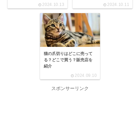
2024.10.13
2024.10.11
猫の爪切りはどこに売って
る？どこで買う？販売店を
紹介
2024.09.10
スポンサーリンク