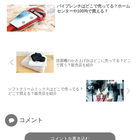
パイプレンチはどこで売ってる？ホーム
センターや100均で買える？
洗濯機のかさ上げ台はどこに売ってる？どこ
で買う？販売店を紹介
ソフトクリームミックスはどこで売ってる？
どこで買える？販売店を紹介
コメント
コメントを書き込む