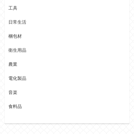
工具
日常生活
梱包材
衛生用品
農業
電化製品
音楽
食料品