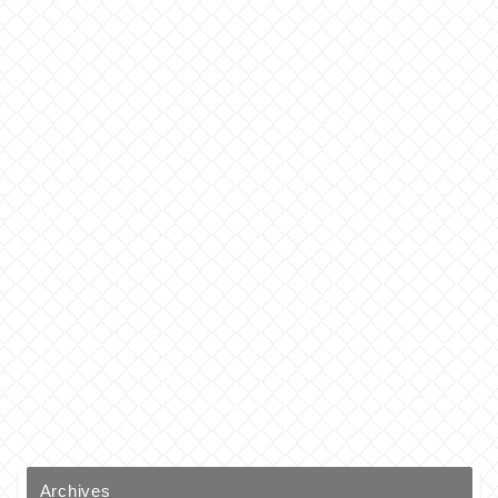
Archives