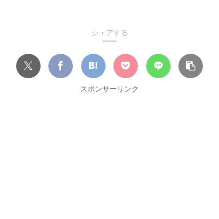
シェアする
スポンサーリンク