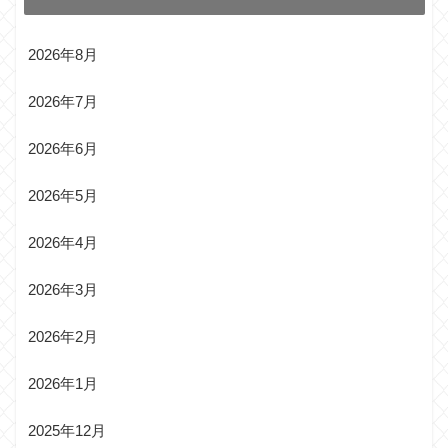
2026年8月
2026年7月
2026年6月
2026年5月
2026年4月
2026年3月
2026年2月
2026年1月
2025年12月