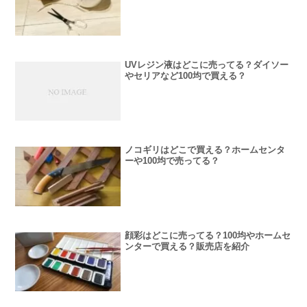
UVレジン液はどこに売ってる？ダイソー
やセリアなど100均で買える？
ノコギリはどこで買える？ホームセンタ
ーや100均で売ってる？
顔彩はどこに売ってる？100均やホームセ
ンターで買える？販売店を紹介