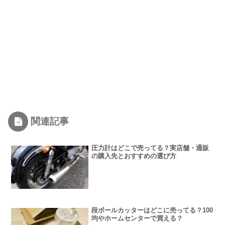
関連記事
圧力計はどこで売ってる？実店舗・通販
の購入先とおすすめの選び方
段ボールカッターはどこに売ってる？100
均やホームセンターで買える？