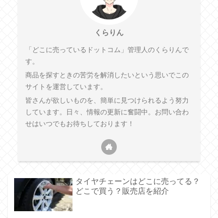
くらりん
「どこに売っているドットコム」管理人のくらりんで
す。
商品を探すときの苦労を解消したいという思いでこの
サイトを運営しています。
皆さんが欲しいものを、簡単に見つけられるよう努力
しています。日々、情報の更新に奮闘中。お問い合わ
せはいつでもお待ちしております！
タイヤチェーンはどこに売ってる？
どこで買う？販売店を紹介