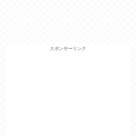
スポンサーリンク