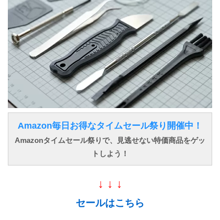
Amazon毎日お得なタイムセール祭り開催中！
Amazonタイムセール祭りで、見逃せない特価商品をゲッ
トしよう！
↓ ↓ ↓
セールはこちら