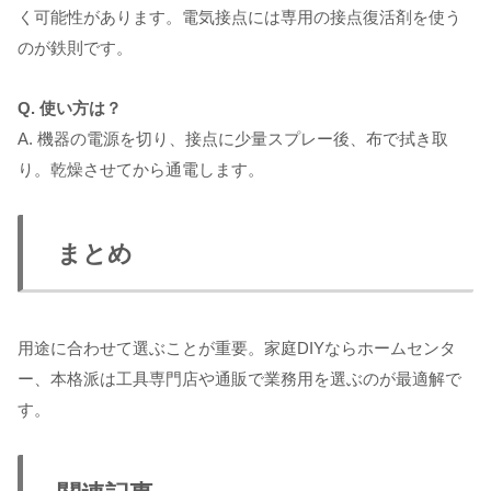
く可能性があります。電気接点には専用の接点復活剤を使う
のが鉄則です。
Q. 使い方は？
A. 機器の電源を切り、接点に少量スプレー後、布で拭き取
り。乾燥させてから通電します。
まとめ
用途に合わせて選ぶことが重要。家庭DIYならホームセンタ
ー、本格派は工具専門店や通販で業務用を選ぶのが最適解で
す。