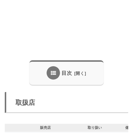
目次
取扱店
販売店
取り扱い
備考