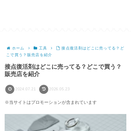
ホーム
工具
接点復活剤はどこに売ってる？ど
こで買う？販売店を紹介
接点復活剤はどこに売ってる？どこで買う？
販売店を紹介
2024.07.21
2026.05.23
※当サイトはプロモーションが含まれています