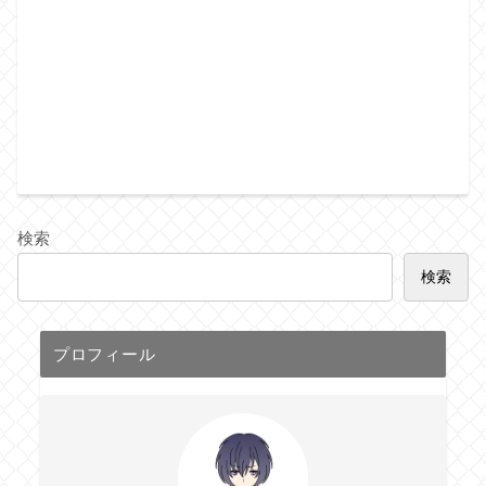
検索
検索
プロフィール