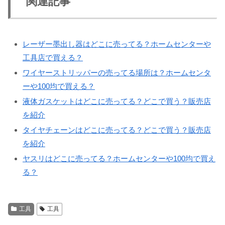
関連記事
レーザー墨出し器はどこに売ってる？ホームセンターや
工具店で買える？
ワイヤーストリッパーの売ってる場所は？ホームセンタ
ーや100均で買える？
液体ガスケットはどこに売ってる？どこで買う？販売店
を紹介
タイヤチェーンはどこに売ってる？どこで買う？販売店
を紹介
ヤスリはどこに売ってる？ホームセンターや100均で買え
る？
工具
工具