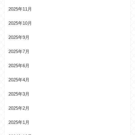
2025年11月
2025年10月
2025年9月
2025年7月
2025年6月
2025年4月
2025年3月
2025年2月
2025年1月