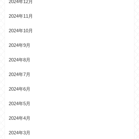
2024年12月
2024年11月
2024年10月
2024年9月
2024年8月
2024年7月
2024年6月
2024年5月
2024年4月
2024年3月