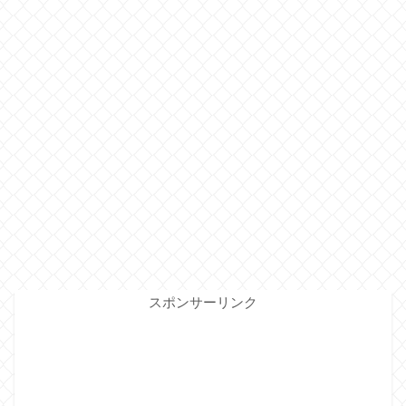
スポンサーリンク