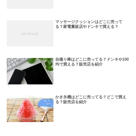
マッサージクッションはどこに売って
る？家電量販店やドンキで買える？
自撮り棒はどこに売ってる？ドンキや100
均で買える？販売店を紹介
かき氷機はどこに売ってる？どこで買え
る？販売店を紹介