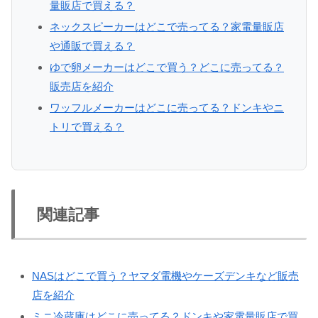
量販店で買える？
ネックスピーカーはどこで売ってる？家電量販店
や通販で買える？
ゆで卵メーカーはどこで買う？どこに売ってる？
販売店を紹介
ワッフルメーカーはどこに売ってる？ドンキやニ
トリで買える？
関連記事
NASはどこで買う？ヤマダ電機やケーズデンキなど販売
店を紹介
ミニ冷蔵庫はどこに売ってる？ドンキや家電量販店で買