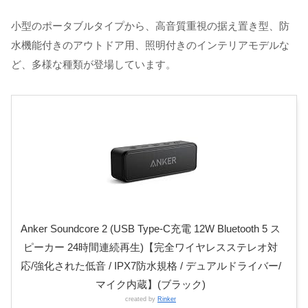
小型のポータブルタイプから、高音質重視の据え置き型、防
水機能付きのアウトドア用、照明付きのインテリアモデルな
ど、多様な種類が登場しています。
Anker Soundcore 2 (USB Type-C充電 12W Bluetooth 5 ス
ピーカー 24時間連続再生)【完全ワイヤレスステレオ対
応/強化された低音 / IPX7防水規格 / デュアルドライバー/
マイク内蔵】(ブラック)
created by
Rinker