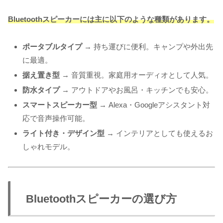
Bluetoothスピーカーには主に以下のような種類があります。
ポータブルタイプ
→ 持ち運びに便利。キャンプや外出先
に最適。
据え置き型
→ 音質重視。家庭用オーディオとして人気。
防水タイプ
→ アウトドアやお風呂・キッチンでも安心。
スマートスピーカー型
→ Alexa・Googleアシスタント対
応で音声操作可能。
ライト付き・デザイン型
→ インテリアとしても使えるお
しゃれモデル。
Bluetoothスピーカーの選び方