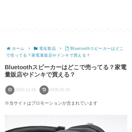
ホーム
電化製品
Bluetoothスピーカーはどこ
で売ってる？家電量販店やドンキで買える？
Bluetoothスピーカーはどこで売ってる？家電
量販店やドンキで買える？
2025.11.05
2026.05.01
※当サイトはプロモーションが含まれています