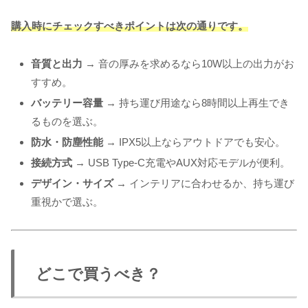
購入時にチェックすべきポイントは次の通りです。
音質と出力
→ 音の厚みを求めるなら10W以上の出力がお
すすめ。
バッテリー容量
→ 持ち運び用途なら8時間以上再生でき
るものを選ぶ。
防水・防塵性能
→ IPX5以上ならアウトドアでも安心。
接続方式
→ USB Type-C充電やAUX対応モデルが便利。
デザイン・サイズ
→ インテリアに合わせるか、持ち運び
重視かで選ぶ。
どこで買うべき？