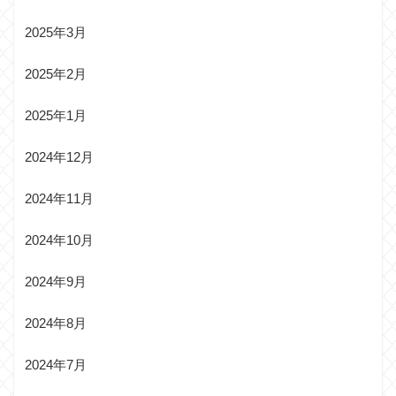
2025年3月
2025年2月
2025年1月
2024年12月
2024年11月
2024年10月
2024年9月
2024年8月
2024年7月