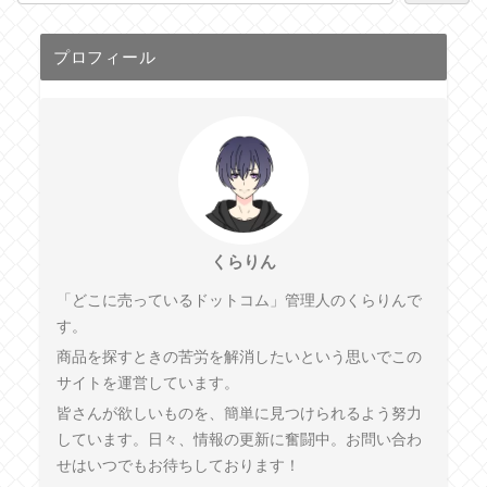
プロフィール
くらりん
「どこに売っているドットコム」管理人のくらりんで
す。
商品を探すときの苦労を解消したいという思いでこの
サイトを運営しています。
皆さんが欲しいものを、簡単に見つけられるよう努力
しています。日々、情報の更新に奮闘中。お問い合わ
せはいつでもお待ちしております！