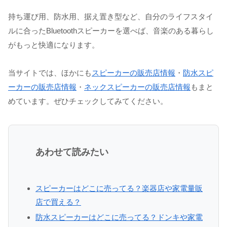
持ち運び用、防水用、据え置き型など、自分のライフスタイ
ルに合ったBluetoothスピーカーを選べば、音楽のある暮らし
がもっと快適になります。
当サイトでは、ほかにも
スピーカーの販売店情報
・
防水スピ
ーカーの販売店情報
・
ネックスピーカーの販売店情報
もまと
めています。ぜひチェックしてみてください。
あわせて読みたい
スピーカーはどこに売ってる？楽器店や家電量販
店で買える？
防水スピーカーはどこに売ってる？ドンキや家電