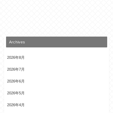
Archives
2026年8月
2026年7月
2026年6月
2026年5月
2026年4月