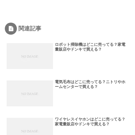
関連記事
ロボット掃除機はどこに売ってる？家電
量販店やドンキで買える？
電気毛布はどこに売ってる？ニトリやホ
ームセンターで買える？
ワイヤレスイヤホンはどこに売ってる？
家電量販店やドンキで買える？