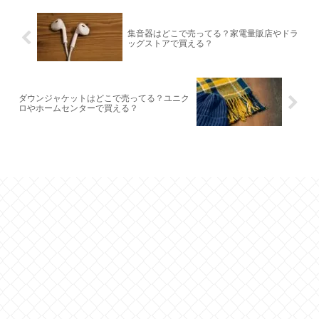
集音器はどこで売ってる？家電量販店やドラ
ッグストアで買える？
ダウンジャケットはどこで売ってる？ユニク
ロやホームセンターで買える？