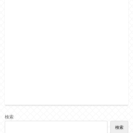
検索
検索