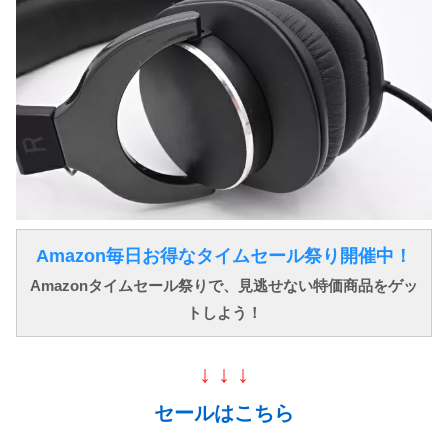
Amazon毎日お得なタイムセール祭り開催中！
Amazonタイムセール祭りで、見逃せない特価商品をゲッ
トしよう！
↓ ↓ ↓
セールはこちら