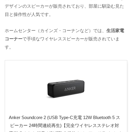
デザインのスピーカーが販売されており、部屋に馴染む見た
目と操作性が人気です。
ホームセンター（カインズ・コーナンなど）では、
生活家電
コーナー
で手頃なワイヤレススピーカーが販売されていま
す。
Anker Soundcore 2 (USB Type-C充電 12W Bluetooth 5 ス
ピーカー 24時間連続再生)【完全ワイヤレスステレオ対