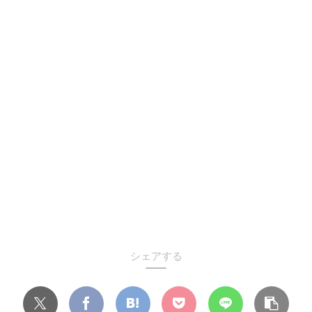
シェアする