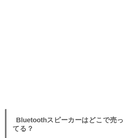
Bluetoothスピーカーはどこで売っ
てる？