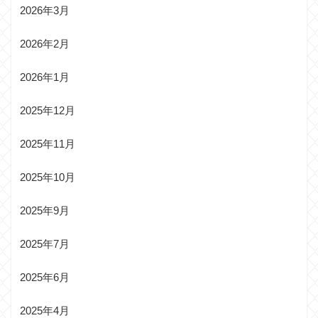
2026年3月
2026年2月
2026年1月
2025年12月
2025年11月
2025年10月
2025年9月
2025年7月
2025年6月
2025年4月