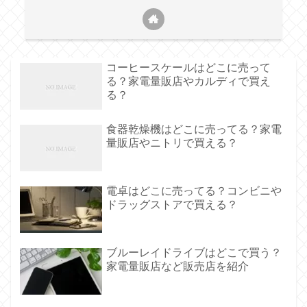
コーヒースケールはどこに売って
る？家電量販店やカルディで買え
る？
食器乾燥機はどこに売ってる？家電
量販店やニトリで買える？
電卓はどこに売ってる？コンビニや
ドラッグストアで買える？
ブルーレイドライブはどこで買う？
家電量販店など販売店を紹介