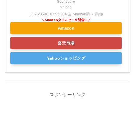
Soundcore
¥3,990
(2026/05/01 07:53:50時点 Amazon調べ-
詳細)
Amazon
楽天市場
Yahooショッピング
スポンサーリンク