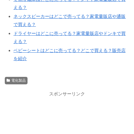
える？
ネックスピーカーはどこで売ってる？家電量販店や通販
で買える？
ドライヤーはどこに売ってる？家電量販店やドンキで買
える？
ベビーシートはどこに売ってる？どこで買える？販売店
を紹介
電化製品
スポンサーリンク