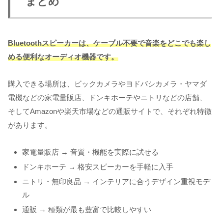
まとめ
Bluetoothスピーカーは、ケーブル不要で音楽をどこでも楽し
める便利なオーディオ機器です。
購入できる場所は、ビックカメラやヨドバシカメラ・ヤマダ
電機などの家電量販店、ドンキホーテやニトリなどの店舗、
そしてAmazonや楽天市場などの通販サイトで、それぞれ特徴
があります。
家電量販店 → 音質・機能を実際に試せる
ドンキホーテ → 格安スピーカーを手軽に入手
ニトリ・無印良品 → インテリアに合うデザイン重視モデ
ル
通販 → 種類が最も豊富で比較しやすい