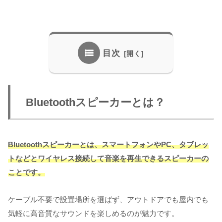
目次
Bluetoothスピーカーとは？
Bluetoothスピーカーとは、スマートフォンやPC、タブレッ
トなどとワイヤレス接続して音楽を再生できるスピーカーの
ことです。
ケーブル不要で設置場所を選ばず、アウトドアでも屋内でも
気軽に高音質なサウンドを楽しめるのが魅力です。