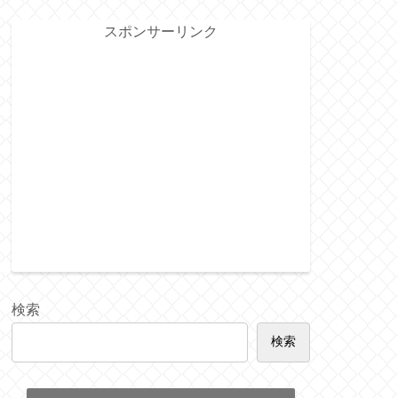
スポンサーリンク
検索
検索