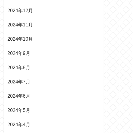
2024年12月
2024年11月
2024年10月
2024年9月
2024年8月
2024年7月
2024年6月
2024年5月
2024年4月