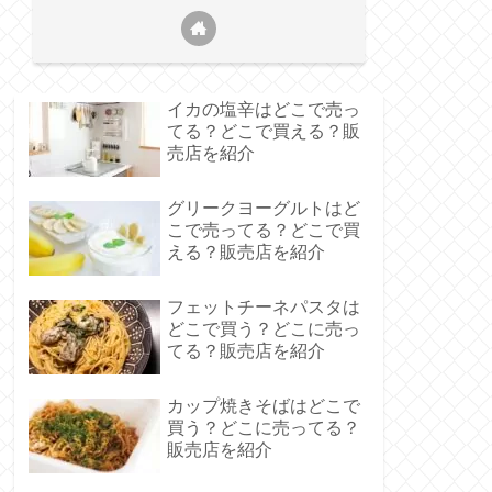
イカの塩辛はどこで売っ
てる？どこで買える？販
売店を紹介
グリークヨーグルトはど
こで売ってる？どこで買
える？販売店を紹介
フェットチーネパスタは
どこで買う？どこに売っ
てる？販売店を紹介
カップ焼きそばはどこで
買う？どこに売ってる？
販売店を紹介