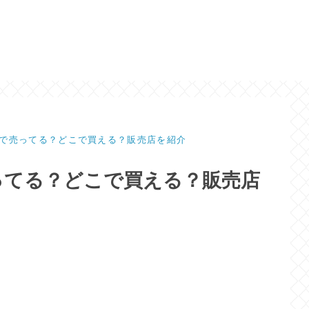
で売ってる？どこで買える？販売店を紹介
ってる？どこで買える？販売店