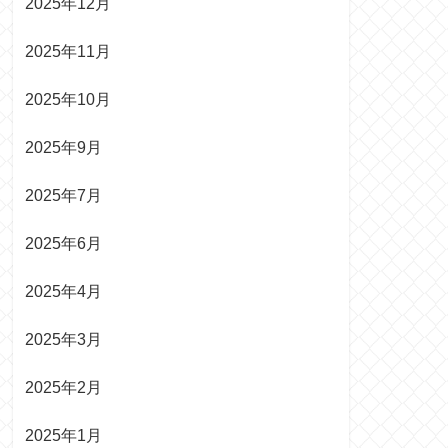
2025年12月
2025年11月
2025年10月
2025年9月
2025年7月
2025年6月
2025年4月
2025年3月
2025年2月
2025年1月