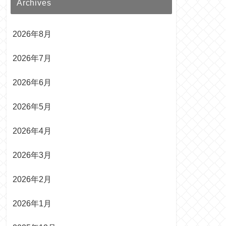
Archives
2026年8月
2026年7月
2026年6月
2026年5月
2026年4月
2026年3月
2026年2月
2026年1月