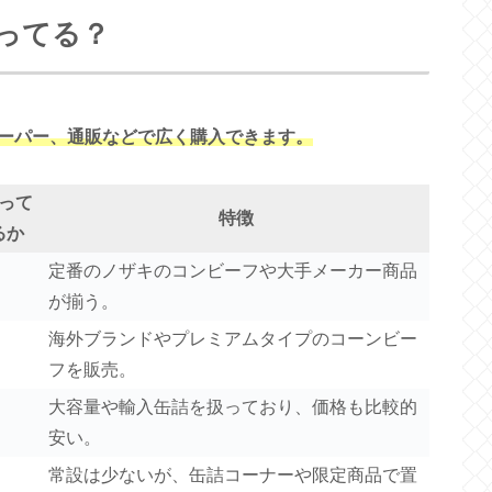
ってる？
ーパー、通販などで広く購入できます。
って
特徴
るか
定番のノザキのコンビーフや大手メーカー商品
が揃う。
海外ブランドやプレミアムタイプのコーンビー
フを販売。
大容量や輸入缶詰を扱っており、価格も比較的
安い。
常設は少ないが、缶詰コーナーや限定商品で置