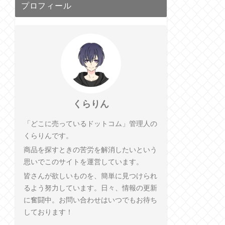
プロフィール
くらりん
「どこに売っているドットコム」管理人の
くらりんです。
商品を探すときの苦労を解消したいという
思いでこのサイトを運営しています。
皆さんが欲しいものを、簡単に見つけられ
るよう努力しています。日々、情報の更新
に奮闘中。お問い合わせはいつでもお待ち
しております！