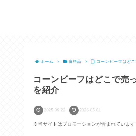
ホーム
食料品
コーンビーフはどこ
コーンビーフはどこで売
を紹介
2025.09.22
2026.05.01
※当サイトはプロモーションが含まれています