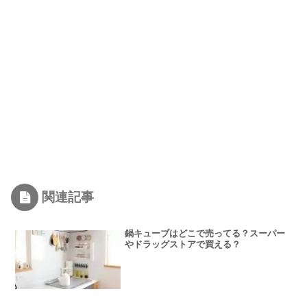
関連記事
鍋キューブはどこで売ってる？スーパー
やドラッグストアで買える？