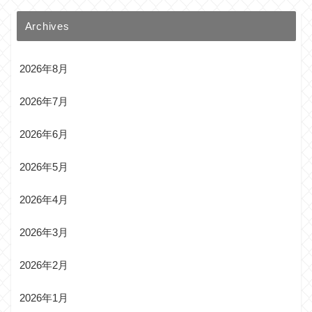
Archives
2026年8月
2026年7月
2026年6月
2026年5月
2026年4月
2026年3月
2026年2月
2026年1月