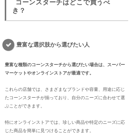
コーンスターチはどこで買うべ
き？
豊富な選択肢から選びたい人
豊富な種類のコーンスターチから選びたい場合は、スーパー
マーケットやオンラインストアが最適です。
これらの店舗では、さまざまなブランドや容量、用途に応じ
たコーンスターチが揃っており、自分のニーズに合わせて選
ぶことができます。
特にオンラインストアでは、珍しい商品や特定のニーズに応
じた商品を簡単に見つけることができます。