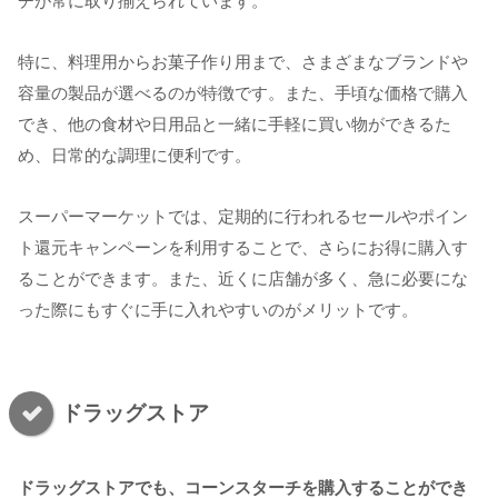
チが常に取り揃えられています。
特に、料理用からお菓子作り用まで、さまざまなブランドや
容量の製品が選べるのが特徴です。また、手頃な価格で購入
でき、他の食材や日用品と一緒に手軽に買い物ができるた
め、日常的な調理に便利です。
スーパーマーケットでは、定期的に行われるセールやポイン
ト還元キャンペーンを利用することで、さらにお得に購入す
ることができます。また、近くに店舗が多く、急に必要にな
った際にもすぐに手に入れやすいのがメリットです。
ドラッグストア
ドラッグストアでも、コーンスターチを購入することができ