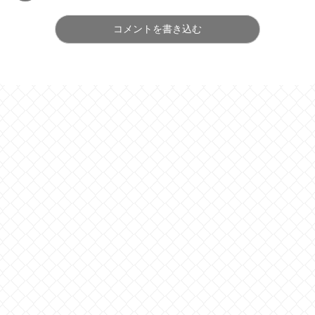
コメントを書き込む