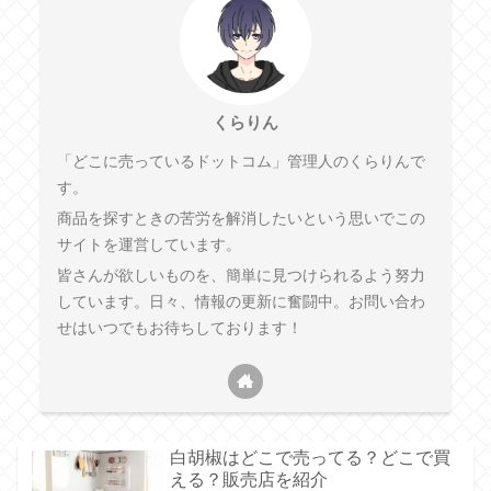
くらりん
「どこに売っているドットコム」管理人のくらりんで
す。
商品を探すときの苦労を解消したいという思いでこの
サイトを運営しています。
皆さんが欲しいものを、簡単に見つけられるよう努力
しています。日々、情報の更新に奮闘中。お問い合わ
せはいつでもお待ちしております！
白胡椒はどこで売ってる？どこで買
える？販売店を紹介