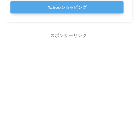
Yahooショッピング
スポンサーリンク