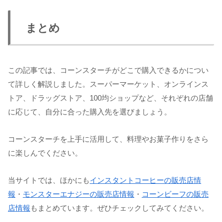
まとめ
この記事では、コーンスターチがどこで購入できるかについ
て詳しく解説しました。スーパーマーケット、オンラインス
トア、ドラッグストア、100均ショップなど、それぞれの店舗
に応じて、自分に合った購入先を選びましょう。
コーンスターチを上手に活用して、料理やお菓子作りをさら
に楽しんでください。
当サイトでは、ほかにも
インスタントコーヒーの販売店情
報
・
モンスターエナジーの販売店情報
・
コーンビーフの販売
店情報
もまとめています。ぜひチェックしてみてください。