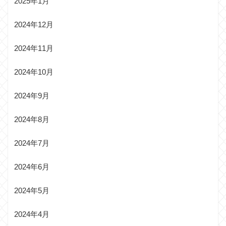
2025年1月
2024年12月
2024年11月
2024年10月
2024年9月
2024年8月
2024年7月
2024年6月
2024年5月
2024年4月