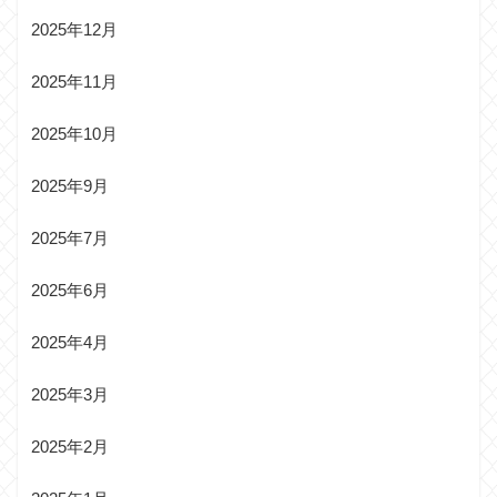
2025年12月
2025年11月
2025年10月
2025年9月
2025年7月
2025年6月
2025年4月
2025年3月
2025年2月