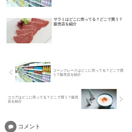
サラミはどこに売ってる？どこで買う？
販売店を紹介
コーンフレークはどこに売ってる？どこで買
う？販売店を紹介
ココアはどこに売ってる？どこで買う？販売
店を紹介
コメント