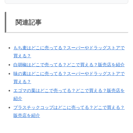
関連記事
もち麦はどこに売ってる？スーパーやドラッグストアで
買える？
白胡椒はどこで売ってる？どこで買える？販売店を紹介
味の素はどこに売ってる？スーパーやドラッグストアで
買える？
エゴマの葉はどこで売ってる？どこで買える？販売店を
紹介
プラスチックコップはどこに売ってる？どこで買える？
販売店を紹介