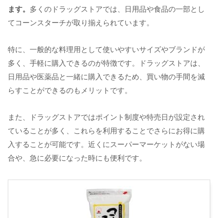
ます。
多くのドラッグストアでは、日用品や食品の一部とし
てコーンスターチが取り揃えられています。
特に、一般的な料理用として使いやすいサイズやブランドが
多く、手軽に購入できるのが特徴です。ドラッグストアは、
日用品や医薬品と一緒に購入できるため、買い物の手間を減
らすことができるのもメリットです。
また、ドラッグストアではポイント制度や特売日が設定され
ていることが多く、これらを利用することでさらにお得に購
入することが可能です。近くにスーパーマーケットがない場
合や、急に必要になった時にも便利です。