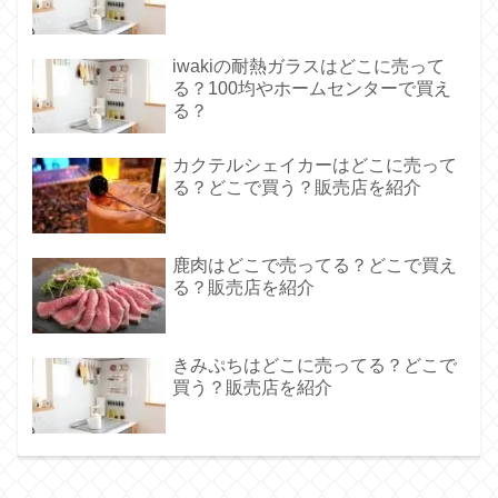
iwakiの耐熱ガラスはどこに売って
る？100均やホームセンターで買え
る？
カクテルシェイカーはどこに売って
る？どこで買う？販売店を紹介
鹿肉はどこで売ってる？どこで買え
る？販売店を紹介
きみぷちはどこに売ってる？どこで
買う？販売店を紹介