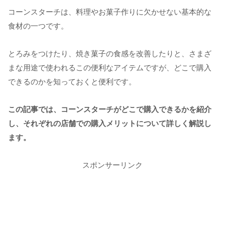
コーンスターチは、料理やお菓子作りに欠かせない基本的な
食材の一つです。
とろみをつけたり、焼き菓子の食感を改善したりと、さまざ
まな用途で使われるこの便利なアイテムですが、どこで購入
できるのかを知っておくと便利です。
この記事では、コーンスターチがどこで購入できるかを紹介
し、それぞれの店舗での購入メリットについて詳しく解説し
ます。
スポンサーリンク