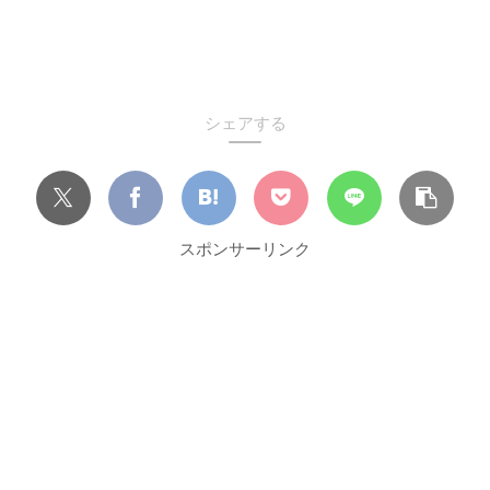
シェアする
スポンサーリンク