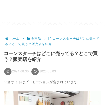
ホーム
食料品
コーンスターチはどこに売って
る？どこで買う？販売店を紹介
コーンスターチはどこに売ってる？どこで買
う？販売店を紹介
2024.08.30
2026.05.03
※当サイトはプロモーションが含まれています