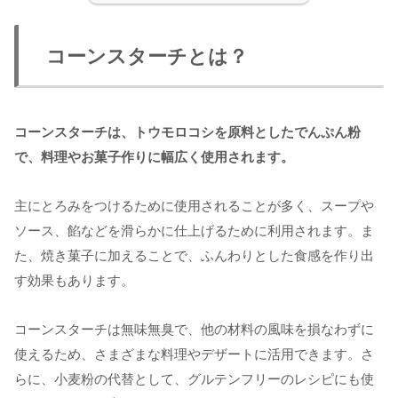
コーンスターチとは？
コーンスターチは、トウモロコシを原料としたでんぷん粉
で、料理やお菓子作りに幅広く使用されます。
主にとろみをつけるために使用されることが多く、スープや
ソース、餡などを滑らかに仕上げるために利用されます。ま
た、焼き菓子に加えることで、ふんわりとした食感を作り出
す効果もあります。
コーンスターチは無味無臭で、他の材料の風味を損なわずに
使えるため、さまざまな料理やデザートに活用できます。さ
らに、小麦粉の代替として、グルテンフリーのレシピにも使