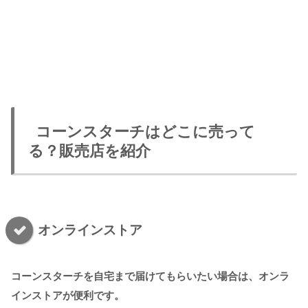
コーンスターチはどこに売って
る？販売店を紹介
オンラインストア
コーンスターチを自宅まで届けてもらいたい場合は、オンラ
インストアが便利です。