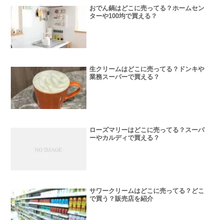
おでん鍋はどこに売ってる？ホームセン
ターや100均で買える？
生クリームはどこに売ってる？ドンキや
業務スーパーで買える？
ローズマリーはどこに売ってる？スーパ
ーやカルディで買える？
サワークリームはどこに売ってる？どこ
で買う？販売店を紹介