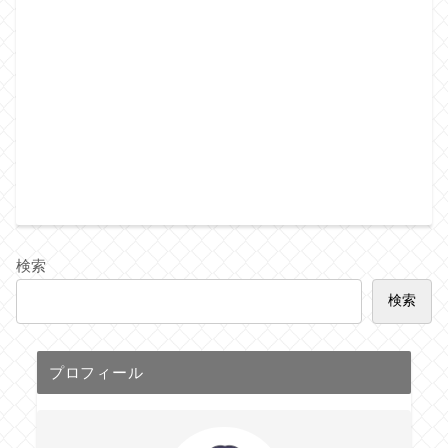
検索
検索
プロフィール