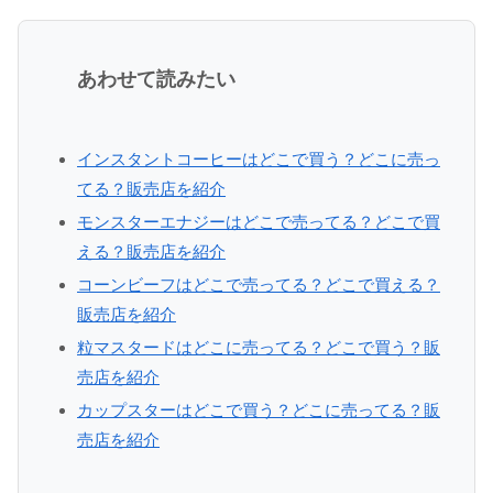
あわせて読みたい
インスタントコーヒーはどこで買う？どこに売っ
てる？販売店を紹介
モンスターエナジーはどこで売ってる？どこで買
える？販売店を紹介
コーンビーフはどこで売ってる？どこで買える？
販売店を紹介
粒マスタードはどこに売ってる？どこで買う？販
売店を紹介
カップスターはどこで買う？どこに売ってる？販
売店を紹介