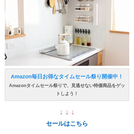
Amazon毎日お得なタイムセール祭り開催中！
Amazonタイムセール祭りで、見逃せない特価商品をゲッ
トしよう！
↓ ↓ ↓
セールはこちら