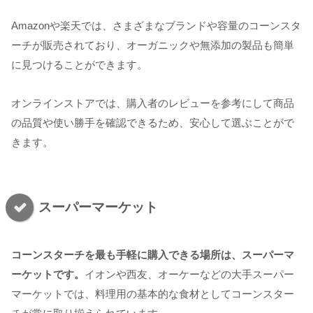
Amazonや楽天では、さまざまなブランドや容量のコーンスタ
ーチが販売されており、オーガニックや無添加の製品も簡単
に見つけることができます。
オンラインストアでは、購入者のレビューを参考にして商品
の品質や使い勝手を確認できるため、安心して選ぶことがで
きます。
スーパーマーケット
コーンスターチを最も手軽に購入できる場所は、スーパーマ
ーケットです。
イオンや西友、オーケーなどの大手スーパー
マーケットでは、料理用の基本的な食材としてコーンスター