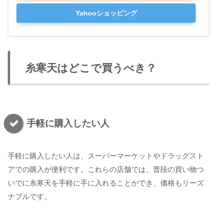
Yahooショッピング
糸寒天はどこで買うべき？
手軽に購入したい人
手軽に購入したい人は、スーパーマーケットやドラッグスト
アでの購入が便利です。これらの店舗では、普段の買い物つ
いでに糸寒天を手軽に手に入れることができ、価格もリーズ
ナブルです。