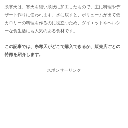
糸寒天は、寒天を細い糸状に加工したもので、主に料理やデ
ザート作りに使われます。水に戻すと、ボリュームが出て低
カロリーの料理を作るのに役立つため、ダイエットやヘルシ
ーな食生活にも人気のある食材です。
この記事では、糸寒天がどこで購入できるか、販売店ごとの
特徴を紹介します。
スポンサーリンク