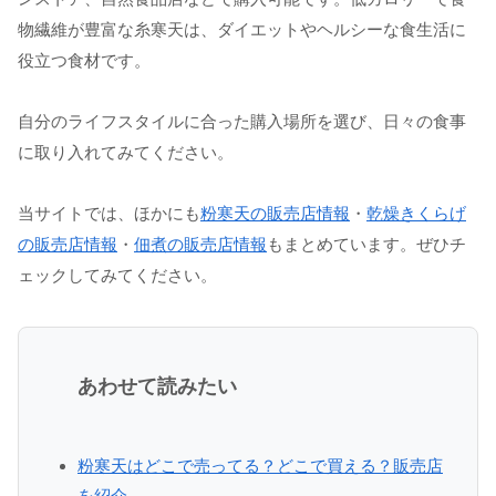
物繊維が豊富な糸寒天は、ダイエットやヘルシーな食生活に
役立つ食材です。
自分のライフスタイルに合った購入場所を選び、日々の食事
に取り入れてみてください。
当サイトでは、ほかにも
粉寒天の販売店情報
・
乾燥きくらげ
の販売店情報
・
佃煮の販売店情報
もまとめています。ぜひチ
ェックしてみてください。
あわせて読みたい
粉寒天はどこで売ってる？どこで買える？販売店
を紹介