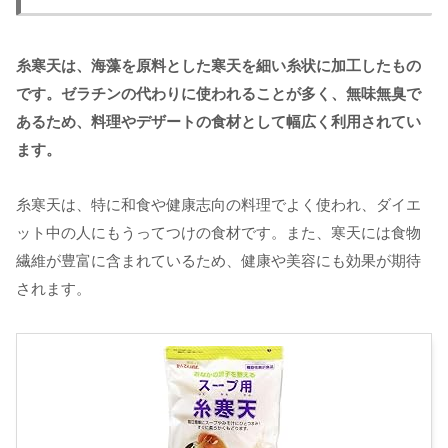
糸寒天は、海藻を原料とした寒天を細い糸状に加工したもの
です。ゼラチンの代わりに使われることが多く、無味無臭で
あるため、料理やデザートの食材として幅広く利用されてい
ます。
糸寒天は、特に和食や健康志向の料理でよく使われ、ダイエ
ット中の人にもうってつけの食材です。また、寒天には食物
繊維が豊富に含まれているため、健康や美容にも効果が期待
されます。