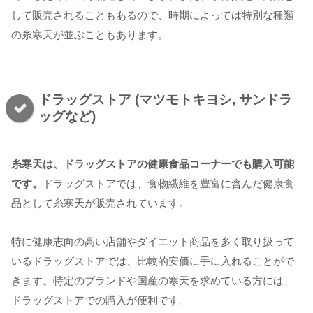
して販売されることもあるので、時期によっては特別な種類
の糸寒天が並ぶこともあります。
ドラッグストア (マツモトキヨシ, サンドラ
ッグなど)
糸寒天は、ドラッグストアの健康食品コーナーでも購入可能
です。
ドラッグストアでは、食物繊維を豊富に含んだ健康食
品として糸寒天が販売されています。
特に健康志向の高い店舗やダイエット商品を多く取り扱って
いるドラッグストアでは、比較的安価に手に入れることがで
きます。特定のブランドや国産の寒天を求めている方には、
ドラッグストアでの購入が便利です。