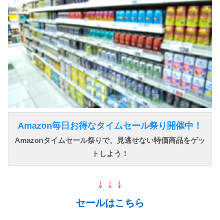
Amazon毎日お得なタイムセール祭り開催中！
Amazonタイムセール祭りで、見逃せない特価商品をゲッ
トしよう！
↓ ↓ ↓
セールはこちら