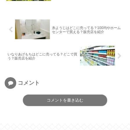
糸ようじはどこに売ってる？100均やホーム
センターで買える？販売店を紹介
いなりあげもちはどこに売ってる？どこで買
う？販売店を紹介
コメント
コメントを書き込む