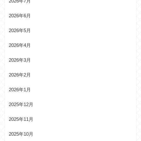
2026年7月
2026年6月
2026年5月
2026年4月
2026年3月
2026年2月
2026年1月
2025年12月
2025年11月
2025年10月