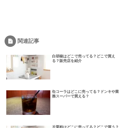
関連記事
白胡椒はどこで売ってる？どこで買え
る？販売店を紹介
缶コーラはどこに売ってる？ドンキや業
務スーパーで買える？
片栗粉はどこに売ってる？どこで買う？