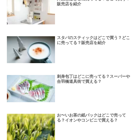
販売店を紹介
スタバのスティックはどこで買う？どこ
に売ってる？販売店を紹介
刺身包丁はどこに売ってる？スーパーや
合羽橋道具街で買える？
お〜いお茶の紙パックはどこで売って
る？イオンやコンビニで買える？