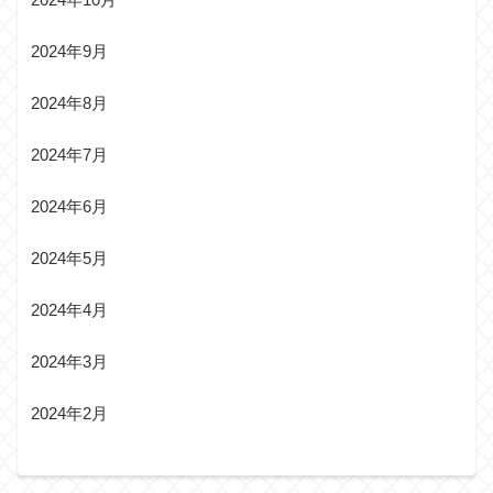
2024年9月
2024年8月
2024年7月
2024年6月
2024年5月
2024年4月
2024年3月
2024年2月