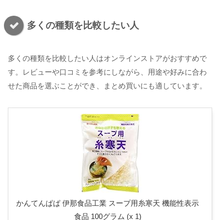
多くの種類を比較したい人
多くの種類を比較したい人はオンラインストアがおすすめで
す。レビューや口コミを参考にしながら、用途や好みに合わ
せた商品を選ぶことができ、まとめ買いにも適しています。
かんてんぱぱ 伊那食品工業 スープ用糸寒天 機能性表示
食品 100グラム (x 1)