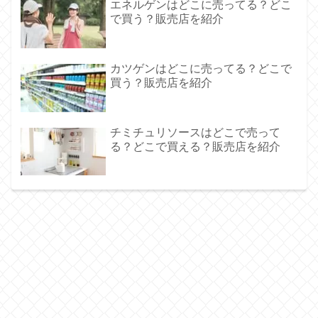
エネルゲンはどこに売ってる？どこ
で買う？販売店を紹介
カツゲンはどこに売ってる？どこで
買う？販売店を紹介
チミチュリソースはどこで売って
る？どこで買える？販売店を紹介