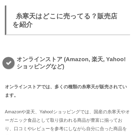
糸寒天はどこに売ってる？販売店
を紹介
オンラインストア (Amazon, 楽天, Yahoo!
ショッピングなど)
オンラインストアでは、多くの種類の糸寒天が販売されてい
ます。
Amazonや楽天、Yahoo!ショッピングでは、国産の糸寒天やオ
ーガニック食品として取り扱われる商品が豊富に揃ってお
り、口コミやレビューを参考にしながら自分に合った商品を