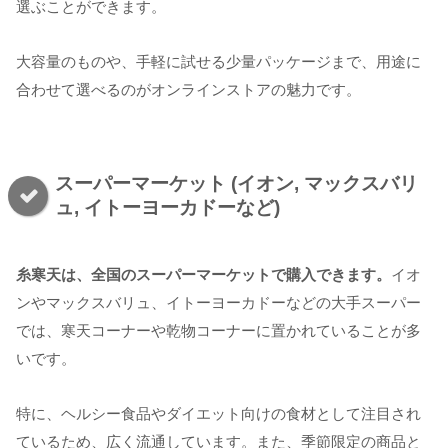
選ぶことができます。
大容量のものや、手軽に試せる少量パッケージまで、用途に
合わせて選べるのがオンラインストアの魅力です。
スーパーマーケット (イオン, マックスバリ
ュ, イトーヨーカドーなど)
糸寒天は、全国のスーパーマーケットで購入できます。
イオ
ンやマックスバリュ、イトーヨーカドーなどの大手スーパー
では、寒天コーナーや乾物コーナーに置かれていることが多
いです。
特に、ヘルシー食品やダイエット向けの食材として注目され
ているため、広く流通しています。また、季節限定の商品と