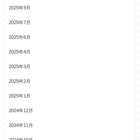
2025年9月
2025年7月
2025年6月
2025年4月
2025年3月
2025年2月
2025年1月
2024年12月
2024年11月
2024年10月