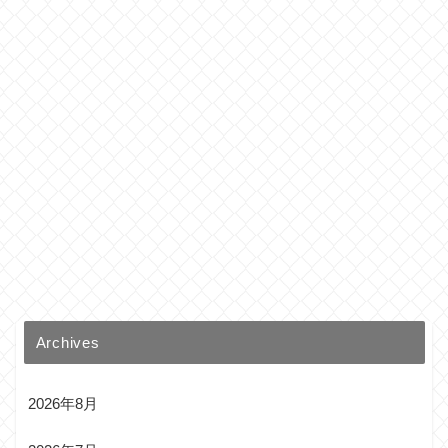
Archives
2026年8月