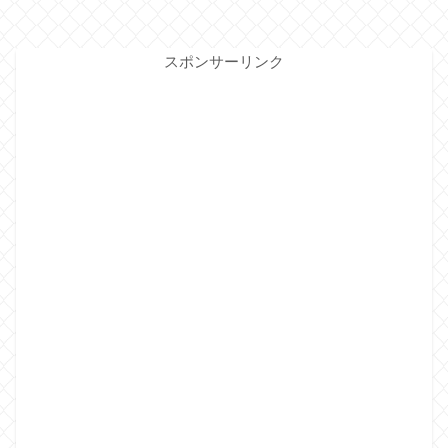
スポンサーリンク