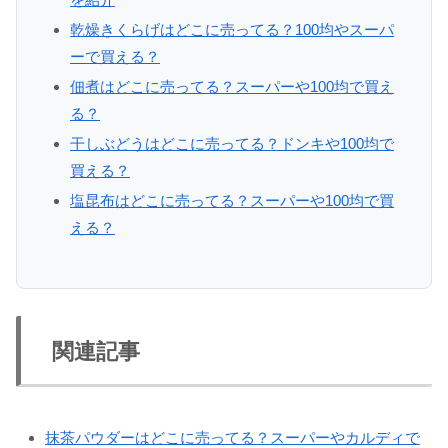
乾燥きくらげはどこに売ってる？100均やスーパ
ーで買える？
佃煮はどこに売ってる？スーパーや100均で買え
る？
干しぶどうはどこに売ってる？ドンキや100均で
買える？
塩昆布はどこに売ってる？スーパーや100均で買
える？
関連記事
抹茶パウダーはどこに売ってる？スーパーやカルディで