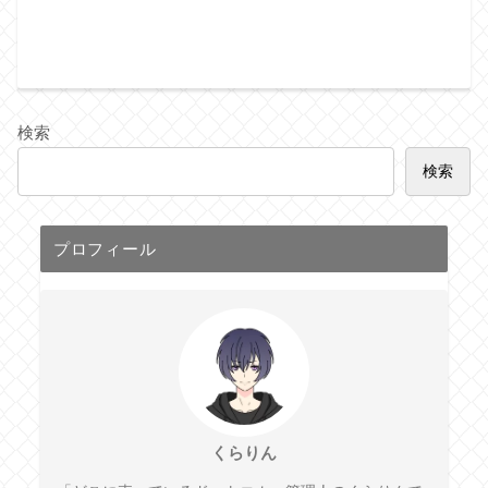
検索
検索
プロフィール
くらりん