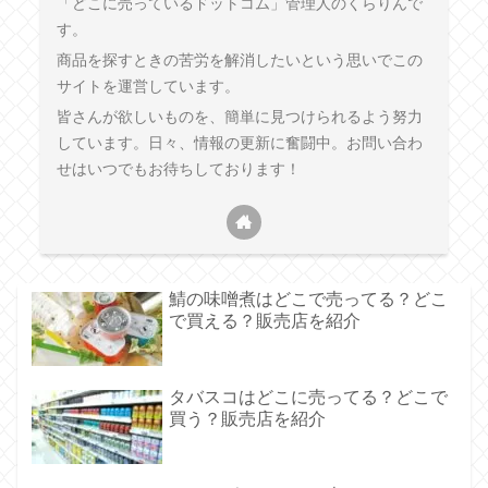
「どこに売っているドットコム」管理人のくらりんで
す。
商品を探すときの苦労を解消したいという思いでこの
サイトを運営しています。
皆さんが欲しいものを、簡単に見つけられるよう努力
しています。日々、情報の更新に奮闘中。お問い合わ
せはいつでもお待ちしております！
鯖の味噌煮はどこで売ってる？どこ
で買える？販売店を紹介
タバスコはどこに売ってる？どこで
買う？販売店を紹介