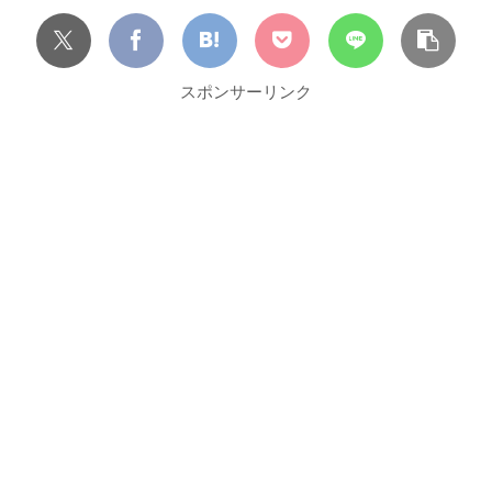
スポンサーリンク