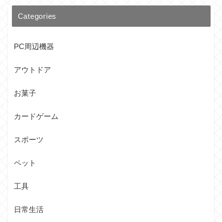
Categories
PC周辺機器
アウトドア
お菓子
カードゲーム
スポーツ
ペット
工具
日常生活