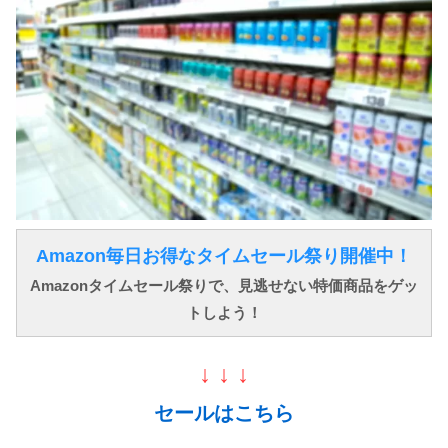
Amazon毎日お得なタイムセール祭り開催中！
Amazonタイムセール祭りで、見逃せない特価商品をゲッ
トしよう！
↓ ↓ ↓
セールはこちら