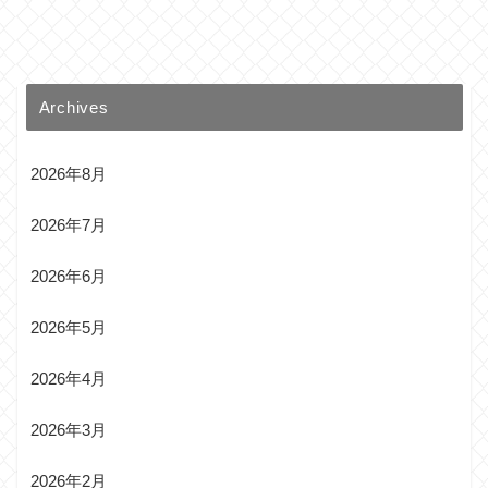
Archives
2026年8月
2026年7月
2026年6月
2026年5月
2026年4月
2026年3月
2026年2月