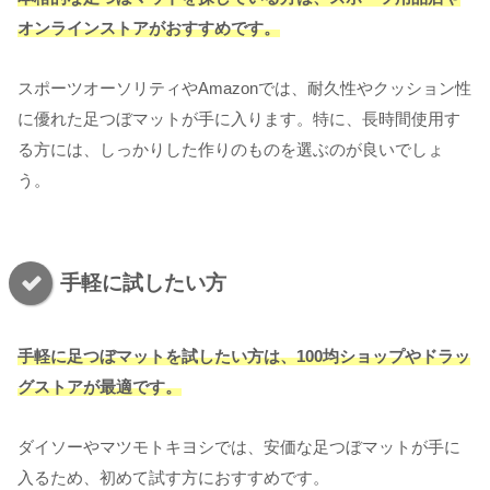
オンラインストアがおすすめです。
スポーツオーソリティやAmazonでは、耐久性やクッション性
に優れた足つぼマットが手に入ります。特に、長時間使用す
る方には、しっかりした作りのものを選ぶのが良いでしょ
う。
手軽に試したい方
手軽に足つぼマットを試したい方は、100均ショップやドラッ
グストアが最適です。
ダイソーやマツモトキヨシでは、安価な足つぼマットが手に
入るため、初めて試す方におすすめです。