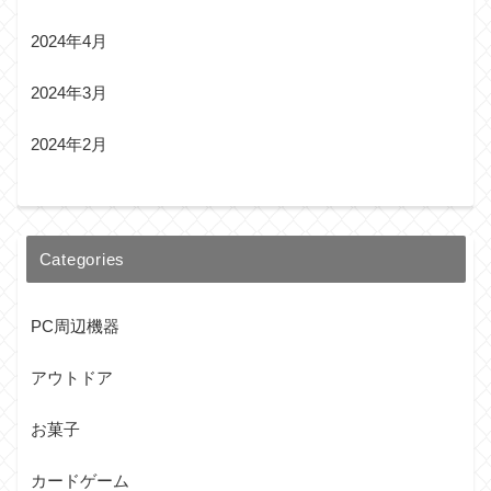
2024年4月
2024年3月
2024年2月
Categories
PC周辺機器
アウトドア
お菓子
カードゲーム