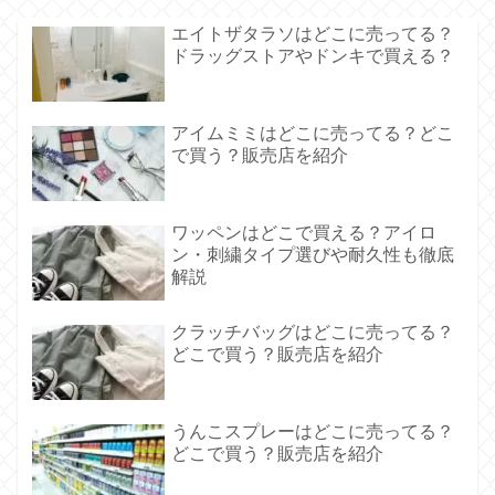
エイトザタラソはどこに売ってる？
ドラッグストアやドンキで買える？
アイムミミはどこに売ってる？どこ
で買う？販売店を紹介
ワッペンはどこで買える？アイロ
ン・刺繍タイプ選びや耐久性も徹底
解説
クラッチバッグはどこに売ってる？
どこで買う？販売店を紹介
うんこスプレーはどこに売ってる？
どこで買う？販売店を紹介