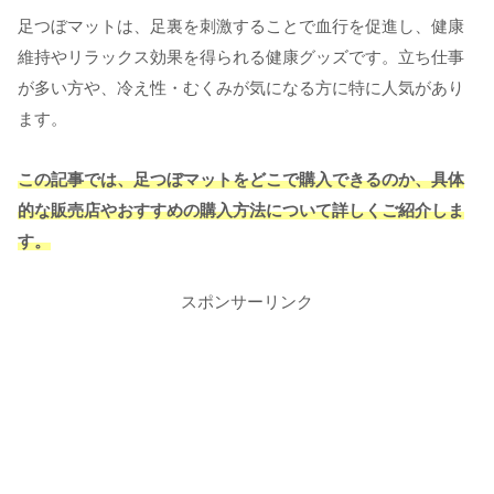
足つぼマットは、足裏を刺激することで血行を促進し、健康
維持やリラックス効果を得られる健康グッズです。立ち仕事
が多い方や、冷え性・むくみが気になる方に特に人気があり
ます。
この記事では、足つぼマットをどこで購入できるのか、具体
的な販売店やおすすめの購入方法について詳しくご紹介しま
す。
スポンサーリンク