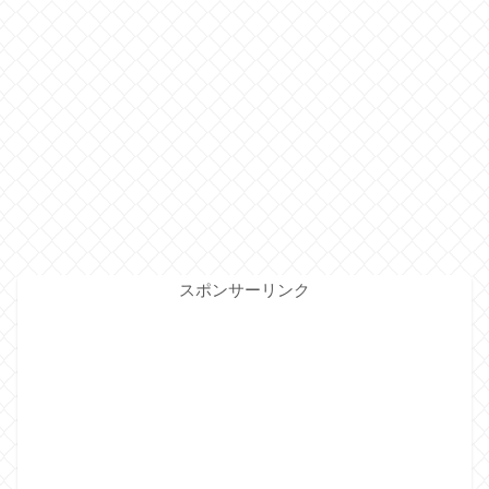
スポンサーリンク