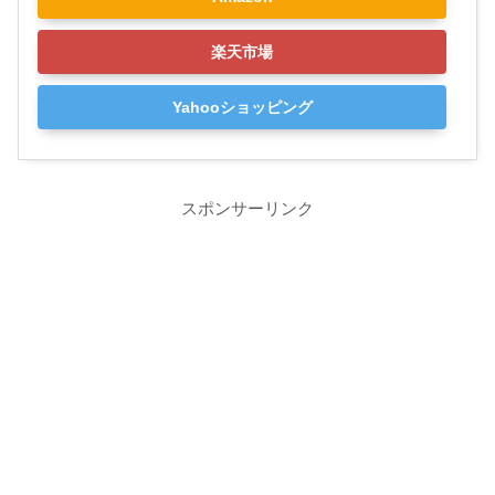
楽天市場
Yahooショッピング
スポンサーリンク