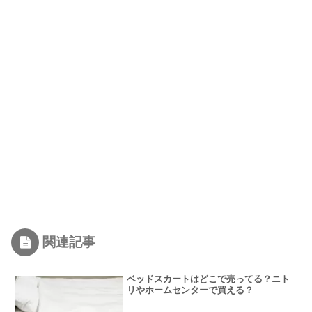
関連記事
ベッドスカートはどこで売ってる？ニト
リやホームセンターで買える？