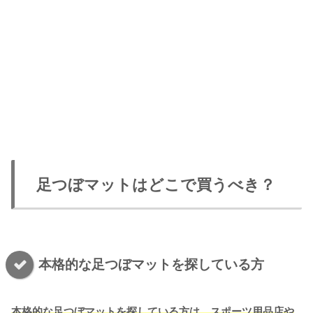
足つぼマットはどこで買うべき？
本格的な足つぼマットを探している方
本格的な足つぼマットを探している方は、スポーツ用品店や