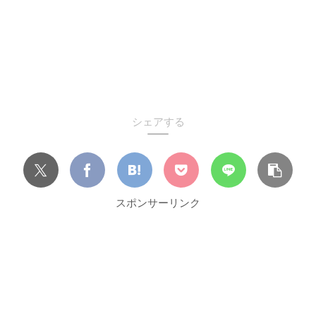
シェアする
スポンサーリンク