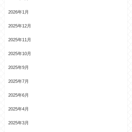
2026年1月
2025年12月
2025年11月
2025年10月
2025年9月
2025年7月
2025年6月
2025年4月
2025年3月