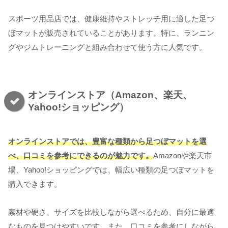
スポーツ用品店では、健康維持やストレッチ用に適した足つ
ぼマットが販売されていることがあります。特に、ランニン
グやジムトレーニングと組み合わせて使う方に人気です。
オンラインストア（Amazon、楽天、
Yahoo!ショッピング）
オンラインストアでは、豊富な種類から足つぼマットを選
べ、口コミを参考にできるのが魅力です。
Amazonや楽天市
場、Yahoo!ショッピングでは、幅広い種類の足つぼマットを
購入できます。
素材や硬さ、サイズを比較しながら選べるため、自分に最適
なものを見つけやすいです。また、口コミを参考にしながら