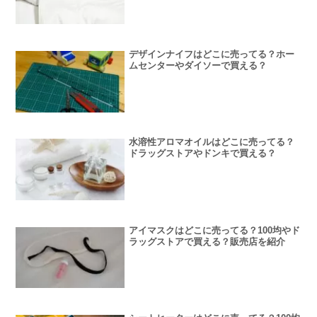
デザインナイフはどこに売ってる？ホー
ムセンターやダイソーで買える？
水溶性アロマオイルはどこに売ってる？
ドラッグストアやドンキで買える？
アイマスクはどこに売ってる？100均やド
ラッグストアで買える？販売店を紹介