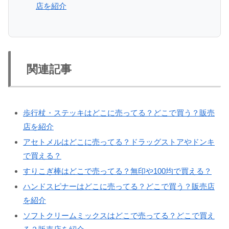
店を紹介
関連記事
歩行杖・ステッキはどこに売ってる？どこで買う？販売
店を紹介
アセトメルはどこに売ってる？ドラッグストアやドンキ
で買える？
すりこぎ棒はどこで売ってる？無印や100均で買える？
ハンドスピナーはどこに売ってる？どこで買う？販売店
を紹介
ソフトクリームミックスはどこで売ってる？どこで買え