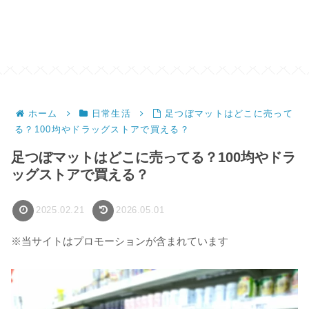
ホーム
日常生活
足つぼマットはどこに売って
る？100均やドラッグストアで買える？
足つぼマットはどこに売ってる？100均やドラ
ッグストアで買える？
2025.02.21
2026.05.01
※当サイトはプロモーションが含まれています