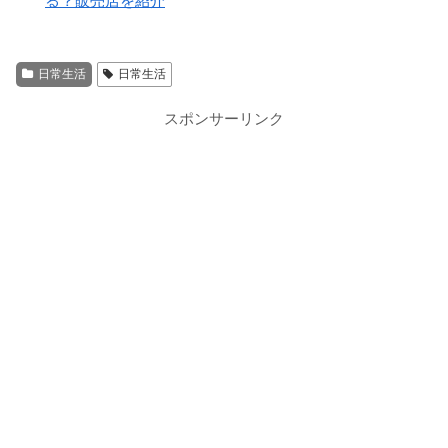
る？販売店を紹介
日常生活
日常生活
スポンサーリンク