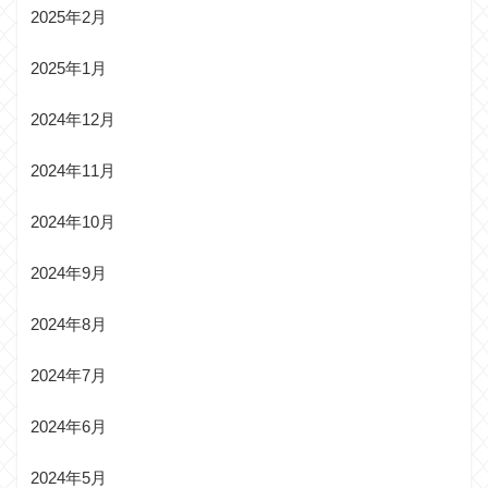
2025年2月
2025年1月
2024年12月
2024年11月
2024年10月
2024年9月
2024年8月
2024年7月
2024年6月
2024年5月