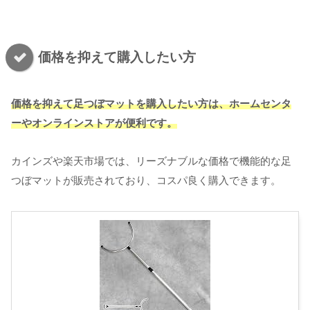
価格を抑えて購入したい方
価格を抑えて足つぼマットを購入したい方は、ホームセンタ
ーやオンラインストアが便利です。
カインズや楽天市場では、リーズナブルな価格で機能的な足
つぼマットが販売されており、コスパ良く購入できます。