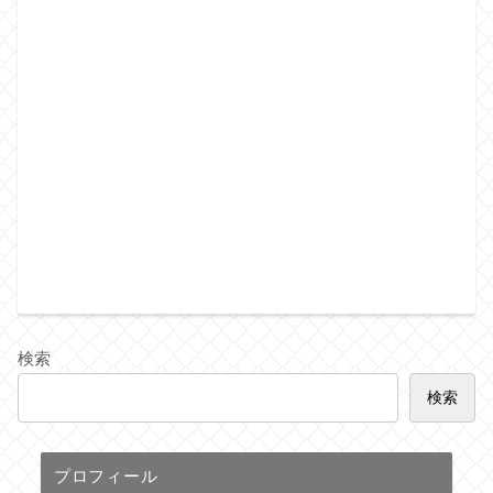
検索
検索
プロフィール