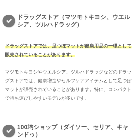
ドラッグストア（マツモトキヨシ、ウエル
シア、ツルハドラッグ）
ドラッグストアでは、足つぼマットが健康用品の一環として
販売されてい
る
ことがあります
。
マツモトキヨシやウエルシア、ツルハドラッグなどのドラッ
グストアでは、健康増進やセルフケアアイテムとして足つぼ
マットが販売されていることがあります。特に、コンパクト
で持ち運びしやすいモデルが多いです。
100均ショップ（ダイソー、セリア、キャ
ンドゥ）