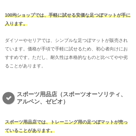
100均ショップでは、手軽に試せる安価な足つぼマットが手に
入ります。
ダイソーやセリアでは、シンプルな足つぼマットが販売され
ています。価格が手頃で手軽に試せるため、初心者向けにお
すすめです。ただし、耐久性は本格的なものと比べてやや劣
ることがあります。
スポーツ用品店（スポーツオーソリティ、
アルペン、ゼビオ）
スポーツ用品店では、トレーニング用の足つぼマットが売っ
ていることがあります。