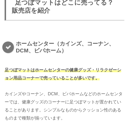
足つぼマットはどこに売ってる？
販売店を紹介
ホームセンター（カインズ、コーナン、
DCM、ビバホーム）
足つぼマットはホームセンターの健康グッズ・リラクゼーシ
ョン用品コーナーで売っていることが多いです。
カインズやコーナン、DCM、ビバホームなどのホームセンタ
ーでは、健康グッズのコーナーに足つぼマットが置かれてい
ることがあります。シンプルなものからクッション性のある
ものまで種類が揃っています。