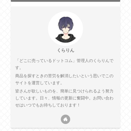
くらりん
「どこに売っているドットコム」管理人のくらりんで
す。
商品を探すときの苦労を解消したいという思いでこの
サイトを運営しています。
皆さんが欲しいものを、簡単に見つけられるよう努力
しています。日々、情報の更新に奮闘中。お問い合わ
せはいつでもお待ちしております！