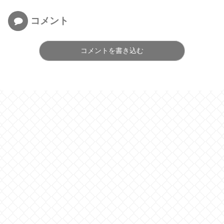
コメント
コメントを書き込む