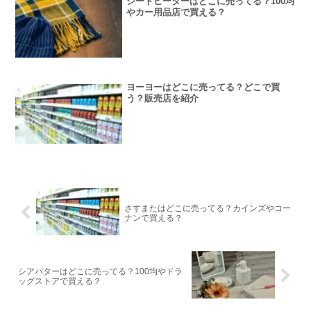
シートヒーターはどこに売ってる？100均
やカー用品店で買える？
ヨーヨーはどこに売ってる？どこで買
う？販売店を紹介
さすまたはどこに売ってる？カインズやコー
ナンで買える？
シアバターはどこに売ってる？100均やドラ
ッグストアで買える？