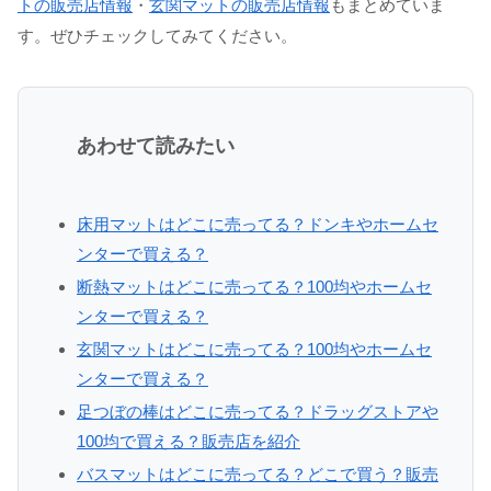
トの販売店情報
・
玄関マットの販売店情報
もまとめていま
す。ぜひチェックしてみてください。
あわせて読みたい
床用マットはどこに売ってる？ドンキやホームセ
ンターで買える？
断熱マットはどこに売ってる？100均やホームセ
ンターで買える？
玄関マットはどこに売ってる？100均やホームセ
ンターで買える？
足つぼの棒はどこに売ってる？ドラッグストアや
100均で買える？販売店を紹介
バスマットはどこに売ってる？どこで買う？販売