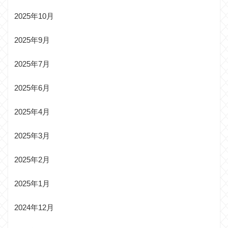
2025年10月
2025年9月
2025年7月
2025年6月
2025年4月
2025年3月
2025年2月
2025年1月
2024年12月