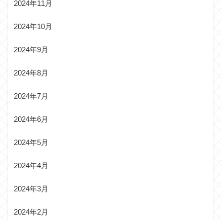
2024年11月
2024年10月
2024年9月
2024年8月
2024年7月
2024年6月
2024年5月
2024年4月
2024年3月
2024年2月