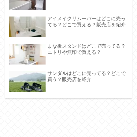
アイメイクリムーバーはどこに売っ
てる？どこで買える？販売店を紹介
まな板スタンドはどこで売ってる？
ニトリや無印で買える？
サンダルはどこに売ってる？どこで
買う？販売店を紹介