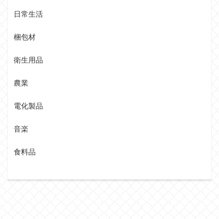
日常生活
梱包材
衛生用品
農業
電化製品
音楽
食料品