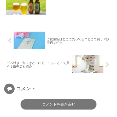
ご祝儀袋はどこに売ってる？どこで買う？販
売店を紹介
ゴム付き三角巾はどこに売ってる？どこで買
う？販売店を紹介
コメント
コメントを書き込む