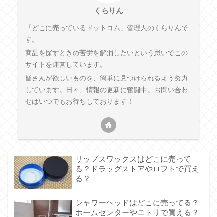
くらりん
「どこに売っているドットコム」管理人のくらりんで
す。
商品を探すときの苦労を解消したいという思いでこの
サイトを運営しています。
皆さんが欲しいものを、簡単に見つけられるよう努力
しています。日々、情報の更新に奮闘中。お問い合わ
せはいつでもお待ちしております！
リップスワックスはどこに売って
る？ドラッグストアやロフトで買え
る？
シャワーヘッドはどこに売ってる？
ホームセンターやニトリで買える？