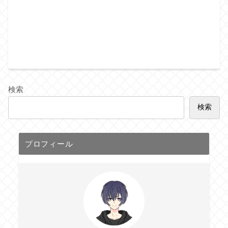
検索
検索
プロフィール