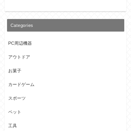
Categories
PC周辺機器
アウトドア
お菓子
カードゲーム
スポーツ
ペット
工具