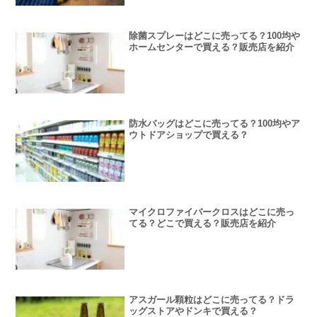
除菌スプレーはどこに売ってる？100均や
ホームセンターで買える？販売店を紹介
防水バッグはどこに売ってる？100均やア
ウトドアショップで買える？
マイクロファイバークロスはどこに売っ
てる？どこで買える？販売店を紹介
アスガール顆粒はどこに売ってる？ドラ
ッグストアやドンキで買える？