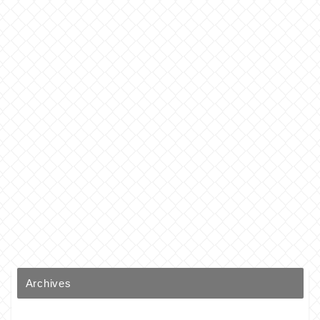
Archives