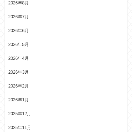
2026年8月
2026年7月
2026年6月
2026年5月
2026年4月
2026年3月
2026年2月
2026年1月
2025年12月
2025年11月