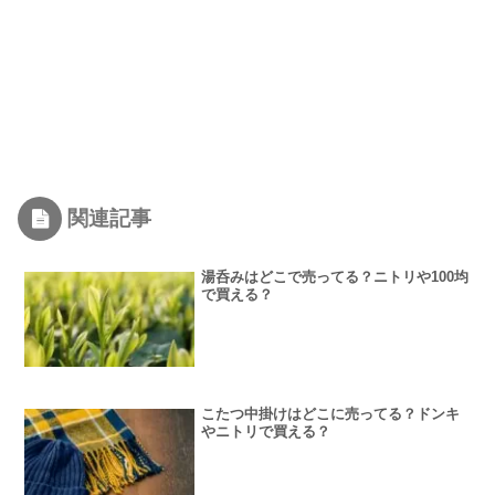
関連記事
湯呑みはどこで売ってる？ニトリや100均
で買える？
こたつ中掛けはどこに売ってる？ドンキ
やニトリで買える？