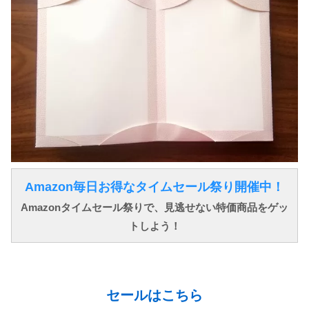
Amazon毎日お得なタイムセール祭り開催中！
Amazonタイムセール祭りで、見逃せない特価商品をゲッ
トしよう！
↓ ↓ ↓
セールはこちら