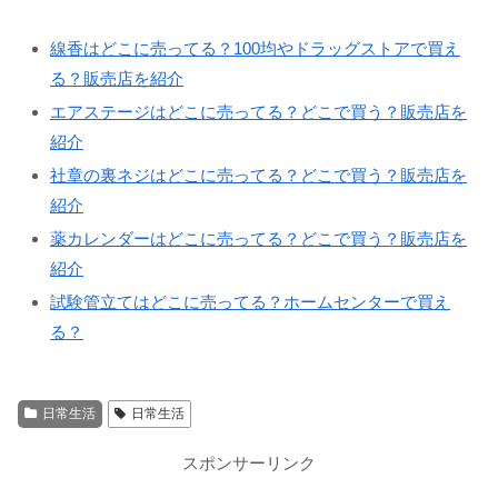
線香はどこに売ってる？100均やドラッグストアで買え
る？販売店を紹介
エアステージはどこに売ってる？どこで買う？販売店を
紹介
社章の裏ネジはどこに売ってる？どこで買う？販売店を
紹介
薬カレンダーはどこに売ってる？どこで買う？販売店を
紹介
試験管立てはどこに売ってる？ホームセンターで買え
る？
日常生活
日常生活
スポンサーリンク