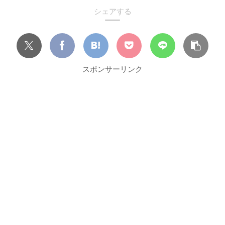
シェアする
スポンサーリンク