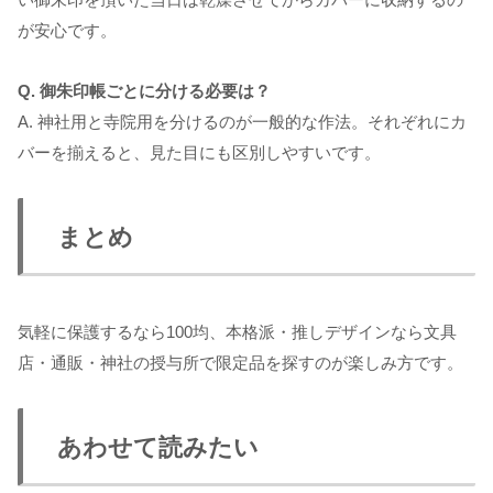
が安心です。
Q. 御朱印帳ごとに分ける必要は？
A. 神社用と寺院用を分けるのが一般的な作法。それぞれにカ
バーを揃えると、見た目にも区別しやすいです。
まとめ
気軽に保護するなら100均、本格派・推しデザインなら文具
店・通販・神社の授与所で限定品を探すのが楽しみ方です。
あわせて読みたい