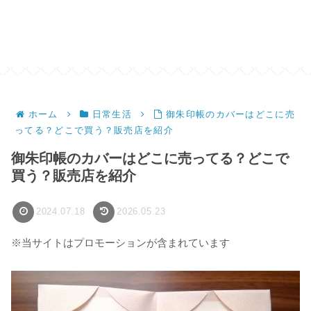
ホーム
日常生活
御朱印帳のカバーはどこに売
ってる？どこで買う？販売店を紹介
御朱印帳のカバーはどこに売ってる？どこで
買う？販売店を紹介
2024.07.18
2026.05.23
※当サイトはプロモーションが含まれています