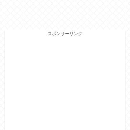
スポンサーリンク