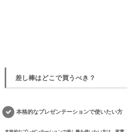
差し棒はどこで買うべき？
本格的なプレゼンテーションで使いたい方
本格的なプレゼンテーションで差し棒を使いたい方は、家電