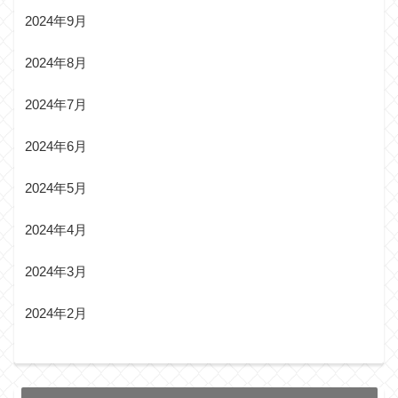
2024年9月
2024年8月
2024年7月
2024年6月
2024年5月
2024年4月
2024年3月
2024年2月