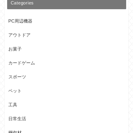
Categories
PC周辺機器
アウトドア
お菓子
カードゲーム
スポーツ
ペット
工具
日常生活
梱包材