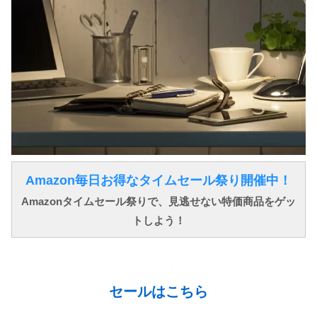
Amazon毎日お得なタイムセール祭り開催中！
Amazonタイムセール祭りで、見逃せない特価商品をゲッ
トしよう！
↓ ↓ ↓
セールはこちら