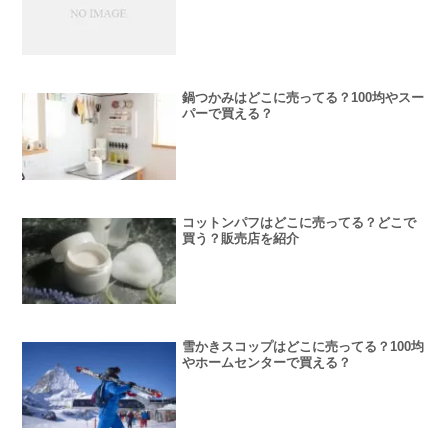
鍋つかみはどこに売ってる？100均やスー
パーで買える？
コットンパフはどこに売ってる？どこで
買う？販売店を紹介
雪かきスコップはどこに売ってる？100均
やホームセンターで買える？