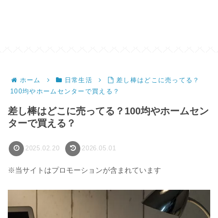
ホーム
日常生活
差し棒はどこに売ってる？
100均やホームセンターで買える？
差し棒はどこに売ってる？100均やホームセン
ターで買える？
2025.02.20
2026.05.01
※当サイトはプロモーションが含まれています