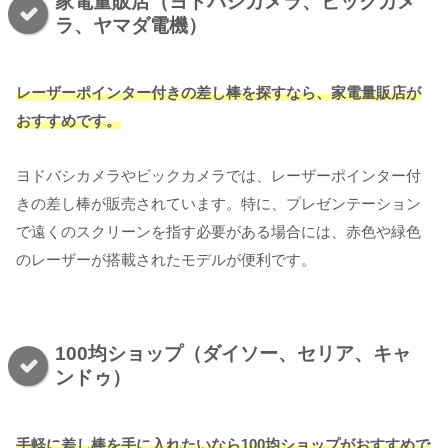
家電量販店（ヨドバシカメラ、ビックカメ
ラ、ヤマダ電機）
レーザーポインター付きの差し棒を探すなら、家電量販店が
おすすめです。
ヨドバシカメラやビックカメラでは、レーザーポインター付
きの差し棒が販売されています。特に、プレゼンテーション
で遠くのスクリーンを指す必要がある場合には、赤色や緑色
のレーザーが搭載されたモデルが便利です。
100均ショップ（ダイソー、セリア、キャ
ンドゥ）
手軽に差し棒を手に入れたいなら100均ショップがおすすめで