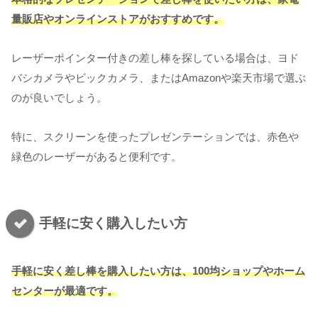
量販店やオンラインストアがおすすめです。
レーザーポインター付きの差し棒を探している場合は、ヨド
バシカメラやビックカメラ、またはAmazonや楽天市場で選ぶ
のが良いでしょう。
特に、スクリーンを使ったプレゼンテーションでは、赤色や
緑色のレーザーがあると便利です。
手軽に安く購入したい方
手軽に安く差し棒を購入したい方は、100均ショップやホーム
センターが最適です。