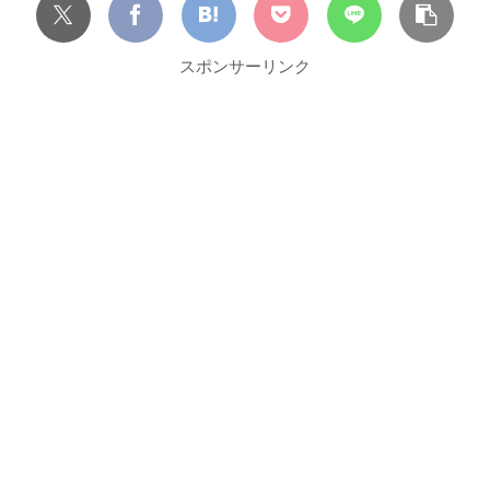
スポンサーリンク