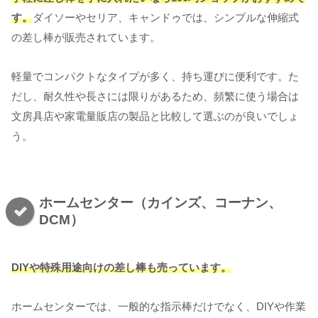
す。
ダイソーやセリア、キャンドゥでは、シンプルな伸縮式
の差し棒が販売されています。
軽量でコンパクトなタイプが多く、持ち運びに便利です。た
だし、耐久性や長さには限りがあるため、頻繁に使う場合は
文房具店や家電量販店の製品と比較して選ぶのが良いでしょ
う。
ホームセンター（カインズ、コーナン、
DCM）
DIYや特殊用途向けの差し棒も売っています。
ホームセンターでは、一般的な指示棒だけでなく、DIYや作業