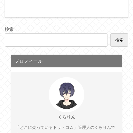
検索
検索
プロフィール
くらりん
「どこに売っているドットコム」管理人のくらりんで