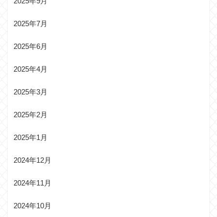
2025年9月
2025年7月
2025年6月
2025年4月
2025年3月
2025年2月
2025年1月
2024年12月
2024年11月
2024年10月