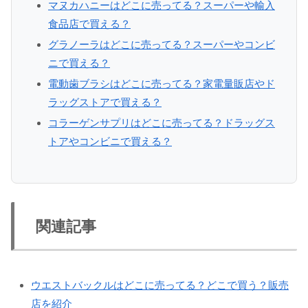
マヌカハニーはどこに売ってる？スーパーや輸入
食品店で買える？
グラノーラはどこに売ってる？スーパーやコンビ
ニで買える？
電動歯ブラシはどこに売ってる？家電量販店やド
ラッグストアで買える？
コラーゲンサプリはどこに売ってる？ドラッグス
トアやコンビニで買える？
関連記事
ウエストバックルはどこに売ってる？どこで買う？販売
店を紹介