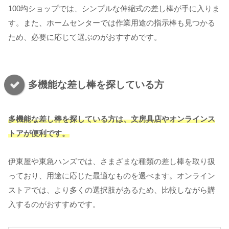
100均ショップでは、シンプルな伸縮式の差し棒が手に入りま
す。また、ホームセンターでは作業用途の指示棒も見つかる
ため、必要に応じて選ぶのがおすすめです。
多機能な差し棒を探している方
多機能な差し棒を探している方は、文房具店やオンラインス
トアが便利です。
伊東屋や東急ハンズでは、さまざまな種類の差し棒を取り扱
っており、用途に応じた最適なものを選べます。オンライン
ストアでは、より多くの選択肢があるため、比較しながら購
入するのがおすすめです。