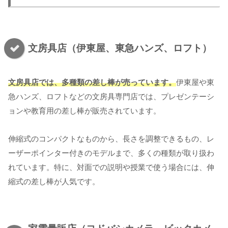
文房具店（伊東屋、東急ハンズ、ロフト）
文房具店では、多種類の差し棒が売っています。
伊東屋や東
急ハンズ、ロフトなどの文房具専門店では、プレゼンテーシ
ョンや教育用の差し棒が販売されています。
伸縮式のコンパクトなものから、長さを調整できるもの、レ
ーザーポインター付きのモデルまで、多くの種類が取り扱わ
れています。特に、対面での説明や授業で使う場合には、伸
縮式の差し棒が人気です。