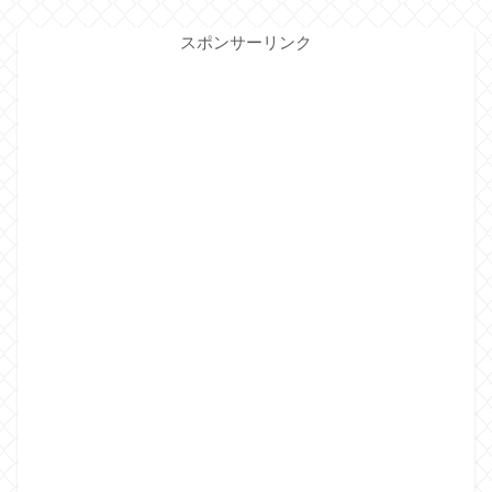
スポンサーリンク