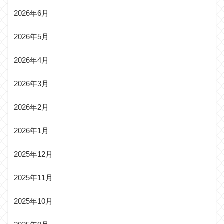
2026年6月
2026年5月
2026年4月
2026年3月
2026年2月
2026年1月
2025年12月
2025年11月
2025年10月