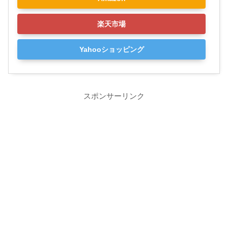
楽天市場
Yahooショッピング
スポンサーリンク