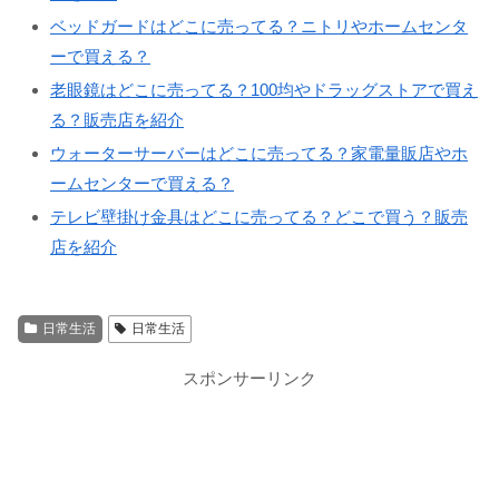
ベッドガードはどこに売ってる？ニトリやホームセンタ
ーで買える？
老眼鏡はどこに売ってる？100均やドラッグストアで買え
る？販売店を紹介
ウォーターサーバーはどこに売ってる？家電量販店やホ
ームセンターで買える？
テレビ壁掛け金具はどこに売ってる？どこで買う？販売
店を紹介
日常生活
日常生活
スポンサーリンク