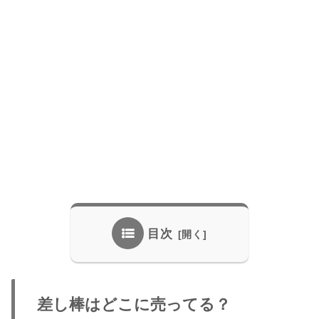
目次
差し棒はどこに売ってる？