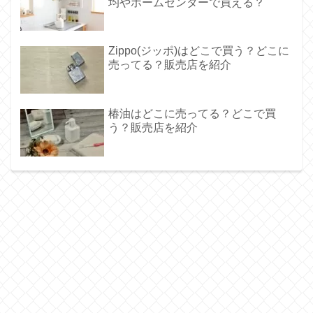
均やホームセンターで買える？
Zippo(ジッポ)はどこで買う？どこに
売ってる？販売店を紹介
椿油はどこに売ってる？どこで買
う？販売店を紹介