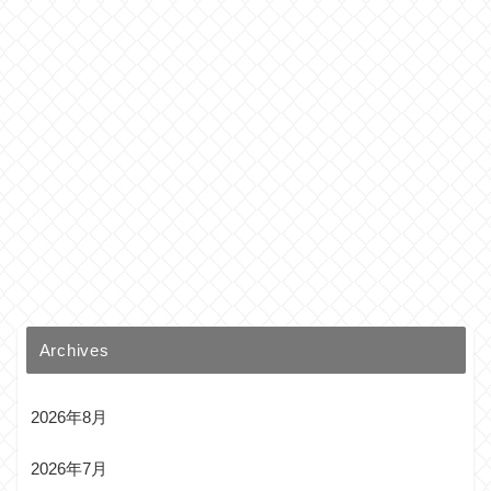
Archives
2026年8月
2026年7月