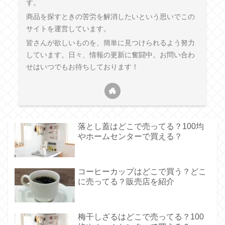
す。
商品を探すときの苦労を解消したいという思いでこの
サイトを運営しています。
皆さんが欲しいものを、簡単に見つけられるよう努力
しています。日々、情報の更新に奮闘中。お問い合わ
せはいつでもお待ちしております！
落とし蓋はどこで売ってる？100均
やホームセンターで買える？
コーヒーカップはどこで買う？どこ
に売ってる？販売店を紹介
梅干しざるはどこで売ってる？100