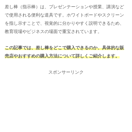
差し棒（指示棒）は、プレゼンテーションや授業、講演など
で使用される便利な道具です。ホワイトボードやスクリーン
を指し示すことで、視覚的に分かりやすく説明できるため、
教育現場やビジネスの場面で重宝されています。
この記事では、差し棒をどこで購入できるのか、具体的な販
売店やおすすめの購入方法について詳しくご紹介します。
スポンサーリンク