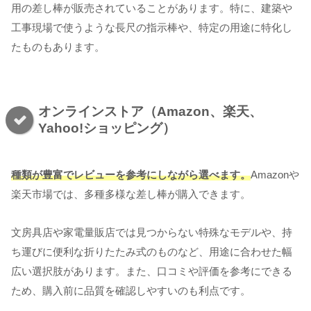
用の差し棒が販売されていることがあります。特に、建築や
工事現場で使うような長尺の指示棒や、特定の用途に特化し
たものもあります。
オンラインストア（Amazon、楽天、
Yahoo!ショッピング）
種類が豊富でレビューを参考にしながら選べます。
Amazonや
楽天市場では、多種多様な差し棒が購入できます。
文房具店や家電量販店では見つからない特殊なモデルや、持
ち運びに便利な折りたたみ式のものなど、用途に合わせた幅
広い選択肢があります。また、口コミや評価を参考にできる
ため、購入前に品質を確認しやすいのも利点です。