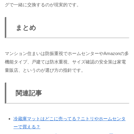
グで一緒に交換するのが現実的です。
まとめ
マンション住まいは防振重視でホームセンターやAmazonの多
機能タイプ、戸建ては防水重視、サイズ確認の安全策は家電
量販店、というのが選び方の指針です。
関連記事
冷蔵庫マットはどこに売ってる？ニトリやホームセンタ
ーで買える？