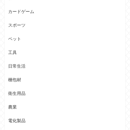
カードゲーム
スポーツ
ペット
工具
日常生活
梱包材
衛生用品
農業
電化製品