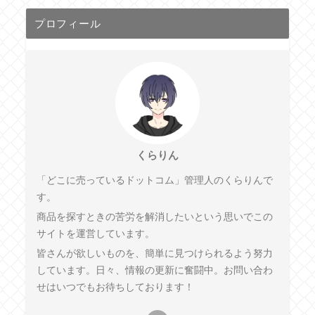
プロフィール
くらりん
「どこに売っているドットコム」管理人のくらりんで
す。
商品を探すときの苦労を解消したいという思いでこの
サイトを運営しています。
皆さんが欲しいものを、簡単に見つけられるよう努力
しています。日々、情報の更新に奮闘中。お問い合わ
せはいつでもお待ちしております！