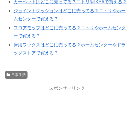
カーペットはどこに売ってる？ニトリやIKEAで買える？
ジョイントクッションはどこに売ってる？ニトリやホー
ムセンターで買える？
フロアモップはどこに売ってる？ニトリやホームセンタ
ーで買える？
床用ワックスはどこに売ってる？ホームセンターやドラ
ッグストアで買える？
日常生活
スポンサーリンク