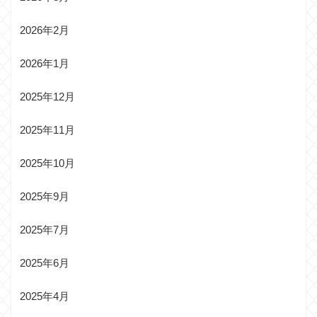
2026年2月
2026年1月
2025年12月
2025年11月
2025年10月
2025年9月
2025年7月
2025年6月
2025年4月