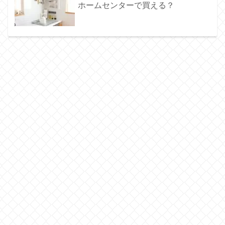
ホームセンターで買える？