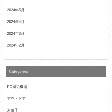
2024年5月
2024年4月
2024年3月
2024年2月
Categories
PC周辺機器
アウトドア
お菓子