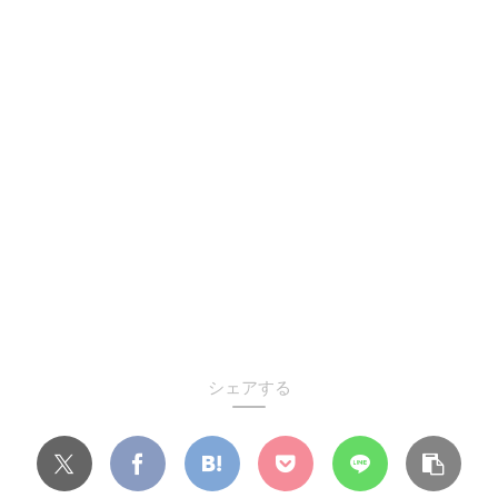
シェアする