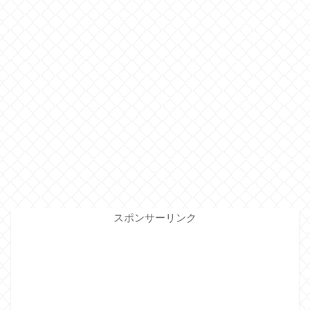
スポンサーリンク