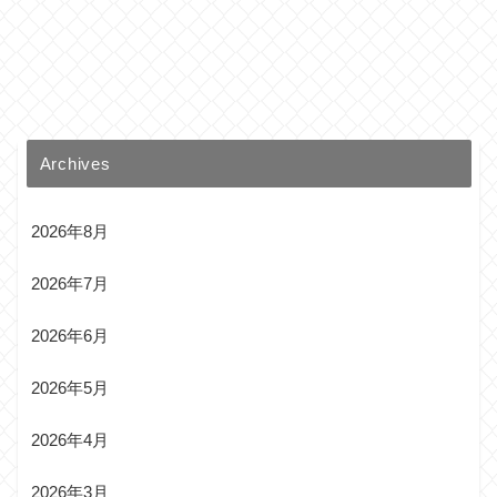
Archives
2026年8月
2026年7月
2026年6月
2026年5月
2026年4月
2026年3月