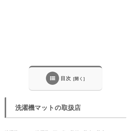
目次
洗濯機マットの取扱店