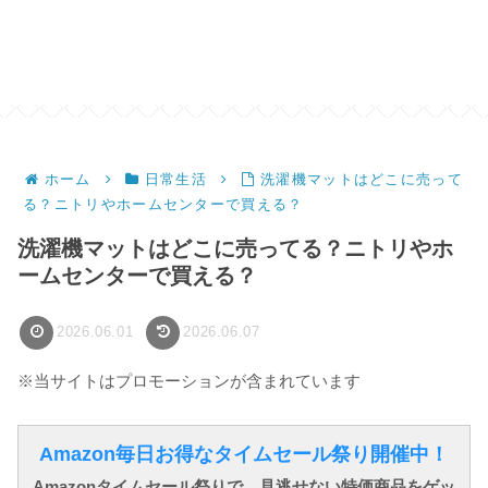
ホーム
日常生活
洗濯機マットはどこに売って
る？ニトリやホームセンターで買える？
洗濯機マットはどこに売ってる？ニトリやホ
ームセンターで買える？
2026.06.01
2026.06.07
※当サイトはプロモーションが含まれています
Amazon毎日お得なタイムセール祭り開催中！
Amazonタイムセール祭りで、見逃せない特価商品をゲッ