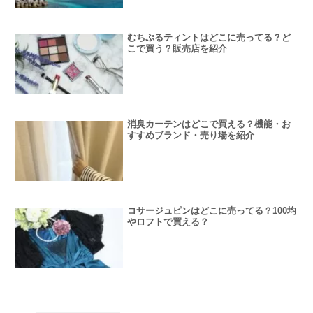
むちぷるティントはどこに売ってる？ど
こで買う？販売店を紹介
消臭カーテンはどこで買える？機能・お
すすめブランド・売り場を紹介
コサージュピンはどこに売ってる？100均
やロフトで買える？