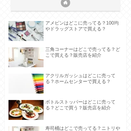
アメピンはどこに売ってる？100均
やドラッグストアで買える？
三角コーナーはどこで売ってる？ど
こで買える？販売店を紹介
アクリルガッシュはどこに売って
る？ホームセンターで買える？
ボトルストッパーはどこに売って
る？どこで買う？販売店を紹介
寿司桶はどこで売ってる？ニトリや