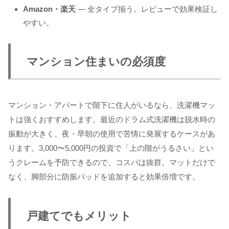
Amazon・楽天
— 全タイプ揃う。レビューで効果検証し
やすい。
マンション住まいの必須度
マンション・アパートで階下に住人がいるなら、洗濯機マッ
トは強くおすすめします。最近のドラム式洗濯機は脱水時の
振動が大きく、夜・早朝の使用で苦情に発展するケースがあ
ります。3,000〜5,000円の投資で「上の階がうるさい」とい
うクレームを予防できるので、コスパは抜群。マットだけで
なく、脚部分に防振パッドを追加すると効果倍増です。
戸建てでもメリット