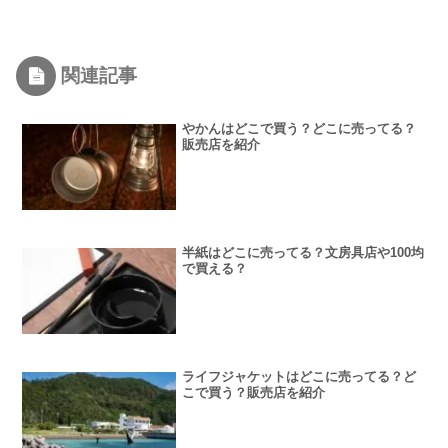
関連記事
やかんはどこで買う？どこに売ってる？
販売店を紹介
半紙はどこに売ってる？文房具店や100均
で買える？
ライフジャケットはどこに売ってる？ど
こで買う？販売店を紹介