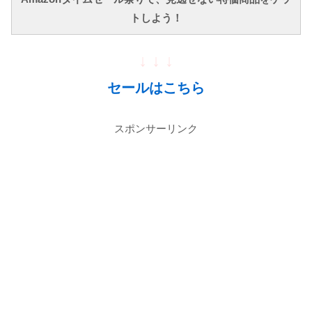
トしよう！
↓ ↓ ↓
セールはこちら
スポンサーリンク