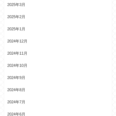
2025年3月
2025年2月
2025年1月
2024年12月
2024年11月
2024年10月
2024年9月
2024年8月
2024年7月
2024年6月