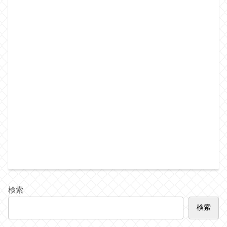
検索
検索