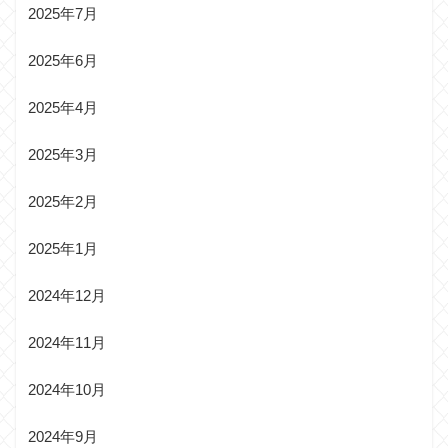
2025年7月
2025年6月
2025年4月
2025年3月
2025年2月
2025年1月
2024年12月
2024年11月
2024年10月
2024年9月