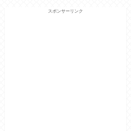
スポンサーリンク