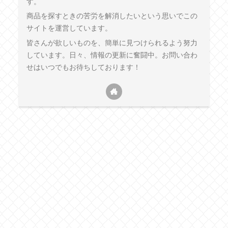
す。
商品を探すときの苦労を解消したいという思いでこの
サイトを運営しています。
皆さんが欲しいものを、簡単に見つけられるよう努力
しています。日々、情報の更新に奮闘中。お問い合わ
せはいつでもお待ちしております！