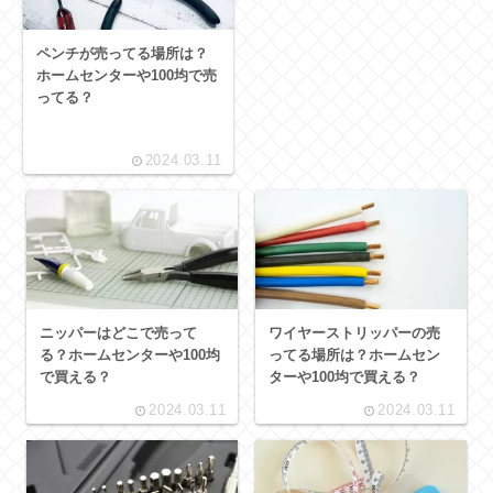
ペンチが売ってる場所は？
ホームセンターや100均で売
ってる？
2024.03.11
ニッパーはどこで売って
ワイヤーストリッパーの売
る？ホームセンターや100均
ってる場所は？ホームセン
で買える？
ターや100均で買える？
2024.03.11
2024.03.11