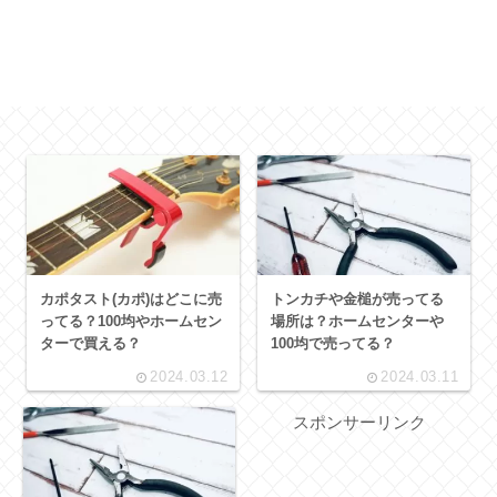
カポタスト(カポ)はどこに売
トンカチや金槌が売ってる
ってる？100均やホームセン
場所は？ホームセンターや
ターで買える？
100均で売ってる？
2024.03.12
2024.03.11
スポンサーリンク