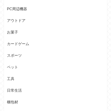
PC周辺機器
アウトドア
お菓子
カードゲーム
スポーツ
ペット
工具
日常生活
梱包材