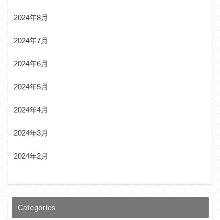
2024年8月
2024年7月
2024年6月
2024年5月
2024年4月
2024年3月
2024年2月
Categories