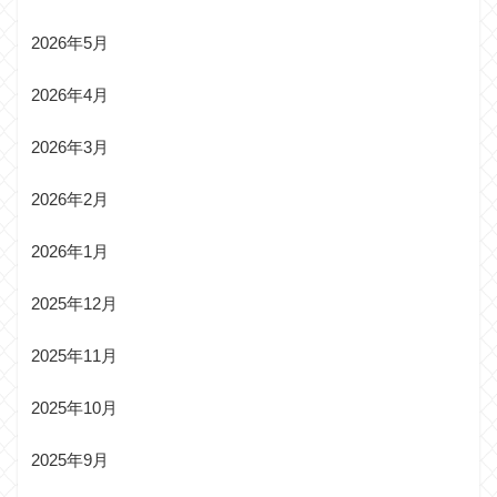
2026年5月
2026年4月
2026年3月
2026年2月
2026年1月
2025年12月
2025年11月
2025年10月
2025年9月