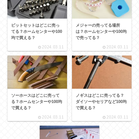
ビットセットはどこに売っ
メジャーの売ってる場所
てる？ホームセンターや100
は？ホームセンターや100均
均で買える？
で売ってる？
2024.03.11
2024.03.11
ソーホースはどこに売って
ノギスはどこに売ってる？
る？ホームセンターや100均
ダイソーやセリアなど100均
で買える？
で買える？
2024.03.11
2024.03.11