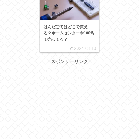
はんだごてはどこで買え
る？ホームセンターや100均
で売ってる？
2024.03.10
スポンサーリンク