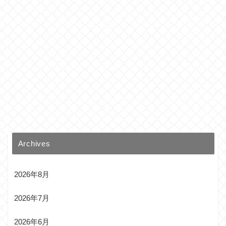
Archives
2026年8月
2026年7月
2026年6月