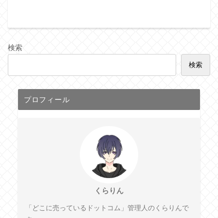
検索
検索
プロフィール
くらりん
「どこに売っているドットコム」管理人のくらりんで