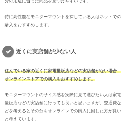
分の用途に合った商品を見つけやすいです。
特に高性能なモニターマウントを探している人はネットでの
購入をおすすめします。
近くに実店舗が少ない人
住んでいる家の近くに家電量販店などの実店舗がない場合、
オンラインストアでの購入をおすすめします。
モニターマウントのサイズ感を実際に見て選びたい人は家電
量販店などの実店舗に行っても良いと思いますが、交通費な
どを考えるとその分をオンラインでの購入に回した方が良い
と考えています。