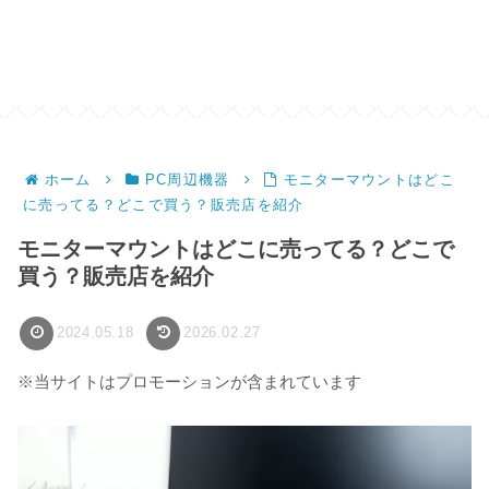
ホーム
PC周辺機器
モニターマウントはどこ
に売ってる？どこで買う？販売店を紹介
モニターマウントはどこに売ってる？どこで
買う？販売店を紹介
2024.05.18
2026.02.27
※当サイトはプロモーションが含まれています