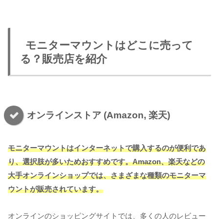
モニターマウントはどこに売って
る？販売店を紹介
オンラインストア (Amazon, 楽天)
モニターマウントはインターネットで購入するのが便利であ
り、選択肢が多いためおすすめです。Amazon、楽天などの
大手オンラインショップでは、さまざまな種類のモニターマ
ウントが販売されています。
オンラインのショッピングサイトでは、多くの人のレビュー