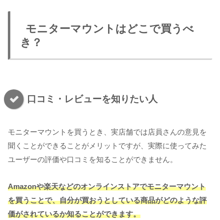
モニターマウントはどこで買うべ
き？
口コミ・レビューを知りたい人
モニターマウントを買うとき、実店舗では店員さんの意見を
聞くことができることがメリットですが、実際に使ってみた
ユーザーの評価や口コミを知ることができません。
Amazonや楽天などのオンラインストアでモニターマウント
を買うことで、自分が買おうとしている商品がどのような評
価がされているか知ることができます。