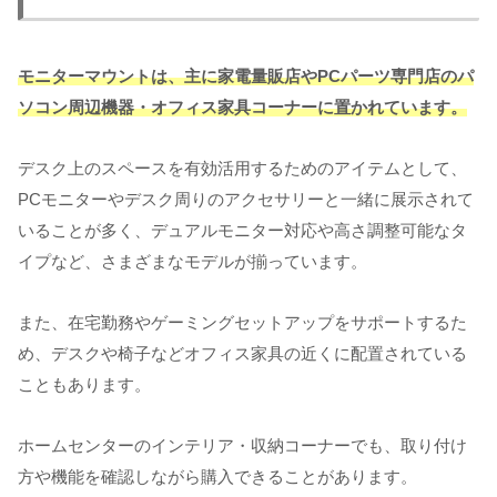
モニターマウントは、主に家電量販店やPCパーツ専門店のパ
ソコン周辺機器・オフィス家具コーナーに置かれています。
デスク上のスペースを有効活用するためのアイテムとして、
PCモニターやデスク周りのアクセサリーと一緒に展示されて
いることが多く、デュアルモニター対応や高さ調整可能なタ
イプなど、さまざまなモデルが揃っています。
また、在宅勤務やゲーミングセットアップをサポートするた
め、デスクや椅子などオフィス家具の近くに配置されている
こともあります。
ホームセンターのインテリア・収納コーナーでも、取り付け
方や機能を確認しながら購入できることがあります。