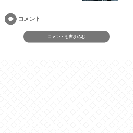
コメント
コメントを書き込む