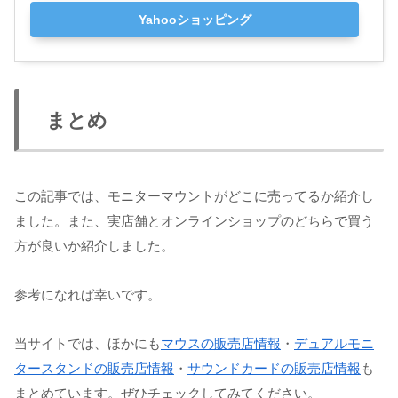
Yahooショッピング
まとめ
この記事では、モニターマウントがどこに売ってるか紹介し
ました。また、実店舗とオンラインショップのどちらで買う
方が良いか紹介しました。
参考になれば幸いです。
当サイトでは、ほかにも
マウスの販売店情報
・
デュアルモニ
タースタンドの販売店情報
・
サウンドカードの販売店情報
も
まとめています。ぜひチェックしてみてください。