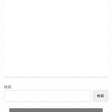
検索
検索