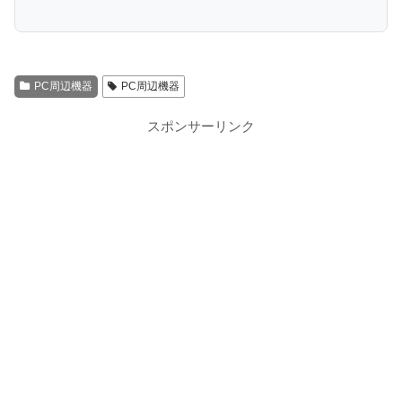
PC周辺機器
PC周辺機器
スポンサーリンク