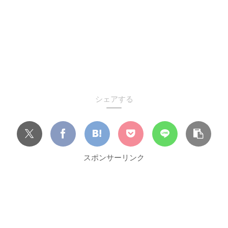
シェアする
スポンサーリンク