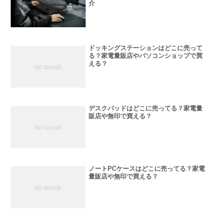
介
ドッキングステーションはどこに売って
る？家電量販店やパソコンショップで買
える？
デスクパッドはどこに売ってる？家電量
販店や無印で買える？
ノートPCケースはどこに売ってる？家電
量販店や無印で買える？