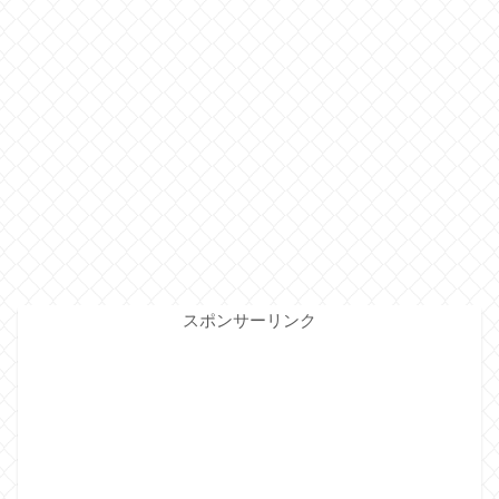
スポンサーリンク