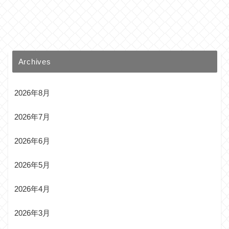
Archives
2026年8月
2026年7月
2026年6月
2026年5月
2026年4月
2026年3月