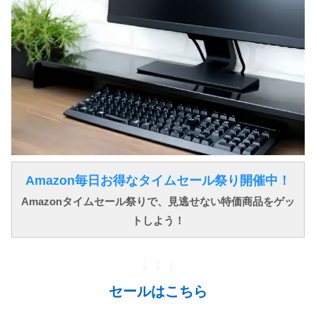
Amazon毎日お得なタイムセール祭り開催中！
Amazonタイムセール祭りで、見逃せない特価商品をゲッ
トしよう！
↓ ↓ ↓
セールはこちら