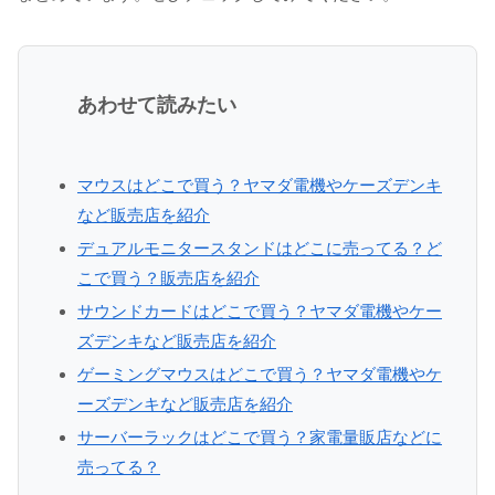
あわせて読みたい
マウスはどこで買う？ヤマダ電機やケーズデンキ
など販売店を紹介
デュアルモニタースタンドはどこに売ってる？ど
こで買う？販売店を紹介
サウンドカードはどこで買う？ヤマダ電機やケー
ズデンキなど販売店を紹介
ゲーミングマウスはどこで買う？ヤマダ電機やケ
ーズデンキなど販売店を紹介
サーバーラックはどこで買う？家電量販店などに
売ってる？