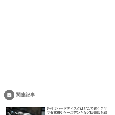
関連記事
外付けハードディスクはどこで買う？ヤ
マダ電機やケーズデンキなど販売店を紹