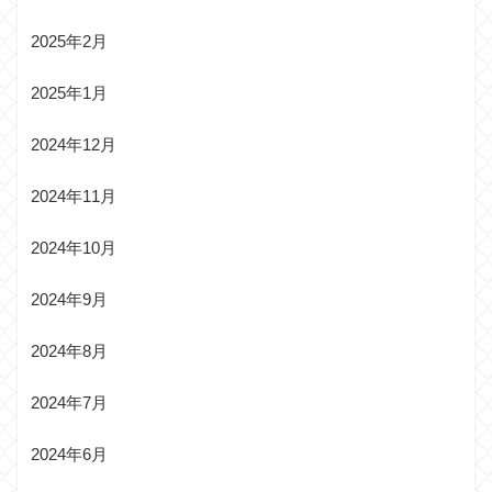
2025年2月
2025年1月
2024年12月
2024年11月
2024年10月
2024年9月
2024年8月
2024年7月
2024年6月