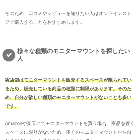
そのため、口コミやレビューを知りたい人はオンラインスト
アで購入することをおすすめします。
様々な種類のモニターマウントを探したい
人
実店舗はモニターマウントを販売するスペースが限られてい
るため、販売している商品の種類に制限があります。そのた
め、自分が欲しい種類のモニターマウントがないことも多い
です。
Amazonや楽天にてモニターマウントを買う場合、商品を置く
スペースに限りがないため、多くのモニターマウントから自