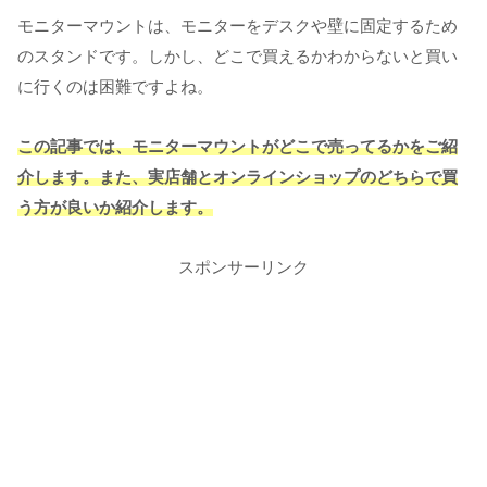
モニターマウントは、モニターをデスクや壁に固定するため
のスタンドです。しかし、どこで買えるかわからないと買い
に行くのは困難ですよね。
この記事では、モニターマウントがどこで売ってるかをご紹
介します。また、実店舗とオンラインショップのどちらで買
う方が良いか紹介します。
スポンサーリンク