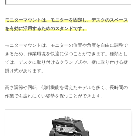
モニターマウントは、モニターを固定し、デスクのスペース
を有効に活用するためのスタンドです。
モニターマウントは、モニターの位置や角度を自由に調整で
きるため、作業環境を快適に保つことができます。種類とし
ては、デスクに取り付けるクランプ式や、壁に取り付ける壁
掛け式があります。
高さ調節や回転、傾斜機能を備えたモデルも多く、長時間の
作業でも疲れにくい姿勢を保つことができます。