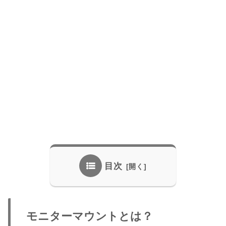
目次
モニターマウントとは？