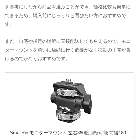
を参考にしながら商品を選ぶことができ、価格比較も簡単に
できるため、購入前にじっくりと選びたい方におすすめで
す。
また、自宅や指定の場所に直接配送してもらえるので、モニ
ターマウントを買いに店頭に行く必要がなく移動の手間が省
けるのでかなりおすすめです。
SmallRig モニターマウント 左右360度回転可能 前後180