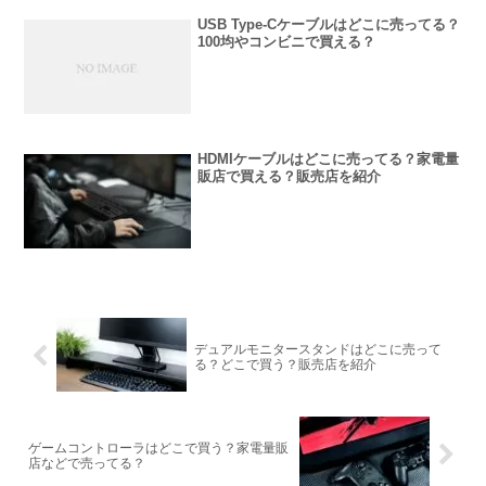
USB Type-Cケーブルはどこに売ってる？
100均やコンビニで買える？
HDMIケーブルはどこに売ってる？家電量
販店で買える？販売店を紹介
デュアルモニタースタンドはどこに売って
る？どこで買う？販売店を紹介
ゲームコントローラはどこで買う？家電量販
店などで売ってる？