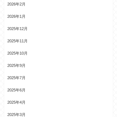
2026年2月
2026年1月
2025年12月
2025年11月
2025年10月
2025年9月
2025年7月
2025年6月
2025年4月
2025年3月