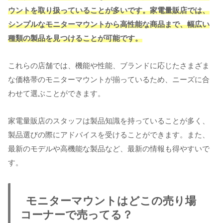
ウントを取り扱っていることが多いです。家電量販店では、
シンプルなモニターマウントから高性能な商品まで、幅広い
種類の製品を見つけることが可能です。
これらの店舗では、機能や性能、ブランドに応じたさまざま
な価格帯のモニターマウントが揃っているため、ニーズに合
わせて選ぶことができます。
家電量販店のスタッフは製品知識を持っていることが多く、
製品選びの際にアドバイスを受けることができます。また、
最新のモデルや高機能な製品など、最新の情報も得やすいで
す。
モニターマウントはどこの売り場
コーナーで売ってる？