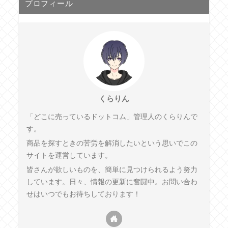
プロフィール
くらりん
「どこに売っているドットコム」管理人のくらりんで
す。
商品を探すときの苦労を解消したいという思いでこの
サイトを運営しています。
皆さんが欲しいものを、簡単に見つけられるよう努力
しています。日々、情報の更新に奮闘中。お問い合わ
せはいつでもお待ちしております！