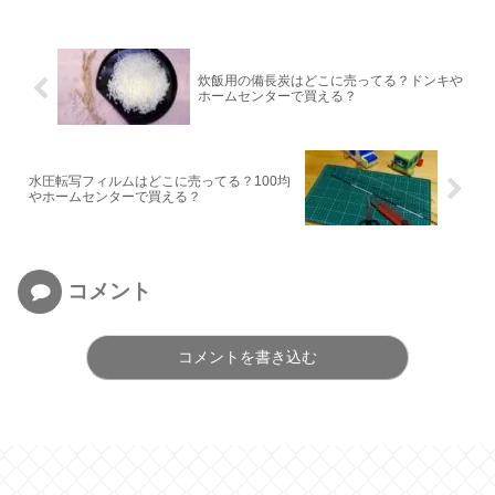
炊飯用の備長炭はどこに売ってる？ドンキや
ホームセンターで買える？
水圧転写フィルムはどこに売ってる？100均
やホームセンターで買える？
コメント
コメントを書き込む