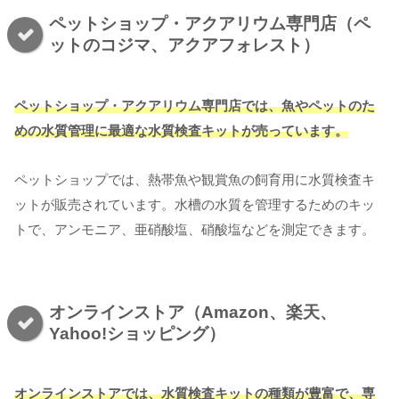
ペットショップ・アクアリウム専門店（ペ
ットのコジマ、アクアフォレスト）
ペットショップ・アクアリウム専門店では、魚やペットのた
めの水質管理に最適な水質検査キットが売っています。
ペットショップでは、熱帯魚や観賞魚の飼育用に水質検査キ
ットが販売されています。水槽の水質を管理するためのキッ
トで、アンモニア、亜硝酸塩、硝酸塩などを測定できます。
オンラインストア（Amazon、楽天、
Yahoo!ショッピング）
オンラインストアでは、水質検査キットの種類が豊富で、専