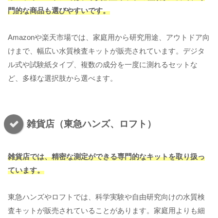
門的な商品も選びやすいです。
Amazonや楽天市場では、家庭用から研究用途、アウトドア向
けまで、幅広い水質検査キットが販売されています。デジタ
ル式や試験紙タイプ、複数の成分を一度に測れるセットな
ど、多様な選択肢から選べます。
雑貨店（東急ハンズ、ロフト）
雑貨店では、精密な測定ができる専門的なキットを取り扱っ
ています。
東急ハンズやロフトでは、科学実験や自由研究向けの水質検
査キットが販売されていることがあります。家庭用よりも細