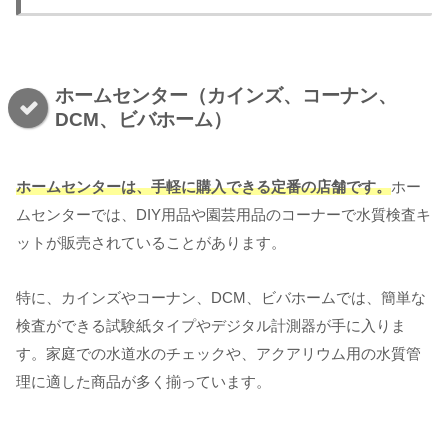
ホームセンター（カインズ、コーナン、
DCM、ビバホーム）
ホームセンターは、手軽に購入できる定番の店舗です。
ホー
ムセンターでは、DIY用品や園芸用品のコーナーで水質検査キ
ットが販売されていることがあります。
特に、カインズやコーナン、DCM、ビバホームでは、簡単な
検査ができる試験紙タイプやデジタル計測器が手に入りま
す。家庭での水道水のチェックや、アクアリウム用の水質管
理に適した商品が多く揃っています。