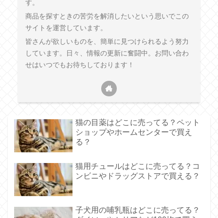
す。
商品を探すときの苦労を解消したいという思いでこの
サイトを運営しています。
皆さんが欲しいものを、簡単に見つけられるよう努力
しています。日々、情報の更新に奮闘中。お問い合わ
せはいつでもお待ちしております！
猫の目薬はどこに売ってる？ペット
ショップやホームセンターで買え
る？
猫用チュールはどこに売ってる？コ
ンビニやドラッグストアで買える？
子犬用の哺乳瓶はどこに売ってる？