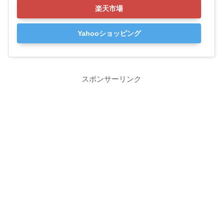
楽天市場
Yahooショッピング
スポンサーリンク