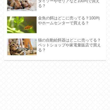
ダイソーやセリアなど100均で買え
る？
金魚の餌はどこに売ってる？100均
やホームセンターで買える？
猫の自動給餌器はどこに売ってる？
ペットショップや家電量販店で買え
る？