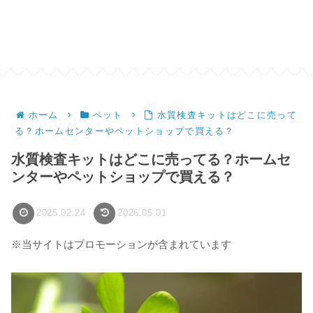
ホーム
ペット
水質検査キットはどこに売って
る？ホームセンターやペットショップで買える？
水質検査キットはどこに売ってる？ホームセ
ンターやペットショップで買える？
2025.02.24
2026.05.01
※当サイトはプロモーションが含まれています