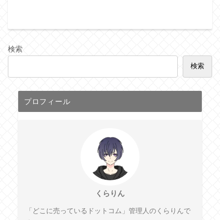
検索
検索
プロフィール
くらりん
「どこに売っているドットコム」管理人のくらりんで