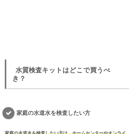
水質検査キットはどこで買うべ
き？
家庭の水道水を検査したい方
家庭の水道水を検査したい方は、ホームセンターや
オンライ