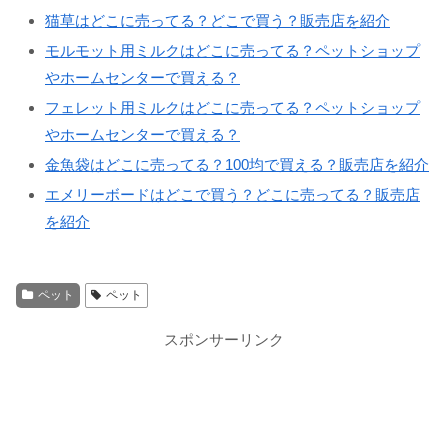
猫草はどこに売ってる？どこで買う？販売店を紹介
モルモット用ミルクはどこに売ってる？ペットショップ
やホームセンターで買える？
フェレット用ミルクはどこに売ってる？ペットショップ
やホームセンターで買える？
金魚袋はどこに売ってる？100均で買える？販売店を紹介
エメリーボードはどこで買う？どこに売ってる？販売店
を紹介
ペット
ペット
スポンサーリンク