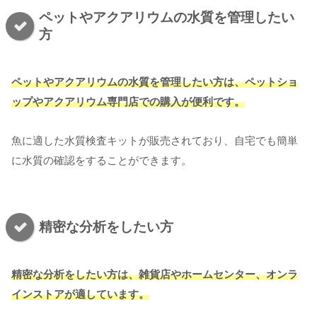
ペットやアクアリウムの水質を管理したい
方
ペットやアクアリウムの水質を管理したい方は、ペットショ
ップやアクアリウム専門店での購入が便利です。
魚に適した水質検査キットが販売されており、自宅でも簡単
に水質の確認をすることができます。
精密な分析をしたい方
精密な分析をしたい方は、雑貨店やホームセンター、オンラ
インストアが適しています。