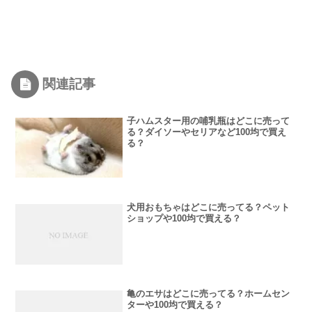
関連記事
子ハムスター用の哺乳瓶はどこに売って
る？ダイソーやセリアなど100均で買え
る？
犬用おもちゃはどこに売ってる？ペット
ショップや100均で買える？
亀のエサはどこに売ってる？ホームセン
ターや100均で買える？