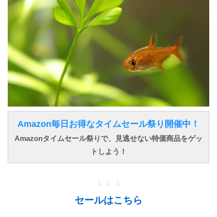
Amazon毎日お得なタイムセール祭り開催中！
Amazonタイムセール祭りで、見逃せない特価商品をゲッ
トしよう！
↓ ↓ ↓
セールはこちら