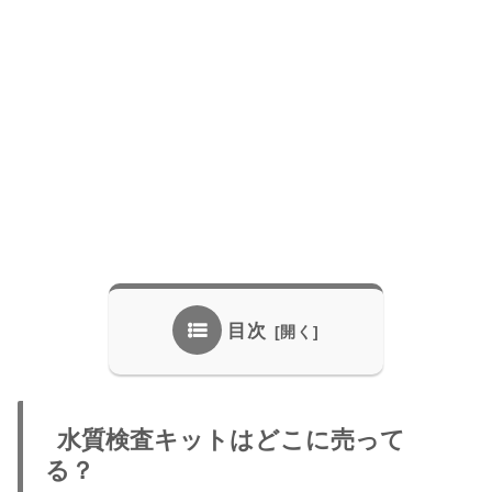
目次
水質検査キットはどこに売って
る？