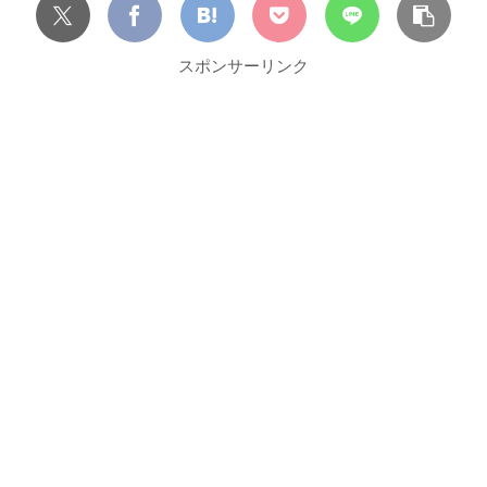
スポンサーリンク