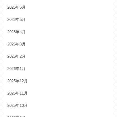
2026年6月
2026年5月
2026年4月
2026年3月
2026年2月
2026年1月
2025年12月
2025年11月
2025年10月