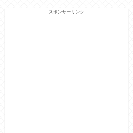
スポンサーリンク