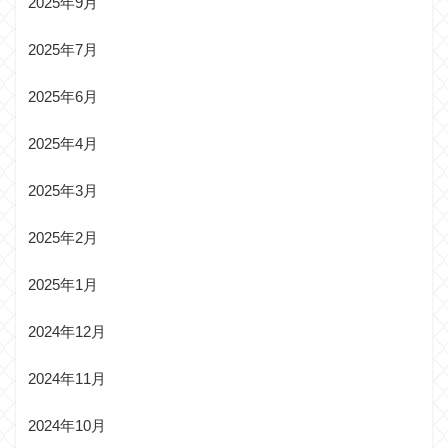
2025年9月
2025年7月
2025年6月
2025年4月
2025年3月
2025年2月
2025年1月
2024年12月
2024年11月
2024年10月