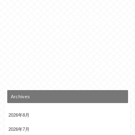
Archives
2026年8月
2026年7月