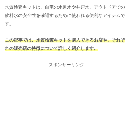
水質検査キットは、自宅の水道水や井戸水、アウトドアでの
飲料水の安全性を確認するために使われる便利なアイテムで
す。
この記事では、水質検査キットを購入できるお店や、それぞ
れの販売店の特徴について詳しく紹介します。
スポンサーリンク