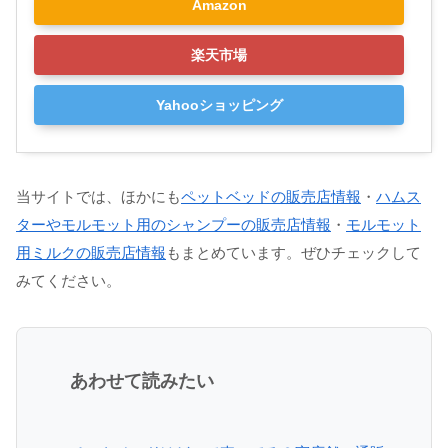
Amazon
楽天市場
Yahooショッピング
当サイトでは、ほかにも
ペットベッドの販売店情報
・
ハムス
ターやモルモット用のシャンプーの販売店情報
・
モルモット
用ミルクの販売店情報
もまとめています。ぜひチェックして
みてください。
あわせて読みたい