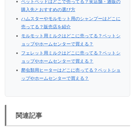
ペットベッドはどこで売ってる？実店舗・通販の
購入先とおすすめの選び方
ハムスターやモルモット用のシャンプーはどこに
売ってる？販売店を紹介
モルモット用ミルクはどこに売ってる？ペットシ
ョップやホームセンターで買える？
フェレット用ミルクはどこに売ってる？ペットシ
ョップやホームセンターで買える？
爬虫類用ヒーターはどこに売ってる？ペットショ
ップやホームセンターで買える？
関連記事