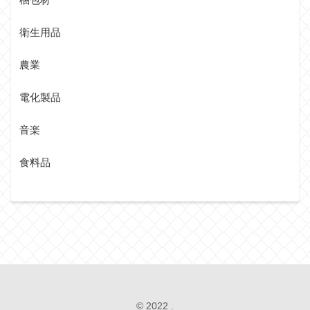
衛生用品
農業
電化製品
音楽
食料品
© 2022 .