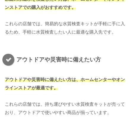
ンストア
での購入がおすすめです。
これらの店舗では、簡易的な水質検査キットが手軽に手に入
るため、手軽に水質検査したい人に最適な購入先です。
アウトドアや災害時に備えたい方
アウトドアや災害時に備えたい方は、ホームセンターやオン
ラインストアが最適です。
これらの店舗では、持ち運びやすい水質検査キットが売って
おり、アウトドアで使いやすい商品が揃っています。