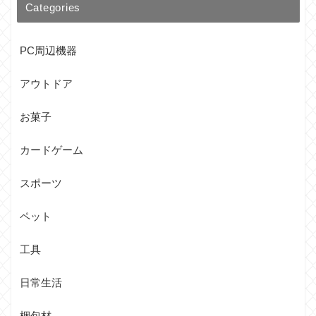
Categories
PC周辺機器
アウトドア
お菓子
カードゲーム
スポーツ
ペット
工具
日常生活
梱包材