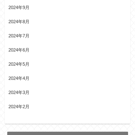
2024年9月
2024年8月
2024年7月
2024年6月
2024年5月
2024年4月
2024年3月
2024年2月