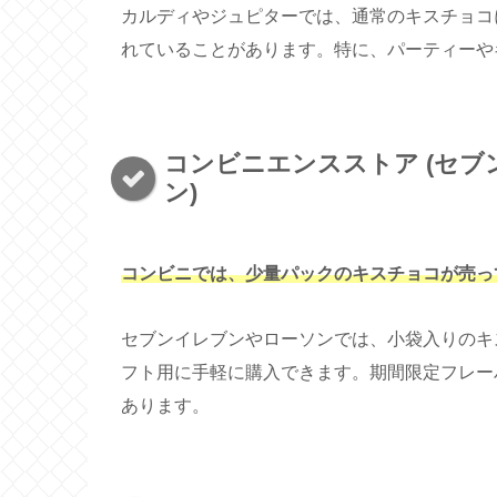
カルディやジュピターでは、通常のキスチョコ
れていることがあります。特に、パーティーや
コンビニエンスストア (セブン
ン)
コンビニでは、少量パックのキスチョコが
売っ
セブンイレブンやローソンでは、小袋入りのキ
フト用に手軽に購入できます。期間限定フレー
あります。