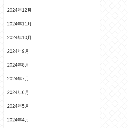
2024年12月
2024年11月
2024年10月
2024年9月
2024年8月
2024年7月
2024年6月
2024年5月
2024年4月