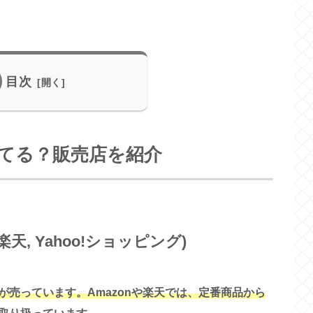
目次
てる？販売店を紹介
楽天, Yahoo!ショッピング)
売っています。Amazonや楽天では、定番商品から