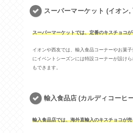
スーパーマーケット (イオン, 
スーパーマーケットでは、定番のキスチョコが
イオンや西友では、輸入食品コーナーやお菓子
にイベントシーズンには特設コーナーが設けら
もできます。
輸入食品店 (カルディコーヒー
輸入食品店では、海外直輸入のキスチョコが売