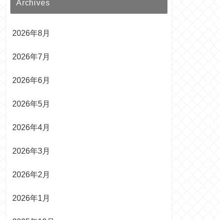
Archives
2026年8月
2026年7月
2026年6月
2026年5月
2026年4月
2026年3月
2026年2月
2026年1月