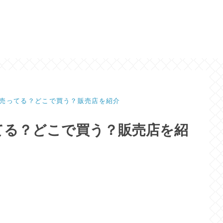
売ってる？どこで買う？販売店を紹介
てる？どこで買う？販売店を紹