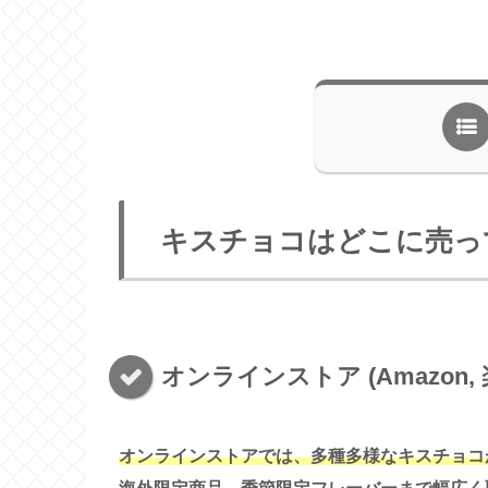
キスチョコはどこに売っ
オンラインストア (Amazon, 
オンラインストアでは、多種多様なキスチョコが