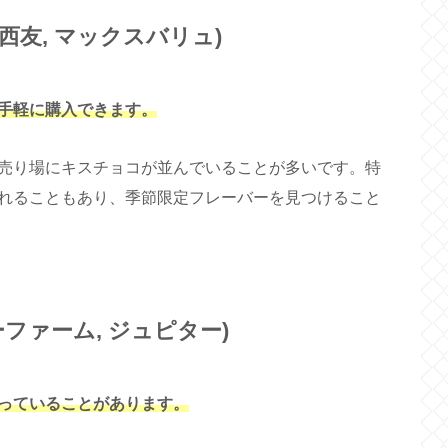
西友, マックスバリュ)
手軽に購入できます。
売り場にキスチョコが並んでいることが多いです。特
れることもあり、季節限定フレーバーを見つけること
ファーム, ジュピター)
っていることがあります。