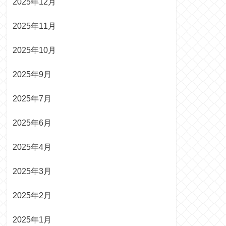
2025年12月
2025年11月
2025年10月
2025年9月
2025年7月
2025年6月
2025年4月
2025年3月
2025年2月
2025年1月