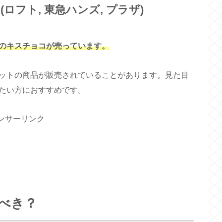
ロフト, 東急ハンズ, プラザ)
のキスチョコが
売っています
。
ットの商品が販売されていることがあります。見た目
たい方におすすめです。
ンサーリンク
べき？