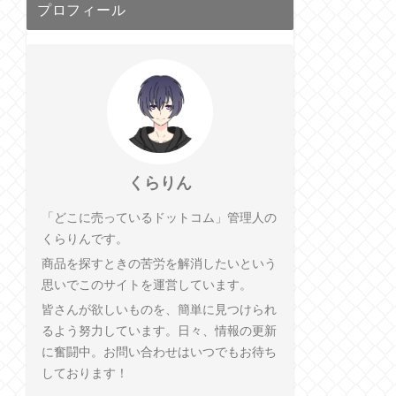
プロフィール
くらりん
「どこに売っているドットコム」管理人の
くらりんです。
商品を探すときの苦労を解消したいという
思いでこのサイトを運営しています。
皆さんが欲しいものを、簡単に見つけられ
るよう努力しています。日々、情報の更新
に奮闘中。お問い合わせはいつでもお待ち
しております！