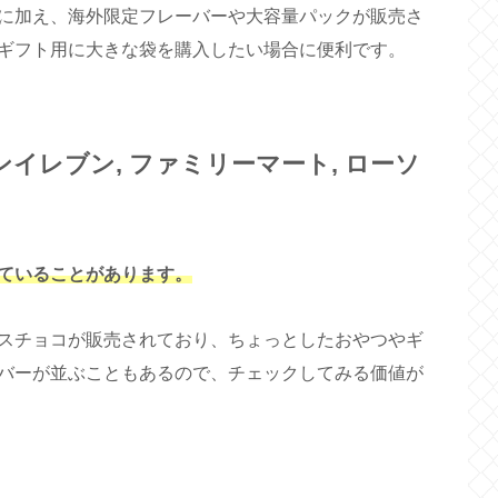
に加え、海外限定フレーバーや大容量パックが販売さ
ギフト用に大きな袋を購入したい場合に便利です。
イレブン, ファミリーマート, ローソ
ていることがあります
。
スチョコが販売されており、ちょっとしたおやつやギ
バーが並ぶこともあるので、チェックしてみる価値が