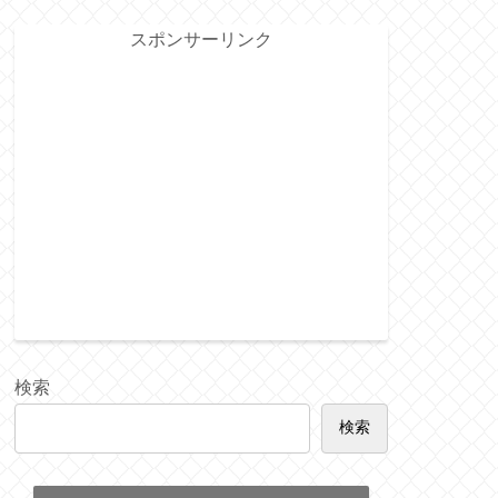
スポンサーリンク
検索
検索