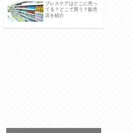
ブレスケアはどこに売っ
てる？どこで買う？販売
店を紹介